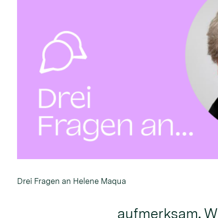
Drei Fragen an Helene Maqua
aufmerksam. Wa