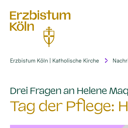
alt springen
Erzbistum Köln | Katholische Kirche
Nachr
Drei Fragen an Helene Ma
Tag der Pflege: