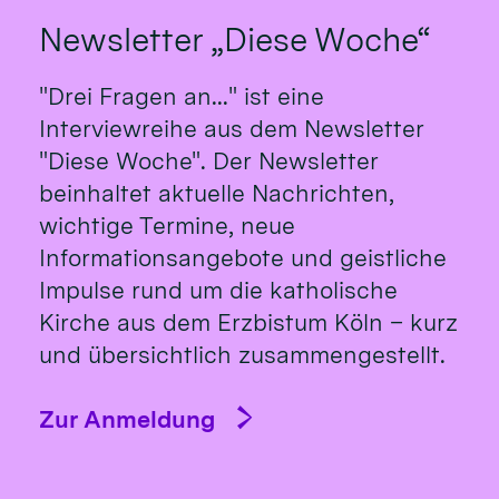
Newsletter „Diese Woche“
"Drei Fragen an..." ist eine
Interviewreihe aus dem Newsletter
"Diese Woche". Der Newsletter
beinhaltet aktuelle Nachrichten,
wichtige Termine, neue
Informationsangebote und geistliche
Impulse rund um die katholische
Kirche aus dem Erzbistum Köln – kurz
und übersichtlich zusammengestellt.
Zur Anmeldung