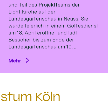
und Teil des Projektteams der
Licht.Kirche auf der
Landesgartenschau in Neuss. Sie
wurde feierlich in einem Gottesdienst
am 18. April eröffnet und lädt
Besucher bis zum Ende der
Landesgartenschau am 10. ...
Mehr
istum Köln