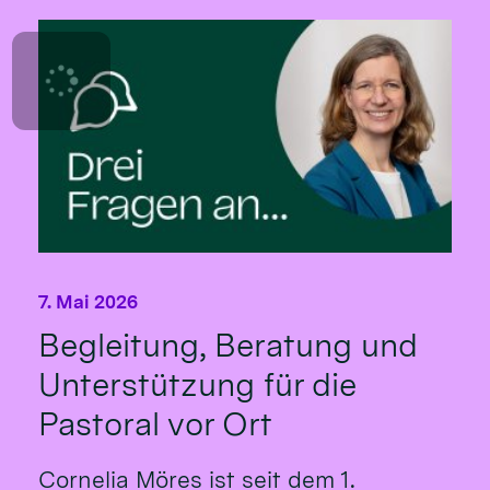
7. Mai 2026
Begleitung, Beratung und
Unterstützung für die
Pastoral vor Ort
Cornelia Möres ist seit dem 1.