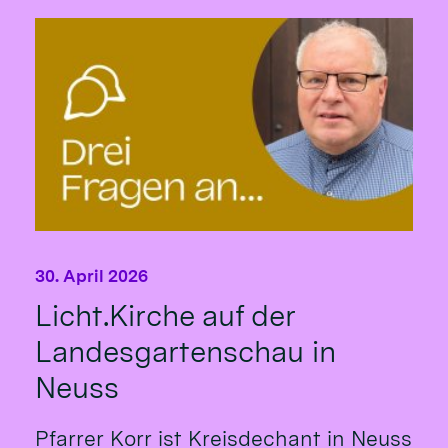
30. April 2026
Licht.Kirche auf der
Landesgartenschau in
Neuss
Pfarrer Korr ist Kreisdechant in Neuss