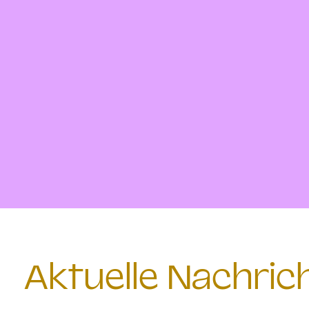
Aktuelle Nachri