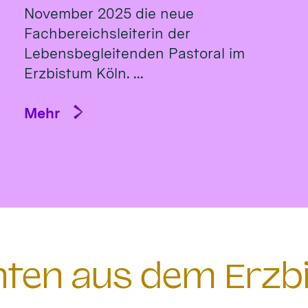
November 2025 die neue
Fachbereichsleiterin der
Lebensbegleitenden Pastoral im
Erzbistum Köln. ...
Mehr
chten aus dem Erzb