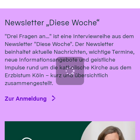
Newsletter „Diese Woche“
"Drei Fragen an..." ist eine Interviewreihe aus dem
Newsletter "Diese Woche". Der Newsletter
beinhaltet aktuelle Nachrichten, wichtige Termine,
neue Informationsangebote und geistliche
Impulse rund um die katholische Kirche aus dem
Erzbistum Köln – kurz und übersichtlich
zusammengestellt.
Zur Anmeldung