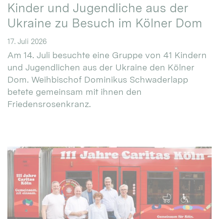
Kinder und Jugendliche aus der
Ukraine zu Besuch im Kölner Dom
17. Juli 2026
Am 14. Juli besuchte eine Gruppe von 41 Kindern
und Jugendlichen aus der Ukraine den Kölner
Dom. Weihbischof Dominikus Schwaderlapp
betete gemeinsam mit ihnen den
Friedensrosenkranz.