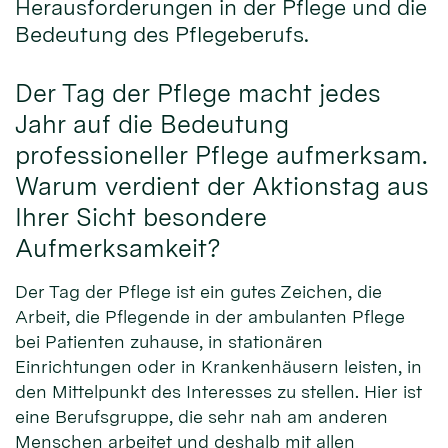
Herausforderungen in der Pflege und die
Bedeutung des Pflegeberufs.
Der Tag der Pflege macht jedes
Jahr auf die Bedeutung
professioneller Pflege aufmerksam.
Warum verdient der Aktionstag aus
Ihrer Sicht besondere
Aufmerksamkeit?
Der Tag der Pflege ist ein gutes Zeichen, die
Arbeit, die Pflegende in der ambulanten Pflege
bei Patienten zuhause, in stationären
Einrichtungen oder in Krankenhäusern leisten, in
den Mittelpunkt des Interesses zu stellen. Hier ist
eine Berufsgruppe, die sehr nah am anderen
Menschen arbeitet und deshalb mit allen