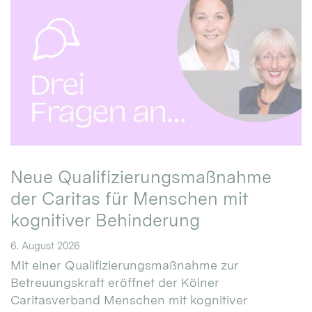
Neue Qualifizierungsmaßnahme
der Caritas für Menschen mit
kognitiver Behinderung
6. August 2026
Mit einer Qualifizierungsmaßnahme zur
Betreuungskraft eröffnet der Kölner
Caritasverband Menschen mit kognitiver