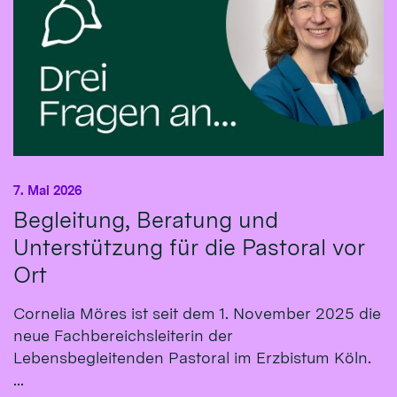
7. Mai 2026
Begleitung, Beratung und
Unterstützung für die Pastoral vor
Ort
Cornelia Möres ist seit dem 1. November 2025 die
neue Fachbereichsleiterin der
Lebensbegleitenden Pastoral im Erzbistum Köln.
...