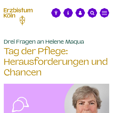
alt springen
:
Drei Fragen an Helene Maqua
Tag der Pflege:
Herausforderungen und
Chancen