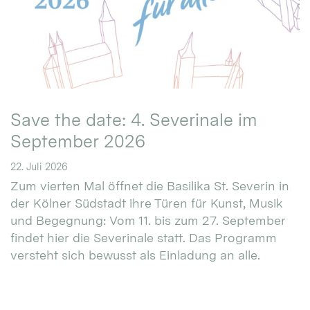
Save the date: 4. Severinale im
September 2026
22. Juli 2026
Zum vierten Mal öffnet die Basilika St. Severin in
der Kölner Südstadt ihre Türen für Kunst, Musik
und Begegnung: Vom 11. bis zum 27. September
findet hier die Severinale statt. Das Programm
versteht sich bewusst als Einladung an alle.