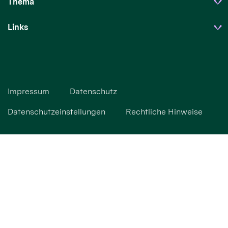
Thema
Links
Impressum
Datenschutz
Datenschutzeinstellungen
Rechtliche Hinweise