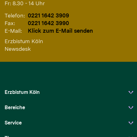
Fr: 8.30 - 14 Uhr
Telefon:
0221 1642 3909
Fax:
0221 1642 3990
E-Mail:
Klick zum E-Mail senden
Erzbistum Köln
Newsdesk
Erzbistum Köln
Bereiche
Service