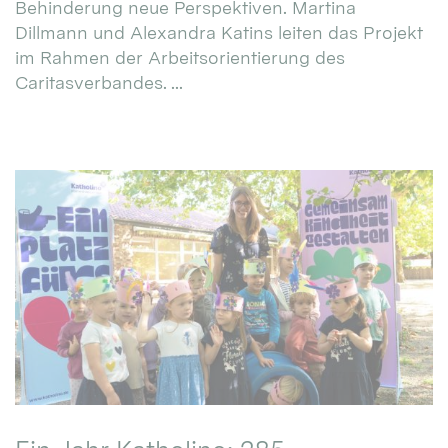
Behinderung neue Perspektiven. Martina
Dillmann und Alexandra Katins leiten das Projekt
im Rahmen der Arbeitsorientierung des
Caritasverbandes. ...