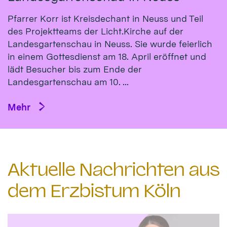
Pfarrer Korr ist Kreisdechant in Neuss und Teil
des Projektteams der Licht.Kirche auf der
Landesgartenschau in Neuss. Sie wurde feierlich
in einem Gottesdienst am 18. April eröffnet und
lädt Besucher bis zum Ende der
Landesgartenschau am 10. ...
Mehr
Aktuelle Nachrichten aus
dem Erzbistum Köln