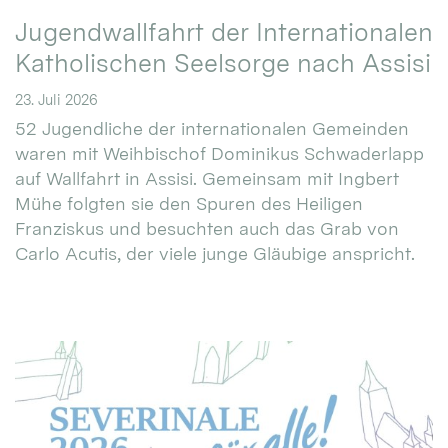
Jugendwallfahrt der Internationalen
Katholischen Seelsorge nach Assisi
23. Juli 2026
52 Jugendliche der internationalen Gemeinden
waren mit Weihbischof Dominikus Schwaderlapp
auf Wallfahrt in Assisi. Gemeinsam mit Ingbert
Mühe folgten sie den Spuren des Heiligen
Franziskus und besuchten auch das Grab von
Carlo Acutis, der viele junge Gläubige anspricht.