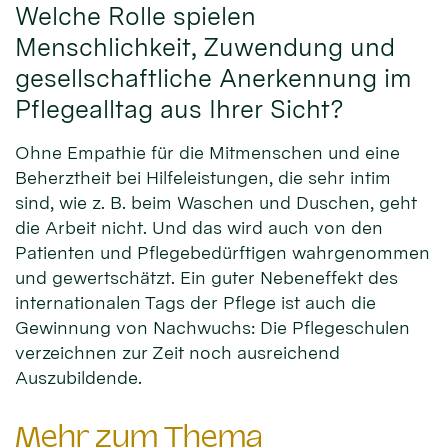
Welche Rolle spielen
Menschlichkeit, Zuwendung und
gesellschaftliche Anerkennung im
Pflegealltag aus Ihrer Sicht?
Ohne Empathie für die Mitmenschen und eine
Beherztheit bei Hilfeleistungen, die sehr intim
sind, wie z. B. beim Waschen und Duschen, geht
die Arbeit nicht. Und das wird auch von den
Patienten und Pflegebedürftigen wahrgenommen
und gewertschätzt. Ein guter Nebeneffekt des
internationalen Tags der Pflege ist auch die
Gewinnung von Nachwuchs: Die Pflegeschulen
verzeichnen zur Zeit noch ausreichend
Auszubildende.
Mehr zum Thema