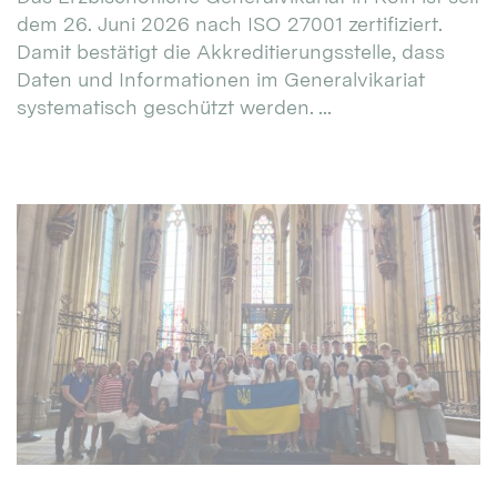
dem 26. Juni 2026 nach ISO 27001 zertifiziert.
Damit bestätigt die Akkreditierungsstelle, dass
Daten und Informationen im Generalvikariat
systematisch geschützt werden. ...