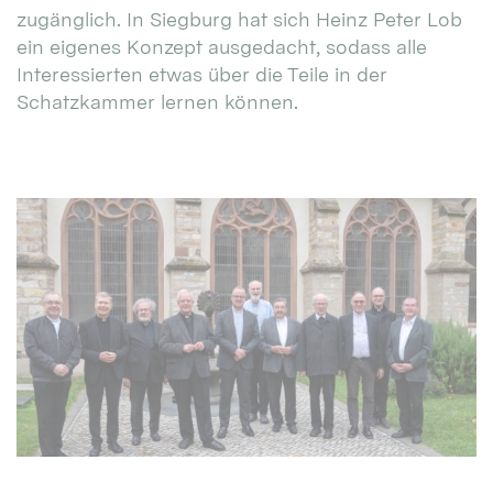
zugänglich. In Siegburg hat sich Heinz Peter Lob
ein eigenes Konzept ausgedacht, sodass alle
Interessierten etwas über die Teile in der
Schatzkammer lernen können.