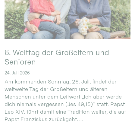
6. Welttag der Großeltern und
Senioren
24. Juli 2026
Am kommenden Sonntag, 26. Juli, findet der
weltweite Tag der Großeltern und älteren
Menschen unter dem Leitwort „Ich aber werde
dich niemals vergessen (Jes 49,15)“ statt. Papst
Leo XIV. führt damit eine Tradition weiter, die auf
Papst Franziskus zurückgeht. ...