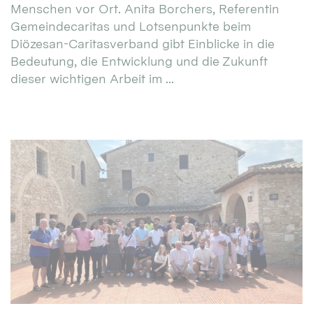
Menschen vor Ort. Anita Borchers, Referentin
Gemeindecaritas und Lotsenpunkte beim
Diözesan-Caritasverband gibt Einblicke in die
Bedeutung, die Entwicklung und die Zukunft
dieser wichtigen Arbeit im ...