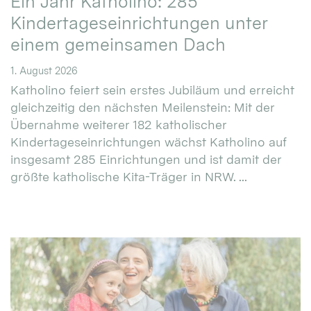
Ein Jahr Katholino: 285
Kindertageseinrichtungen unter
einem gemeinsamen Dach
1. August 2026
Katholino feiert sein erstes Jubiläum und erreicht
gleichzeitig den nächsten Meilenstein: Mit der
Übernahme weiterer 182 katholischer
Kindertageseinrichtungen wächst Katholino auf
insgesamt 285 Einrichtungen und ist damit der
größte katholische Kita-Träger in NRW. ...