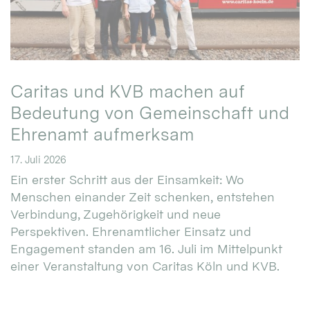
Caritas und KVB machen auf
Bedeutung von Gemeinschaft und
Ehrenamt aufmerksam
17. Juli 2026
Ein erster Schritt aus der Einsamkeit: Wo
Menschen einander Zeit schenken, entstehen
Verbindung, Zugehörigkeit und neue
Perspektiven. Ehrenamtlicher Einsatz und
Engagement standen am 16. Juli im Mittelpunkt
einer Veranstaltung von Caritas Köln und KVB.