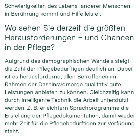
Schwierigkeiten des Lebens anderer Menschen
in Berührung kommt und Hilfe leistet.
Wo sehen Sie derzeit die größten
Herausforderungen – und Chancen
in der Pflege?
Aufgrund des demographischen Wandels steigt
die Zahl der Pflegebedürftigen deutlich an. Dabei
ist es herausfordernd, allen Betroffenen im
Rahmen der Daseinsvorsorge qualitativ gute
Leistungen anbieten zu können. Gleichzeitig kann
durch intelligente Technik die Arbeit unterstützt
werden. Z. B. erleichtern Sprachprogramme die
Erstellung der Pflegedokumentation, damit wieder
mehr Zeit für die Pflegebedürftigen zur Verfügung
steht.