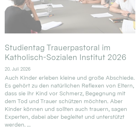
Studientag Trauerpastoral im
Katholisch-Sozialen Institut 2026
20. Juli 2026
Auch Kinder erleben kleine und große Abschiede.
Es gehört zu den natürlichen Reflexen von Eltern,
dass sie ihr Kind vor Schmerz, Begegnung mit
dem Tod und Trauer schützen möchten. Aber
Kinder können und sollten auch trauern, sagen
Experten, dabei aber begleitet und unterstützt
werden. ...