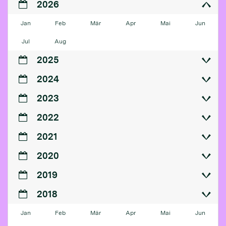
2026
Jan
Feb
Mär
Apr
Mai
Jun
Jul
Aug
2025
2024
2023
2022
2021
2020
2019
2018
Jan
Feb
Mär
Apr
Mai
Jun