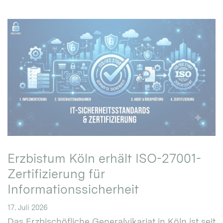
Erzbistum Köln erhält ISO-27001-
Zertifizierung für
Informationssicherheit
17. Juli 2026
Das Erzbischöfliche Generalvikariat in Köln ist seit