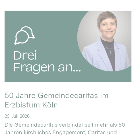
50 Jahre Gemeindecaritas im
Erzbistum Köln
23. Juli 2026
Die Gemeindecaritas verbindet seit mehr als 50
Jahren kirchliches Engagement, Caritas und