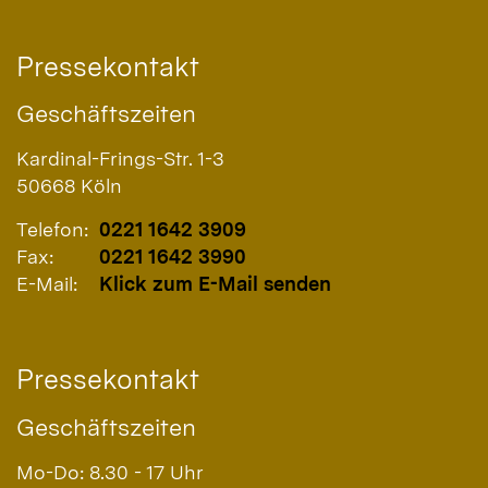
Pressekontakt
Geschäftszeiten
Kardinal-Frings-Str. 1-3
50668
Köln
Telefon:
0221 1642 3909
Fax:
0221 1642 3990
E-Mail:
Klick zum E-Mail senden
Pressekontakt
Geschäftszeiten
Mo-Do: 8.30 - 17 Uhr