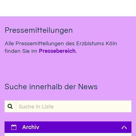
Pressemitteilungen
Alle Pressemitteilungen des Erzbistums Köln
finden Sie im
Pressebereich
.
Suche innerhalb der News
Suche in Liste
Archiv