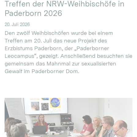
Treffen der NRW-Weihbischöfe in
Paderborn 2026
20. Juli 2026
Den zwölf Weihbischöfen wurde bei einem
Treffen am 20. Juli das neue Projekt des
Erzbistums Paderborn, der „Paderborner
Leocampus“, gezeigt. Anschließend besuchten sie
gemeinsam das Mahnmal zur sexualisierten
Gewalt im Paderborner Dom.