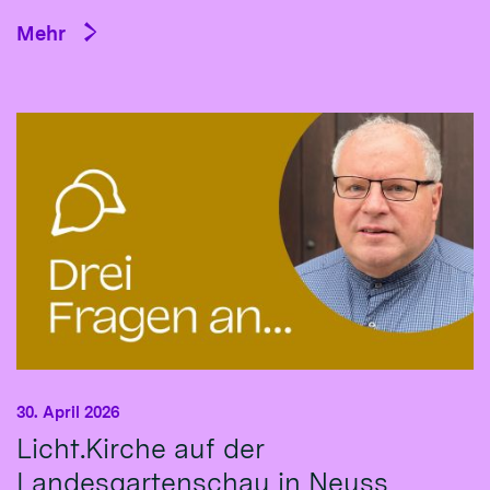
Mehr
30. April 2026
Licht.Kirche auf der
Landesgartenschau in Neuss