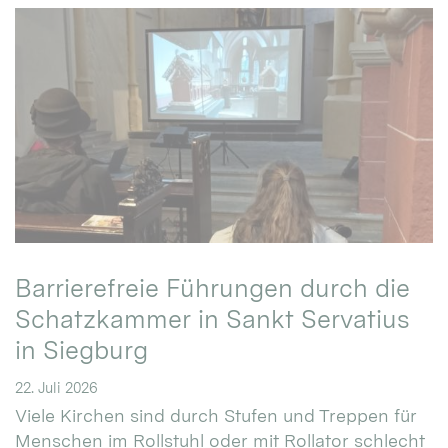
Barrierefreie Führungen durch die
Schatzkammer in Sankt Servatius
in Siegburg
22. Juli 2026
Viele Kirchen sind durch Stufen und Treppen für
Menschen im Rollstuhl oder mit Rollator schlecht