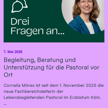
7. Mai 2026
Begleitung, Beratung und
Unterstützung für die Pastoral vor
Ort
Cornelia Möres ist seit dem 1. November 2025 die
neue Fachbereichsleiterin der
Lebensbegleitenden Pastoral im Erzbistum Köln.
...