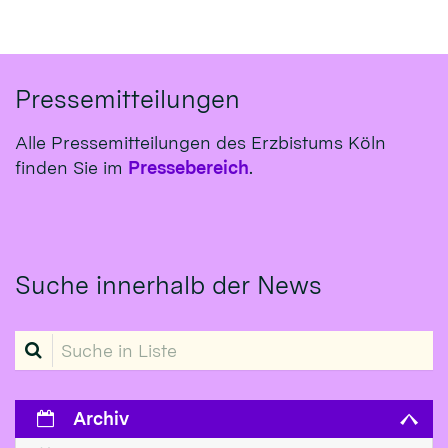
Pressemitteilungen
Alle Pressemitteilungen des Erzbistums Köln
finden Sie im
Pressebereich
.
Suche innerhalb der News
Suche in Liste
Archiv