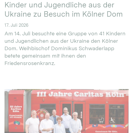
Kinder und Jugendliche aus der
Ukraine zu Besuch im Kölner Dom
17. Juli 2026
Am 14. Juli besuchte eine Gruppe von 41 Kindern
und Jugendlichen aus der Ukraine den Kölner
Dom. Weihbischof Dominikus Schwaderlapp
betete gemeinsam mit ihnen den
Friedensrosenkranz.