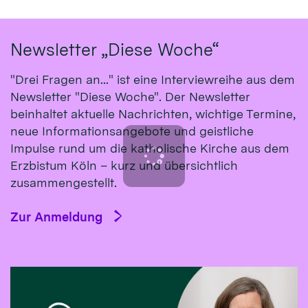
Newsletter „Diese Woche“
"Drei Fragen an..." ist eine Interviewreihe aus dem
Newsletter "Diese Woche". Der Newsletter
beinhaltet aktuelle Nachrichten, wichtige Termine,
neue Informationsangebote und geistliche
Impulse rund um die katholische Kirche aus dem
Erzbistum Köln – kurz und übersichtlich
zusammengestellt.
Zur Anmeldung