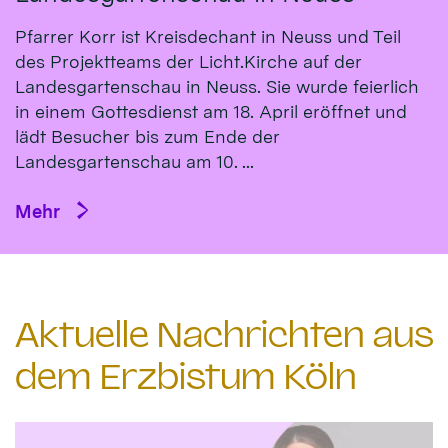
Pfarrer Korr ist Kreisdechant in Neuss und Teil
des Projektteams der Licht.Kirche auf der
Landesgartenschau in Neuss. Sie wurde feierlich
in einem Gottesdienst am 18. April eröffnet und
lädt Besucher bis zum Ende der
Landesgartenschau am 10. ...
Mehr
Aktuelle Nachrichten aus
dem Erzbistum Köln