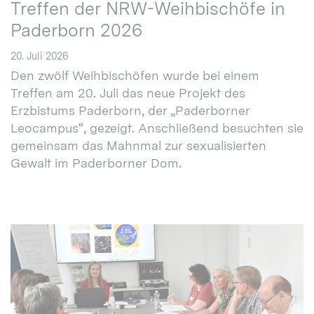
Treffen der NRW-Weihbischöfe in
Paderborn 2026
20. Juli 2026
Den zwölf Weihbischöfen wurde bei einem
Treffen am 20. Juli das neue Projekt des
Erzbistums Paderborn, der „Paderborner
Leocampus“, gezeigt. Anschließend besuchten sie
gemeinsam das Mahnmal zur sexualisierten
Gewalt im Paderborner Dom.