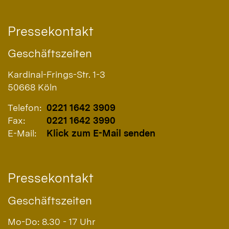
Pressekontakt
Geschäftszeiten
Kardinal-Frings-Str. 1-3
50668
Köln
Telefon:
0221 1642 3909
Fax:
0221 1642 3990
E-Mail:
Klick zum E-Mail senden
Pressekontakt
Geschäftszeiten
Mo-Do: 8.30 - 17 Uhr