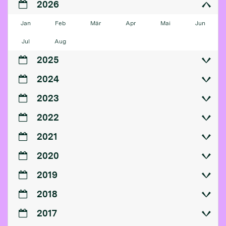
2026
Jan
Feb
Mär
Apr
Mai
Jun
Jul
Aug
2025
2024
2023
2022
2021
2020
2019
2018
2017