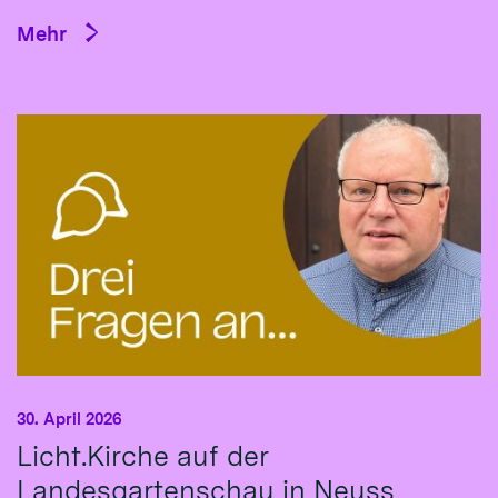
Mehr
30. April 2026
Licht.Kirche auf der
Landesgartenschau in Neuss