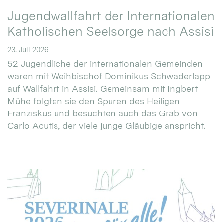
Jugendwallfahrt der Internationalen
Katholischen Seelsorge nach Assisi
23. Juli 2026
52 Jugendliche der internationalen Gemeinden
waren mit Weihbischof Dominikus Schwaderlapp
auf Wallfahrt in Assisi. Gemeinsam mit Ingbert
Mühe folgten sie den Spuren des Heiligen
Franziskus und besuchten auch das Grab von
Carlo Acutis, der viele junge Gläubige anspricht.