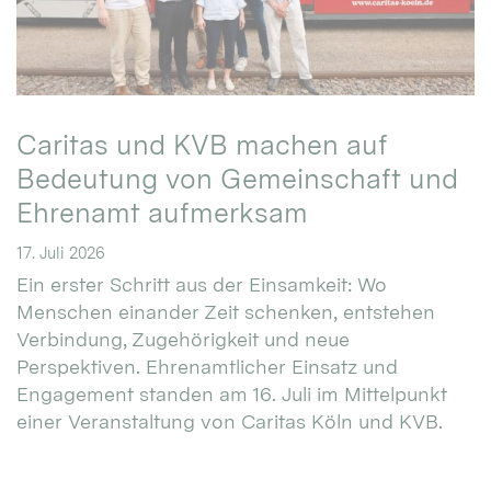
Caritas und KVB machen auf
Bedeutung von Gemeinschaft und
Ehrenamt aufmerksam
17. Juli 2026
Ein erster Schritt aus der Einsamkeit: Wo
Menschen einander Zeit schenken, entstehen
Verbindung, Zugehörigkeit und neue
Perspektiven. Ehrenamtlicher Einsatz und
Engagement standen am 16. Juli im Mittelpunkt
einer Veranstaltung von Caritas Köln und KVB.