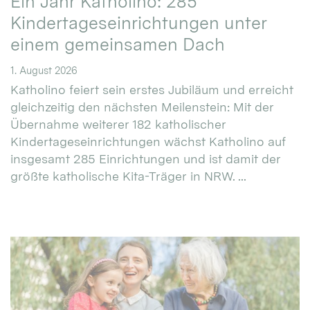
Ein Jahr Katholino: 285
Kindertageseinrichtungen unter
einem gemeinsamen Dach
1. August 2026
Katholino feiert sein erstes Jubiläum und erreicht
gleichzeitig den nächsten Meilenstein: Mit der
Übernahme weiterer 182 katholischer
Kindertageseinrichtungen wächst Katholino auf
insgesamt 285 Einrichtungen und ist damit der
größte katholische Kita-Träger in NRW. ...