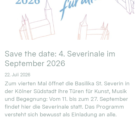
Save the date: 4. Severinale im
September 2026
22. Juli 2026
Zum vierten Mal öffnet die Basilika St. Severin in
der Kölner Südstadt ihre Türen für Kunst, Musik
und Begegnung: Vom 11. bis zum 27. September
findet hier die Severinale statt. Das Programm
versteht sich bewusst als Einladung an alle.