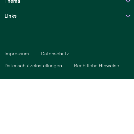
Thema
Links
Impressum
Datenschutz
Datenschutzeinstellungen
Rechtliche Hinweise