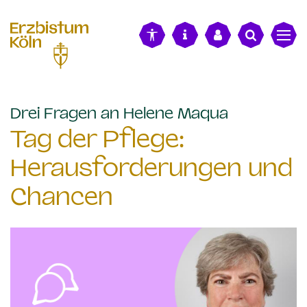
alt springen
:
Drei Fragen an Helene Maqua
Tag der Pflege:
Herausforderungen und
Chancen