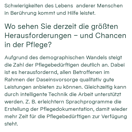
Schwierigkeiten des Lebens anderer Menschen
in Berührung kommt und Hilfe leistet.
Wo sehen Sie derzeit die größten
Herausforderungen – und Chancen
in der Pflege?
Aufgrund des demographischen Wandels steigt
die Zahl der Pflegebedürftigen deutlich an. Dabei
ist es herausfordernd, allen Betroffenen im
Rahmen der Daseinsvorsorge qualitativ gute
Leistungen anbieten zu können. Gleichzeitig kann
durch intelligente Technik die Arbeit unterstützt
werden. Z. B. erleichtern Sprachprogramme die
Erstellung der Pflegedokumentation, damit wieder
mehr Zeit für die Pflegebedürftigen zur Verfügung
steht.