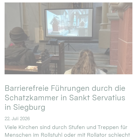
Barrierefreie Führungen durch die
Schatzkammer in Sankt Servatius
in Siegburg
22. Juli 2026
Viele Kirchen sind durch Stufen und Treppen für
Menschen im Rollstuhl oder mit Rollator schlecht