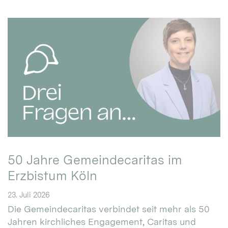
50 Jahre Gemeindecaritas im
Erzbistum Köln
23. Juli 2026
Die Gemeindecaritas verbindet seit mehr als 50
Jahren kirchliches Engagement, Caritas und