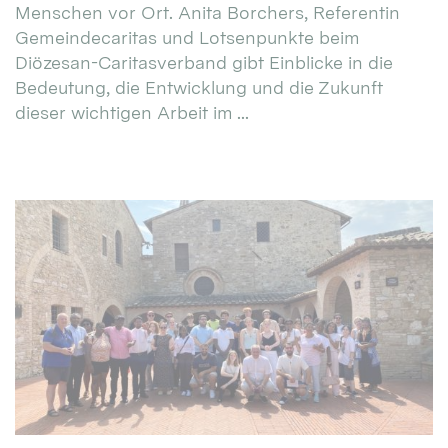
Menschen vor Ort. Anita Borchers, Referentin
Gemeindecaritas und Lotsenpunkte beim
Diözesan-Caritasverband gibt Einblicke in die
Bedeutung, die Entwicklung und die Zukunft
dieser wichtigen Arbeit im ...