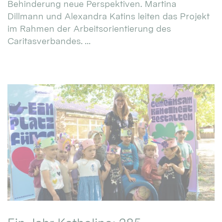
Behinderung neue Perspektiven. Martina
Dillmann und Alexandra Katins leiten das Projekt
im Rahmen der Arbeitsorientierung des
Caritasverbandes. ...