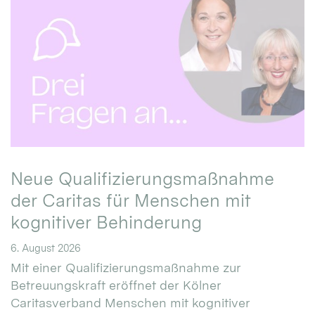
Neue Qualifizierungsmaßnahme
der Caritas für Menschen mit
kognitiver Behinderung
6. August 2026
Mit einer Qualifizierungsmaßnahme zur
Betreuungskraft eröffnet der Kölner
Caritasverband Menschen mit kognitiver