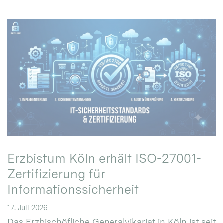
Erzbistum Köln erhält ISO-27001-
Zertifizierung für
Informationssicherheit
17. Juli 2026
Das Erzbischöfliche Generalvikariat in Köln ist seit