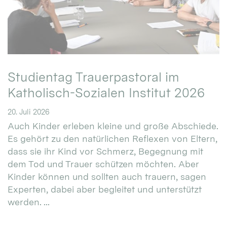
Studientag Trauerpastoral im
Katholisch-Sozialen Institut 2026
20. Juli 2026
Auch Kinder erleben kleine und große Abschiede.
Es gehört zu den natürlichen Reflexen von Eltern,
dass sie ihr Kind vor Schmerz, Begegnung mit
dem Tod und Trauer schützen möchten. Aber
Kinder können und sollten auch trauern, sagen
Experten, dabei aber begleitet und unterstützt
werden. ...