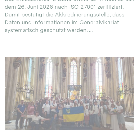
dem 26. Juni 2026 nach ISO 27001 zertifiziert.
Damit bestätigt die Akkreditierungsstelle, dass
Daten und Informationen im Generalvikariat
systematisch geschützt werden. ...