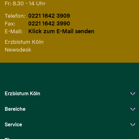
Fr: 8.30 - 14 Uhr
Telefon:
0221 1642 3909
Fax:
0221 1642 3990
E-Mail:
Klick zum E-Mail senden
Erzbistum Köln
Newsdesk
Erzbistum Köln
Bereiche
Service