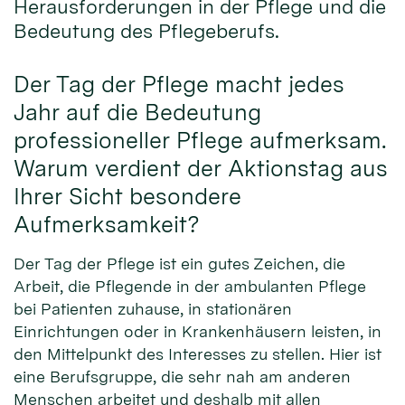
Herausforderungen in der Pflege und die
Bedeutung des Pflegeberufs.
Der Tag der Pflege macht jedes
Jahr auf die Bedeutung
professioneller Pflege aufmerksam.
Warum verdient der Aktionstag aus
Ihrer Sicht besondere
Aufmerksamkeit?
Der Tag der Pflege ist ein gutes Zeichen, die
Arbeit, die Pflegende in der ambulanten Pflege
bei Patienten zuhause, in stationären
Einrichtungen oder in Krankenhäusern leisten, in
den Mittelpunkt des Interesses zu stellen. Hier ist
eine Berufsgruppe, die sehr nah am anderen
Menschen arbeitet und deshalb mit allen