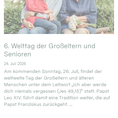
6. Welttag der Großeltern und
Senioren
24. Juli 2026
Am kommenden Sonntag, 26. Juli, findet der
weltweite Tag der Großeltern und älteren
Menschen unter dem Leitwort „Ich aber werde
dich niemals vergessen (Jes 49,15)“ statt. Papst
Leo XIV. führt damit eine Tradition weiter, die auf
Papst Franziskus zurückgeht. ...