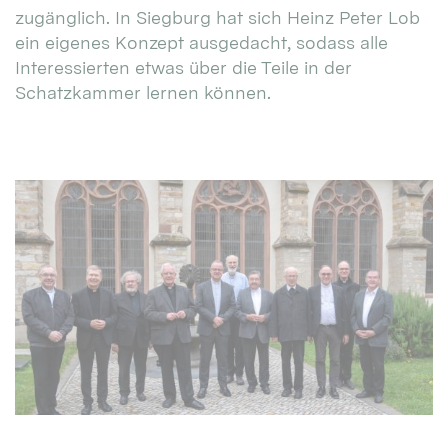
zugänglich. In Siegburg hat sich Heinz Peter Lob
ein eigenes Konzept ausgedacht, sodass alle
Interessierten etwas über die Teile in der
Schatzkammer lernen können.