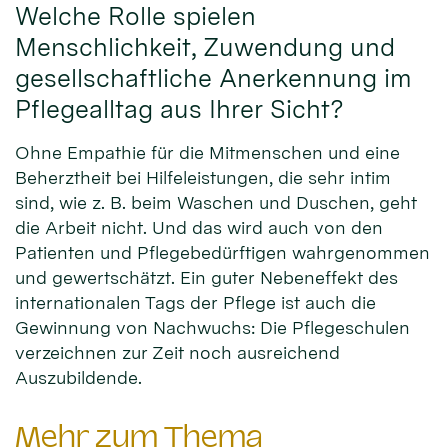
Welche Rolle spielen
Menschlichkeit, Zuwendung und
gesellschaftliche Anerkennung im
Pflegealltag aus Ihrer Sicht?
Ohne Empathie für die Mitmenschen und eine
Beherztheit bei Hilfeleistungen, die sehr intim
sind, wie z. B. beim Waschen und Duschen, geht
die Arbeit nicht. Und das wird auch von den
Patienten und Pflegebedürftigen wahrgenommen
und gewertschätzt. Ein guter Nebeneffekt des
internationalen Tags der Pflege ist auch die
Gewinnung von Nachwuchs: Die Pflegeschulen
verzeichnen zur Zeit noch ausreichend
Auszubildende.
Mehr zum Thema