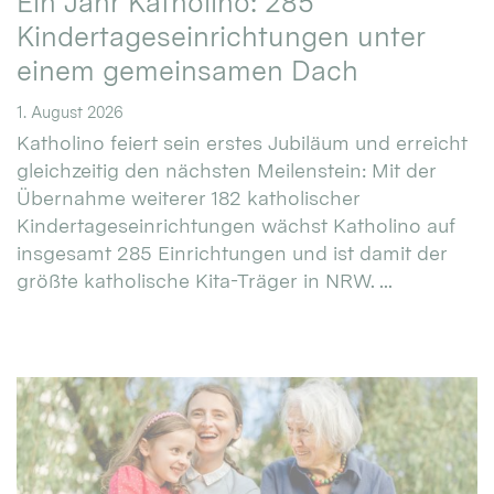
Ein Jahr Katholino: 285
Kindertageseinrichtungen unter
einem gemeinsamen Dach
1. August 2026
Katholino feiert sein erstes Jubiläum und erreicht
gleichzeitig den nächsten Meilenstein: Mit der
Übernahme weiterer 182 katholischer
Kindertageseinrichtungen wächst Katholino auf
insgesamt 285 Einrichtungen und ist damit der
größte katholische Kita-Träger in NRW. ...