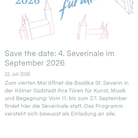
Save the date: 4. Severinale im
September 2026
22. Juli 2026
Zum vierten Mal öffnet die Basilika St. Severin in
der Kölner Südstadt ihre Türen für Kunst, Musik
und Begegnung: Vom 11. bis zum 27. September
findet hier die Severinale statt. Das Programm
versteht sich bewusst als Einladung an alle.