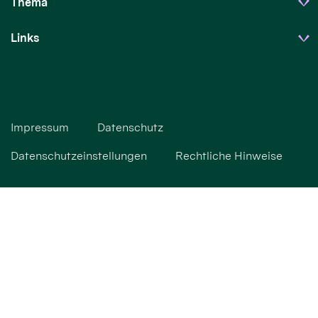
Thema
Links
Impressum
Datenschutz
Datenschutzeinstellungen
Rechtliche Hinweise