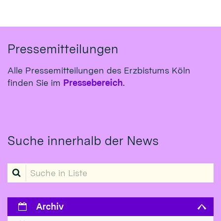
Pressemitteilungen
Alle Pressemitteilungen des Erzbistums Köln
finden Sie im
Pressebereich
.
Suche innerhalb der News
Suche in Liste
Archiv