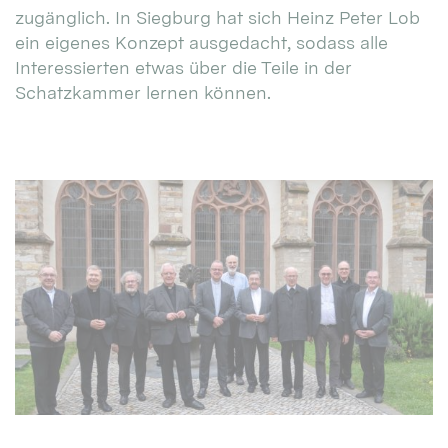
zugänglich. In Siegburg hat sich Heinz Peter Lob
ein eigenes Konzept ausgedacht, sodass alle
Interessierten etwas über die Teile in der
Schatzkammer lernen können.