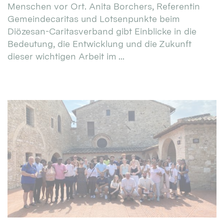
Menschen vor Ort. Anita Borchers, Referentin
Gemeindecaritas und Lotsenpunkte beim
Diözesan-Caritasverband gibt Einblicke in die
Bedeutung, die Entwicklung und die Zukunft
dieser wichtigen Arbeit im ...