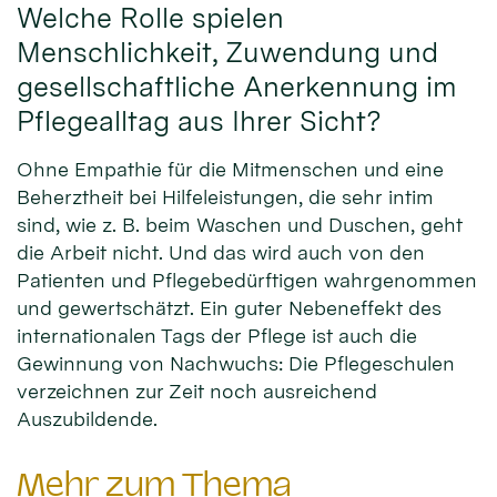
Welche Rolle spielen
Menschlichkeit, Zuwendung und
gesellschaftliche Anerkennung im
Pflegealltag aus Ihrer Sicht?
Ohne Empathie für die Mitmenschen und eine
Beherztheit bei Hilfeleistungen, die sehr intim
sind, wie z. B. beim Waschen und Duschen, geht
die Arbeit nicht. Und das wird auch von den
Patienten und Pflegebedürftigen wahrgenommen
und gewertschätzt. Ein guter Nebeneffekt des
internationalen Tags der Pflege ist auch die
Gewinnung von Nachwuchs: Die Pflegeschulen
verzeichnen zur Zeit noch ausreichend
Auszubildende.
Mehr zum Thema