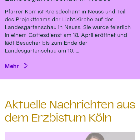
Pfarrer Korr ist Kreisdechant in Neuss und Teil
des Projektteams der Licht.Kirche auf der
Landesgartenschau in Neuss. Sie wurde feierlich
in einem Gottesdienst am 18. April eröffnet und
lädt Besucher bis zum Ende der
Landesgartenschau am 10. ...
Mehr
Aktuelle Nachrichten aus
dem Erzbistum Köln