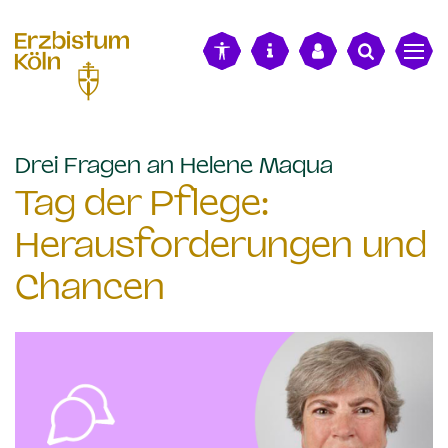
alt springen
:
Drei Fragen an Helene Maqua
Tag der Pflege:
Herausforderungen und
Chancen