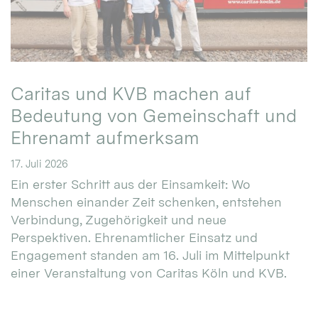
Caritas und KVB machen auf
Bedeutung von Gemeinschaft und
Ehrenamt aufmerksam
17. Juli 2026
Ein erster Schritt aus der Einsamkeit: Wo
Menschen einander Zeit schenken, entstehen
Verbindung, Zugehörigkeit und neue
Perspektiven. Ehrenamtlicher Einsatz und
Engagement standen am 16. Juli im Mittelpunkt
einer Veranstaltung von Caritas Köln und KVB.