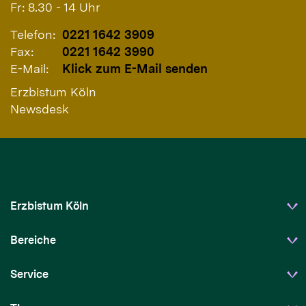
Fr: 8.30 - 14 Uhr
Telefon:
0221 1642 3909
Fax:
0221 1642 3990
E-Mail:
Klick zum E-Mail senden
Erzbistum Köln
Newsdesk
Erzbistum Köln
Bereiche
Service