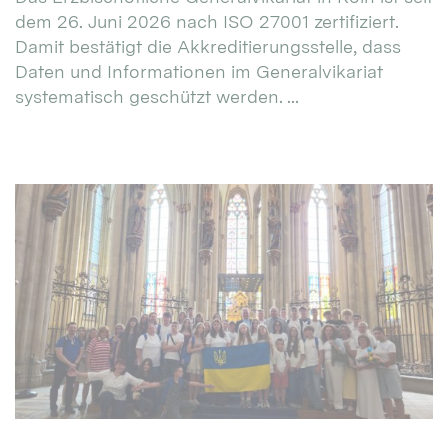
dem 26. Juni 2026 nach ISO 27001 zertifiziert.
Damit bestätigt die Akkreditierungsstelle, dass
Daten und Informationen im Generalvikariat
systematisch geschützt werden. ...