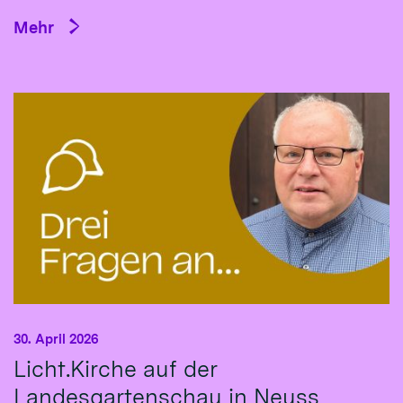
Mehr
30. April 2026
Licht.Kirche auf der
Landesgartenschau in Neuss