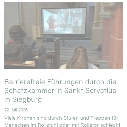
Barrierefreie Führungen durch die
Schatzkammer in Sankt Servatius
in Siegburg
22. Juli 2026
Viele Kirchen sind durch Stufen und Treppen für
Menschen im Rollstuhl oder mit Rollator schlecht