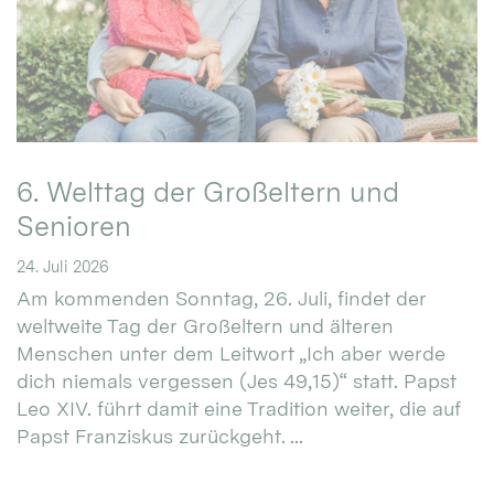
6. Welttag der Großeltern und
Senioren
24. Juli 2026
Am kommenden Sonntag, 26. Juli, findet der
weltweite Tag der Großeltern und älteren
Menschen unter dem Leitwort „Ich aber werde
dich niemals vergessen (Jes 49,15)“ statt. Papst
Leo XIV. führt damit eine Tradition weiter, die auf
Papst Franziskus zurückgeht. ...