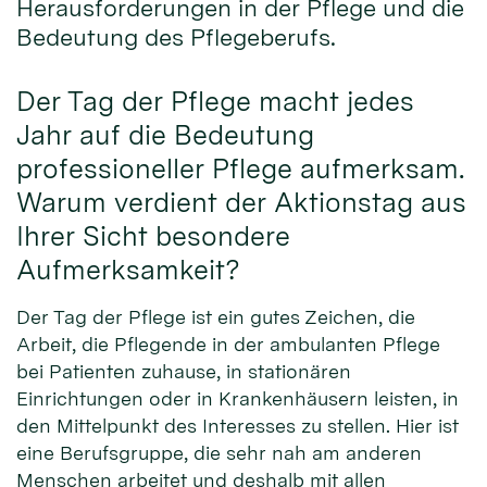
Herausforderungen in der Pflege und die
Bedeutung des Pflegeberufs.
Der Tag der Pflege macht jedes
Jahr auf die Bedeutung
professioneller Pflege aufmerksam.
Warum verdient der Aktionstag aus
Ihrer Sicht besondere
Aufmerksamkeit?
Der Tag der Pflege ist ein gutes Zeichen, die
Arbeit, die Pflegende in der ambulanten Pflege
bei Patienten zuhause, in stationären
Einrichtungen oder in Krankenhäusern leisten, in
den Mittelpunkt des Interesses zu stellen. Hier ist
eine Berufsgruppe, die sehr nah am anderen
Menschen arbeitet und deshalb mit allen