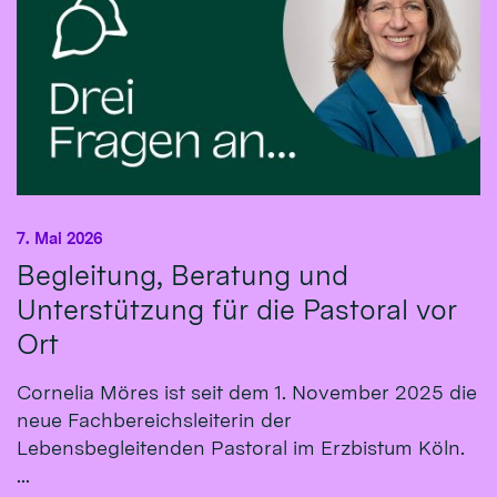
7. Mai 2026
Begleitung, Beratung und
Unterstützung für die Pastoral vor
Ort
Cornelia Möres ist seit dem 1. November 2025 die
neue Fachbereichsleiterin der
Lebensbegleitenden Pastoral im Erzbistum Köln.
...