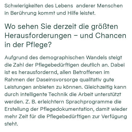
Schwierigkeiten des Lebens anderer Menschen
in Berührung kommt und Hilfe leistet.
Wo sehen Sie derzeit die größten
Herausforderungen – und Chancen
in der Pflege?
Aufgrund des demographischen Wandels steigt
die Zahl der Pflegebedürftigen deutlich an. Dabei
ist es herausfordernd, allen Betroffenen im
Rahmen der Daseinsvorsorge qualitativ gute
Leistungen anbieten zu können. Gleichzeitig kann
durch intelligente Technik die Arbeit unterstützt
werden. Z. B. erleichtern Sprachprogramme die
Erstellung der Pflegedokumentation, damit wieder
mehr Zeit für die Pflegebedürftigen zur Verfügung
steht.