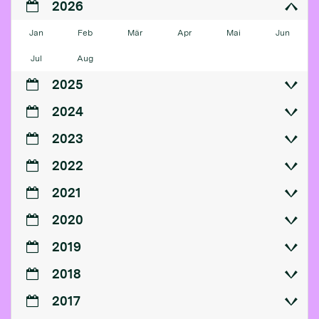
2026
Jan
Feb
Mär
Apr
Mai
Jun
Jul
Aug
2025
2024
2023
2022
2021
2020
2019
2018
2017