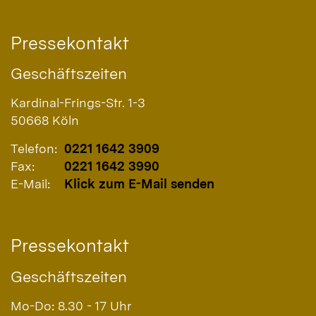
Pressekontakt
Geschäftszeiten
Kardinal-Frings-Str. 1-3
50668
Köln
Telefon:
0221 1642 3909
Fax:
0221 1642 3990
E-Mail:
Klick zum E-Mail senden
Pressekontakt
Geschäftszeiten
Mo-Do: 8.30 - 17 Uhr