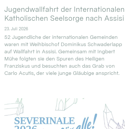
Jugendwallfahrt der Internationalen
Katholischen Seelsorge nach Assisi
23. Juli 2026
52 Jugendliche der internationalen Gemeinden
waren mit Weihbischof Dominikus Schwaderlapp
auf Wallfahrt in Assisi. Gemeinsam mit Ingbert
Mühe folgten sie den Spuren des Heiligen
Franziskus und besuchten auch das Grab von
Carlo Acutis, der viele junge Gläubige anspricht.