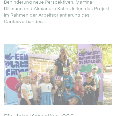
Behinderung neue Perspektiven. Martina
Dillmann und Alexandra Katins leiten das Projekt
im Rahmen der Arbeitsorientierung des
Caritasverbandes. ...