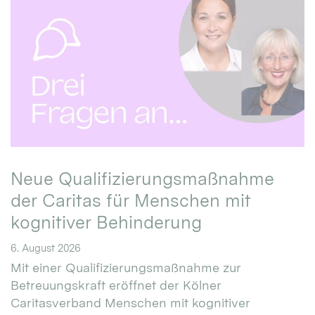
Neue Qualifizierungsmaßnahme
der Caritas für Menschen mit
kognitiver Behinderung
6. August 2026
Mit einer Qualifizierungsmaßnahme zur
Betreuungskraft eröffnet der Kölner
Caritasverband Menschen mit kognitiver