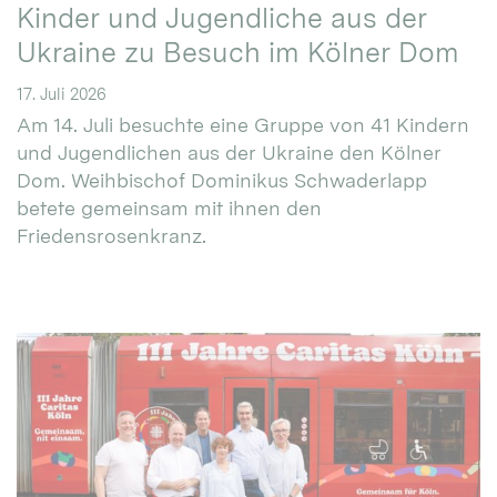
Kinder und Jugendliche aus der
Ukraine zu Besuch im Kölner Dom
17. Juli 2026
Am 14. Juli besuchte eine Gruppe von 41 Kindern
und Jugendlichen aus der Ukraine den Kölner
Dom. Weihbischof Dominikus Schwaderlapp
betete gemeinsam mit ihnen den
Friedensrosenkranz.