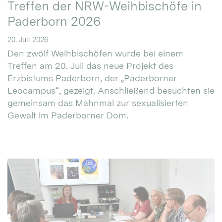
Treffen der NRW-Weihbischöfe in
Paderborn 2026
20. Juli 2026
Den zwölf Weihbischöfen wurde bei einem
Treffen am 20. Juli das neue Projekt des
Erzbistums Paderborn, der „Paderborner
Leocampus“, gezeigt. Anschließend besuchten sie
gemeinsam das Mahnmal zur sexualisierten
Gewalt im Paderborner Dom.