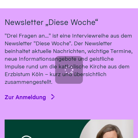
Newsletter „Diese Woche“
"Drei Fragen an..." ist eine Interviewreihe aus dem
Newsletter "Diese Woche". Der Newsletter
beinhaltet aktuelle Nachrichten, wichtige Termine,
neue Informationsangebote und geistliche
Impulse rund um die katholische Kirche aus dem
Erzbistum Köln – kurz und übersichtlich
zusammengestellt.
Zur Anmeldung