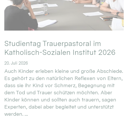
Studientag Trauerpastoral im
Katholisch-Sozialen Institut 2026
20. Juli 2026
Auch Kinder erleben kleine und große Abschiede.
Es gehört zu den natürlichen Reflexen von Eltern,
dass sie ihr Kind vor Schmerz, Begegnung mit
dem Tod und Trauer schützen möchten. Aber
Kinder können und sollten auch trauern, sagen
Experten, dabei aber begleitet und unterstützt
werden. ...