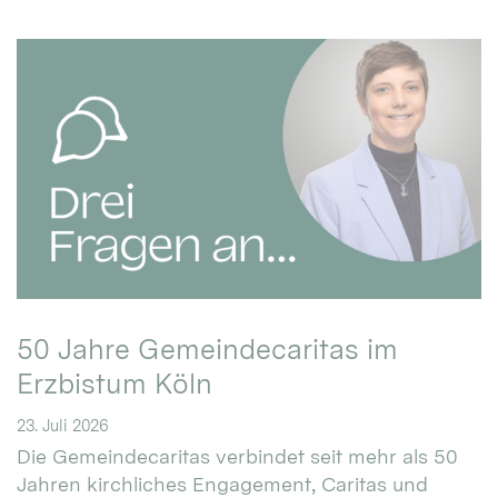
50 Jahre Gemeindecaritas im
Erzbistum Köln
23. Juli 2026
Die Gemeindecaritas verbindet seit mehr als 50
Jahren kirchliches Engagement, Caritas und