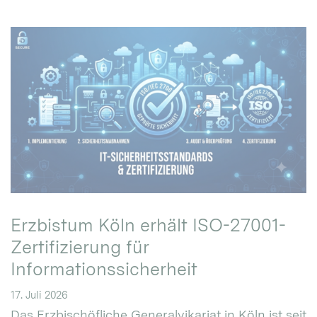
Erzbistum Köln erhält ISO-27001-
Zertifizierung für
Informationssicherheit
17. Juli 2026
Das Erzbischöfliche Generalvikariat in Köln ist seit