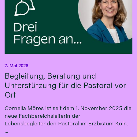
7. Mai 2026
Begleitung, Beratung und
Unterstützung für die Pastoral vor
Ort
Cornelia Möres ist seit dem 1. November 2025 die
neue Fachbereichsleiterin der
Lebensbegleitenden Pastoral im Erzbistum Köln.
...