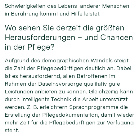
Schwierigkeiten des Lebens anderer Menschen
in Berührung kommt und Hilfe leistet.
Wo sehen Sie derzeit die größten
Herausforderungen – und Chancen
in der Pflege?
Aufgrund des demographischen Wandels steigt
die Zahl der Pflegebedürftigen deutlich an. Dabei
ist es herausfordernd, allen Betroffenen im
Rahmen der Daseinsvorsorge qualitativ gute
Leistungen anbieten zu können. Gleichzeitig kann
durch intelligente Technik die Arbeit unterstützt
werden. Z. B. erleichtern Sprachprogramme die
Erstellung der Pflegedokumentation, damit wieder
mehr Zeit für die Pflegebedürftigen zur Verfügung
steht.