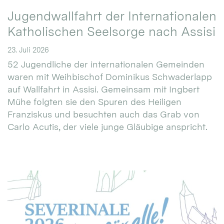
Jugendwallfahrt der Internationalen
Katholischen Seelsorge nach Assisi
23. Juli 2026
52 Jugendliche der internationalen Gemeinden
waren mit Weihbischof Dominikus Schwaderlapp
auf Wallfahrt in Assisi. Gemeinsam mit Ingbert
Mühe folgten sie den Spuren des Heiligen
Franziskus und besuchten auch das Grab von
Carlo Acutis, der viele junge Gläubige anspricht.