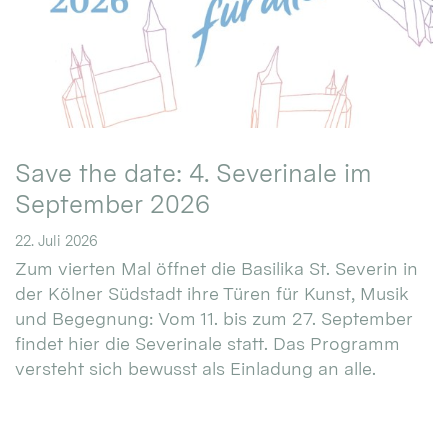
Save the date: 4. Severinale im
September 2026
22. Juli 2026
Zum vierten Mal öffnet die Basilika St. Severin in
der Kölner Südstadt ihre Türen für Kunst, Musik
und Begegnung: Vom 11. bis zum 27. September
findet hier die Severinale statt. Das Programm
versteht sich bewusst als Einladung an alle.