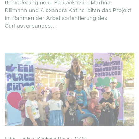
Behinderung neue Perspektiven. Martina
Dillmann und Alexandra Katins leiten das Projekt
im Rahmen der Arbeitsorientierung des
Caritasverbandes. ...