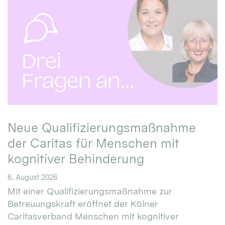
Neue Qualifizierungsmaßnahme
der Caritas für Menschen mit
kognitiver Behinderung
6. August 2026
Mit einer Qualifizierungsmaßnahme zur
Betreuungskraft eröffnet der Kölner
Caritasverband Menschen mit kognitiver