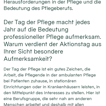
Herausforderungen in der Pflege und die
Bedeutung des Pflegeberufs.
Der Tag der Pflege macht jedes
Jahr auf die Bedeutung
professioneller Pflege aufmerksam.
Warum verdient der Aktionstag aus
Ihrer Sicht besondere
Aufmerksamkeit?
Der Tag der Pflege ist ein gutes Zeichen, die
Arbeit, die Pflegende in der ambulanten Pflege
bei Patienten zuhause, in stationären
Einrichtungen oder in Krankenhäusern leisten, in
den Mittelpunkt des Interesses zu stellen. Hier ist
eine Berufsgruppe, die sehr nah am anderen
Menschen arbeitet und deshalb mit allen