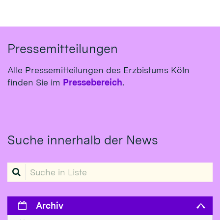
Pressemitteilungen
Alle Pressemitteilungen des Erzbistums Köln
finden Sie im
Pressebereich
.
Suche innerhalb der News
Suche in Liste
Archiv