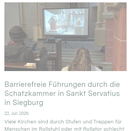
Barrierefreie Führungen durch die
Schatzkammer in Sankt Servatius
in Siegburg
22. Juli 2026
Viele Kirchen sind durch Stufen und Treppen für
Menschen im Rollstuhl oder mit Rollator schlecht