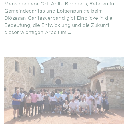
Menschen vor Ort. Anita Borchers, Referentin
Gemeindecaritas und Lotsenpunkte beim
Diözesan-Caritasverband gibt Einblicke in die
Bedeutung, die Entwicklung und die Zukunft
dieser wichtigen Arbeit im ...