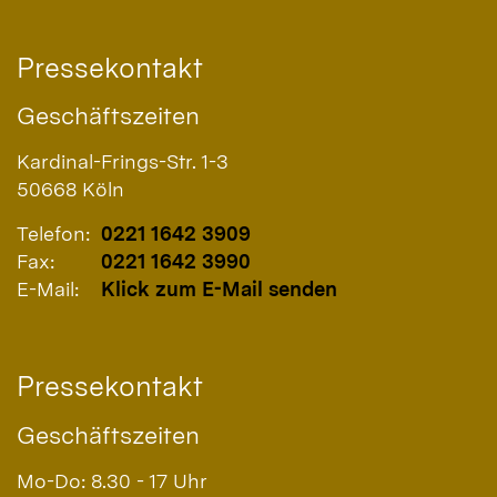
Pressekontakt
Geschäftszeiten
Kardinal-Frings-Str. 1-3
50668
Köln
Telefon:
0221 1642 3909
Fax:
0221 1642 3990
E-Mail:
Klick zum E-Mail senden
Pressekontakt
Geschäftszeiten
Mo-Do: 8.30 - 17 Uhr