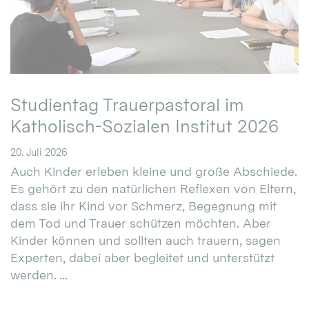
Studientag Trauerpastoral im
Katholisch-Sozialen Institut 2026
20. Juli 2026
Auch Kinder erleben kleine und große Abschiede.
Es gehört zu den natürlichen Reflexen von Eltern,
dass sie ihr Kind vor Schmerz, Begegnung mit
dem Tod und Trauer schützen möchten. Aber
Kinder können und sollten auch trauern, sagen
Experten, dabei aber begleitet und unterstützt
werden. ...