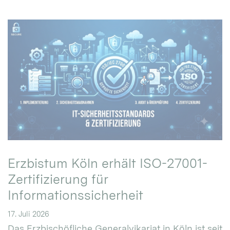
Erzbistum Köln erhält ISO-27001-
Zertifizierung für
Informationssicherheit
17. Juli 2026
Das Erzbischöfliche Generalvikariat in Köln ist seit