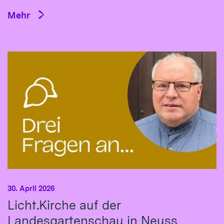
Mehr
30. April 2026
Licht.Kirche auf der
Landesgartenschau in Neuss