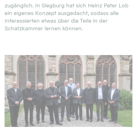
zugänglich. In Siegburg hat sich Heinz Peter Lob
ein eigenes Konzept ausgedacht, sodass alle
Interessierten etwas über die Teile in der
Schatzkammer lernen können.