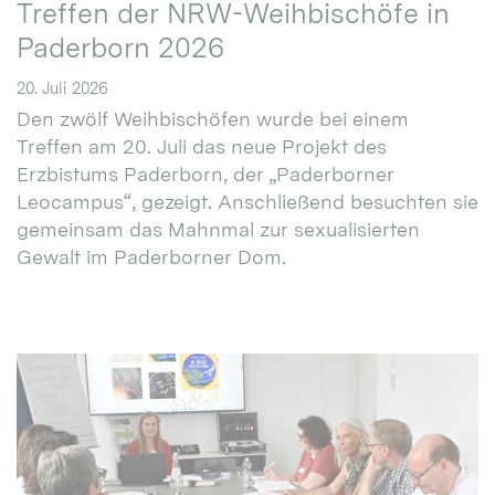
Treffen der NRW-Weihbischöfe in
Paderborn 2026
20. Juli 2026
Den zwölf Weihbischöfen wurde bei einem
Treffen am 20. Juli das neue Projekt des
Erzbistums Paderborn, der „Paderborner
Leocampus“, gezeigt. Anschließend besuchten sie
gemeinsam das Mahnmal zur sexualisierten
Gewalt im Paderborner Dom.