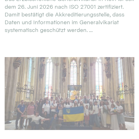
dem 26. Juni 2026 nach ISO 27001 zertifiziert.
Damit bestätigt die Akkreditierungsstelle, dass
Daten und Informationen im Generalvikariat
systematisch geschützt werden. ...