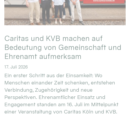
Caritas und KVB machen auf
Bedeutung von Gemeinschaft und
Ehrenamt aufmerksam
17. Juli 2026
Ein erster Schritt aus der Einsamkeit: Wo
Menschen einander Zeit schenken, entstehen
Verbindung, Zugehörigkeit und neue
Perspektiven. Ehrenamtlicher Einsatz und
Engagement standen am 16. Juli im Mittelpunkt
einer Veranstaltung von Caritas Köln und KVB.