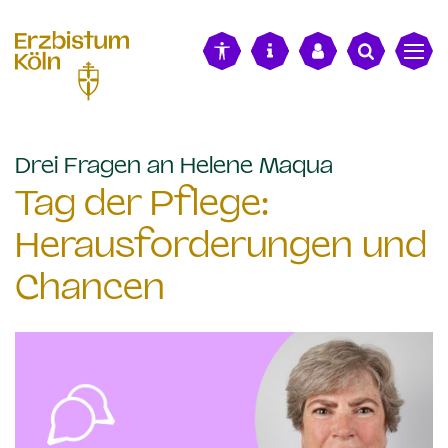
alt springen
:
Drei Fragen an Helene Maqua
Tag der Pflege:
Herausforderungen und
Chancen