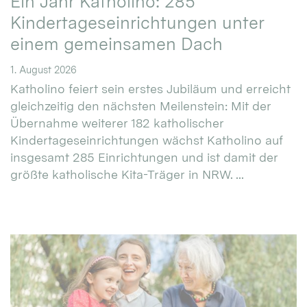
Ein Jahr Katholino: 285
Kindertageseinrichtungen unter
einem gemeinsamen Dach
1. August 2026
Katholino feiert sein erstes Jubiläum und erreicht
gleichzeitig den nächsten Meilenstein: Mit der
Übernahme weiterer 182 katholischer
Kindertageseinrichtungen wächst Katholino auf
insgesamt 285 Einrichtungen und ist damit der
größte katholische Kita-Träger in NRW. ...