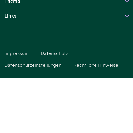
Thema
Links
Impressum
Datenschutz
Datenschutzeinstellungen
Rechtliche Hinweise