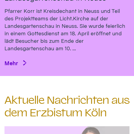
Pfarrer Korr ist Kreisdechant in Neuss und Teil
des Projektteams der Licht.Kirche auf der
Landesgartenschau in Neuss. Sie wurde feierlich
in einem Gottesdienst am 18. April eröffnet und
lädt Besucher bis zum Ende der
Landesgartenschau am 10. ...
Mehr
Aktuelle Nachrichten aus
dem Erzbistum Köln