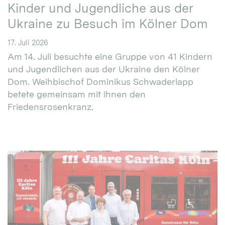
Kinder und Jugendliche aus der
Ukraine zu Besuch im Kölner Dom
17. Juli 2026
Am 14. Juli besuchte eine Gruppe von 41 Kindern
und Jugendlichen aus der Ukraine den Kölner
Dom. Weihbischof Dominikus Schwaderlapp
betete gemeinsam mit ihnen den
Friedensrosenkranz.