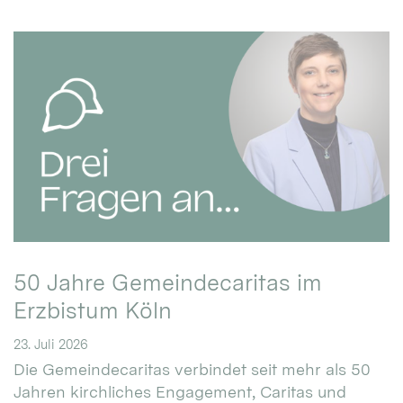
50 Jahre Gemeindecaritas im
Erzbistum Köln
23. Juli 2026
Die Gemeindecaritas verbindet seit mehr als 50
Jahren kirchliches Engagement, Caritas und