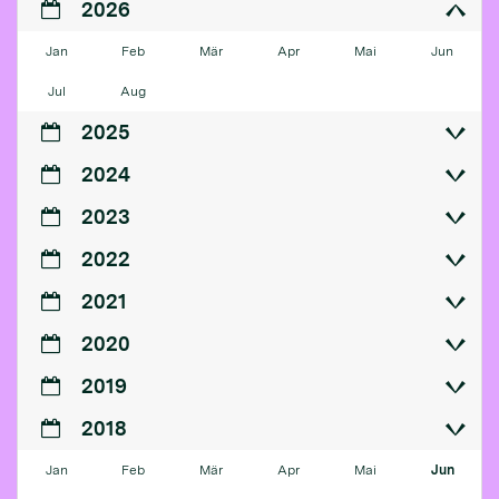
2026
Jan
Feb
Mär
Apr
Mai
Jun
Jul
Aug
2025
2024
2023
2022
2021
2020
2019
2018
Jan
Feb
Mär
Apr
Mai
Jun