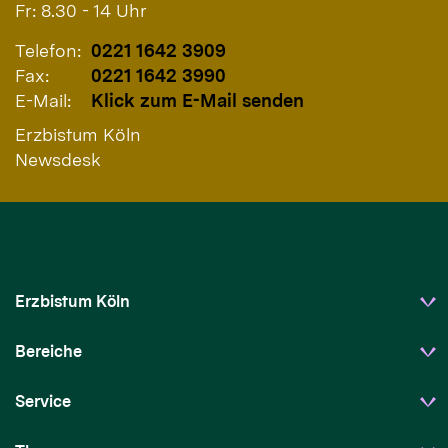
Fr: 8.30 - 14 Uhr
Telefon:
0221 1642 3909
Fax:
0221 1642 3990
E-Mail:
Klick zum E-Mail senden
Erzbistum Köln
Newsdesk
Erzbistum Köln
Bereiche
Service