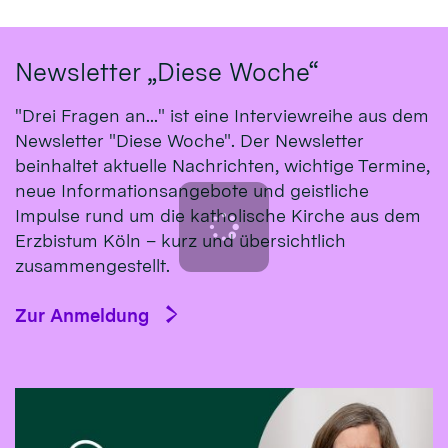
Newsletter „Diese Woche“
"Drei Fragen an..." ist eine Interviewreihe aus dem
Newsletter "Diese Woche". Der Newsletter
beinhaltet aktuelle Nachrichten, wichtige Termine,
neue Informationsangebote und geistliche
Impulse rund um die katholische Kirche aus dem
Erzbistum Köln – kurz und übersichtlich
zusammengestellt.
Zur Anmeldung