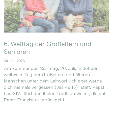
6. Welttag der Großeltern und
Senioren
24. Juli 2026
Am kommenden Sonntag, 26. Juli, findet der
weltweite Tag der Großeltern und älteren
Menschen unter dem Leitwort „Ich aber werde
dich niemals vergessen (Jes 49,15)“ statt. Papst
Leo XIV. führt damit eine Tradition weiter, die auf
Papst Franziskus zurückgeht. ...