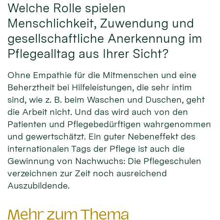
Welche Rolle spielen
Menschlichkeit, Zuwendung und
gesellschaftliche Anerkennung im
Pflegealltag aus Ihrer Sicht?
Ohne Empathie für die Mitmenschen und eine
Beherztheit bei Hilfeleistungen, die sehr intim
sind, wie z. B. beim Waschen und Duschen, geht
die Arbeit nicht. Und das wird auch von den
Patienten und Pflegebedürftigen wahrgenommen
und gewertschätzt. Ein guter Nebeneffekt des
internationalen Tags der Pflege ist auch die
Gewinnung von Nachwuchs: Die Pflegeschulen
verzeichnen zur Zeit noch ausreichend
Auszubildende.
Mehr zum Thema