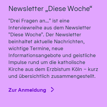
Newsletter „Diese Woche“
"Drei Fragen an..." ist eine
Interviewreihe aus dem Newsletter
"Diese Woche". Der Newsletter
beinhaltet aktuelle Nachrichten,
wichtige Termine, neue
Informationsangebote und geistliche
Impulse rund um die katholische
Kirche aus dem Erzbistum Köln – kurz
und übersichtlich zusammengestellt.
Zur Anmeldung