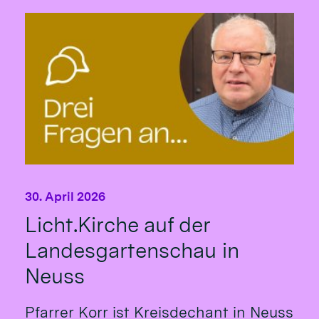
30. April 2026
Licht.Kirche auf der
Landesgartenschau in
Neuss
Pfarrer Korr ist Kreisdechant in Neuss