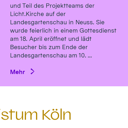
und Teil des Projektteams der
Licht.Kirche auf der
Landesgartenschau in Neuss. Sie
wurde feierlich in einem Gottesdienst
am 18. April eröffnet und lädt
Besucher bis zum Ende der
Landesgartenschau am 10. ...
Mehr
istum Köln