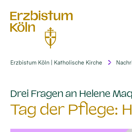
alt springen
Erzbistum Köln | Katholische Kirche
Nachr
Drei Fragen an Helene Ma
Tag der Pflege: