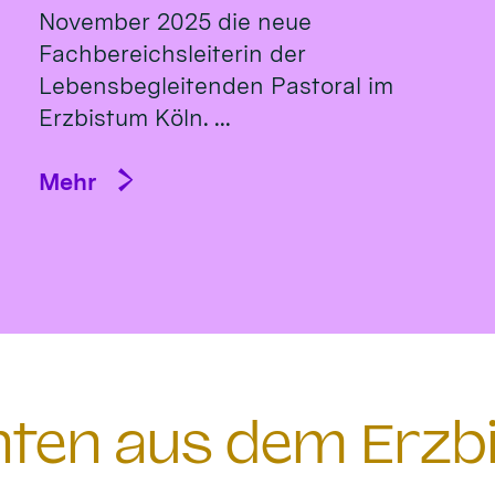
November 2025 die neue
Fachbereichsleiterin der
Lebensbegleitenden Pastoral im
Erzbistum Köln. ...
Mehr
chten aus dem Erzb