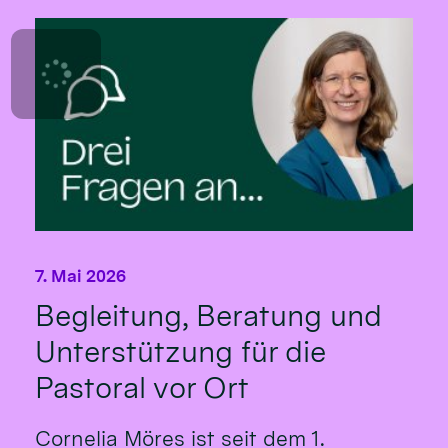
7. Mai 2026
Begleitung, Beratung und
Unterstützung für die
Pastoral vor Ort
Cornelia Möres ist seit dem 1.