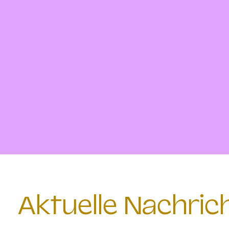
Aktuelle Nachri