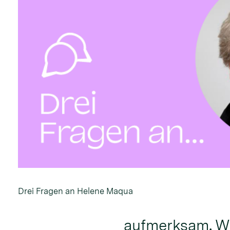
Drei Fragen an Helene Maqua
aufmerksam. Wa