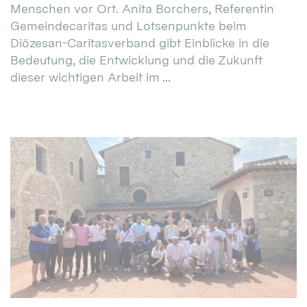
Menschen vor Ort. Anita Borchers, Referentin
Gemeindecaritas und Lotsenpunkte beim
Diözesan-Caritasverband gibt Einblicke in die
Bedeutung, die Entwicklung und die Zukunft
dieser wichtigen Arbeit im ...