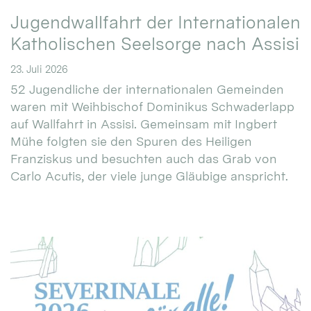
Jugendwallfahrt der Internationalen
Katholischen Seelsorge nach Assisi
23. Juli 2026
52 Jugendliche der internationalen Gemeinden
waren mit Weihbischof Dominikus Schwaderlapp
auf Wallfahrt in Assisi. Gemeinsam mit Ingbert
Mühe folgten sie den Spuren des Heiligen
Franziskus und besuchten auch das Grab von
Carlo Acutis, der viele junge Gläubige anspricht.