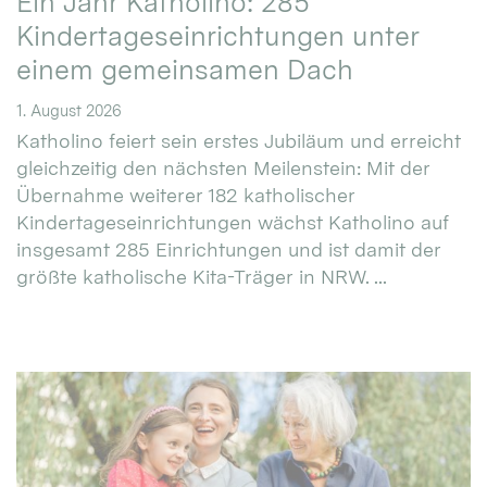
Ein Jahr Katholino: 285
Kindertageseinrichtungen unter
einem gemeinsamen Dach
1. August 2026
Katholino feiert sein erstes Jubiläum und erreicht
gleichzeitig den nächsten Meilenstein: Mit der
Übernahme weiterer 182 katholischer
Kindertageseinrichtungen wächst Katholino auf
insgesamt 285 Einrichtungen und ist damit der
größte katholische Kita-Träger in NRW. ...