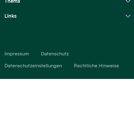
Thema
Links
Impressum
Datenschutz
Datenschutzeinstellungen
Rechtliche Hinweise