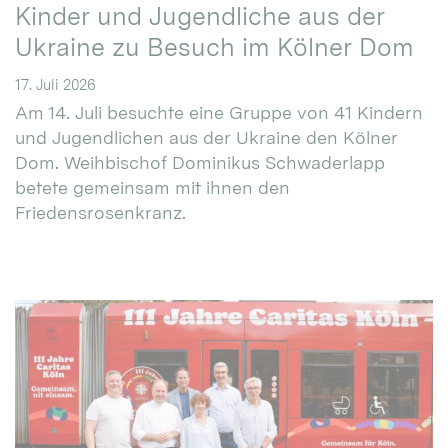
Kinder und Jugendliche aus der
Ukraine zu Besuch im Kölner Dom
17. Juli 2026
Am 14. Juli besuchte eine Gruppe von 41 Kindern
und Jugendlichen aus der Ukraine den Kölner
Dom. Weihbischof Dominikus Schwaderlapp
betete gemeinsam mit ihnen den
Friedensrosenkranz.