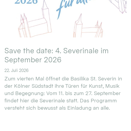
Save the date: 4. Severinale im
September 2026
22. Juli 2026
Zum vierten Mal öffnet die Basilika St. Severin in
der Kölner Südstadt ihre Türen für Kunst, Musik
und Begegnung: Vom 11. bis zum 27. September
findet hier die Severinale statt. Das Programm
versteht sich bewusst als Einladung an alle.