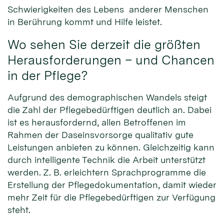
Schwierigkeiten des Lebens anderer Menschen
in Berührung kommt und Hilfe leistet.
Wo sehen Sie derzeit die größten
Herausforderungen – und Chancen
in der Pflege?
Aufgrund des demographischen Wandels steigt
die Zahl der Pflegebedürftigen deutlich an. Dabei
ist es herausfordernd, allen Betroffenen im
Rahmen der Daseinsvorsorge qualitativ gute
Leistungen anbieten zu können. Gleichzeitig kann
durch intelligente Technik die Arbeit unterstützt
werden. Z. B. erleichtern Sprachprogramme die
Erstellung der Pflegedokumentation, damit wieder
mehr Zeit für die Pflegebedürftigen zur Verfügung
steht.