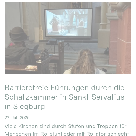
Barrierefreie Führungen durch die
Schatzkammer in Sankt Servatius
in Siegburg
22. Juli 2026
Viele Kirchen sind durch Stufen und Treppen für
Menschen im Rollstuhl oder mit Rollator schlecht