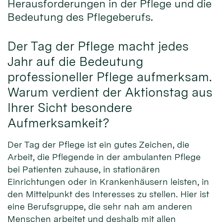
Herausforderungen in der Pflege und die
Bedeutung des Pflegeberufs.
Der Tag der Pflege macht jedes
Jahr auf die Bedeutung
professioneller Pflege aufmerksam.
Warum verdient der Aktionstag aus
Ihrer Sicht besondere
Aufmerksamkeit?
Der Tag der Pflege ist ein gutes Zeichen, die
Arbeit, die Pflegende in der ambulanten Pflege
bei Patienten zuhause, in stationären
Einrichtungen oder in Krankenhäusern leisten, in
den Mittelpunkt des Interesses zu stellen. Hier ist
eine Berufsgruppe, die sehr nah am anderen
Menschen arbeitet und deshalb mit allen