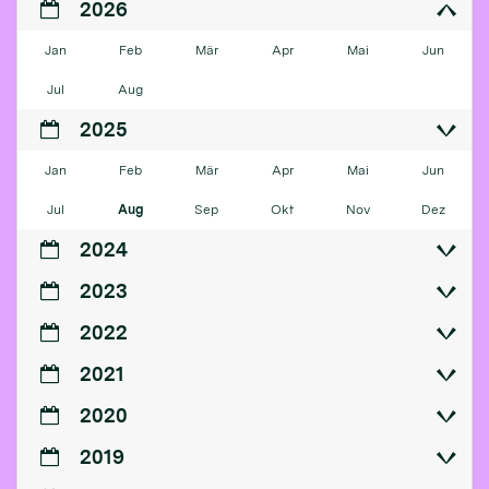
2026
Jan
Feb
Mär
Apr
Mai
Jun
Jul
Aug
2025
Jan
Feb
Mär
Apr
Mai
Jun
Jul
Aug
Sep
Okt
Nov
Dez
2024
2023
2022
2021
2020
2019