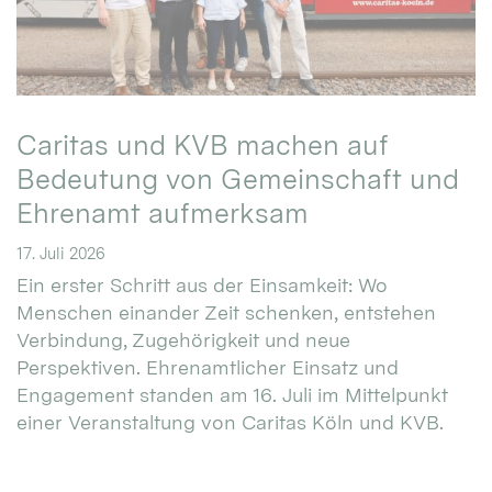
Caritas und KVB machen auf
Bedeutung von Gemeinschaft und
Ehrenamt aufmerksam
17. Juli 2026
Ein erster Schritt aus der Einsamkeit: Wo
Menschen einander Zeit schenken, entstehen
Verbindung, Zugehörigkeit und neue
Perspektiven. Ehrenamtlicher Einsatz und
Engagement standen am 16. Juli im Mittelpunkt
einer Veranstaltung von Caritas Köln und KVB.