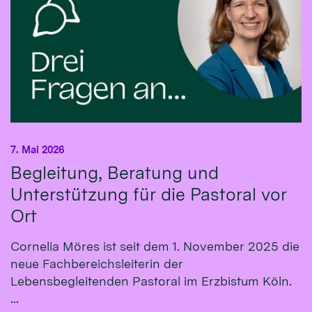
7. Mai 2026
Begleitung, Beratung und
Unterstützung für die Pastoral vor
Ort
Cornelia Möres ist seit dem 1. November 2025 die
neue Fachbereichsleiterin der
Lebensbegleitenden Pastoral im Erzbistum Köln.
...