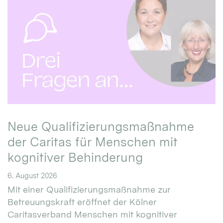
Neue Qualifizierungsmaßnahme
der Caritas für Menschen mit
kognitiver Behinderung
6. August 2026
Mit einer Qualifizierungsmaßnahme zur
Betreuungskraft eröffnet der Kölner
Caritasverband Menschen mit kognitiver