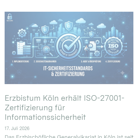
Erzbistum Köln erhält ISO-27001-
Zertifizierung für
Informationssicherheit
17. Juli 2026
Das Erzbischöfliche Generalvikariat in Köln ist seit