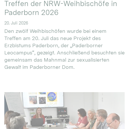
Treffen der NRW-Weihbischöfe in
Paderborn 2026
20. Juli 2026
Den zwölf Weihbischöfen wurde bei einem
Treffen am 20. Juli das neue Projekt des
Erzbistums Paderborn, der „Paderborner
Leocampus“, gezeigt. Anschließend besuchten sie
gemeinsam das Mahnmal zur sexualisierten
Gewalt im Paderborner Dom.