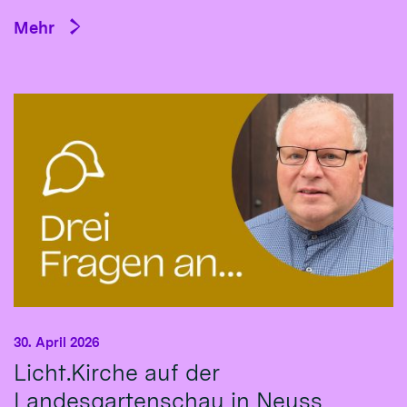
Mehr
30. April 2026
Licht.Kirche auf der
Landesgartenschau in Neuss