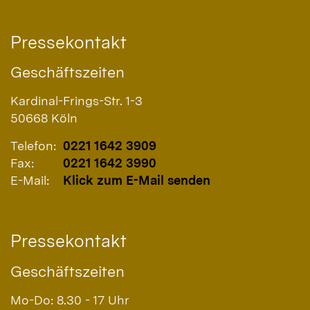
Pressekontakt
Geschäftszeiten
Kardinal-Frings-Str. 1-3
50668
Köln
Telefon:
0221 1642 3909
Fax:
0221 1642 3990
E-Mail:
Klick zum E-Mail senden
Pressekontakt
Geschäftszeiten
Mo-Do: 8.30 - 17 Uhr