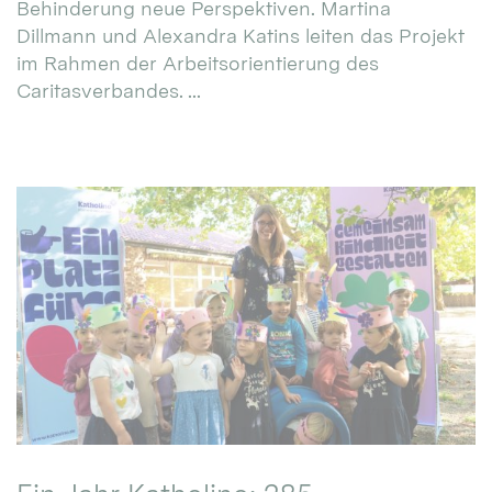
Behinderung neue Perspektiven. Martina
Dillmann und Alexandra Katins leiten das Projekt
im Rahmen der Arbeitsorientierung des
Caritasverbandes. ...