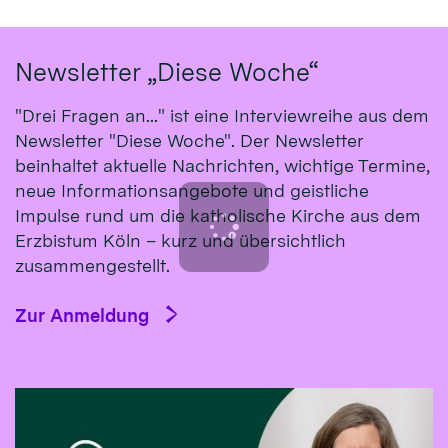
Newsletter „Diese Woche“
"Drei Fragen an..." ist eine Interviewreihe aus dem
Newsletter "Diese Woche". Der Newsletter
beinhaltet aktuelle Nachrichten, wichtige Termine,
neue Informationsangebote und geistliche
Impulse rund um die katholische Kirche aus dem
Erzbistum Köln – kurz und übersichtlich
zusammengestellt.
Zur Anmeldung