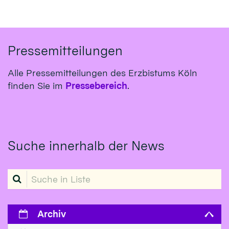
Pressemitteilungen
Alle Pressemitteilungen des Erzbistums Köln
finden Sie im
Pressebereich
.
Suche innerhalb der News
Suche in Liste
Archiv