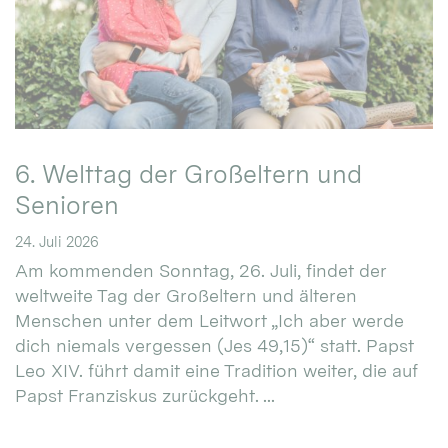
6. Welttag der Großeltern und
Senioren
24. Juli 2026
Am kommenden Sonntag, 26. Juli, findet der
weltweite Tag der Großeltern und älteren
Menschen unter dem Leitwort „Ich aber werde
dich niemals vergessen (Jes 49,15)“ statt. Papst
Leo XIV. führt damit eine Tradition weiter, die auf
Papst Franziskus zurückgeht. ...