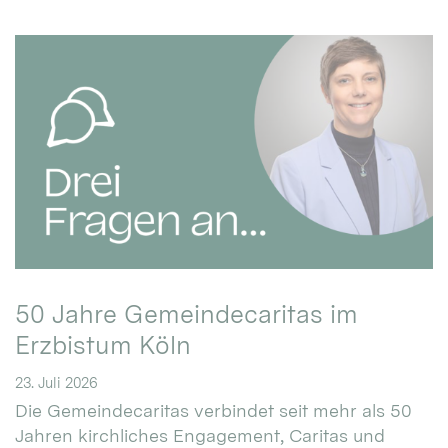
50 Jahre Gemeindecaritas im
Erzbistum Köln
23. Juli 2026
Die Gemeindecaritas verbindet seit mehr als 50
Jahren kirchliches Engagement, Caritas und