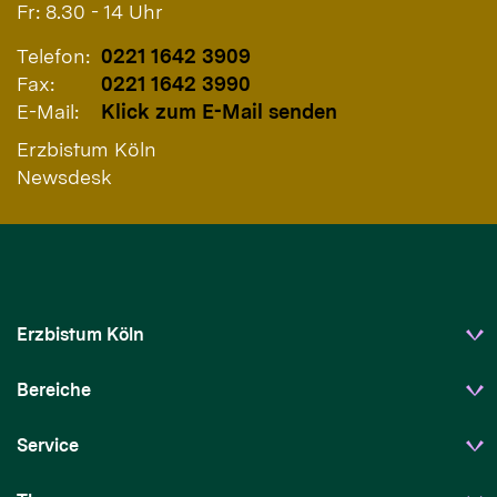
Fr: 8.30 - 14 Uhr
Telefon:
0221 1642 3909
Fax:
0221 1642 3990
E-Mail:
Klick zum E-Mail senden
Erzbistum Köln
Newsdesk
Erzbistum Köln
Bereiche
Service