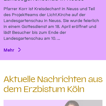
Pfarrer Korr ist Kreisdechant in Neuss und Teil
des Projektteams der Licht.Kirche auf der
Landesgartenschau in Neuss. Sie wurde feierlich
in einem Gottesdienst am 18. April eröffnet und
lädt Besucher bis zum Ende der
Landesgartenschau am 10. ...
Mehr
Aktuelle Nachrichten aus
dem Erzbistum Köln