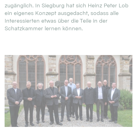
zugänglich. In Siegburg hat sich Heinz Peter Lob
ein eigenes Konzept ausgedacht, sodass alle
Interessierten etwas über die Teile in der
Schatzkammer lernen können.