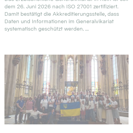
dem 26. Juni 2026 nach ISO 27001 zertifiziert.
Damit bestätigt die Akkreditierungsstelle, dass
Daten und Informationen im Generalvikariat
systematisch geschützt werden. ...