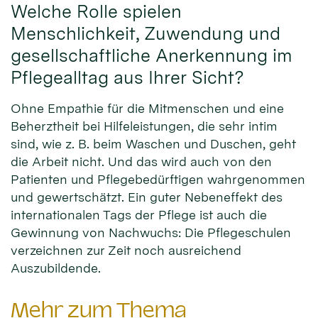
Welche Rolle spielen
Menschlichkeit, Zuwendung und
gesellschaftliche Anerkennung im
Pflegealltag aus Ihrer Sicht?
Ohne Empathie für die Mitmenschen und eine
Beherztheit bei Hilfeleistungen, die sehr intim
sind, wie z. B. beim Waschen und Duschen, geht
die Arbeit nicht. Und das wird auch von den
Patienten und Pflegebedürftigen wahrgenommen
und gewertschätzt. Ein guter Nebeneffekt des
internationalen Tags der Pflege ist auch die
Gewinnung von Nachwuchs: Die Pflegeschulen
verzeichnen zur Zeit noch ausreichend
Auszubildende.
Mehr zum Thema