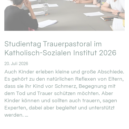
Studientag Trauerpastoral im
Katholisch-Sozialen Institut 2026
20. Juli 2026
Auch Kinder erleben kleine und große Abschiede.
Es gehört zu den natürlichen Reflexen von Eltern,
dass sie ihr Kind vor Schmerz, Begegnung mit
dem Tod und Trauer schützen möchten. Aber
Kinder können und sollten auch trauern, sagen
Experten, dabei aber begleitet und unterstützt
werden. ...