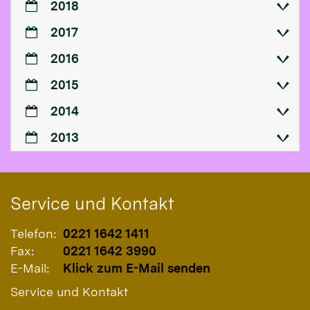
2018
2017
2016
2015
2014
2013
Service und Kontakt
Telefon:
0221 1642 1411
Fax:
0221 1642 3990
E-Mail:
Klick zum E-Mail senden
Service und Kontakt