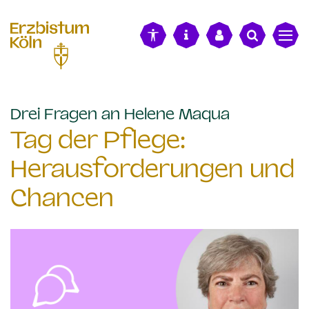
alt springen
:
Drei Fragen an Helene Maqua
Tag der Pflege:
Herausforderungen und
Chancen