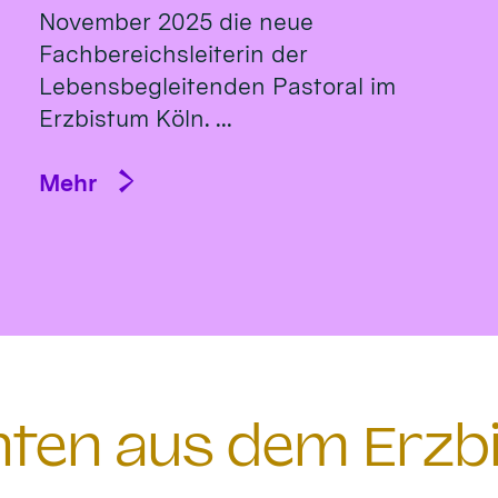
November 2025 die neue
Fachbereichsleiterin der
Lebensbegleitenden Pastoral im
Erzbistum Köln. ...
Mehr
chten aus dem Erzb