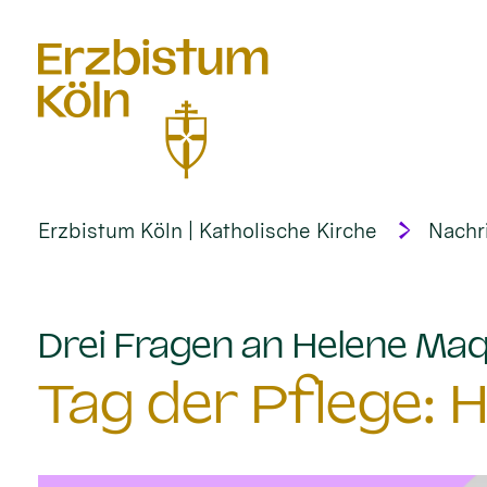
alt springen
Erzbistum Köln | Katholische Kirche
Nachr
Drei Fragen an Helene Ma
Tag der Pflege: