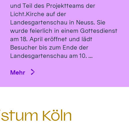
und Teil des Projektteams der
Licht.Kirche auf der
Landesgartenschau in Neuss. Sie
wurde feierlich in einem Gottesdienst
am 18. April eröffnet und lädt
Besucher bis zum Ende der
Landesgartenschau am 10. ...
Mehr
istum Köln