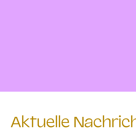
Aktuelle Nachri