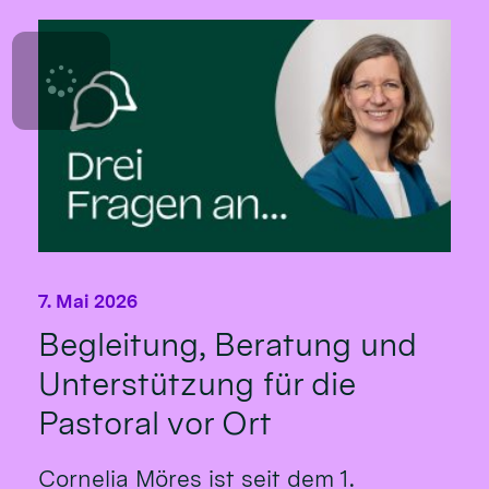
7. Mai 2026
Begleitung, Beratung und
Unterstützung für die
Pastoral vor Ort
Cornelia Möres ist seit dem 1.