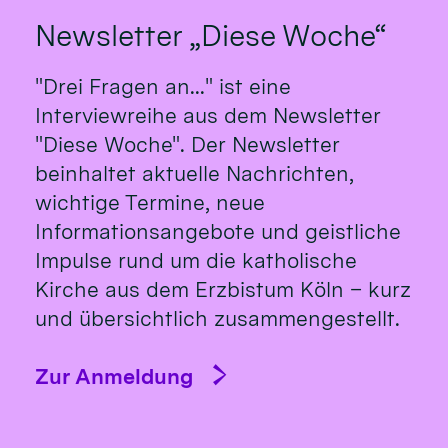
Newsletter „Diese Woche“
"Drei Fragen an..." ist eine
Interviewreihe aus dem Newsletter
"Diese Woche". Der Newsletter
beinhaltet aktuelle Nachrichten,
wichtige Termine, neue
Informationsangebote und geistliche
Impulse rund um die katholische
Kirche aus dem Erzbistum Köln – kurz
und übersichtlich zusammengestellt.
Zur Anmeldung