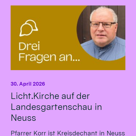
30. April 2026
Licht.Kirche auf der
Landesgartenschau in
Neuss
Pfarrer Korr ist Kreisdechant in Neuss