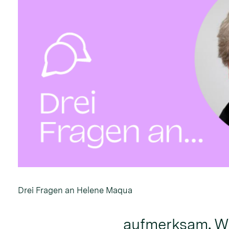
Drei Fragen an Helene Maqua
aufmerksam. Wa