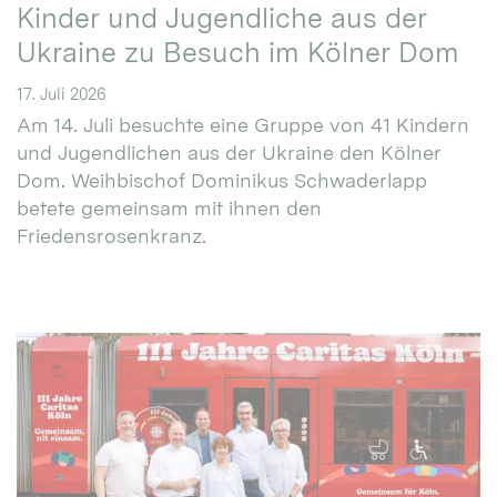
Kinder und Jugendliche aus der
Ukraine zu Besuch im Kölner Dom
17. Juli 2026
Am 14. Juli besuchte eine Gruppe von 41 Kindern
und Jugendlichen aus der Ukraine den Kölner
Dom. Weihbischof Dominikus Schwaderlapp
betete gemeinsam mit ihnen den
Friedensrosenkranz.