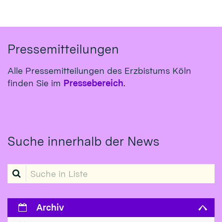
Pressemitteilungen
Alle Pressemitteilungen des Erzbistums Köln
finden Sie im
Pressebereich
.
Suche innerhalb der News
Suche in Liste
Archiv