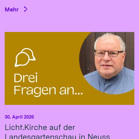
Mehr
30. April 2026
Licht.Kirche auf der
Landesgartenschau in Neuss