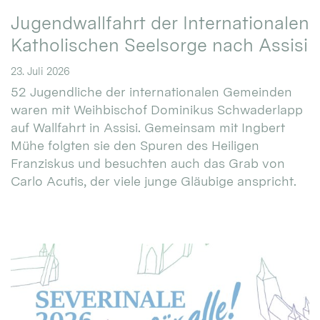
Jugendwallfahrt der Internationalen
Katholischen Seelsorge nach Assisi
23. Juli 2026
52 Jugendliche der internationalen Gemeinden
waren mit Weihbischof Dominikus Schwaderlapp
auf Wallfahrt in Assisi. Gemeinsam mit Ingbert
Mühe folgten sie den Spuren des Heiligen
Franziskus und besuchten auch das Grab von
Carlo Acutis, der viele junge Gläubige anspricht.