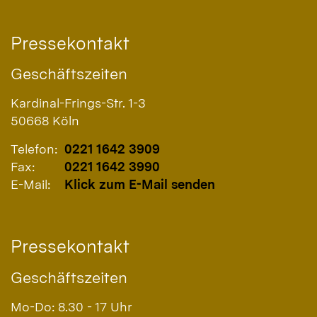
Pressekontakt
Geschäftszeiten
Kardinal-Frings-Str. 1-3
50668
Köln
Telefon:
0221 1642 3909
Fax:
0221 1642 3990
E-Mail:
Klick zum E-Mail senden
Pressekontakt
Geschäftszeiten
Mo-Do: 8.30 - 17 Uhr