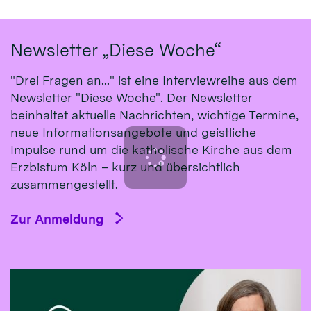
Newsletter „Diese Woche“
"Drei Fragen an..." ist eine Interviewreihe aus dem
Newsletter "Diese Woche". Der Newsletter
beinhaltet aktuelle Nachrichten, wichtige Termine,
neue Informationsangebote und geistliche
Impulse rund um die katholische Kirche aus dem
Erzbistum Köln – kurz und übersichtlich
zusammengestellt.
Zur Anmeldung