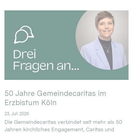
50 Jahre Gemeindecaritas im
Erzbistum Köln
23. Juli 2026
Die Gemeindecaritas verbindet seit mehr als 50
Jahren kirchliches Engagement, Caritas und