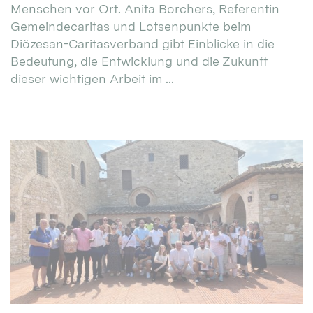
Menschen vor Ort. Anita Borchers, Referentin
Gemeindecaritas und Lotsenpunkte beim
Diözesan-Caritasverband gibt Einblicke in die
Bedeutung, die Entwicklung und die Zukunft
dieser wichtigen Arbeit im ...