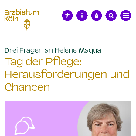
alt springen
:
Drei Fragen an Helene Maqua
Tag der Pflege:
Herausforderungen und
Chancen