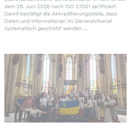
dem 26. Juni 2026 nach ISO 27001 zertifiziert.
Damit bestätigt die Akkreditierungsstelle, dass
Daten und Informationen im Generalvikariat
systematisch geschützt werden. ...