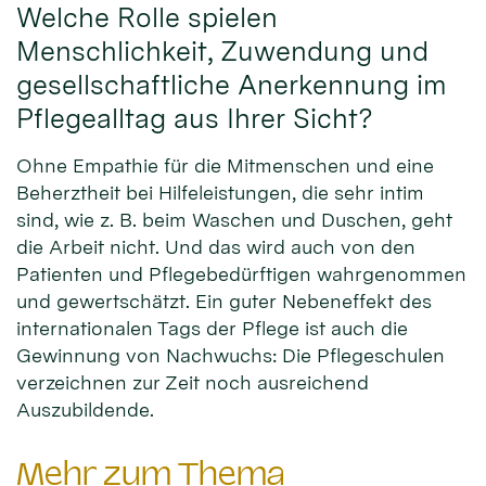
Welche Rolle spielen
Menschlichkeit, Zuwendung und
gesellschaftliche Anerkennung im
Pflegealltag aus Ihrer Sicht?
Ohne Empathie für die Mitmenschen und eine
Beherztheit bei Hilfeleistungen, die sehr intim
sind, wie z. B. beim Waschen und Duschen, geht
die Arbeit nicht. Und das wird auch von den
Patienten und Pflegebedürftigen wahrgenommen
und gewertschätzt. Ein guter Nebeneffekt des
internationalen Tags der Pflege ist auch die
Gewinnung von Nachwuchs: Die Pflegeschulen
verzeichnen zur Zeit noch ausreichend
Auszubildende.
Mehr zum Thema