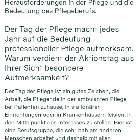
Herausforderungen in der Pflege und die
Bedeutung des Pflegeberufs.
Der Tag der Pflege macht jedes
Jahr auf die Bedeutung
professioneller Pflege aufmerksam.
Warum verdient der Aktionstag aus
Ihrer Sicht besondere
Aufmerksamkeit?
Der Tag der Pflege ist ein gutes Zeichen, die
Arbeit, die Pflegende in der ambulanten Pflege
bei Patienten zuhause, in stationären
Einrichtungen oder in Krankenhäusern leisten, in
den Mittelpunkt des Interesses zu stellen. Hier ist
eine Berufsgruppe, die sehr nah am anderen
Menschen arbeitet und deshalb mit allen