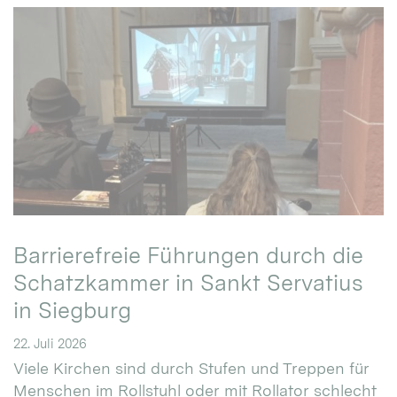
Barrierefreie Führungen durch die
Schatzkammer in Sankt Servatius
in Siegburg
22. Juli 2026
Viele Kirchen sind durch Stufen und Treppen für
Menschen im Rollstuhl oder mit Rollator schlecht