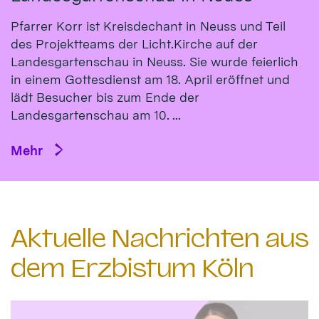
Pfarrer Korr ist Kreisdechant in Neuss und Teil
des Projektteams der Licht.Kirche auf der
Landesgartenschau in Neuss. Sie wurde feierlich
in einem Gottesdienst am 18. April eröffnet und
lädt Besucher bis zum Ende der
Landesgartenschau am 10. ...
Mehr
Aktuelle Nachrichten aus
dem Erzbistum Köln