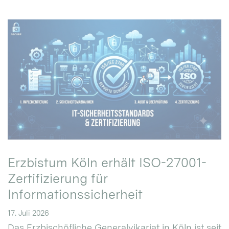
Erzbistum Köln erhält ISO-27001-
Zertifizierung für
Informationssicherheit
17. Juli 2026
Das Erzbischöfliche Generalvikariat in Köln ist seit