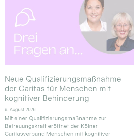
Neue Qualifizierungsmaßnahme
der Caritas für Menschen mit
kognitiver Behinderung
6. August 2026
Mit einer Qualifizierungsmaßnahme zur
Betreuungskraft eröffnet der Kölner
Caritasverband Menschen mit kognitiver