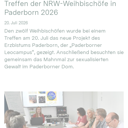
Treffen der NRW-Weihbischöfe in
Paderborn 2026
20. Juli 2026
Den zwölf Weihbischöfen wurde bei einem
Treffen am 20. Juli das neue Projekt des
Erzbistums Paderborn, der „Paderborner
Leocampus“, gezeigt. Anschließend besuchten sie
gemeinsam das Mahnmal zur sexualisierten
Gewalt im Paderborner Dom.