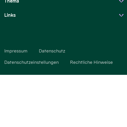
Thema
Links
Impressum
Datenschutz
Datenschutzeinstellungen
Rechtliche Hinweise