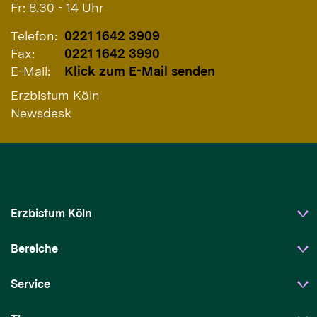
Fr: 8.30 - 14 Uhr
Telefon:
0221 1642 3909
Fax:
0221 1642 3990
E-Mail:
Klick zum E-Mail senden
Erzbistum Köln
Newsdesk
Erzbistum Köln
Bereiche
Service