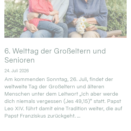
6. Welttag der Großeltern und
Senioren
24. Juli 2026
Am kommenden Sonntag, 26. Juli, findet der
weltweite Tag der Großeltern und älteren
Menschen unter dem Leitwort „Ich aber werde
dich niemals vergessen (Jes 49,15)“ statt. Papst
Leo XIV. führt damit eine Tradition weiter, die auf
Papst Franziskus zurückgeht. ...