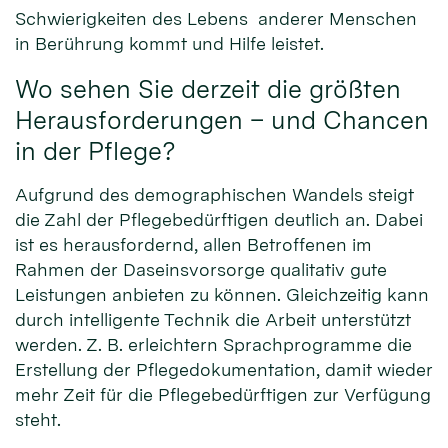
Schwierigkeiten des Lebens anderer Menschen
in Berührung kommt und Hilfe leistet.
Wo sehen Sie derzeit die größten
Herausforderungen – und Chancen
in der Pflege?
Aufgrund des demographischen Wandels steigt
die Zahl der Pflegebedürftigen deutlich an. Dabei
ist es herausfordernd, allen Betroffenen im
Rahmen der Daseinsvorsorge qualitativ gute
Leistungen anbieten zu können. Gleichzeitig kann
durch intelligente Technik die Arbeit unterstützt
werden. Z. B. erleichtern Sprachprogramme die
Erstellung der Pflegedokumentation, damit wieder
mehr Zeit für die Pflegebedürftigen zur Verfügung
steht.