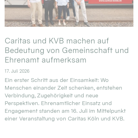
Caritas und KVB machen auf
Bedeutung von Gemeinschaft und
Ehrenamt aufmerksam
17. Juli 2026
Ein erster Schritt aus der Einsamkeit: Wo
Menschen einander Zeit schenken, entstehen
Verbindung, Zugehörigkeit und neue
Perspektiven. Ehrenamtlicher Einsatz und
Engagement standen am 16. Juli im Mittelpunkt
einer Veranstaltung von Caritas Köln und KVB.