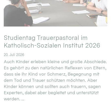
Studientag Trauerpastoral im
Katholisch-Sozialen Institut 2026
20. Juli 2026
Auch Kinder erleben kleine und große Abschiede.
Es gehört zu den natürlichen Reflexen von Eltern,
dass sie ihr Kind vor Schmerz, Begegnung mit
dem Tod und Trauer schützen möchten. Aber
Kinder können und sollten auch trauern, sagen
Experten, dabei aber begleitet und unterstützt
werden. ...