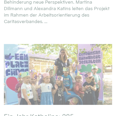
Behinderung neue Perspektiven. Martina
Dillmann und Alexandra Katins leiten das Projekt
im Rahmen der Arbeitsorientierung des
Caritasverbandes. ...