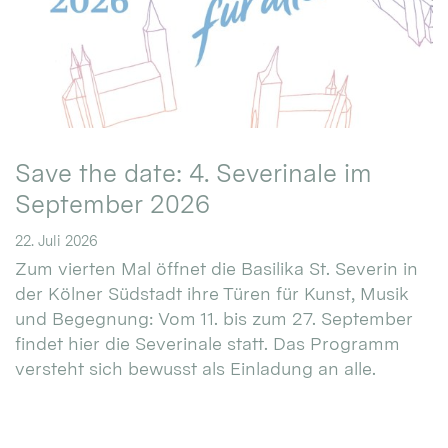
Save the date: 4. Severinale im
September 2026
22. Juli 2026
Zum vierten Mal öffnet die Basilika St. Severin in
der Kölner Südstadt ihre Türen für Kunst, Musik
und Begegnung: Vom 11. bis zum 27. September
findet hier die Severinale statt. Das Programm
versteht sich bewusst als Einladung an alle.