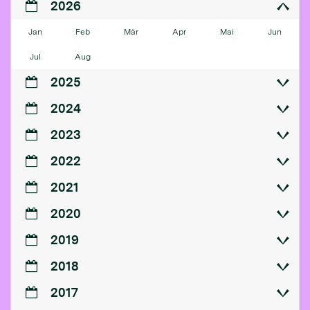
2026
Jan
Feb
Mär
Apr
Mai
Jun
Jul
Aug
2025
2024
2023
2022
2021
2020
2019
2018
2017