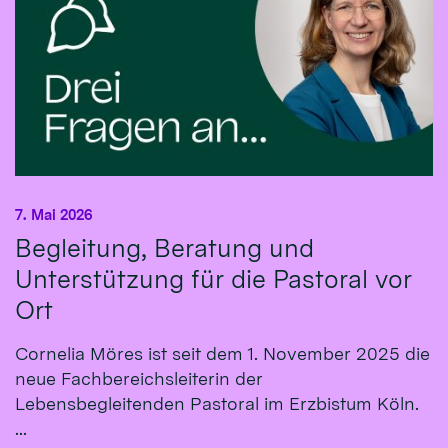
7. Mai 2026
Begleitung, Beratung und
Unterstützung für die Pastoral vor
Ort
Cornelia Möres ist seit dem 1. November 2025 die
neue Fachbereichsleiterin der
Lebensbegleitenden Pastoral im Erzbistum Köln.
...