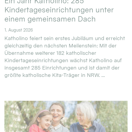
Ein Jahr Katholino: 285
Kindertageseinrichtungen unter
einem gemeinsamen Dach
1. August 2026
Katholino feiert sein erstes Jubiläum und erreicht
gleichzeitig den nächsten Meilenstein: Mit der
Übernahme weiterer 182 katholischer
Kindertageseinrichtungen wächst Katholino auf
insgesamt 285 Einrichtungen und ist damit der
größte katholische Kita-Träger in NRW. ...