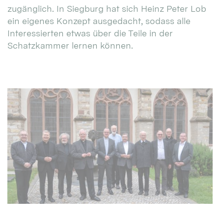
zugänglich. In Siegburg hat sich Heinz Peter Lob
ein eigenes Konzept ausgedacht, sodass alle
Interessierten etwas über die Teile in der
Schatzkammer lernen können.