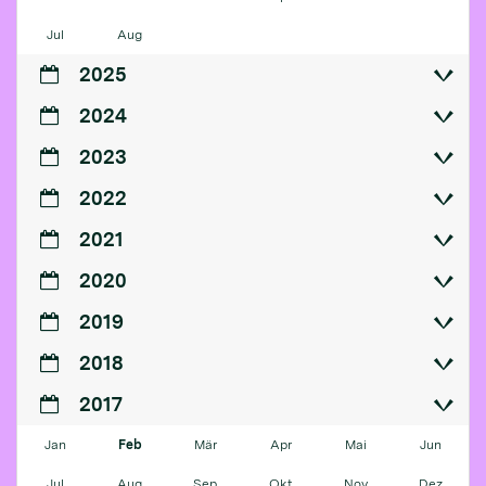
Jul
Aug
2025
2024
2023
2022
2021
2020
2019
2018
2017
Jan
Feb
Mär
Apr
Mai
Jun
Jul
Aug
Sep
Okt
Nov
Dez