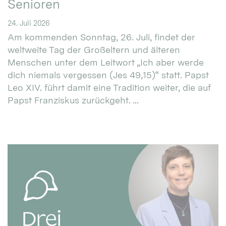
Senioren
24. Juli 2026
Am kommenden Sonntag, 26. Juli, findet der
weltweite Tag der Großeltern und älteren
Menschen unter dem Leitwort „Ich aber werde
dich niemals vergessen (Jes 49,15)“ statt. Papst
Leo XIV. führt damit eine Tradition weiter, die auf
Papst Franziskus zurückgeht. ...