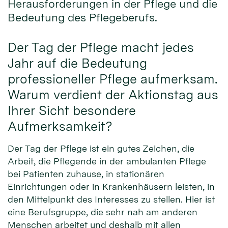
Herausforderungen in der Pflege und die
Bedeutung des Pflegeberufs.
Der Tag der Pflege macht jedes
Jahr auf die Bedeutung
professioneller Pflege aufmerksam.
Warum verdient der Aktionstag aus
Ihrer Sicht besondere
Aufmerksamkeit?
Der Tag der Pflege ist ein gutes Zeichen, die
Arbeit, die Pflegende in der ambulanten Pflege
bei Patienten zuhause, in stationären
Einrichtungen oder in Krankenhäusern leisten, in
den Mittelpunkt des Interesses zu stellen. Hier ist
eine Berufsgruppe, die sehr nah am anderen
Menschen arbeitet und deshalb mit allen