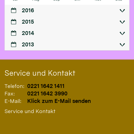
2016
2015
2014
2013
Service und Kontakt
Telefon:
0221 1642 1411
Fax:
0221 1642 3990
E-Mail:
Klick zum E-Mail senden
Service und Kontakt