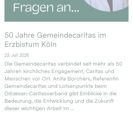
50 Jahre Gemeindecaritas im
Erzbistum Köln
23. Juli 2026
Die Gemeindecaritas verbindet seit mehr als 50
Jahren kirchliches Engagement, Caritas und
Menschen vor Ort. Anita Borchers, Referentin
Gemeindecaritas und Lotsenpunkte beim
Diözesan-Caritasverband gibt Einblicke in die
Bedeutung, die Entwicklung und die Zukunft
dieser wichtigen Arbeit im ...