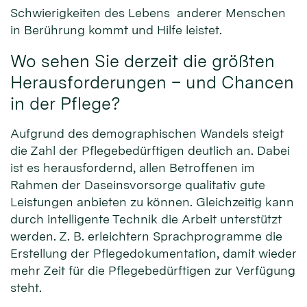
Schwierigkeiten des Lebens anderer Menschen
in Berührung kommt und Hilfe leistet.
Wo sehen Sie derzeit die größten
Herausforderungen – und Chancen
in der Pflege?
Aufgrund des demographischen Wandels steigt
die Zahl der Pflegebedürftigen deutlich an. Dabei
ist es herausfordernd, allen Betroffenen im
Rahmen der Daseinsvorsorge qualitativ gute
Leistungen anbieten zu können. Gleichzeitig kann
durch intelligente Technik die Arbeit unterstützt
werden. Z. B. erleichtern Sprachprogramme die
Erstellung der Pflegedokumentation, damit wieder
mehr Zeit für die Pflegebedürftigen zur Verfügung
steht.