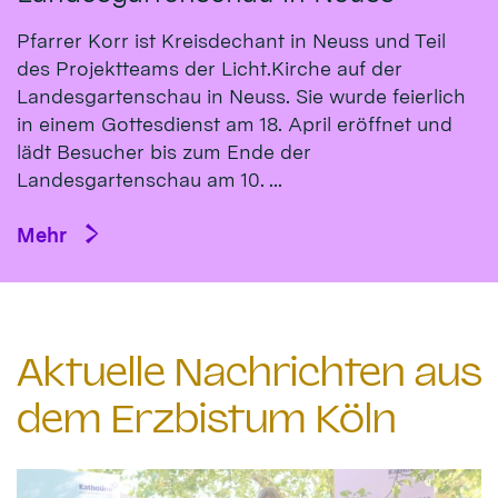
Pfarrer Korr ist Kreisdechant in Neuss und Teil
des Projektteams der Licht.Kirche auf der
Landesgartenschau in Neuss. Sie wurde feierlich
in einem Gottesdienst am 18. April eröffnet und
lädt Besucher bis zum Ende der
Landesgartenschau am 10. ...
Mehr
Aktuelle Nachrichten aus
dem Erzbistum Köln