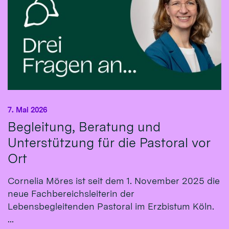
7. Mai 2026
Begleitung, Beratung und
Unterstützung für die Pastoral vor
Ort
Cornelia Möres ist seit dem 1. November 2025 die
neue Fachbereichsleiterin der
Lebensbegleitenden Pastoral im Erzbistum Köln.
...