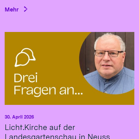
Mehr
30. April 2026
Licht.Kirche auf der
Landesgartenschau in Neuss