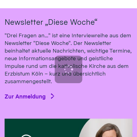
Newsletter „Diese Woche“
"Drei Fragen an..." ist eine Interviewreihe aus dem
Newsletter "Diese Woche". Der Newsletter
beinhaltet aktuelle Nachrichten, wichtige Termine,
neue Informationsangebote und geistliche
Impulse rund um die katholische Kirche aus dem
Erzbistum Köln – kurz und übersichtlich
zusammengestellt.
Zur Anmeldung