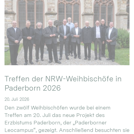
Treffen der NRW-Weihbischöfe in
Paderborn 2026
20. Juli 2026
Den zwölf Weihbischöfen wurde bei einem
Treffen am 20. Juli das neue Projekt des
Erzbistums Paderborn, der „Paderborner
Leocampus“, gezeigt. Anschließend besuchten sie