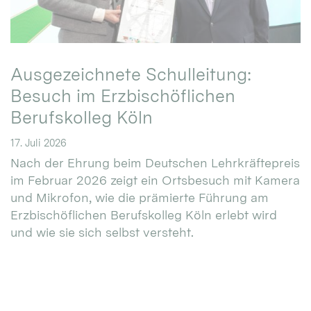
Ausgezeichnete Schulleitung:
Besuch im Erzbischöflichen
Berufskolleg Köln
17. Juli 2026
Nach der Ehrung beim Deutschen Lehrkräftepreis
im Februar 2026 zeigt ein Ortsbesuch mit Kamera
und Mikrofon, wie die prämierte Führung am
Erzbischöflichen Berufskolleg Köln erlebt wird
und wie sie sich selbst versteht.