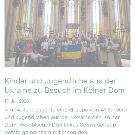
Kinder und Jugendliche aus der
Ukraine zu Besuch im Kölner Dom
17. Juli 2026
Am 14. Juli besuchte eine Gruppe von 41 Kindern
und Jugendlichen aus der Ukraine den Kölner
Dom. Weihbischof Dominikus Schwaderlapp
betete gemeinsam mit ihnen den