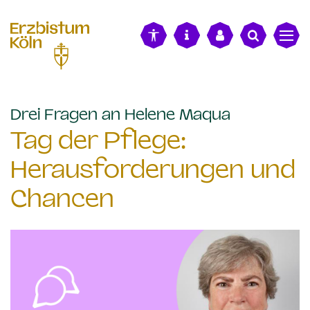
alt springen
:
Drei Fragen an Helene Maqua
Tag der Pflege:
Herausforderungen und
Chancen