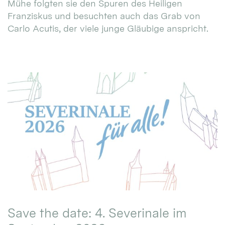
Mühe folgten sie den Spuren des Heiligen
Franziskus und besuchten auch das Grab von
Carlo Acutis, der viele junge Gläubige anspricht.
Save the date: 4. Severinale im