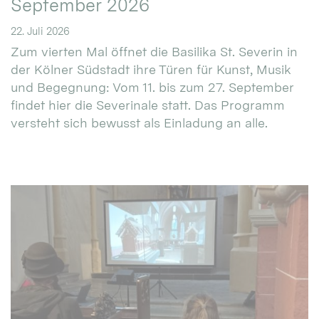
September 2026
22. Juli 2026
Zum vierten Mal öffnet die Basilika St. Severin in
der Kölner Südstadt ihre Türen für Kunst, Musik
und Begegnung: Vom 11. bis zum 27. September
findet hier die Severinale statt. Das Programm
versteht sich bewusst als Einladung an alle.