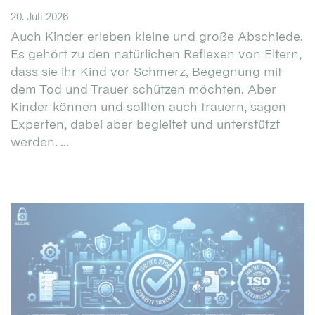
20. Juli 2026
Auch Kinder erleben kleine und große Abschiede.
Es gehört zu den natürlichen Reflexen von Eltern,
dass sie ihr Kind vor Schmerz, Begegnung mit
dem Tod und Trauer schützen möchten. Aber
Kinder können und sollten auch trauern, sagen
Experten, dabei aber begleitet und unterstützt
werden. ...