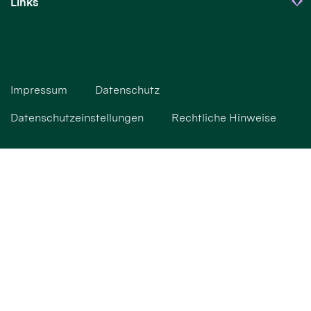
Links
Impressum
Datenschutz
Datenschutzeinstellungen
Rechtliche Hinweise