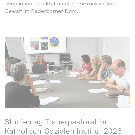
gemeinsam das Mahnmal zur sexualisierten
Gewalt im Paderborner Dom.
Studientag Trauerpastoral im
Katholisch-Sozialen Institut 2026