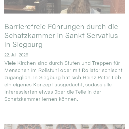
Barrierefreie Führungen durch die
Schatzkammer in Sankt Servatius
in Siegburg
22. Juli 2026
Viele Kirchen sind durch Stufen und Treppen für
Menschen im Rollstuhl oder mit Rollator schlecht
zugänglich. In Siegburg hat sich Heinz Peter Lob
ein eigenes Konzept ausgedacht, sodass alle
Interessierten etwas über die Teile in der
Schatzkammer lernen können.