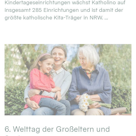
Kindertageseinrichtungen wächst Katholino auf
insgesamt 285 Einrichtungen und ist damit der
größte katholische Kita-Träger in NRW. ...
6. Welttag der Großeltern und