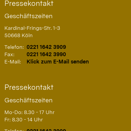
Pressekontakt
Geschäftszeiten
Kardinal-Frings-Str. 1-3
50668
Köln
Telefon:
0221 1642 3909
Fax:
0221 1642 3990
E-Mail:
Klick zum E-Mail senden
Pressekontakt
Geschäftszeiten
Mo-Do: 8.30 - 17 Uhr
Fr: 8.30 - 14 Uhr