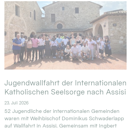
Jugendwallfahrt der Internationalen
Katholischen Seelsorge nach Assisi
23. Juli 2026
52 Jugendliche der internationalen Gemeinden
waren mit Weihbischof Dominikus Schwaderlapp
auf Wallfahrt in Assisi. Gemeinsam mit Ingbert