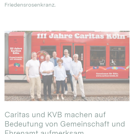
Friedensrosenkranz.
Caritas und KVB machen auf
Bedeutung von Gemeinschaft und
Ehrenamt aufmerksam