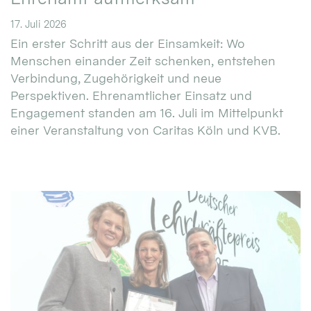
17. Juli 2026
Ein erster Schritt aus der Einsamkeit: Wo
Menschen einander Zeit schenken, entstehen
Verbindung, Zugehörigkeit und neue
Perspektiven. Ehrenamtlicher Einsatz und
Engagement standen am 16. Juli im Mittelpunkt
einer Veranstaltung von Caritas Köln und KVB.