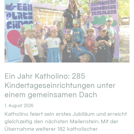
Ein Jahr Katholino: 285
Kindertageseinrichtungen unter
einem gemeinsamen Dach
1. August 2026
Katholino feiert sein erstes Jubiläum und erreicht
gleichzeitig den nächsten Meilenstein: Mit der
Übernahme weiterer 182 katholischer