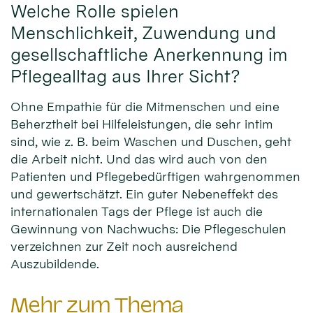
Welche Rolle spielen
Menschlichkeit, Zuwendung und
gesellschaftliche Anerkennung im
Pflegealltag aus Ihrer Sicht?
Ohne Empathie für die Mitmenschen und eine
Beherztheit bei Hilfeleistungen, die sehr intim
sind, wie z. B. beim Waschen und Duschen, geht
die Arbeit nicht. Und das wird auch von den
Patienten und Pflegebedürftigen wahrgenommen
und gewertschätzt. Ein guter Nebeneffekt des
internationalen Tags der Pflege ist auch die
Gewinnung von Nachwuchs: Die Pflegeschulen
verzeichnen zur Zeit noch ausreichend
Auszubildende.
Mehr zum Thema