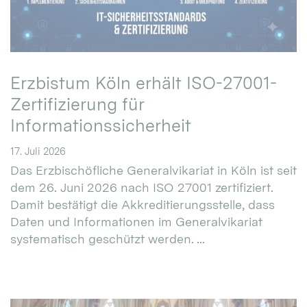
Erzbistum Köln erhält ISO-27001-
Zertifizierung für
Informationssicherheit
17. Juli 2026
Das Erzbischöfliche Generalvikariat in Köln ist seit
dem 26. Juni 2026 nach ISO 27001 zertifiziert.
Damit bestätigt die Akkreditierungsstelle, dass
Daten und Informationen im Generalvikariat
systematisch geschützt werden. ...