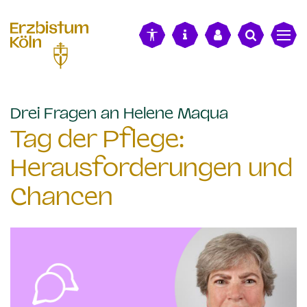
alt springen
:
Drei Fragen an Helene Maqua
Tag der Pflege:
Herausforderungen und
Chancen