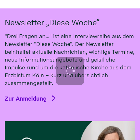
Newsletter „Diese Woche“
"Drei Fragen an..." ist eine Interviewreihe aus dem
Newsletter "Diese Woche". Der Newsletter
beinhaltet aktuelle Nachrichten, wichtige Termine,
neue Informationsangebote und geistliche
Impulse rund um die katholische Kirche aus dem
Erzbistum Köln – kurz und übersichtlich
zusammengestellt.
Zur Anmeldung