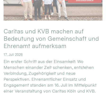
Caritas und KVB machen auf
Bedeutung von Gemeinschaft und
Ehrenamt aufmerksam
17. Juli 2026
Ein erster Schritt aus der Einsamkeit: Wo
Menschen einander Zeit schenken, entstehen
Verbindung, Zugehörigkeit und neue
Perspektiven. Ehrenamtlicher Einsatz und
Engagement standen am 16. Juli im Mittelpunkt
einer Veranstaltung von Caritas Köln und KVB.