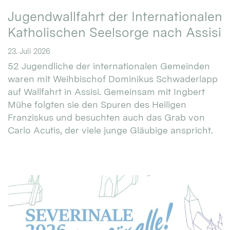
Jugendwallfahrt der Internationalen
Katholischen Seelsorge nach Assisi
23. Juli 2026
52 Jugendliche der internationalen Gemeinden
waren mit Weihbischof Dominikus Schwaderlapp
auf Wallfahrt in Assisi. Gemeinsam mit Ingbert
Mühe folgten sie den Spuren des Heiligen
Franziskus und besuchten auch das Grab von
Carlo Acutis, der viele junge Gläubige anspricht.