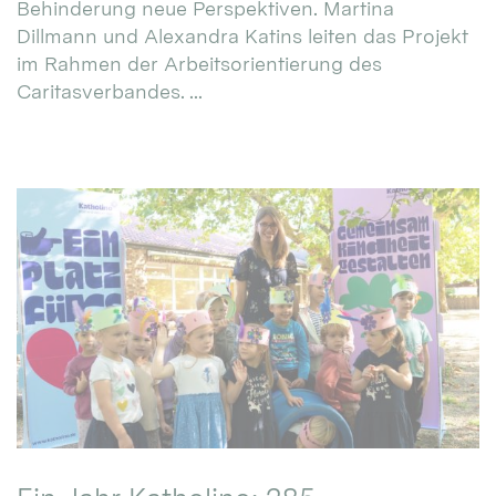
Behinderung neue Perspektiven. Martina
Dillmann und Alexandra Katins leiten das Projekt
im Rahmen der Arbeitsorientierung des
Caritasverbandes. ...