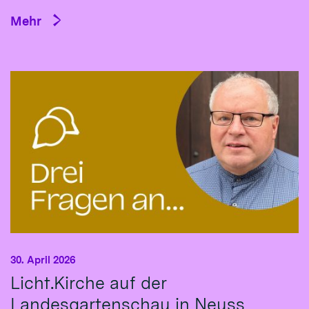
Mehr
30. April 2026
Licht.Kirche auf der
Landesgartenschau in Neuss