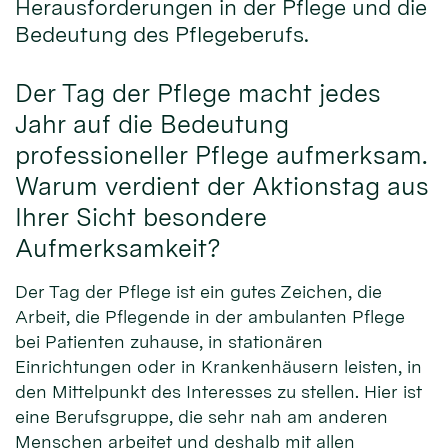
Herausforderungen in der Pflege und die
Bedeutung des Pflegeberufs.
Der Tag der Pflege macht jedes
Jahr auf die Bedeutung
professioneller Pflege aufmerksam.
Warum verdient der Aktionstag aus
Ihrer Sicht besondere
Aufmerksamkeit?
Der Tag der Pflege ist ein gutes Zeichen, die
Arbeit, die Pflegende in der ambulanten Pflege
bei Patienten zuhause, in stationären
Einrichtungen oder in Krankenhäusern leisten, in
den Mittelpunkt des Interesses zu stellen. Hier ist
eine Berufsgruppe, die sehr nah am anderen
Menschen arbeitet und deshalb mit allen