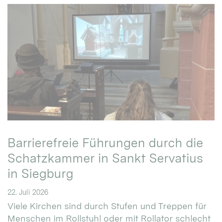
Barrierefreie Führungen durch die
Schatzkammer in Sankt Servatius
in Siegburg
22. Juli 2026
Viele Kirchen sind durch Stufen und Treppen für
Menschen im Rollstuhl oder mit Rollator schlecht