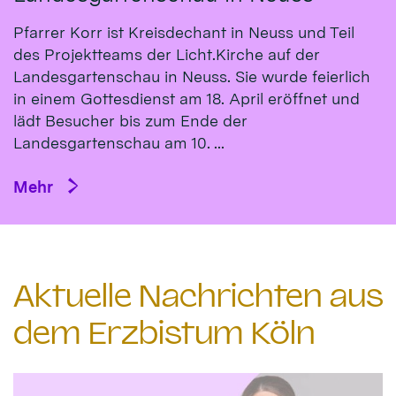
Pfarrer Korr ist Kreisdechant in Neuss und Teil
des Projektteams der Licht.Kirche auf der
Landesgartenschau in Neuss. Sie wurde feierlich
in einem Gottesdienst am 18. April eröffnet und
lädt Besucher bis zum Ende der
Landesgartenschau am 10. ...
Mehr
Aktuelle Nachrichten aus
dem Erzbistum Köln