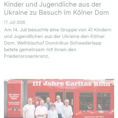
Kinder und Jugendliche aus der
Ukraine zu Besuch im Kölner Dom
17. Juli 2026
Am 14. Juli besuchte eine Gruppe von 41 Kindern
und Jugendlichen aus der Ukraine den Kölner
Dom. Weihbischof Dominikus Schwaderlapp
betete gemeinsam mit ihnen den
Friedensrosenkranz.