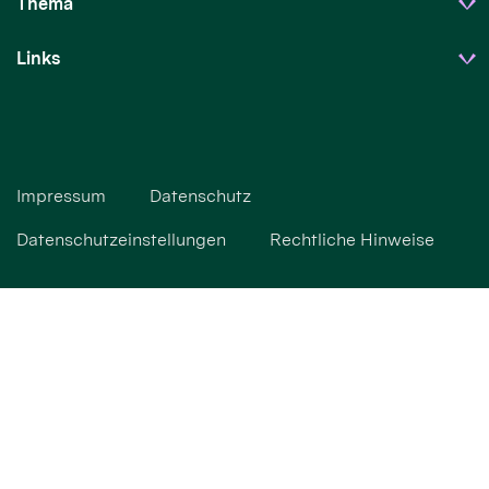
Thema
Links
Impressum
Datenschutz
Datenschutzeinstellungen
Rechtliche Hinweise