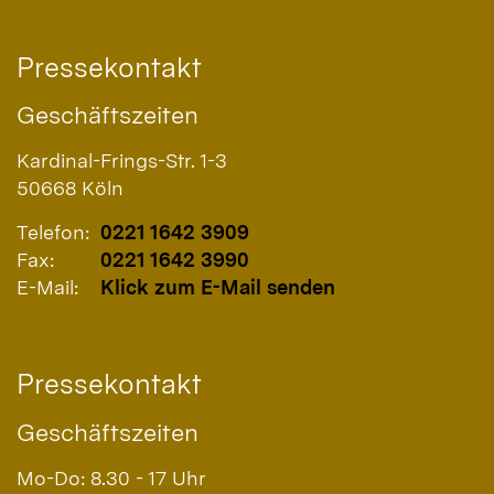
Pressekontakt
Geschäftszeiten
Kardinal-Frings-Str. 1-3
50668
Köln
Telefon:
0221 1642 3909
Fax:
0221 1642 3990
E-Mail:
Klick zum E-Mail senden
Pressekontakt
Geschäftszeiten
Mo-Do: 8.30 - 17 Uhr