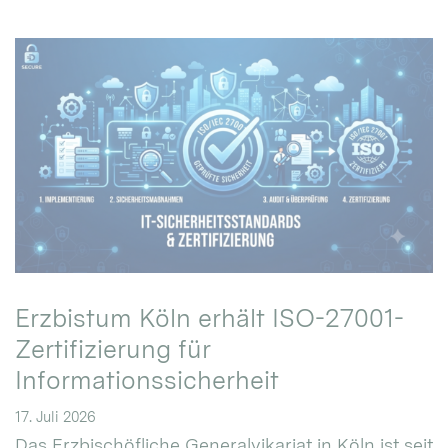
Erzbistum Köln erhält ISO-27001-
Zertifizierung für
Informationssicherheit
17. Juli 2026
Das Erzbischöfliche Generalvikariat in Köln ist seit