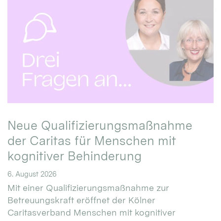
Neue Qualifizierungsmaßnahme
der Caritas für Menschen mit
kognitiver Behinderung
6. August 2026
Mit einer Qualifizierungsmaßnahme zur
Betreuungskraft eröffnet der Kölner
Caritasverband Menschen mit kognitiver