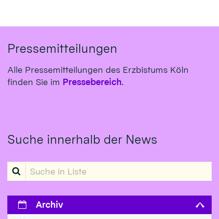
Pressemitteilungen
Alle Pressemitteilungen des Erzbistums Köln
finden Sie im
Pressebereich
.
Suche innerhalb der News
Suche in Liste
Archiv