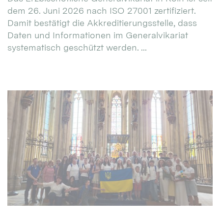
dem 26. Juni 2026 nach ISO 27001 zertifiziert.
Damit bestätigt die Akkreditierungsstelle, dass
Daten und Informationen im Generalvikariat
systematisch geschützt werden. ...