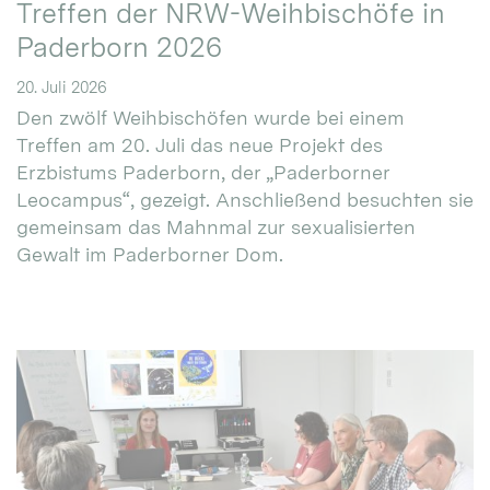
Treffen der NRW-Weihbischöfe in
Paderborn 2026
20. Juli 2026
Den zwölf Weihbischöfen wurde bei einem
Treffen am 20. Juli das neue Projekt des
Erzbistums Paderborn, der „Paderborner
Leocampus“, gezeigt. Anschließend besuchten sie
gemeinsam das Mahnmal zur sexualisierten
Gewalt im Paderborner Dom.