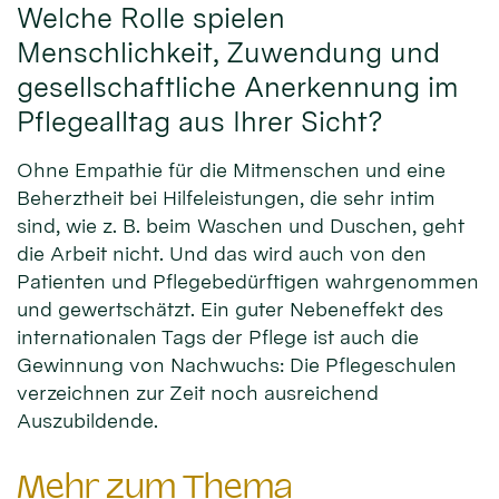
Welche Rolle spielen
Menschlichkeit, Zuwendung und
gesellschaftliche Anerkennung im
Pflegealltag aus Ihrer Sicht?
Ohne Empathie für die Mitmenschen und eine
Beherztheit bei Hilfeleistungen, die sehr intim
sind, wie z. B. beim Waschen und Duschen, geht
die Arbeit nicht. Und das wird auch von den
Patienten und Pflegebedürftigen wahrgenommen
und gewertschätzt. Ein guter Nebeneffekt des
internationalen Tags der Pflege ist auch die
Gewinnung von Nachwuchs: Die Pflegeschulen
verzeichnen zur Zeit noch ausreichend
Auszubildende.
Mehr zum Thema