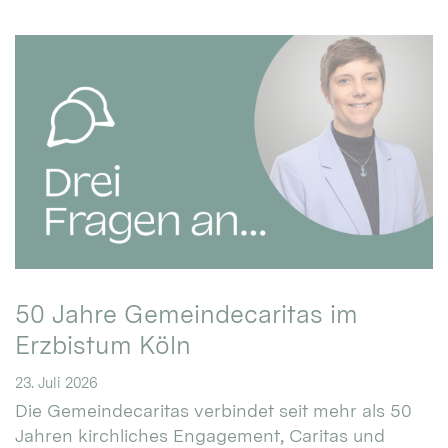
50 Jahre Gemeindecaritas im
Erzbistum Köln
23. Juli 2026
Die Gemeindecaritas verbindet seit mehr als 50
Jahren kirchliches Engagement, Caritas und