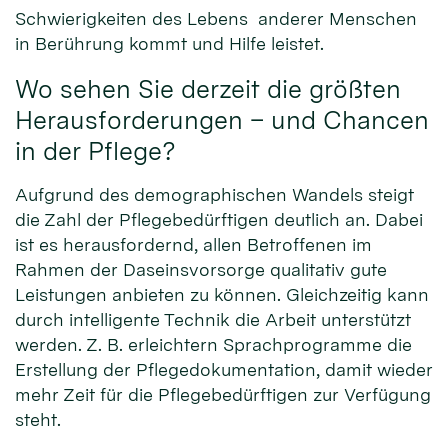
Schwierigkeiten des Lebens anderer Menschen
in Berührung kommt und Hilfe leistet.
Wo sehen Sie derzeit die größten
Herausforderungen – und Chancen
in der Pflege?
Aufgrund des demographischen Wandels steigt
die Zahl der Pflegebedürftigen deutlich an. Dabei
ist es herausfordernd, allen Betroffenen im
Rahmen der Daseinsvorsorge qualitativ gute
Leistungen anbieten zu können. Gleichzeitig kann
durch intelligente Technik die Arbeit unterstützt
werden. Z. B. erleichtern Sprachprogramme die
Erstellung der Pflegedokumentation, damit wieder
mehr Zeit für die Pflegebedürftigen zur Verfügung
steht.