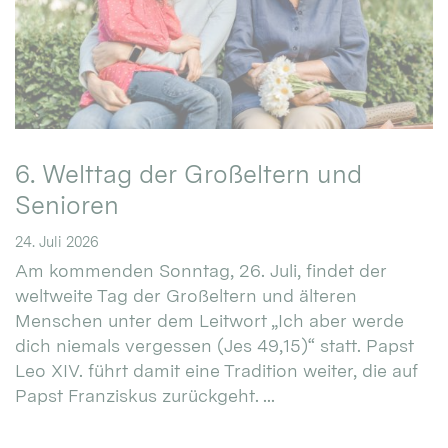
6. Welttag der Großeltern und
Senioren
24. Juli 2026
Am kommenden Sonntag, 26. Juli, findet der
weltweite Tag der Großeltern und älteren
Menschen unter dem Leitwort „Ich aber werde
dich niemals vergessen (Jes 49,15)“ statt. Papst
Leo XIV. führt damit eine Tradition weiter, die auf
Papst Franziskus zurückgeht. ...