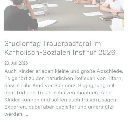
Studientag Trauerpastoral im
Katholisch-Sozialen Institut 2026
20. Juli 2026
Auch Kinder erleben kleine und große Abschiede.
Es gehört zu den natürlichen Reflexen von Eltern,
dass sie ihr Kind vor Schmerz, Begegnung mit
dem Tod und Trauer schützen möchten. Aber
Kinder können und sollten auch trauern, sagen
Experten, dabei aber begleitet und unterstützt
werden. ...