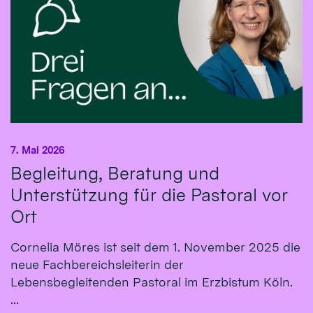
7. Mai 2026
Begleitung, Beratung und
Unterstützung für die Pastoral vor
Ort
Cornelia Möres ist seit dem 1. November 2025 die
neue Fachbereichsleiterin der
Lebensbegleitenden Pastoral im Erzbistum Köln.
...