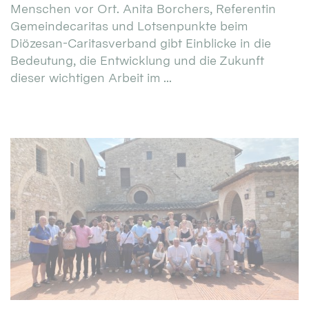
Menschen vor Ort. Anita Borchers, Referentin
Gemeindecaritas und Lotsenpunkte beim
Diözesan-Caritasverband gibt Einblicke in die
Bedeutung, die Entwicklung und die Zukunft
dieser wichtigen Arbeit im ...