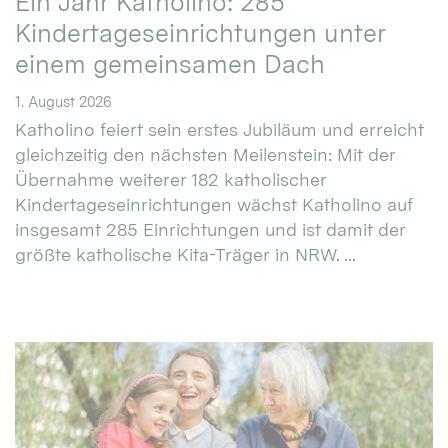
Ein Jahr Katholino: 285
Kindertageseinrichtungen unter
einem gemeinsamen Dach
1. August 2026
Katholino feiert sein erstes Jubiläum und erreicht
gleichzeitig den nächsten Meilenstein: Mit der
Übernahme weiterer 182 katholischer
Kindertageseinrichtungen wächst Katholino auf
insgesamt 285 Einrichtungen und ist damit der
größte katholische Kita-Träger in NRW. ...