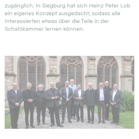
zugänglich. In Siegburg hat sich Heinz Peter Lob
ein eigenes Konzept ausgedacht, sodass alle
Interessierten etwas über die Teile in der
Schatzkammer lernen können.