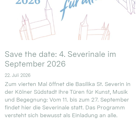
Save the date: 4. Severinale im
September 2026
22. Juli 2026
Zum vierten Mal öffnet die Basilika St. Severin in
der Kölner Südstadt ihre Türen für Kunst, Musik
und Begegnung: Vom 11. bis zum 27. September
findet hier die Severinale statt. Das Programm
versteht sich bewusst als Einladung an alle.