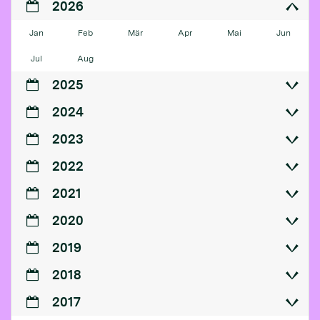
2026
Jan
Feb
Mär
Apr
Mai
Jun
Jul
Aug
2025
2024
2023
2022
2021
2020
2019
2018
2017