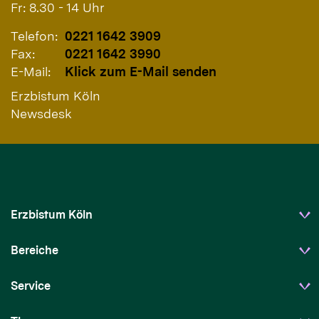
Fr: 8.30 - 14 Uhr
Telefon:
0221 1642 3909
Fax:
0221 1642 3990
E-Mail:
Klick zum E-Mail senden
Erzbistum Köln
Newsdesk
Erzbistum Köln
Bereiche
Service