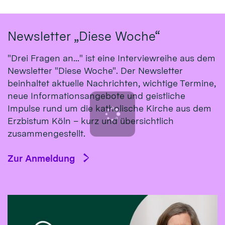
Newsletter „Diese Woche“
"Drei Fragen an..." ist eine Interviewreihe aus dem
Newsletter "Diese Woche". Der Newsletter
beinhaltet aktuelle Nachrichten, wichtige Termine,
neue Informationsangebote und geistliche
Impulse rund um die katholische Kirche aus dem
Erzbistum Köln – kurz und übersichtlich
zusammengestellt.
Zur Anmeldung