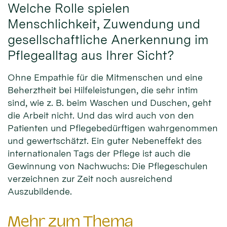
Welche Rolle spielen
Menschlichkeit, Zuwendung und
gesellschaftliche Anerkennung im
Pflegealltag aus Ihrer Sicht?
Ohne Empathie für die Mitmenschen und eine
Beherztheit bei Hilfeleistungen, die sehr intim
sind, wie z. B. beim Waschen und Duschen, geht
die Arbeit nicht. Und das wird auch von den
Patienten und Pflegebedürftigen wahrgenommen
und gewertschätzt. Ein guter Nebeneffekt des
internationalen Tags der Pflege ist auch die
Gewinnung von Nachwuchs: Die Pflegeschulen
verzeichnen zur Zeit noch ausreichend
Auszubildende.
Mehr zum Thema