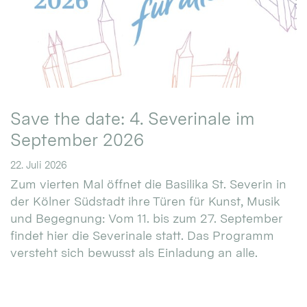
Save the date: 4. Severinale im
September 2026
22. Juli 2026
Zum vierten Mal öffnet die Basilika St. Severin in
der Kölner Südstadt ihre Türen für Kunst, Musik
und Begegnung: Vom 11. bis zum 27. September
findet hier die Severinale statt. Das Programm
versteht sich bewusst als Einladung an alle.