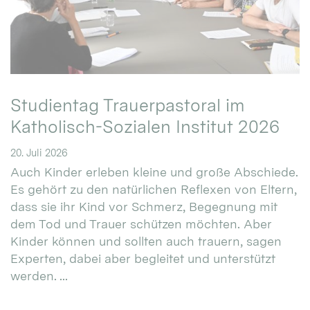
Studientag Trauerpastoral im
Katholisch-Sozialen Institut 2026
20. Juli 2026
Auch Kinder erleben kleine und große Abschiede.
Es gehört zu den natürlichen Reflexen von Eltern,
dass sie ihr Kind vor Schmerz, Begegnung mit
dem Tod und Trauer schützen möchten. Aber
Kinder können und sollten auch trauern, sagen
Experten, dabei aber begleitet und unterstützt
werden. ...