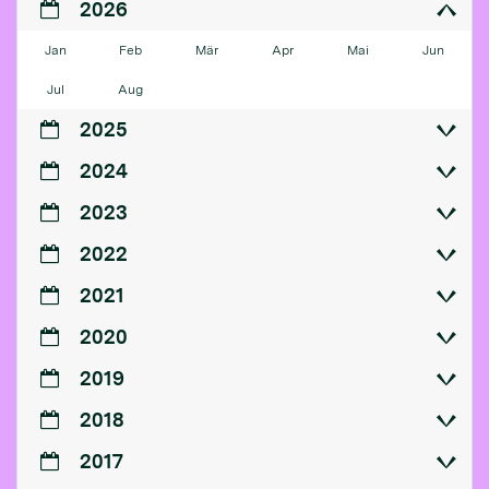
2026
Jan
Feb
Mär
Apr
Mai
Jun
Jul
Aug
2025
2024
2023
2022
2021
2020
2019
2018
2017