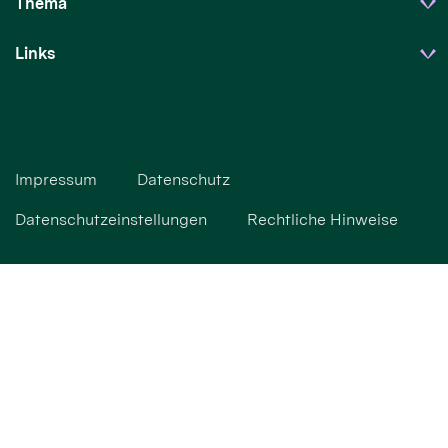
Thema
Links
Impressum
Datenschutz
Datenschutzeinstellungen
Rechtliche Hinweise