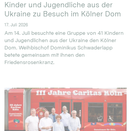
Kinder und Jugendliche aus der
Ukraine zu Besuch im Kölner Dom
17. Juli 2026
Am 14. Juli besuchte eine Gruppe von 41 Kindern
und Jugendlichen aus der Ukraine den Kölner
Dom. Weihbischof Dominikus Schwaderlapp
betete gemeinsam mit ihnen den
Friedensrosenkranz.