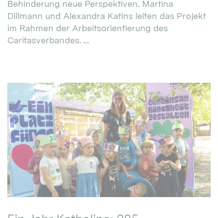
Behinderung neue Perspektiven. Martina
Dillmann und Alexandra Katins leiten das Projekt
im Rahmen der Arbeitsorientierung des
Caritasverbandes. ...