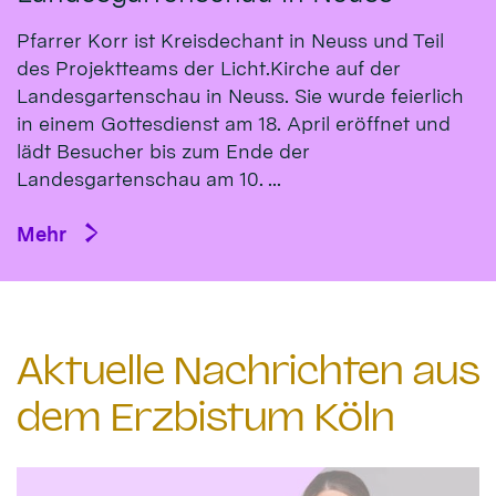
Pfarrer Korr ist Kreisdechant in Neuss und Teil
des Projektteams der Licht.Kirche auf der
Landesgartenschau in Neuss. Sie wurde feierlich
in einem Gottesdienst am 18. April eröffnet und
lädt Besucher bis zum Ende der
Landesgartenschau am 10. ...
Mehr
Aktuelle Nachrichten aus
dem Erzbistum Köln