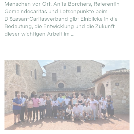
Menschen vor Ort. Anita Borchers, Referentin
Gemeindecaritas und Lotsenpunkte beim
Diözesan-Caritasverband gibt Einblicke in die
Bedeutung, die Entwicklung und die Zukunft
dieser wichtigen Arbeit im ...