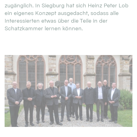
zugänglich. In Siegburg hat sich Heinz Peter Lob
ein eigenes Konzept ausgedacht, sodass alle
Interessierten etwas über die Teile in der
Schatzkammer lernen können.