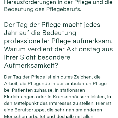
Herausforderungen in der Pflege und die
Bedeutung des Pflegeberufs.
Der Tag der Pflege macht jedes
Jahr auf die Bedeutung
professioneller Pflege aufmerksam.
Warum verdient der Aktionstag aus
Ihrer Sicht besondere
Aufmerksamkeit?
Der Tag der Pflege ist ein gutes Zeichen, die
Arbeit, die Pflegende in der ambulanten Pflege
bei Patienten zuhause, in stationären
Einrichtungen oder in Krankenhäusern leisten, in
den Mittelpunkt des Interesses zu stellen. Hier ist
eine Berufsgruppe, die sehr nah am anderen
Menschen arbeitet und deshalb mit allen