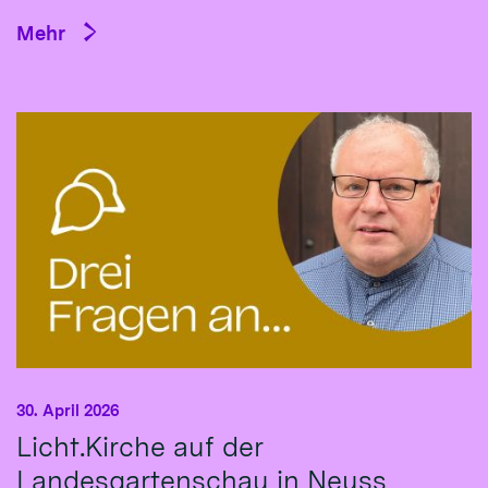
Mehr
30. April 2026
Licht.Kirche auf der
Landesgartenschau in Neuss