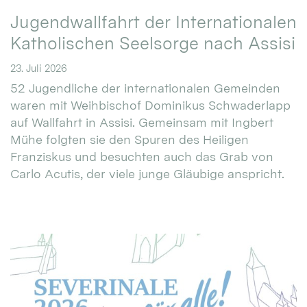
Jugendwallfahrt der Internationalen
Katholischen Seelsorge nach Assisi
23. Juli 2026
52 Jugendliche der internationalen Gemeinden
waren mit Weihbischof Dominikus Schwaderlapp
auf Wallfahrt in Assisi. Gemeinsam mit Ingbert
Mühe folgten sie den Spuren des Heiligen
Franziskus und besuchten auch das Grab von
Carlo Acutis, der viele junge Gläubige anspricht.