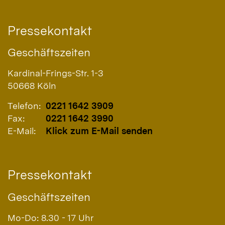
Pressekontakt
Geschäftszeiten
Kardinal-Frings-Str. 1-3
50668
Köln
Telefon:
0221 1642 3909
Fax:
0221 1642 3990
E-Mail:
Klick zum E-Mail senden
Pressekontakt
Geschäftszeiten
Mo-Do: 8.30 - 17 Uhr