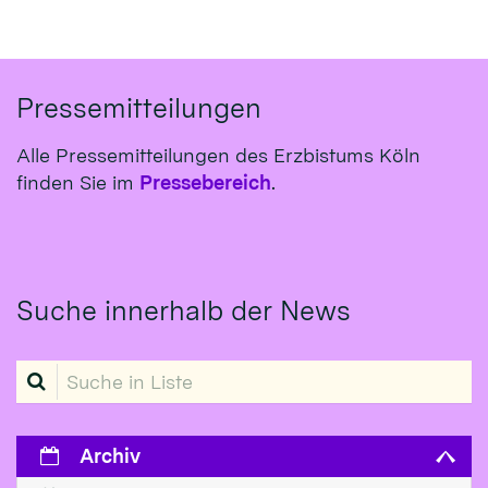
Pressemitteilungen
Alle Pressemitteilungen des Erzbistums Köln
finden Sie im
Pressebereich
.
Suche innerhalb der News
Suche in Liste
Archiv