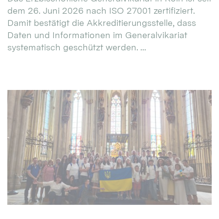
dem 26. Juni 2026 nach ISO 27001 zertifiziert.
Damit bestätigt die Akkreditierungsstelle, dass
Daten und Informationen im Generalvikariat
systematisch geschützt werden. ...