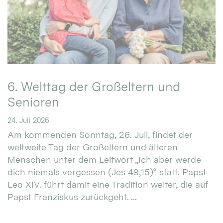
6. Welttag der Großeltern und
Senioren
24. Juli 2026
Am kommenden Sonntag, 26. Juli, findet der
weltweite Tag der Großeltern und älteren
Menschen unter dem Leitwort „Ich aber werde
dich niemals vergessen (Jes 49,15)“ statt. Papst
Leo XIV. führt damit eine Tradition weiter, die auf
Papst Franziskus zurückgeht. ...