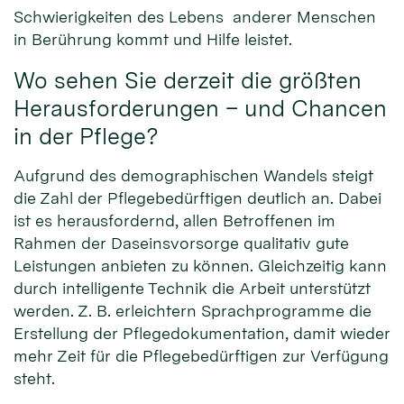
Schwierigkeiten des Lebens anderer Menschen
in Berührung kommt und Hilfe leistet.
Wo sehen Sie derzeit die größten
Herausforderungen – und Chancen
in der Pflege?
Aufgrund des demographischen Wandels steigt
die Zahl der Pflegebedürftigen deutlich an. Dabei
ist es herausfordernd, allen Betroffenen im
Rahmen der Daseinsvorsorge qualitativ gute
Leistungen anbieten zu können. Gleichzeitig kann
durch intelligente Technik die Arbeit unterstützt
werden. Z. B. erleichtern Sprachprogramme die
Erstellung der Pflegedokumentation, damit wieder
mehr Zeit für die Pflegebedürftigen zur Verfügung
steht.