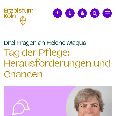
alt springen
:
Drei Fragen an Helene Maqua
Tag der Pflege:
Herausforderungen und
Chancen