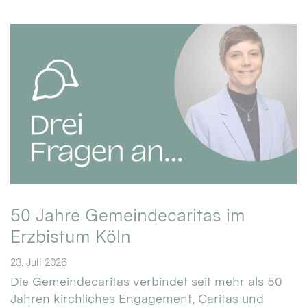
50 Jahre Gemeindecaritas im
Erzbistum Köln
23. Juli 2026
Die Gemeindecaritas verbindet seit mehr als 50
Jahren kirchliches Engagement, Caritas und