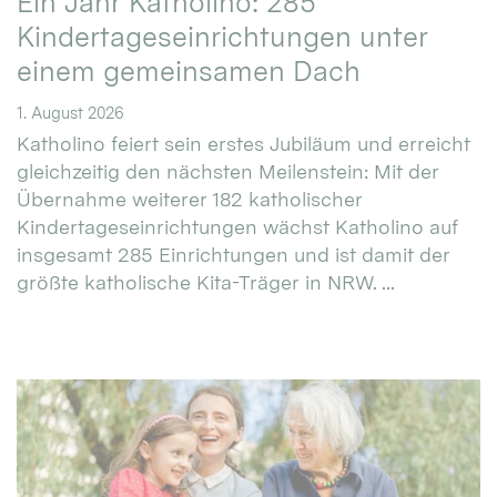
Ein Jahr Katholino: 285
Kindertageseinrichtungen unter
einem gemeinsamen Dach
1. August 2026
Katholino feiert sein erstes Jubiläum und erreicht
gleichzeitig den nächsten Meilenstein: Mit der
Übernahme weiterer 182 katholischer
Kindertageseinrichtungen wächst Katholino auf
insgesamt 285 Einrichtungen und ist damit der
größte katholische Kita-Träger in NRW. ...