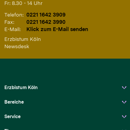
Fr: 8.30 - 14 Uhr
Telefon:
0221 1642 3909
Fax:
0221 1642 3990
E-Mail:
Klick zum E-Mail senden
Erzbistum Köln
Newsdesk
Erzbistum Köln
Bereiche
Service