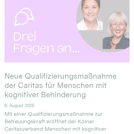
Neue Qualifizierungsmaßnahme
der Caritas für Menschen mit
kognitiver Behinderung
6. August 2026
Mit einer Qualifizierungsmaßnahme zur
Betreuungskraft eröffnet der Kölner
Caritasverband Menschen mit kognitiver