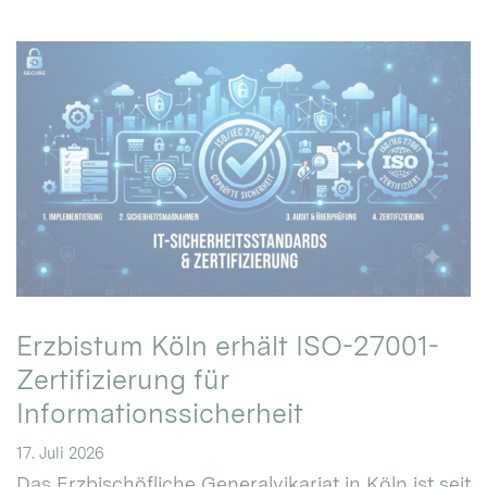
Erzbistum Köln erhält ISO-27001-
Zertifizierung für
Informationssicherheit
17. Juli 2026
Das Erzbischöfliche Generalvikariat in Köln ist seit