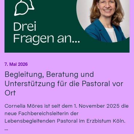
7. Mai 2026
Begleitung, Beratung und
Unterstützung für die Pastoral vor
Ort
Cornelia Möres ist seit dem 1. November 2025 die
neue Fachbereichsleiterin der
Lebensbegleitenden Pastoral im Erzbistum Köln.
...