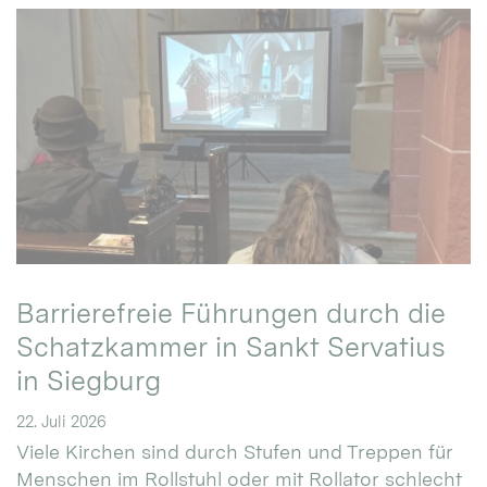
Barrierefreie Führungen durch die
Schatzkammer in Sankt Servatius
in Siegburg
22. Juli 2026
Viele Kirchen sind durch Stufen und Treppen für
Menschen im Rollstuhl oder mit Rollator schlecht