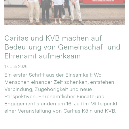
Caritas und KVB machen auf
Bedeutung von Gemeinschaft und
Ehrenamt aufmerksam
17. Juli 2026
Ein erster Schritt aus der Einsamkeit: Wo
Menschen einander Zeit schenken, entstehen
Verbindung, Zugehörigkeit und neue
Perspektiven. Ehrenamtlicher Einsatz und
Engagement standen am 16. Juli im Mittelpunkt
einer Veranstaltung von Caritas Köln und KVB.