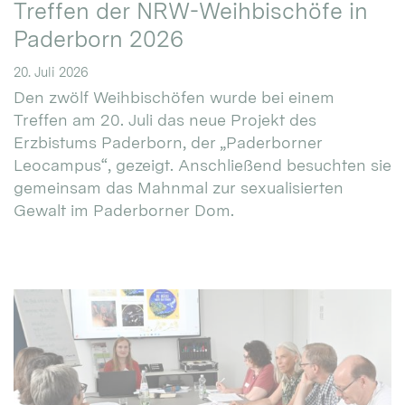
Treffen der NRW-Weihbischöfe in
Paderborn 2026
20. Juli 2026
Den zwölf Weihbischöfen wurde bei einem
Treffen am 20. Juli das neue Projekt des
Erzbistums Paderborn, der „Paderborner
Leocampus“, gezeigt. Anschließend besuchten sie
gemeinsam das Mahnmal zur sexualisierten
Gewalt im Paderborner Dom.