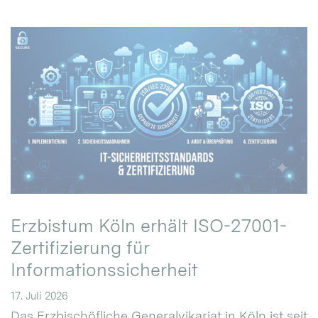
Erzbistum Köln erhält ISO-27001-
Zertifizierung für
Informationssicherheit
17. Juli 2026
Das Erzbischöfliche Generalvikariat in Köln ist seit