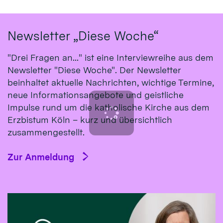
Newsletter „Diese Woche“
"Drei Fragen an..." ist eine Interviewreihe aus dem
Newsletter "Diese Woche". Der Newsletter
beinhaltet aktuelle Nachrichten, wichtige Termine,
neue Informationsangebote und geistliche
Impulse rund um die katholische Kirche aus dem
Erzbistum Köln – kurz und übersichtlich
zusammengestellt.
Zur Anmeldung