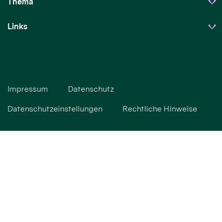
Thema
Links
Impressum
Datenschutz
Datenschutzeinstellungen
Rechtliche Hinweise