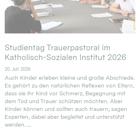
Studientag Trauerpastoral im
Katholisch-Sozialen Institut 2026
20. Juli 2026
Auch Kinder erleben kleine und große Abschiede.
Es gehört zu den natürlichen Reflexen von Eltern,
dass sie ihr Kind vor Schmerz, Begegnung mit
dem Tod und Trauer schützen möchten. Aber
Kinder können und sollten auch trauern, sagen
Experten, dabei aber begleitet und unterstützt
werden. ...