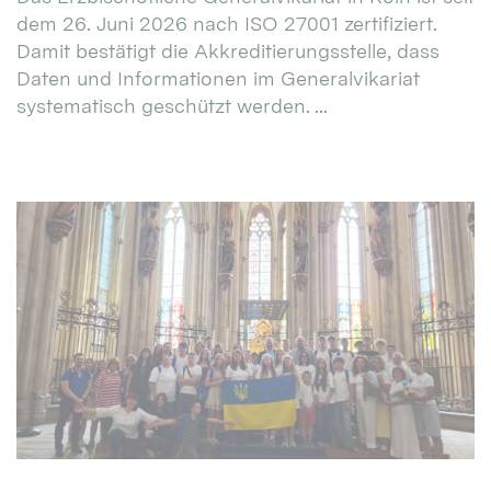
dem 26. Juni 2026 nach ISO 27001 zertifiziert.
Damit bestätigt die Akkreditierungsstelle, dass
Daten und Informationen im Generalvikariat
systematisch geschützt werden. ...