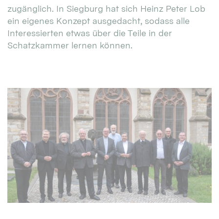
zugänglich. In Siegburg hat sich Heinz Peter Lob
ein eigenes Konzept ausgedacht, sodass alle
Interessierten etwas über die Teile in der
Schatzkammer lernen können.