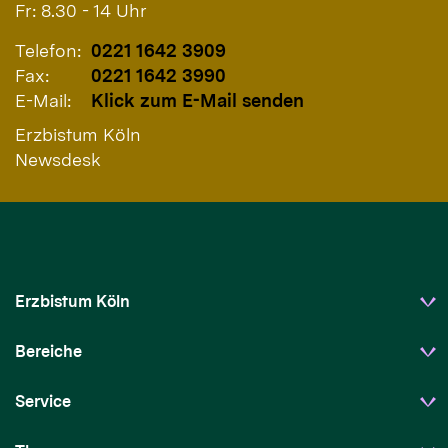
Fr: 8.30 - 14 Uhr
Telefon:
0221 1642 3909
Fax:
0221 1642 3990
E-Mail:
Klick zum E-Mail senden
Erzbistum Köln
Newsdesk
Erzbistum Köln
Bereiche
Service