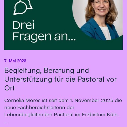
7. Mai 2026
Begleitung, Beratung und
Unterstützung für die Pastoral vor
Ort
Cornelia Möres ist seit dem 1. November 2025 die
neue Fachbereichsleiterin der
Lebensbegleitenden Pastoral im Erzbistum Köln.
...