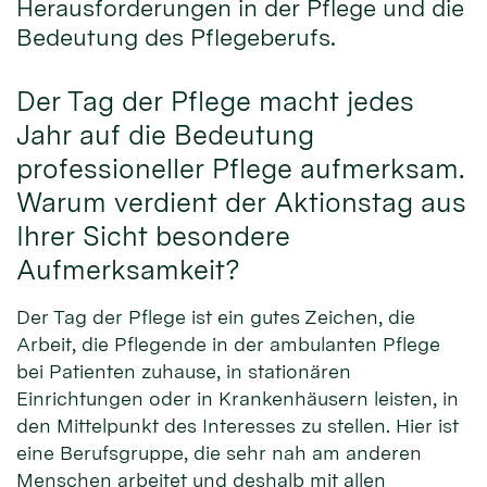
Herausforderungen in der Pflege und die
Bedeutung des Pflegeberufs.
Der Tag der Pflege macht jedes
Jahr auf die Bedeutung
professioneller Pflege aufmerksam.
Warum verdient der Aktionstag aus
Ihrer Sicht besondere
Aufmerksamkeit?
Der Tag der Pflege ist ein gutes Zeichen, die
Arbeit, die Pflegende in der ambulanten Pflege
bei Patienten zuhause, in stationären
Einrichtungen oder in Krankenhäusern leisten, in
den Mittelpunkt des Interesses zu stellen. Hier ist
eine Berufsgruppe, die sehr nah am anderen
Menschen arbeitet und deshalb mit allen