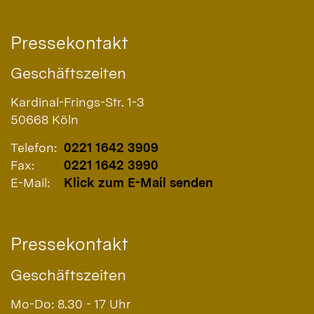
Pressekontakt
Geschäftszeiten
Kardinal-Frings-Str. 1-3
50668
Köln
Telefon:
0221 1642 3909
Fax:
0221 1642 3990
E-Mail:
Klick zum E-Mail senden
Pressekontakt
Geschäftszeiten
Mo-Do: 8.30 - 17 Uhr