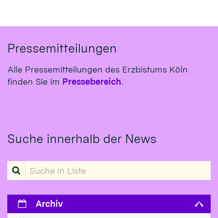
Pressemitteilungen
Alle Pressemitteilungen des Erzbistums Köln
finden Sie im
Pressebereich
.
Suche innerhalb der News
Suche in Liste
Archiv