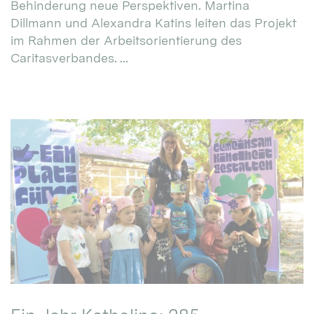
Behinderung neue Perspektiven. Martina
Dillmann und Alexandra Katins leiten das Projekt
im Rahmen der Arbeitsorientierung des
Caritasverbandes. ...