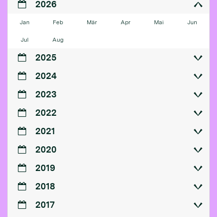
2026
Jan
Feb
Mär
Apr
Mai
Jun
Jul
Aug
2025
2024
2023
2022
2021
2020
2019
2018
2017