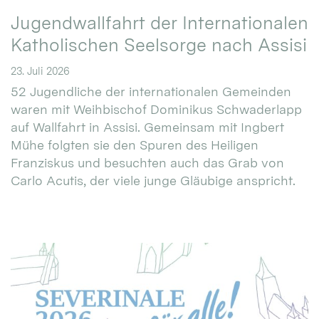
Jugendwallfahrt der Internationalen
Katholischen Seelsorge nach Assisi
23. Juli 2026
52 Jugendliche der internationalen Gemeinden
waren mit Weihbischof Dominikus Schwaderlapp
auf Wallfahrt in Assisi. Gemeinsam mit Ingbert
Mühe folgten sie den Spuren des Heiligen
Franziskus und besuchten auch das Grab von
Carlo Acutis, der viele junge Gläubige anspricht.