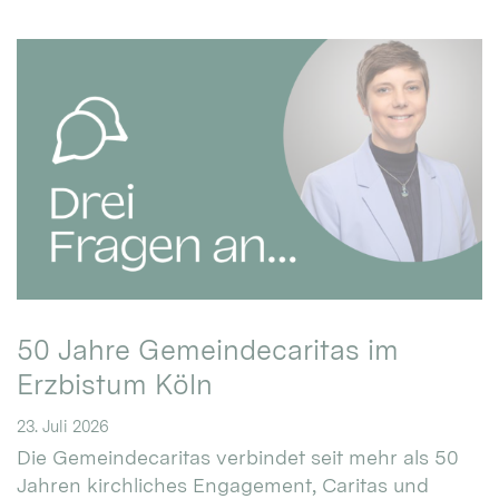
50 Jahre Gemeindecaritas im
Erzbistum Köln
23. Juli 2026
Die Gemeindecaritas verbindet seit mehr als 50
Jahren kirchliches Engagement, Caritas und