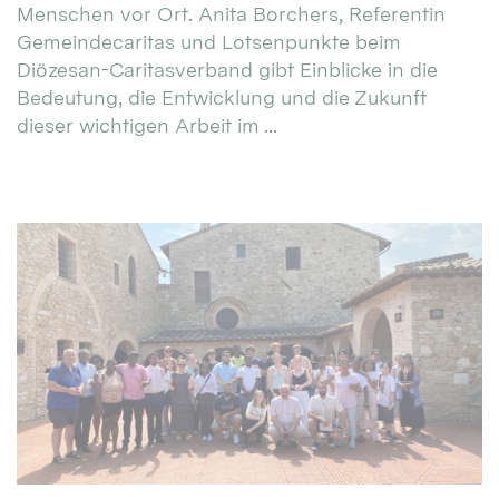
Menschen vor Ort. Anita Borchers, Referentin
Gemeindecaritas und Lotsenpunkte beim
Diözesan-Caritasverband gibt Einblicke in die
Bedeutung, die Entwicklung und die Zukunft
dieser wichtigen Arbeit im ...