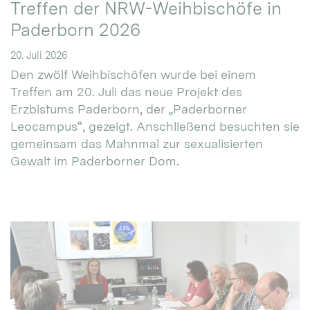
Treffen der NRW-Weihbischöfe in
Paderborn 2026
20. Juli 2026
Den zwölf Weihbischöfen wurde bei einem
Treffen am 20. Juli das neue Projekt des
Erzbistums Paderborn, der „Paderborner
Leocampus“, gezeigt. Anschließend besuchten sie
gemeinsam das Mahnmal zur sexualisierten
Gewalt im Paderborner Dom.