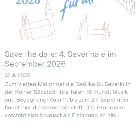
Save the date: 4. Severinale im
September 2026
22. Juli 2026
Zum vierten Mal öffnet die Basilika St. Severin in
der Kölner Südstadt ihre Türen für Kunst, Musik
und Begegnung: Vom 11. bis zum 27. September
findet hier die Severinale statt. Das Programm
versteht sich bewusst als Einladung an alle.