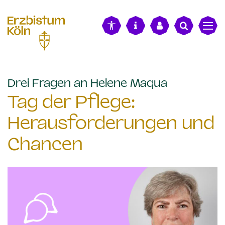
alt springen
:
Drei Fragen an Helene Maqua
Tag der Pflege:
Herausforderungen und
Chancen