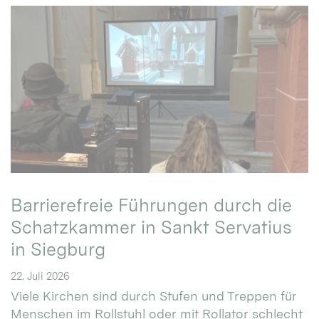
Barrierefreie Führungen durch die
Schatzkammer in Sankt Servatius
in Siegburg
22. Juli 2026
Viele Kirchen sind durch Stufen und Treppen für
Menschen im Rollstuhl oder mit Rollator schlecht