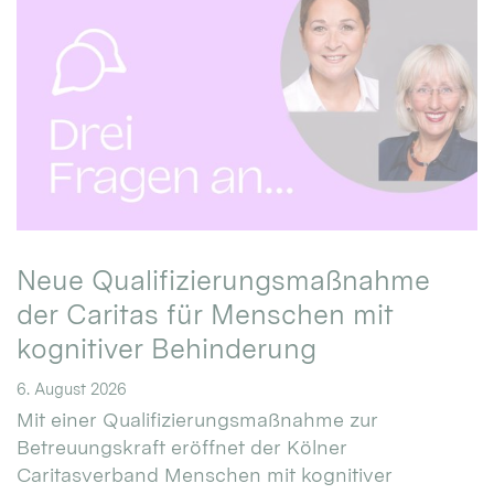
Neue Qualifizierungsmaßnahme
der Caritas für Menschen mit
kognitiver Behinderung
6. August 2026
Mit einer Qualifizierungsmaßnahme zur
Betreuungskraft eröffnet der Kölner
Caritasverband Menschen mit kognitiver