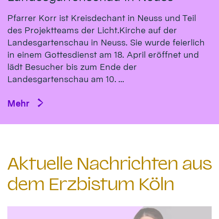
Pfarrer Korr ist Kreisdechant in Neuss und Teil
des Projektteams der Licht.Kirche auf der
Landesgartenschau in Neuss. Sie wurde feierlich
in einem Gottesdienst am 18. April eröffnet und
lädt Besucher bis zum Ende der
Landesgartenschau am 10. ...
Mehr
Aktuelle Nachrichten aus
dem Erzbistum Köln