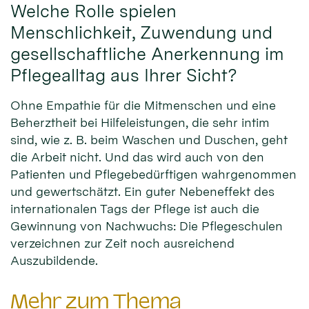
Welche Rolle spielen
Menschlichkeit, Zuwendung und
gesellschaftliche Anerkennung im
Pflegealltag aus Ihrer Sicht?
Ohne Empathie für die Mitmenschen und eine
Beherztheit bei Hilfeleistungen, die sehr intim
sind, wie z. B. beim Waschen und Duschen, geht
die Arbeit nicht. Und das wird auch von den
Patienten und Pflegebedürftigen wahrgenommen
und gewertschätzt. Ein guter Nebeneffekt des
internationalen Tags der Pflege ist auch die
Gewinnung von Nachwuchs: Die Pflegeschulen
verzeichnen zur Zeit noch ausreichend
Auszubildende.
Mehr zum Thema