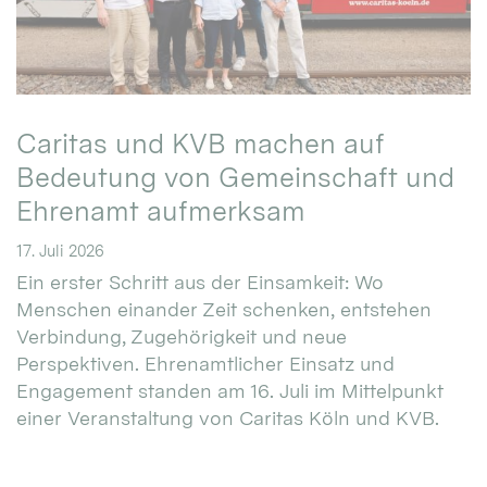
Caritas und KVB machen auf
Bedeutung von Gemeinschaft und
Ehrenamt aufmerksam
17. Juli 2026
Ein erster Schritt aus der Einsamkeit: Wo
Menschen einander Zeit schenken, entstehen
Verbindung, Zugehörigkeit und neue
Perspektiven. Ehrenamtlicher Einsatz und
Engagement standen am 16. Juli im Mittelpunkt
einer Veranstaltung von Caritas Köln und KVB.