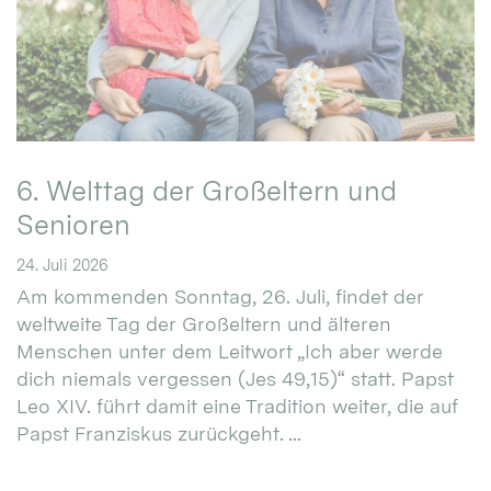
6. Welttag der Großeltern und
Senioren
24. Juli 2026
Am kommenden Sonntag, 26. Juli, findet der
weltweite Tag der Großeltern und älteren
Menschen unter dem Leitwort „Ich aber werde
dich niemals vergessen (Jes 49,15)“ statt. Papst
Leo XIV. führt damit eine Tradition weiter, die auf
Papst Franziskus zurückgeht. ...