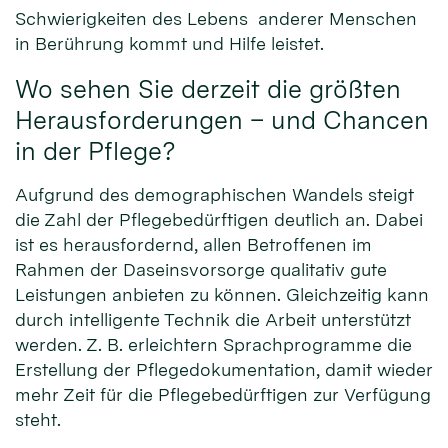
Schwierigkeiten des Lebens anderer Menschen
in Berührung kommt und Hilfe leistet.
Wo sehen Sie derzeit die größten
Herausforderungen – und Chancen
in der Pflege?
Aufgrund des demographischen Wandels steigt
die Zahl der Pflegebedürftigen deutlich an. Dabei
ist es herausfordernd, allen Betroffenen im
Rahmen der Daseinsvorsorge qualitativ gute
Leistungen anbieten zu können. Gleichzeitig kann
durch intelligente Technik die Arbeit unterstützt
werden. Z. B. erleichtern Sprachprogramme die
Erstellung der Pflegedokumentation, damit wieder
mehr Zeit für die Pflegebedürftigen zur Verfügung
steht.