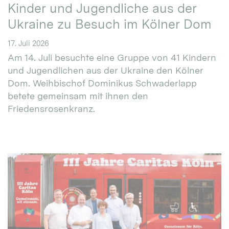
Kinder und Jugendliche aus der
Ukraine zu Besuch im Kölner Dom
17. Juli 2026
Am 14. Juli besuchte eine Gruppe von 41 Kindern
und Jugendlichen aus der Ukraine den Kölner
Dom. Weihbischof Dominikus Schwaderlapp
betete gemeinsam mit ihnen den
Friedensrosenkranz.