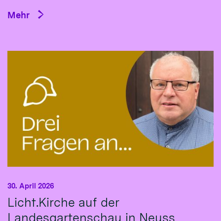
Mehr
30. April 2026
Licht.Kirche auf der
Landesgartenschau in Neuss