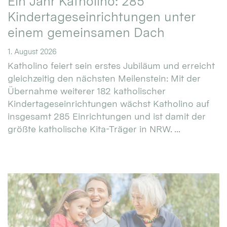
Ein Jahr Katholino: 285
Kindertageseinrichtungen unter
einem gemeinsamen Dach
1. August 2026
Katholino feiert sein erstes Jubiläum und erreicht
gleichzeitig den nächsten Meilenstein: Mit der
Übernahme weiterer 182 katholischer
Kindertageseinrichtungen wächst Katholino auf
insgesamt 285 Einrichtungen und ist damit der
größte katholische Kita-Träger in NRW. ...