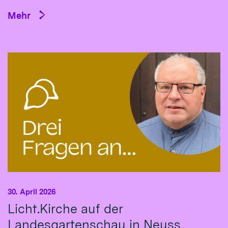
Mehr
30. April 2026
Licht.Kirche auf der
Landesgartenschau in Neuss