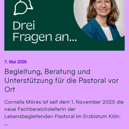
7. Mai 2026
Begleitung, Beratung und
Unterstützung für die Pastoral vor
Ort
Cornelia Möres ist seit dem 1. November 2025 die
neue Fachbereichsleiterin der
Lebensbegleitenden Pastoral im Erzbistum Köln.
...