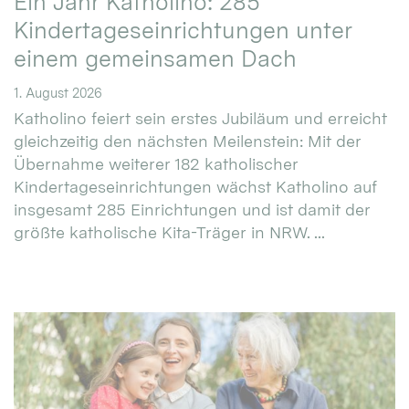
Ein Jahr Katholino: 285
Kindertageseinrichtungen unter
einem gemeinsamen Dach
1. August 2026
Katholino feiert sein erstes Jubiläum und erreicht
gleichzeitig den nächsten Meilenstein: Mit der
Übernahme weiterer 182 katholischer
Kindertageseinrichtungen wächst Katholino auf
insgesamt 285 Einrichtungen und ist damit der
größte katholische Kita-Träger in NRW. ...