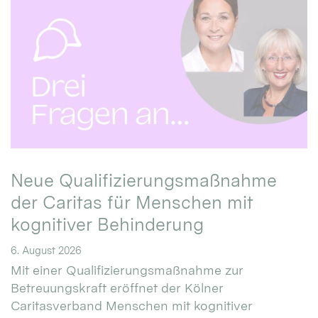
Neue Qualifizierungsmaßnahme
der Caritas für Menschen mit
kognitiver Behinderung
6. August 2026
Mit einer Qualifizierungsmaßnahme zur
Betreuungskraft eröffnet der Kölner
Caritasverband Menschen mit kognitiver