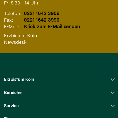
Fr: 8.30 - 14 Uhr
Telefon:
0221 1642 3909
Fax:
0221 1642 3990
E-Mail:
Klick zum E-Mail senden
Erzbistum Köln
Newsdesk
Erzbistum Köln
Bereiche
Service