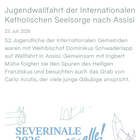
Jugendwallfahrt der Internationalen
Katholischen Seelsorge nach Assisi
23. Juli 2026
52 Jugendliche der internationalen Gemeinden
waren mit Weihbischof Dominikus Schwaderlapp
auf Wallfahrt in Assisi. Gemeinsam mit Ingbert
Mühe folgten sie den Spuren des Heiligen
Franziskus und besuchten auch das Grab von
Carlo Acutis, der viele junge Gläubige anspricht.