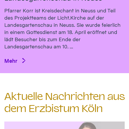
Pfarrer Korr ist Kreisdechant in Neuss und Teil
des Projektteams der Licht.Kirche auf der
Landesgartenschau in Neuss. Sie wurde feierlich
in einem Gottesdienst am 18. April eröffnet und
lädt Besucher bis zum Ende der
Landesgartenschau am 10. ...
Mehr
Aktuelle Nachrichten aus
dem Erzbistum Köln