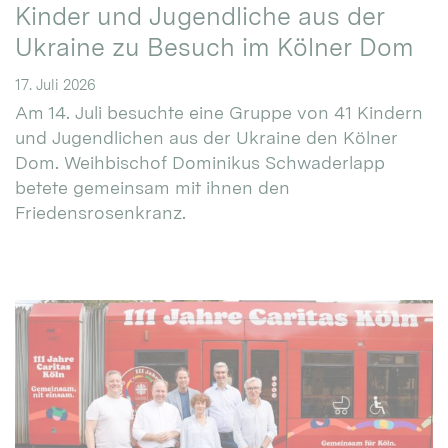
Kinder und Jugendliche aus der
Ukraine zu Besuch im Kölner Dom
17. Juli 2026
Am 14. Juli besuchte eine Gruppe von 41 Kindern
und Jugendlichen aus der Ukraine den Kölner
Dom. Weihbischof Dominikus Schwaderlapp
betete gemeinsam mit ihnen den
Friedensrosenkranz.