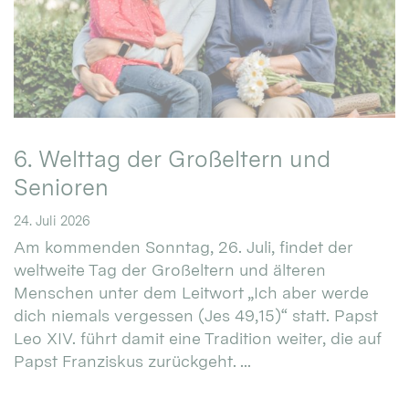
6. Welttag der Großeltern und
Senioren
24. Juli 2026
Am kommenden Sonntag, 26. Juli, findet der
weltweite Tag der Großeltern und älteren
Menschen unter dem Leitwort „Ich aber werde
dich niemals vergessen (Jes 49,15)“ statt. Papst
Leo XIV. führt damit eine Tradition weiter, die auf
Papst Franziskus zurückgeht. ...