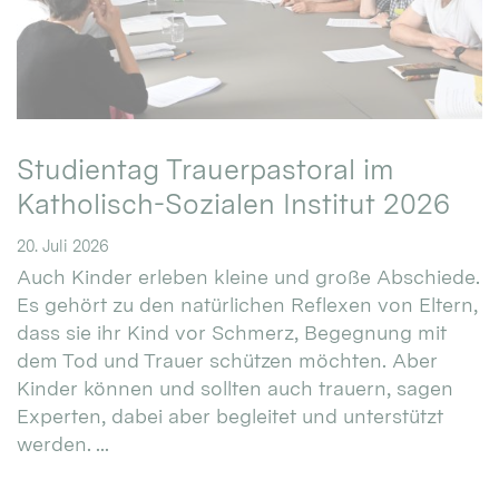
Studientag Trauerpastoral im
Katholisch-Sozialen Institut 2026
20. Juli 2026
Auch Kinder erleben kleine und große Abschiede.
Es gehört zu den natürlichen Reflexen von Eltern,
dass sie ihr Kind vor Schmerz, Begegnung mit
dem Tod und Trauer schützen möchten. Aber
Kinder können und sollten auch trauern, sagen
Experten, dabei aber begleitet und unterstützt
werden. ...