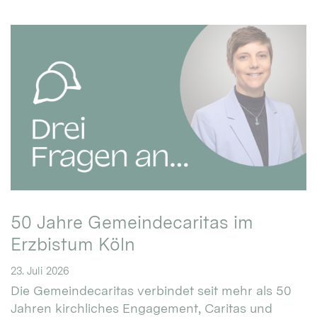
50 Jahre Gemeindecaritas im
Erzbistum Köln
23. Juli 2026
Die Gemeindecaritas verbindet seit mehr als 50
Jahren kirchliches Engagement, Caritas und