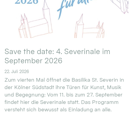
Save the date: 4. Severinale im
September 2026
22. Juli 2026
Zum vierten Mal öffnet die Basilika St. Severin in
der Kölner Südstadt ihre Türen für Kunst, Musik
und Begegnung: Vom 11. bis zum 27. September
findet hier die Severinale statt. Das Programm
versteht sich bewusst als Einladung an alle.