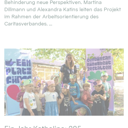
Behinderung neue Perspektiven. Martina
Dillmann und Alexandra Katins leiten das Projekt
im Rahmen der Arbeitsorientierung des
Caritasverbandes. ...