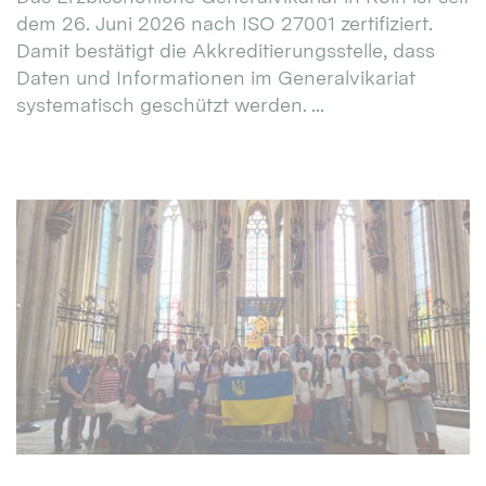
dem 26. Juni 2026 nach ISO 27001 zertifiziert.
Damit bestätigt die Akkreditierungsstelle, dass
Daten und Informationen im Generalvikariat
systematisch geschützt werden. ...