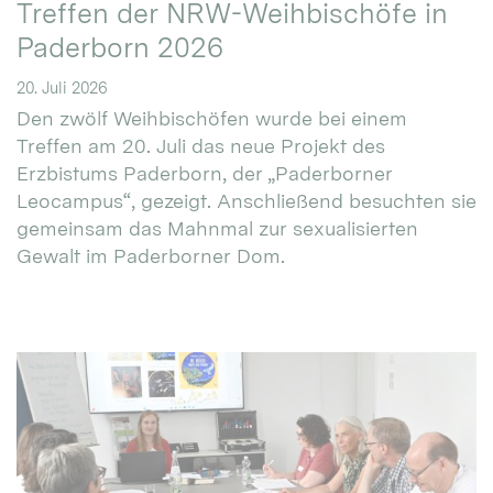
Treffen der NRW-Weihbischöfe in
Paderborn 2026
20. Juli 2026
Den zwölf Weihbischöfen wurde bei einem
Treffen am 20. Juli das neue Projekt des
Erzbistums Paderborn, der „Paderborner
Leocampus“, gezeigt. Anschließend besuchten sie
gemeinsam das Mahnmal zur sexualisierten
Gewalt im Paderborner Dom.