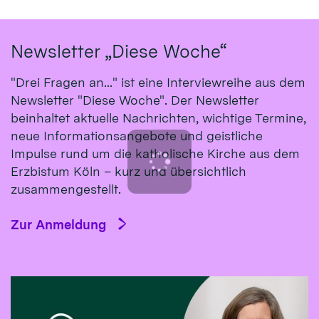
Newsletter „Diese Woche“
"Drei Fragen an..." ist eine Interviewreihe aus dem
Newsletter "Diese Woche". Der Newsletter
beinhaltet aktuelle Nachrichten, wichtige Termine,
neue Informationsangebote und geistliche
Impulse rund um die katholische Kirche aus dem
Erzbistum Köln – kurz und übersichtlich
zusammengestellt.
Zur Anmeldung