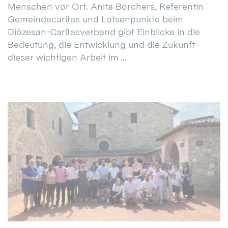
Menschen vor Ort. Anita Borchers, Referentin
Gemeindecaritas und Lotsenpunkte beim
Diözesan-Caritasverband gibt Einblicke in die
Bedeutung, die Entwicklung und die Zukunft
dieser wichtigen Arbeit im ...