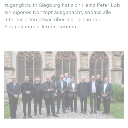
zugänglich. In Siegburg hat sich Heinz Peter Lob
ein eigenes Konzept ausgedacht, sodass alle
Interessierten etwas über die Teile in der
Schatzkammer lernen können.