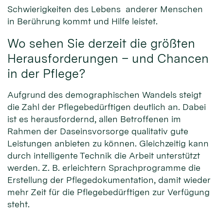
Schwierigkeiten des Lebens anderer Menschen
in Berührung kommt und Hilfe leistet.
Wo sehen Sie derzeit die größten
Herausforderungen – und Chancen
in der Pflege?
Aufgrund des demographischen Wandels steigt
die Zahl der Pflegebedürftigen deutlich an. Dabei
ist es herausfordernd, allen Betroffenen im
Rahmen der Daseinsvorsorge qualitativ gute
Leistungen anbieten zu können. Gleichzeitig kann
durch intelligente Technik die Arbeit unterstützt
werden. Z. B. erleichtern Sprachprogramme die
Erstellung der Pflegedokumentation, damit wieder
mehr Zeit für die Pflegebedürftigen zur Verfügung
steht.