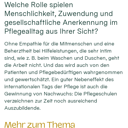
Welche Rolle spielen
Menschlichkeit, Zuwendung und
gesellschaftliche Anerkennung im
Pflegealltag aus Ihrer Sicht?
Ohne Empathie für die Mitmenschen und eine
Beherztheit bei Hilfeleistungen, die sehr intim
sind, wie z. B. beim Waschen und Duschen, geht
die Arbeit nicht. Und das wird auch von den
Patienten und Pflegebedürftigen wahrgenommen
und gewertschätzt. Ein guter Nebeneffekt des
internationalen Tags der Pflege ist auch die
Gewinnung von Nachwuchs: Die Pflegeschulen
verzeichnen zur Zeit noch ausreichend
Auszubildende.
Mehr zum Thema