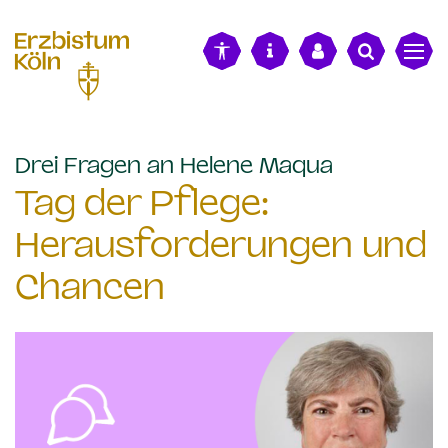
alt springen
:
Drei Fragen an Helene Maqua
Tag der Pflege:
Herausforderungen und
Chancen