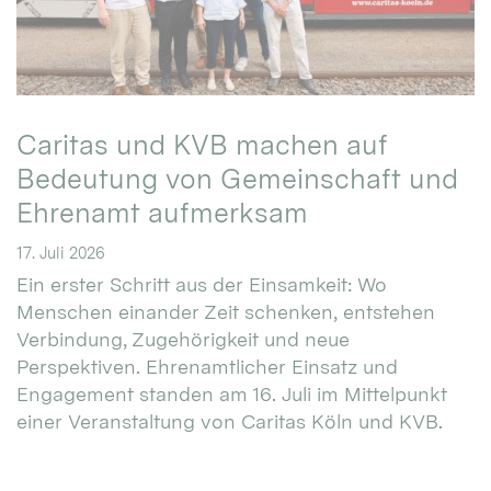
Caritas und KVB machen auf
Bedeutung von Gemeinschaft und
Ehrenamt aufmerksam
17. Juli 2026
Ein erster Schritt aus der Einsamkeit: Wo
Menschen einander Zeit schenken, entstehen
Verbindung, Zugehörigkeit und neue
Perspektiven. Ehrenamtlicher Einsatz und
Engagement standen am 16. Juli im Mittelpunkt
einer Veranstaltung von Caritas Köln und KVB.