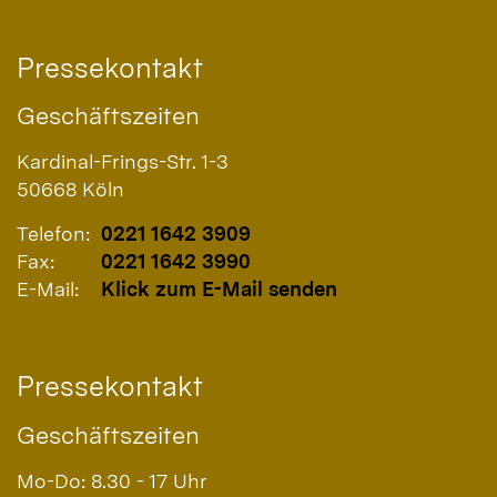
Pressekontakt
Geschäftszeiten
Kardinal-Frings-Str. 1-3
50668
Köln
Telefon:
0221 1642 3909
Fax:
0221 1642 3990
E-Mail:
Klick zum E-Mail senden
Pressekontakt
Geschäftszeiten
Mo-Do: 8.30 - 17 Uhr