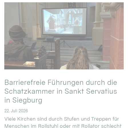
Barrierefreie Führungen durch die
Schatzkammer in Sankt Servatius
in Siegburg
22. Juli 2026
Viele Kirchen sind durch Stufen und Treppen für
Menschen im Rollstuhl oder mit Rollator schlecht