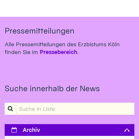
Pressemitteilungen
Alle Pressemitteilungen des Erzbistums Köln
finden Sie im
Pressebereich
.
Suche innerhalb der News
Suche in Liste
Archiv