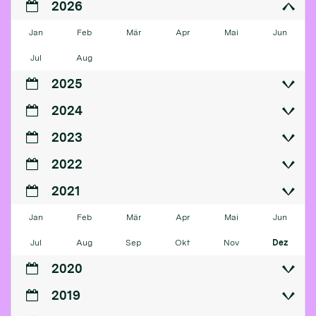
2026
Jan
Feb
Mär
Apr
Mai
Jun
Jul
Aug
2025
2024
2023
2022
2021
Jan
Feb
Mär
Apr
Mai
Jun
Jul
Aug
Sep
Okt
Nov
Dez
2020
2019