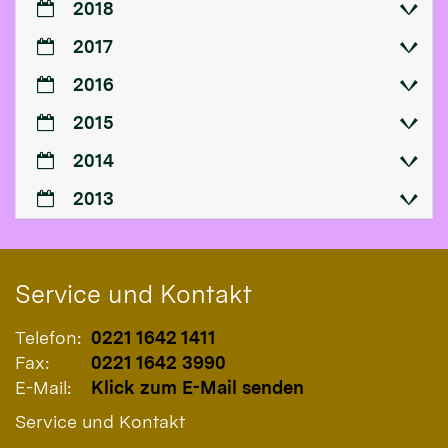
2018
2017
2016
2015
2014
2013
Service und Kontakt
Telefon:
0221 1642 1411
Fax:
0221 1642 3990
E-Mail:
Klick zum E-Mail senden
Service und Kontakt