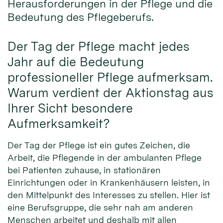
Herausforderungen in der Pflege und die
Bedeutung des Pflegeberufs.
Der Tag der Pflege macht jedes
Jahr auf die Bedeutung
professioneller Pflege aufmerksam.
Warum verdient der Aktionstag aus
Ihrer Sicht besondere
Aufmerksamkeit?
Der Tag der Pflege ist ein gutes Zeichen, die
Arbeit, die Pflegende in der ambulanten Pflege
bei Patienten zuhause, in stationären
Einrichtungen oder in Krankenhäusern leisten, in
den Mittelpunkt des Interesses zu stellen. Hier ist
eine Berufsgruppe, die sehr nah am anderen
Menschen arbeitet und deshalb mit allen