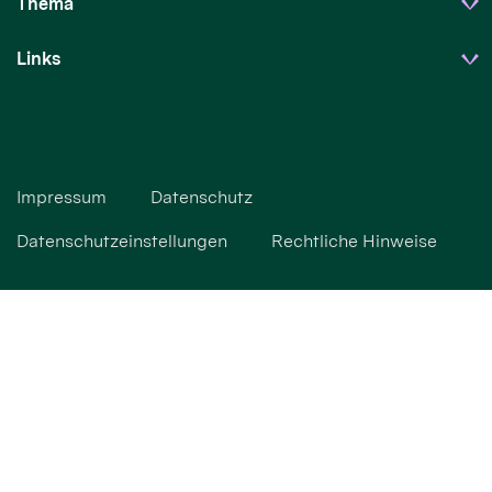
Thema
Links
Impressum
Datenschutz
Datenschutzeinstellungen
Rechtliche Hinweise