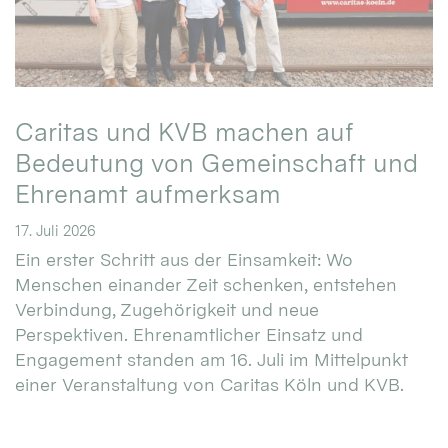
Caritas und KVB machen auf
Bedeutung von Gemeinschaft und
Ehrenamt aufmerksam
17. Juli 2026
Ein erster Schritt aus der Einsamkeit: Wo
Menschen einander Zeit schenken, entstehen
Verbindung, Zugehörigkeit und neue
Perspektiven. Ehrenamtlicher Einsatz und
Engagement standen am 16. Juli im Mittelpunkt
einer Veranstaltung von Caritas Köln und KVB.