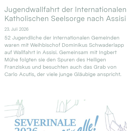
Jugendwallfahrt der Internationalen
Katholischen Seelsorge nach Assisi
23. Juli 2026
52 Jugendliche der internationalen Gemeinden
waren mit Weihbischof Dominikus Schwaderlapp
auf Wallfahrt in Assisi. Gemeinsam mit Ingbert
Mühe folgten sie den Spuren des Heiligen
Franziskus und besuchten auch das Grab von
Carlo Acutis, der viele junge Gläubige anspricht.