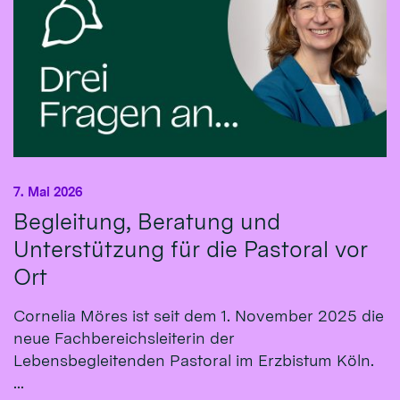
7. Mai 2026
Begleitung, Beratung und
Unterstützung für die Pastoral vor
Ort
Cornelia Möres ist seit dem 1. November 2025 die
neue Fachbereichsleiterin der
Lebensbegleitenden Pastoral im Erzbistum Köln.
...