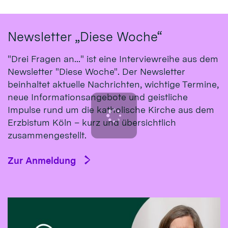
Newsletter „Diese Woche“
"Drei Fragen an..." ist eine Interviewreihe aus dem
Newsletter "Diese Woche". Der Newsletter
beinhaltet aktuelle Nachrichten, wichtige Termine,
neue Informationsangebote und geistliche
Impulse rund um die katholische Kirche aus dem
Erzbistum Köln – kurz und übersichtlich
zusammengestellt.
Zur Anmeldung