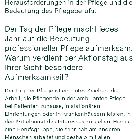
Herausforderungen in der Pflege und die
Bedeutung des Pflegeberufs.
Der Tag der Pflege macht jedes
Jahr auf die Bedeutung
professioneller Pflege aufmerksam.
Warum verdient der Aktionstag aus
Ihrer Sicht besondere
Aufmerksamkeit?
Der Tag der Pflege ist ein gutes Zeichen, die
Arbeit, die Pflegende in der ambulanten Pflege
bei Patienten zuhause, in stationären
Einrichtungen oder in Krankenhäusern leisten, in
den Mittelpunkt des Interesses zu stellen. Hier ist
eine Berufsgruppe, die sehr nah am anderen
Menschen arbeitet und deshalb mit allen