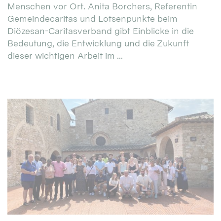
Menschen vor Ort. Anita Borchers, Referentin
Gemeindecaritas und Lotsenpunkte beim
Diözesan-Caritasverband gibt Einblicke in die
Bedeutung, die Entwicklung und die Zukunft
dieser wichtigen Arbeit im ...