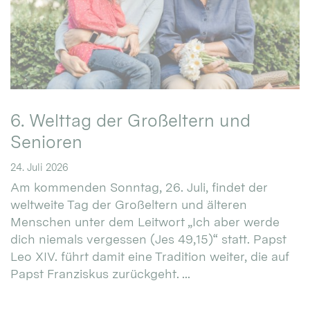
6. Welttag der Großeltern und
Senioren
24. Juli 2026
Am kommenden Sonntag, 26. Juli, findet der
weltweite Tag der Großeltern und älteren
Menschen unter dem Leitwort „Ich aber werde
dich niemals vergessen (Jes 49,15)“ statt. Papst
Leo XIV. führt damit eine Tradition weiter, die auf
Papst Franziskus zurückgeht. ...