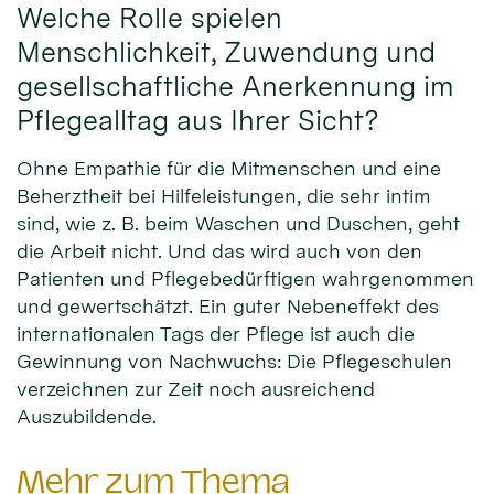
Welche Rolle spielen
Menschlichkeit, Zuwendung und
gesellschaftliche Anerkennung im
Pflegealltag aus Ihrer Sicht?
Ohne Empathie für die Mitmenschen und eine
Beherztheit bei Hilfeleistungen, die sehr intim
sind, wie z. B. beim Waschen und Duschen, geht
die Arbeit nicht. Und das wird auch von den
Patienten und Pflegebedürftigen wahrgenommen
und gewertschätzt. Ein guter Nebeneffekt des
internationalen Tags der Pflege ist auch die
Gewinnung von Nachwuchs: Die Pflegeschulen
verzeichnen zur Zeit noch ausreichend
Auszubildende.
Mehr zum Thema