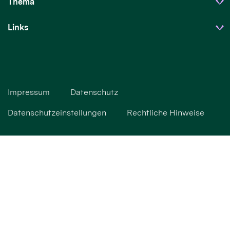
Thema
Links
Impressum
Datenschutz
Datenschutzeinstellungen
Rechtliche Hinweise