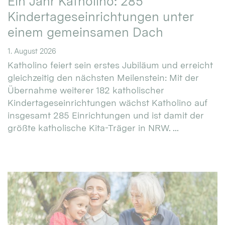
Ein Jahr Katholino: 285
Kindertageseinrichtungen unter
einem gemeinsamen Dach
1. August 2026
Katholino feiert sein erstes Jubiläum und erreicht
gleichzeitig den nächsten Meilenstein: Mit der
Übernahme weiterer 182 katholischer
Kindertageseinrichtungen wächst Katholino auf
insgesamt 285 Einrichtungen und ist damit der
größte katholische Kita-Träger in NRW. ...