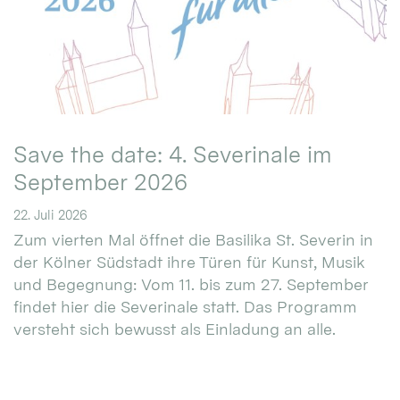
Save the date: 4. Severinale im
September 2026
22. Juli 2026
Zum vierten Mal öffnet die Basilika St. Severin in
der Kölner Südstadt ihre Türen für Kunst, Musik
und Begegnung: Vom 11. bis zum 27. September
findet hier die Severinale statt. Das Programm
versteht sich bewusst als Einladung an alle.