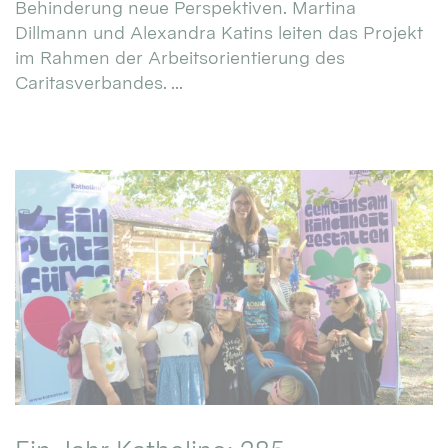
Behinderung neue Perspektiven. Martina
Dillmann und Alexandra Katins leiten das Projekt
im Rahmen der Arbeitsorientierung des
Caritasverbandes. ...