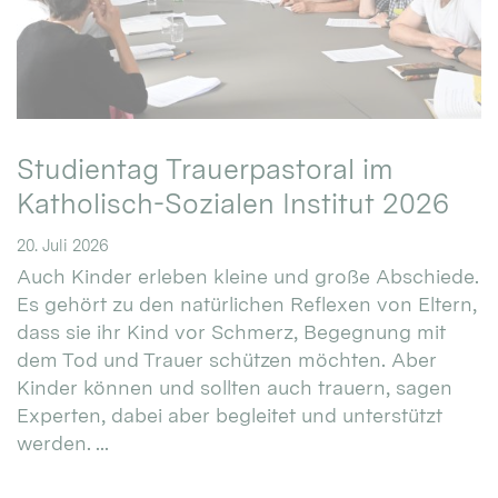
Studientag Trauerpastoral im
Katholisch-Sozialen Institut 2026
20. Juli 2026
Auch Kinder erleben kleine und große Abschiede.
Es gehört zu den natürlichen Reflexen von Eltern,
dass sie ihr Kind vor Schmerz, Begegnung mit
dem Tod und Trauer schützen möchten. Aber
Kinder können und sollten auch trauern, sagen
Experten, dabei aber begleitet und unterstützt
werden. ...