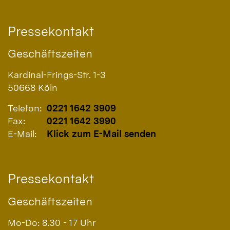
Pressekontakt
Geschäftszeiten
Kardinal-Frings-Str. 1-3
50668
Köln
Telefon:
0221 1642 3909
Fax:
0221 1642 3990
E-Mail:
Klick zum E-Mail senden
Pressekontakt
Geschäftszeiten
Mo-Do: 8.30 - 17 Uhr