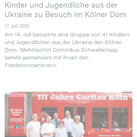
Kinder und Jugendliche aus der
Ukraine zu Besuch im Kölner Dom
17. Juli 2026
Am 14. Juli besuchte eine Gruppe von 41 Kindern
und Jugendlichen aus der Ukraine den Kölner
Dom. Weihbischof Dominikus Schwaderlapp
betete gemeinsam mit ihnen den
Friedensrosenkranz.