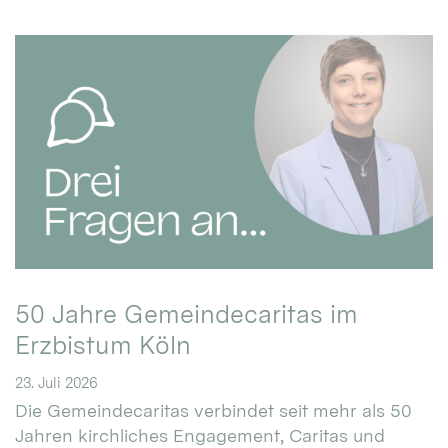
50 Jahre Gemeindecaritas im
Erzbistum Köln
23. Juli 2026
Die Gemeindecaritas verbindet seit mehr als 50
Jahren kirchliches Engagement, Caritas und