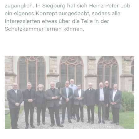
zugänglich. In Siegburg hat sich Heinz Peter Lob
ein eigenes Konzept ausgedacht, sodass alle
Interessierten etwas über die Teile in der
Schatzkammer lernen können.