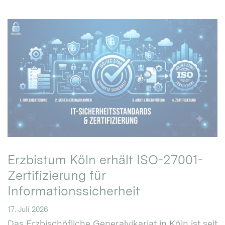
Erzbistum Köln erhält ISO-27001-
Zertifizierung für
Informationssicherheit
17. Juli 2026
Das Erzbischöfliche Generalvikariat in Köln ist seit