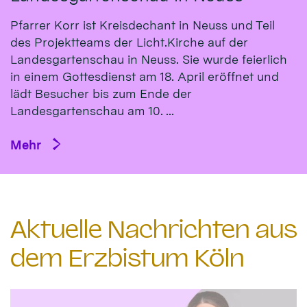
Pfarrer Korr ist Kreisdechant in Neuss und Teil
des Projektteams der Licht.Kirche auf der
Landesgartenschau in Neuss. Sie wurde feierlich
in einem Gottesdienst am 18. April eröffnet und
lädt Besucher bis zum Ende der
Landesgartenschau am 10. ...
Mehr
Aktuelle Nachrichten aus
dem Erzbistum Köln