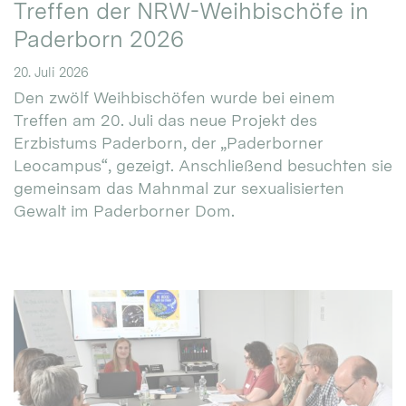
Treffen der NRW-Weihbischöfe in
Paderborn 2026
20. Juli 2026
Den zwölf Weihbischöfen wurde bei einem
Treffen am 20. Juli das neue Projekt des
Erzbistums Paderborn, der „Paderborner
Leocampus“, gezeigt. Anschließend besuchten sie
gemeinsam das Mahnmal zur sexualisierten
Gewalt im Paderborner Dom.