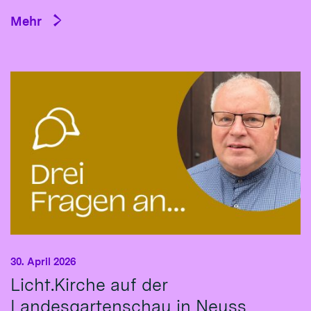
Mehr
30. April 2026
Licht.Kirche auf der
Landesgartenschau in Neuss