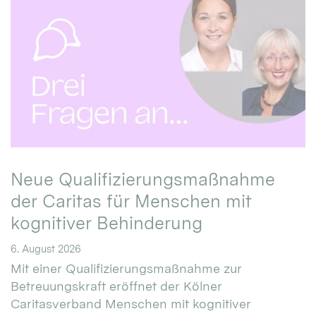
Neue Qualifizierungsmaßnahme
der Caritas für Menschen mit
kognitiver Behinderung
6. August 2026
Mit einer Qualifizierungsmaßnahme zur
Betreuungskraft eröffnet der Kölner
Caritasverband Menschen mit kognitiver