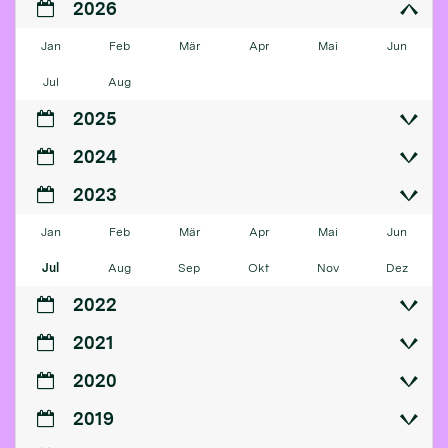
2026
Jan
Feb
Mär
Apr
Mai
Jun
Jul
Aug
2025
2024
2023
Jan
Feb
Mär
Apr
Mai
Jun
Jul
Aug
Sep
Okt
Nov
Dez
2022
2021
2020
2019