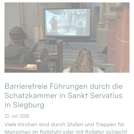
Barrierefreie Führungen durch die
Schatzkammer in Sankt Servatius
in Siegburg
22. Juli 2026
Viele Kirchen sind durch Stufen und Treppen für
Menschen im Rollstuhl oder mit Rollator schlecht