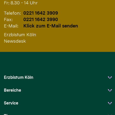
Fr: 8.30 - 14 Uhr
Telefon:
0221 1642 3909
Fax:
0221 1642 3990
E-Mail:
Klick zum E-Mail senden
Erzbistum Köln
Newsdesk
Erzbistum Köln
Bereiche
Service