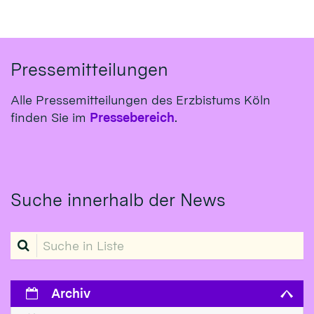
Pressemitteilungen
Alle Pressemitteilungen des Erzbistums Köln
finden Sie im
Pressebereich
.
Suche innerhalb der News
Suche in Liste
Archiv