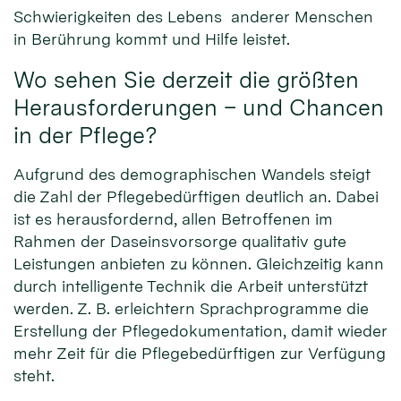
Schwierigkeiten des Lebens anderer Menschen
in Berührung kommt und Hilfe leistet.
Wo sehen Sie derzeit die größten
Herausforderungen – und Chancen
in der Pflege?
Aufgrund des demographischen Wandels steigt
die Zahl der Pflegebedürftigen deutlich an. Dabei
ist es herausfordernd, allen Betroffenen im
Rahmen der Daseinsvorsorge qualitativ gute
Leistungen anbieten zu können. Gleichzeitig kann
durch intelligente Technik die Arbeit unterstützt
werden. Z. B. erleichtern Sprachprogramme die
Erstellung der Pflegedokumentation, damit wieder
mehr Zeit für die Pflegebedürftigen zur Verfügung
steht.