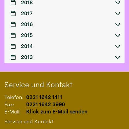
2018
2017
2016
2015
2014
2013
Service und Kontakt
Telefon:
0221 1642 1411
Fax:
0221 1642 3990
E-Mail:
Klick zum E-Mail senden
Service und Kontakt