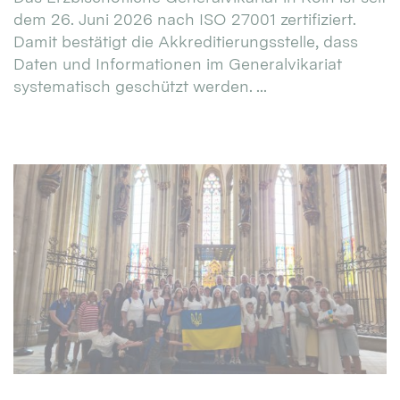
dem 26. Juni 2026 nach ISO 27001 zertifiziert.
Damit bestätigt die Akkreditierungsstelle, dass
Daten und Informationen im Generalvikariat
systematisch geschützt werden. ...