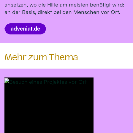
ansetzen, wo die Hilfe am meisten benötigt wird:
an der Basis, direkt bei den Menschen vor Ort.
adveniat.de
Mehr zum Thema