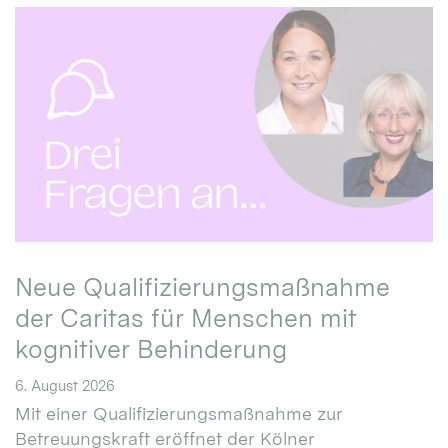
Neue Qualifizierungsmaßnahme
der Caritas für Menschen mit
kognitiver Behinderung
6. August 2026
Mit einer Qualifizierungsmaßnahme zur
Betreuungskraft eröffnet der Kölner