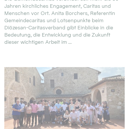
Jahren kirchliches Engagement, Caritas und
Menschen vor Ort. Anita Borchers, Referentin
Gemeindecaritas und Lotsenpunkte beim
Diözesan-Caritasverband gibt Einblicke in die
Bedeutung, die Entwicklung und die Zukunft
dieser wichtigen Arbeit im ...