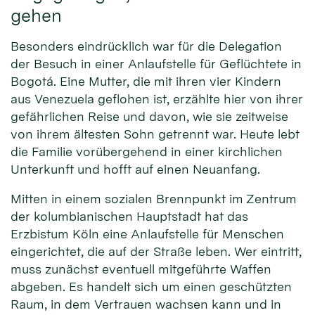
gehen
Besonders eindrücklich war für die Delegation
der Besuch in einer Anlaufstelle für Geflüchtete in
Bogotá. Eine Mutter, die mit ihren vier Kindern
aus Venezuela geflohen ist, erzählte hier von ihrer
gefährlichen Reise und davon, wie sie zeitweise
von ihrem ältesten Sohn getrennt war. Heute lebt
die Familie vorübergehend in einer kirchlichen
Unterkunft und hofft auf einen Neuanfang.
Mitten in einem sozialen Brennpunkt im Zentrum
der kolumbianischen Hauptstadt hat das
Erzbistum Köln eine Anlaufstelle für Menschen
eingerichtet, die auf der Straße leben. Wer eintritt,
muss zunächst eventuell mitgeführte Waffen
abgeben. Es handelt sich um einen geschützten
Raum, in dem Vertrauen wachsen kann und in