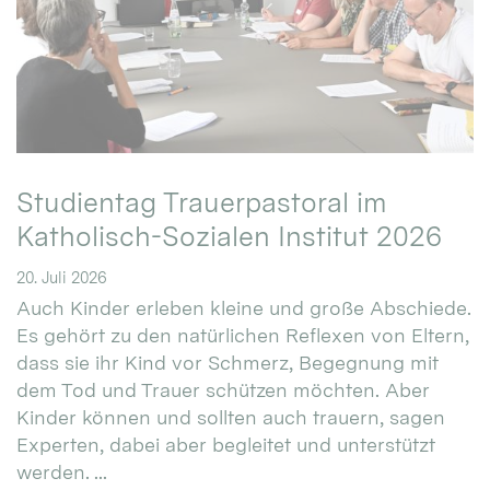
Studientag Trauerpastoral im
Katholisch-Sozialen Institut 2026
20. Juli 2026
Auch Kinder erleben kleine und große Abschiede.
Es gehört zu den natürlichen Reflexen von Eltern,
dass sie ihr Kind vor Schmerz, Begegnung mit
dem Tod und Trauer schützen möchten. Aber
Kinder können und sollten auch trauern, sagen
Experten, dabei aber begleitet und unterstützt
werden. ...