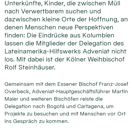
Unterkünfte, Kinder, die zwischen Müll
nach Verwertbarem suchen und
dazwischen kleine Orte der Hoffnung, an
denen Menschen neue Perspektiven
finden: Die Eindrücke aus Kolumbien
lassen die Mitglieder der Delegation des
Lateinamerika-Hilfswerks Adveniat nicht
los. Mit dabei ist der Kölner Weihbischof
Rolf Steinhäuser.
Gemeinsam mit dem Essener Bischof Franz-Josef
Overbeck, Adveniat-Hauptgeschäftsführer Martin
Maier und weiteren Bischöfen reiste die
Delegation nach Bogotá und Cartagena, um
Projekte zu besuchen und mit Menschen vor Ort
ins Gespräch zu kommen.