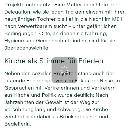
Projekte unterstützt. Eine Mutter berichtete der
Delegation, wie sie jeden Tag gemeinsam mit ihrer
neunjährigen Tochter bis tief in die Nacht im Müll
nach Verwertbarem sucht – unter gefährlichen
Bedingungen. Orte, an denen sie Nahrung,
Hygiene und Gemeinschaft finden, sind für sie
überlebenswichtig.
Kirche als Stimme für Frieden
Neben den sozialen Projekten stand auch der
laufende Friedensprozess im Fokus der Reise. In
Gesprächen mit Vertreterinnen und Vertretern
aus Kirche und Politik wurde deutlich: Nach
Jahrzehnten der Gewalt ist der Weg zur
Versöhnung lang und schwierig. Die Kirche
versteht sich dabei als Brückenbauerin und
Begleiterin.