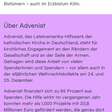
Bistümern – auch im Erzbistum Köln.
Über Adveniat
Adveniat, das Lateinamerika-Hilfswerk der
katholischen Kirche in Deutschland, steht für
kirchliches Engagement an den Rändern der
Gesellschaft und an der Seite der Armen.
Getragen wird diese Arbeit von vielen
Spenderinnen und Spendern – vor allem auch in
der alljährlichen Weihnachtskollekte am 24. und
25. Dezember.
Adveniat finanziert sich zu 95 Prozent aus
Spenden. Die Hilfe wirkt: Im vergangenen Jahr
konnten mehr als 1.000 Projekte mit 33,8
Millionen Euro gefördert werden, die genau dort