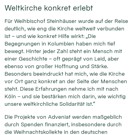
Weltkirche konkret erlebt
Für Weihbischof Steinhäuser wurde auf der Reise
deutlich, wie eng die Kirche weltweit verbunden
ist – und wie konkret Hilfe wirkt: „Die
Begegnungen in Kolumbien haben mich tief
bewegt. Hinter jeder Zahl steht ein Mensch mit
einer Geschichte – oft geprägt von Leid, aber
ebenso von großer Hoffnung und Stärke.
Besonders beeindruckt hat mich, wie die Kirche
vor Ort ganz konkret an der Seite der Menschen
steht. Diese Erfahrungen nehme ich mit nach
Köln – und sie bestärken mich darin, wie wichtig
unsere weltkirchliche Solidarität ist.“
Die Projekte von Adveniat werden maßgeblich
durch Spenden finanziert, insbesondere durch
die Weihnachtskollekte in den deutschen