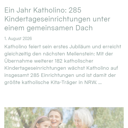
Ein Jahr Katholino: 285
Kindertageseinrichtungen unter
einem gemeinsamen Dach
1. August 2026
Katholino feiert sein erstes Jubiläum und erreicht
gleichzeitig den nächsten Meilenstein: Mit der
Übernahme weiterer 182 katholischer
Kindertageseinrichtungen wächst Katholino auf
insgesamt 285 Einrichtungen und ist damit der
größte katholische Kita-Träger in NRW. ...