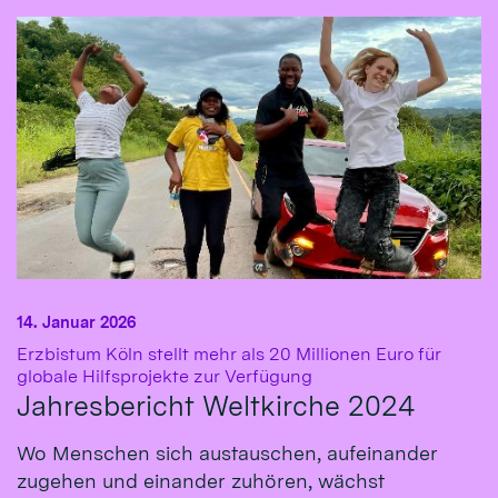
14. Januar 2026
Erzbistum Köln stellt mehr als 20 Millionen Euro für
:
globale Hilfsprojekte zur Verfügung
Jahresbericht Weltkirche 2024
Wo Menschen sich austauschen, aufeinander
zugehen und einander zuhören, wächst