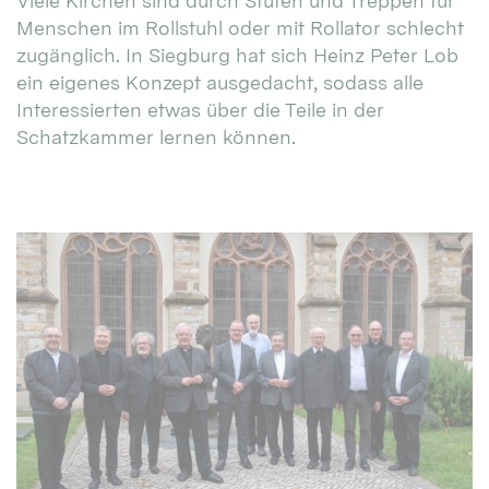
Viele Kirchen sind durch Stufen und Treppen für
Menschen im Rollstuhl oder mit Rollator schlecht
zugänglich. In Siegburg hat sich Heinz Peter Lob
ein eigenes Konzept ausgedacht, sodass alle
Interessierten etwas über die Teile in der
Schatzkammer lernen können.