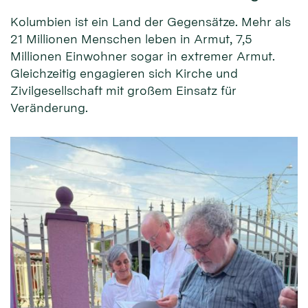
Kolumbien ist ein Land der Gegensätze. Mehr als
21 Millionen Menschen leben in Armut, 7,5
Millionen Einwohner sogar in extremer Armut.
Gleichzeitig engagieren sich Kirche und
Zivilgesellschaft mit großem Einsatz für
Veränderung.