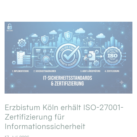
Erzbistum Köln erhält ISO-27001-
Zertifizierung für
Informationssicherheit