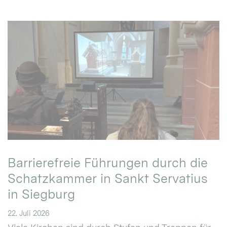
Barrierefreie Führungen durch die
Schatzkammer in Sankt Servatius
in Siegburg
22. Juli 2026