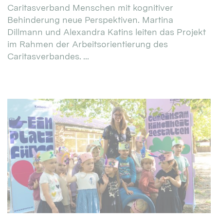
Caritasverband Menschen mit kognitiver
Behinderung neue Perspektiven. Martina
Dillmann und Alexandra Katins leiten das Projekt
im Rahmen der Arbeitsorientierung des
Caritasverbandes. ...