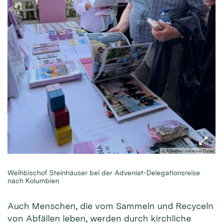
© Adveniat/Johannes Duwe
Weihbischof Steinhäuser bei der Adveniat-Delegationsreise
nach Kolumbien
Auch Menschen, die vom Sammeln und Recyceln
von Abfällen leben, werden durch kirchliche