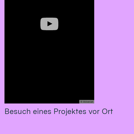
© Adveniat
Besuch eines Projektes vor Ort