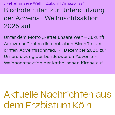
:
„Rettet unsere Welt – Zukunft Amazonas“
Bischöfe rufen zur Unterstützung
der Adveniat-Weihnachtsaktion
2025 auf
Unter dem Motto „Rettet unsere Welt – Zukunft
Amazonas.“ rufen die deutschen Bischöfe am
dritten Adventssonntag, 14. Dezember 2025 zur
Unterstützung der bundesweiten Adveniat-
Weihnachtsaktion der katholischen Kirche auf.
Aktuelle Nachrichten aus
dem Erzbistum Köln