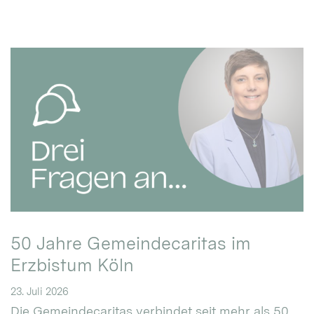
50 Jahre Gemeindecaritas im
Erzbistum Köln
23. Juli 2026
Die Gemeindecaritas verbindet seit mehr als 50