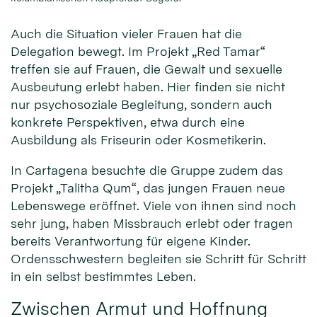
Auch die Situation vieler Frauen hat die
Delegation bewegt. Im Projekt „Red Tamar“
treffen sie auf Frauen, die Gewalt und sexuelle
Ausbeutung erlebt haben. Hier finden sie nicht
nur psychosoziale Begleitung, sondern auch
konkrete Perspektiven, etwa durch eine
Ausbildung als Friseurin oder Kosmetikerin.
In Cartagena besuchte die Gruppe zudem das
Projekt „Talitha Qum“, das jungen Frauen neue
Lebenswege eröffnet. Viele von ihnen sind noch
sehr jung, haben Missbrauch erlebt oder tragen
bereits Verantwortung für eigene Kinder.
Ordensschwestern begleiten sie Schritt für Schritt
in ein selbst bestimmtes Leben.
Zwischen Armut und Hoffnung