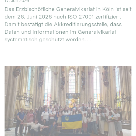
17. Juli 2026
Das Erzbischöfliche Generalvikariat in Köln ist seit
dem 26. Juni 2026 nach ISO 27001 zertifiziert.
Damit bestätigt die Akkreditierungsstelle, dass
Daten und Informationen im Generalvikariat
systematisch geschützt werden. ...