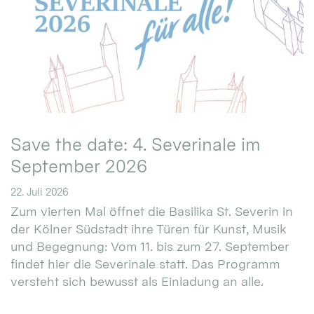
Save the date: 4. Severinale im
September 2026
22. Juli 2026
Zum vierten Mal öffnet die Basilika St. Severin in
der Kölner Südstadt ihre Türen für Kunst, Musik
und Begegnung: Vom 11. bis zum 27. September
findet hier die Severinale statt. Das Programm
versteht sich bewusst als Einladung an alle.