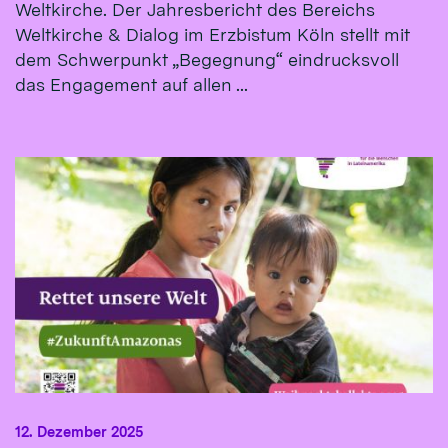
Weltkirche. Der Jahresbericht des Bereichs
Weltkirche & Dialog im Erzbistum Köln stellt mit
dem Schwerpunkt „Begegnung“ eindrucksvoll
das Engagement auf allen ...
12. Dezember 2025