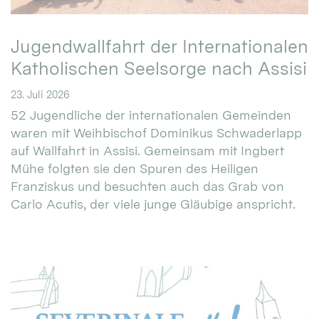
Jugendwallfahrt der Internationalen
Katholischen Seelsorge nach Assisi
23. Juli 2026
52 Jugendliche der internationalen Gemeinden
waren mit Weihbischof Dominikus Schwaderlapp
auf Wallfahrt in Assisi. Gemeinsam mit Ingbert
Mühe folgten sie den Spuren des Heiligen
Franziskus und besuchten auch das Grab von
Carlo Acutis, der viele junge Gläubige anspricht.