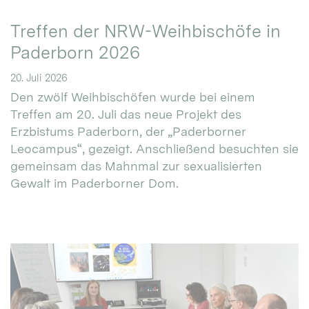
Treffen der NRW-Weihbischöfe in
Paderborn 2026
20. Juli 2026
Den zwölf Weihbischöfen wurde bei einem
Treffen am 20. Juli das neue Projekt des
Erzbistums Paderborn, der „Paderborner
Leocampus“, gezeigt. Anschließend besuchten sie
gemeinsam das Mahnmal zur sexualisierten
Gewalt im Paderborner Dom.