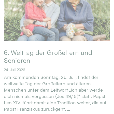
6. Welttag der Großeltern und
Senioren
24. Juli 2026
Am kommenden Sonntag, 26. Juli, findet der
weltweite Tag der Großeltern und älteren
Menschen unter dem Leitwort „Ich aber werde
dich niemals vergessen (Jes 49,15)“ statt. Papst
Leo XIV. führt damit eine Tradition weiter, die auf
Papst Franziskus zurückgeht. ...