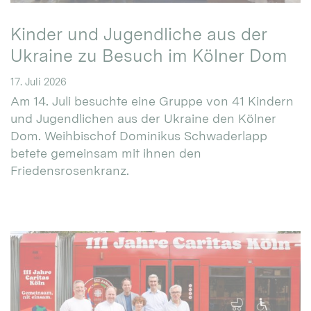
Kinder und Jugendliche aus der
Ukraine zu Besuch im Kölner Dom
17. Juli 2026
Am 14. Juli besuchte eine Gruppe von 41 Kindern
und Jugendlichen aus der Ukraine den Kölner
Dom. Weihbischof Dominikus Schwaderlapp
betete gemeinsam mit ihnen den
Friedensrosenkranz.