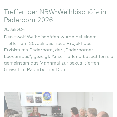
Treffen der NRW-Weihbischöfe in
Paderborn 2026
20. Juli 2026
Den zwölf Weihbischöfen wurde bei einem
Treffen am 20. Juli das neue Projekt des
Erzbistums Paderborn, der „Paderborner
Leocampus“, gezeigt. Anschließend besuchten sie
gemeinsam das Mahnmal zur sexualisierten
Gewalt im Paderborner Dom.