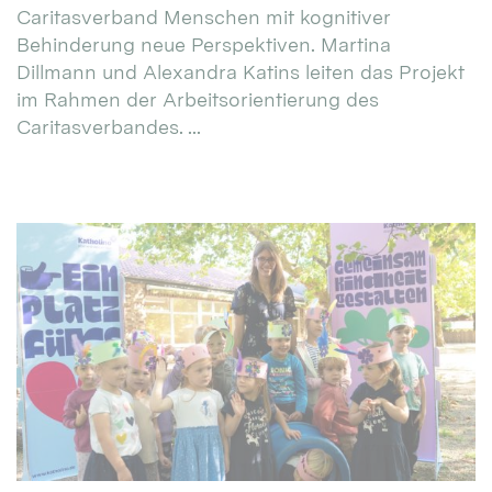
Caritasverband Menschen mit kognitiver
Behinderung neue Perspektiven. Martina
Dillmann und Alexandra Katins leiten das Projekt
im Rahmen der Arbeitsorientierung des
Caritasverbandes. ...