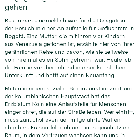
gehen
Besonders eindrücklich war für die Delegation
der Besuch in einer Anlaufstelle für Geflüchtete in
Bogotá. Eine Mutter, die mit ihren vier Kindern
aus Venezuela geflohen ist, erzählte hier von ihrer
gefährlichen Reise und davon, wie sie zeitweise
von ihrem ältesten Sohn getrennt war. Heute lebt
die Familie vorübergehend in einer kirchlichen
Unterkunft und hofft auf einen Neuanfang.
Mitten in einem sozialen Brennpunkt im Zentrum
der kolumbianischen Hauptstadt hat das
Erzbistum Köln eine Anlaufstelle für Menschen
eingerichtet, die auf der Straße leben. Wer eintritt,
muss zunächst eventuell mitgeführte Waffen
abgeben. Es handelt sich um einen geschützten
Raum, in dem Vertrauen wachsen kann und in