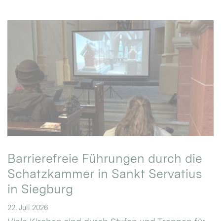
Barrierefreie Führungen durch die
Schatzkammer in Sankt Servatius
in Siegburg
22. Juli 2026