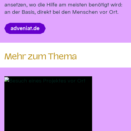
ansetzen, wo die Hilfe am meisten benötigt wird:
an der Basis, direkt bei den Menschen vor Ort.
adveniat.de
Mehr zum Thema