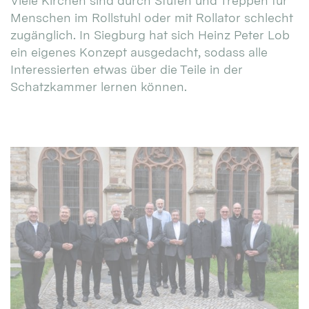
Viele Kirchen sind durch Stufen und Treppen für
Menschen im Rollstuhl oder mit Rollator schlecht
zugänglich. In Siegburg hat sich Heinz Peter Lob
ein eigenes Konzept ausgedacht, sodass alle
Interessierten etwas über die Teile in der
Schatzkammer lernen können.