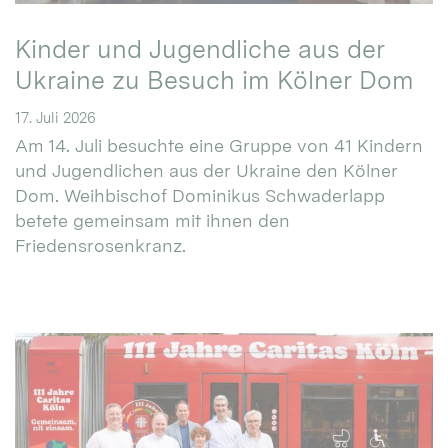
Kinder und Jugendliche aus der
Ukraine zu Besuch im Kölner Dom
17. Juli 2026
Am 14. Juli besuchte eine Gruppe von 41 Kindern
und Jugendlichen aus der Ukraine den Kölner
Dom. Weihbischof Dominikus Schwaderlapp
betete gemeinsam mit ihnen den
Friedensrosenkranz.