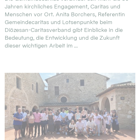
Jahren kirchliches Engagement, Caritas und
Menschen vor Ort. Anita Borchers, Referentin
Gemeindecaritas und Lotsenpunkte beim
Diözesan-Caritasverband gibt Einblicke in die
Bedeutung, die Entwicklung und die Zukunft
dieser wichtigen Arbeit im ...