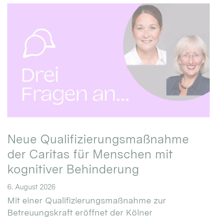
Neue Qualifizierungsmaßnahme
der Caritas für Menschen mit
kognitiver Behinderung
6. August 2026
Mit einer Qualifizierungsmaßnahme zur
Betreuungskraft eröffnet der Kölner