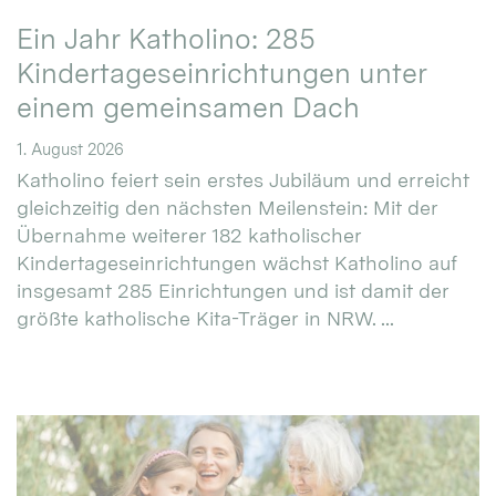
Ein Jahr Katholino: 285
Kindertageseinrichtungen unter
einem gemeinsamen Dach
1. August 2026
Katholino feiert sein erstes Jubiläum und erreicht
gleichzeitig den nächsten Meilenstein: Mit der
Übernahme weiterer 182 katholischer
Kindertageseinrichtungen wächst Katholino auf
insgesamt 285 Einrichtungen und ist damit der
größte katholische Kita-Träger in NRW. ...