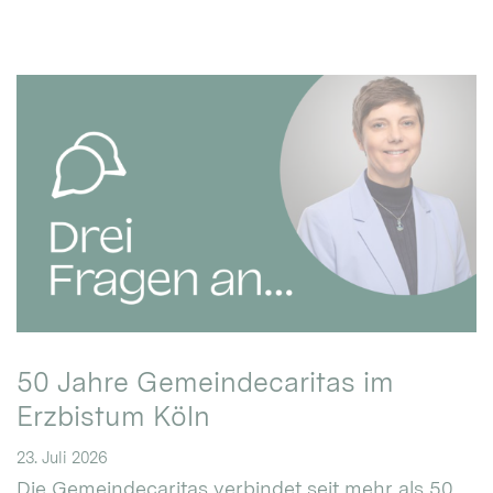
50 Jahre Gemeindecaritas im
Erzbistum Köln
23. Juli 2026
Die Gemeindecaritas verbindet seit mehr als 50