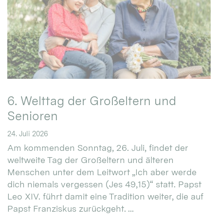
6. Welttag der Großeltern und
Senioren
24. Juli 2026
Am kommenden Sonntag, 26. Juli, findet der
weltweite Tag der Großeltern und älteren
Menschen unter dem Leitwort „Ich aber werde
dich niemals vergessen (Jes 49,15)“ statt. Papst
Leo XIV. führt damit eine Tradition weiter, die auf
Papst Franziskus zurückgeht. ...