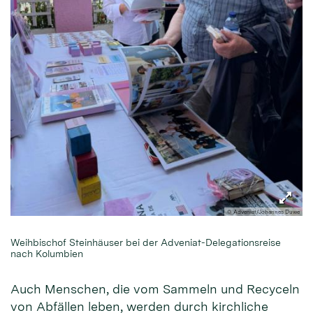
© Adveniat/Johannes Duwe
Weihbischof Steinhäuser bei der Adveniat-Delegationsreise
nach Kolumbien
Auch Menschen, die vom Sammeln und Recyceln
von Abfällen leben, werden durch kirchliche