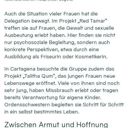
Auch die Situation vieler Frauen hat die
Delegation bewegt. Im Projekt „Red Tamar“
treffen sie auf Frauen, die Gewalt und sexuelle
Ausbeutung erlebt haben. Hier finden sie nicht
nur psychosoziale Begleitung, sondern auch
konkrete Perspektiven, etwa durch eine
Ausbildung als Friseurin oder Kosmetikerin.
In Cartagena besuchte die Gruppe zudem das
Projekt „Talitha Qum“, das jungen Frauen neue
Lebenswege eröffnet. Viele von ihnen sind noch
sehr jung, haben Missbrauch erlebt oder tragen
bereits Verantwortung für eigene Kinder.
Ordensschwestern begleiten sie Schritt für Schritt
in ein selbst bestimmtes Leben.
Zwischen Armut und Hoffnung