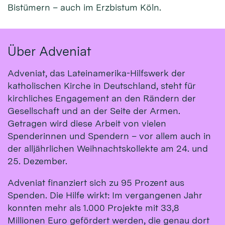
Bistümern – auch im Erzbistum Köln.
Über Adveniat
Adveniat, das Lateinamerika-Hilfswerk der
katholischen Kirche in Deutschland, steht für
kirchliches Engagement an den Rändern der
Gesellschaft und an der Seite der Armen.
Getragen wird diese Arbeit von vielen
Spenderinnen und Spendern – vor allem auch in
der alljährlichen Weihnachtskollekte am 24. und
25. Dezember.
Adveniat finanziert sich zu 95 Prozent aus
Spenden. Die Hilfe wirkt: Im vergangenen Jahr
konnten mehr als 1.000 Projekte mit 33,8
Millionen Euro gefördert werden, die genau dort