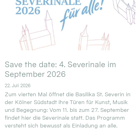
Save the date: 4. Severinale im
September 2026
22. Juli 2026
Zum vierten Mal öffnet die Basilika St. Severin in
der Kölner Südstadt ihre Türen für Kunst, Musik
und Begegnung: Vom 11. bis zum 27. September
findet hier die Severinale statt. Das Programm
versteht sich bewusst als Einladung an alle.