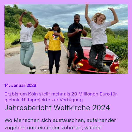
14. Januar 2026
Erzbistum Köln stellt mehr als 20 Millionen Euro für
:
globale Hilfsprojekte zur Verfügung
Jahresbericht Weltkirche 2024
Wo Menschen sich austauschen, aufeinander
zugehen und einander zuhören, wächst