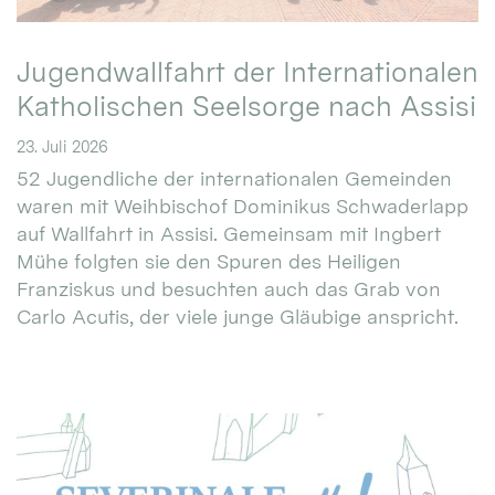
Jugendwallfahrt der Internationalen
Katholischen Seelsorge nach Assisi
23. Juli 2026
52 Jugendliche der internationalen Gemeinden
waren mit Weihbischof Dominikus Schwaderlapp
auf Wallfahrt in Assisi. Gemeinsam mit Ingbert
Mühe folgten sie den Spuren des Heiligen
Franziskus und besuchten auch das Grab von
Carlo Acutis, der viele junge Gläubige anspricht.