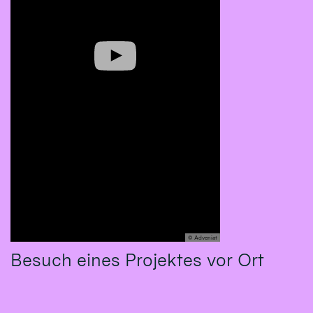
© Adveniat
Besuch eines Projektes vor Ort