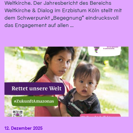
Weltkirche. Der Jahresbericht des Bereichs
Weltkirche & Dialog im Erzbistum Köln stellt mit
dem Schwerpunkt „Begegnung“ eindrucksvoll
das Engagement auf allen ...
12. Dezember 2025