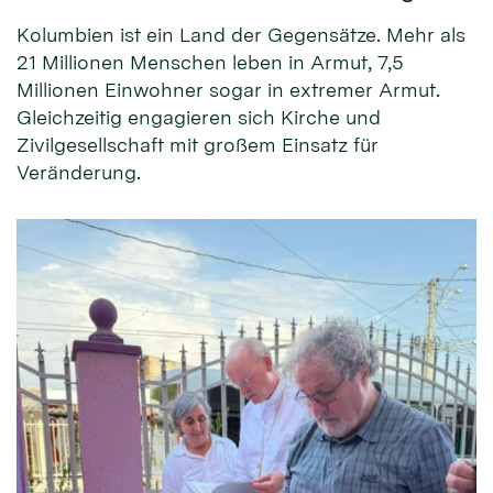
Kolumbien ist ein Land der Gegensätze. Mehr als
21 Millionen Menschen leben in Armut, 7,5
Millionen Einwohner sogar in extremer Armut.
Gleichzeitig engagieren sich Kirche und
Zivilgesellschaft mit großem Einsatz für
Veränderung.