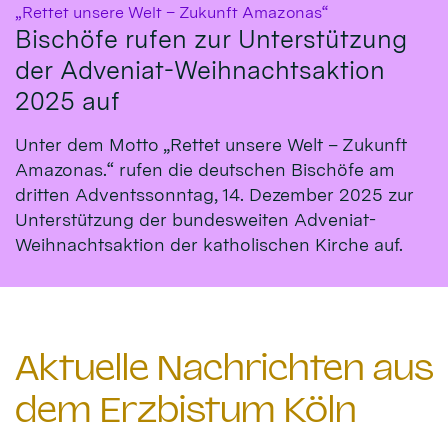
:
„Rettet unsere Welt – Zukunft Amazonas“
Bischöfe rufen zur Unterstützung
der Adveniat-Weihnachtsaktion
2025 auf
Unter dem Motto „Rettet unsere Welt – Zukunft
Amazonas.“ rufen die deutschen Bischöfe am
dritten Adventssonntag, 14. Dezember 2025 zur
Unterstützung der bundesweiten Adveniat-
Weihnachtsaktion der katholischen Kirche auf.
Aktuelle Nachrichten aus
dem Erzbistum Köln