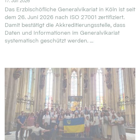
17. Juli 2026
Das Erzbischöfliche Generalvikariat in Köln ist seit
dem 26. Juni 2026 nach ISO 27001 zertifiziert.
Damit bestätigt die Akkreditierungsstelle, dass
Daten und Informationen im Generalvikariat
systematisch geschützt werden. ...