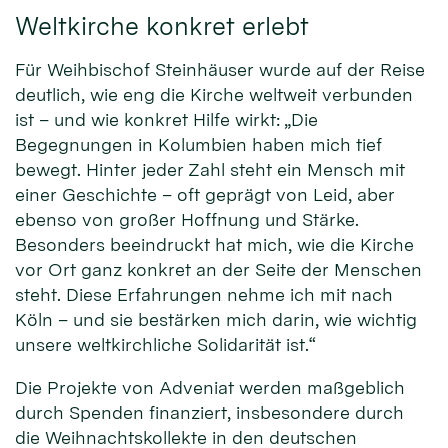
Weltkirche konkret erlebt
Für Weihbischof Steinhäuser wurde auf der Reise
deutlich, wie eng die Kirche weltweit verbunden
ist – und wie konkret Hilfe wirkt: „Die
Begegnungen in Kolumbien haben mich tief
bewegt. Hinter jeder Zahl steht ein Mensch mit
einer Geschichte – oft geprägt von Leid, aber
ebenso von großer Hoffnung und Stärke.
Besonders beeindruckt hat mich, wie die Kirche
vor Ort ganz konkret an der Seite der Menschen
steht. Diese Erfahrungen nehme ich mit nach
Köln – und sie bestärken mich darin, wie wichtig
unsere weltkirchliche Solidarität ist.“
Die Projekte von Adveniat werden maßgeblich
durch Spenden finanziert, insbesondere durch
die Weihnachtskollekte in den deutschen