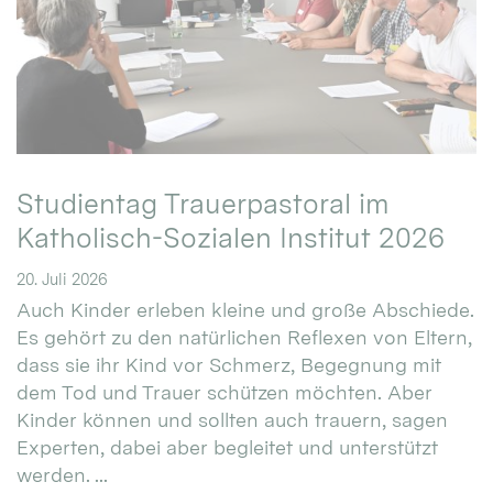
Studientag Trauerpastoral im
Katholisch-Sozialen Institut 2026
20. Juli 2026
Auch Kinder erleben kleine und große Abschiede.
Es gehört zu den natürlichen Reflexen von Eltern,
dass sie ihr Kind vor Schmerz, Begegnung mit
dem Tod und Trauer schützen möchten. Aber
Kinder können und sollten auch trauern, sagen
Experten, dabei aber begleitet und unterstützt
werden. ...