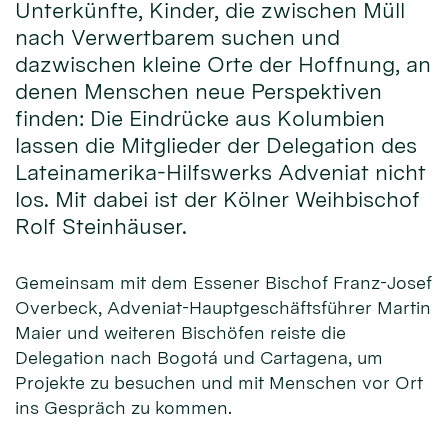
Unterkünfte, Kinder, die zwischen Müll
nach Verwertbarem suchen und
dazwischen kleine Orte der Hoffnung, an
denen Menschen neue Perspektiven
finden: Die Eindrücke aus Kolumbien
lassen die Mitglieder der Delegation des
Lateinamerika-Hilfswerks Adveniat nicht
los. Mit dabei ist der Kölner Weihbischof
Rolf Steinhäuser.
Gemeinsam mit dem Essener Bischof Franz-Josef
Overbeck, Adveniat-Hauptgeschäftsführer Martin
Maier und weiteren Bischöfen reiste die
Delegation nach Bogotá und Cartagena, um
Projekte zu besuchen und mit Menschen vor Ort
ins Gespräch zu kommen.