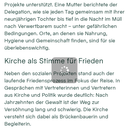
Projekte unterstützt. Eine Mutter berichtete der
Delegation, wie sie jeden Tag gemeinsam mit ihrer
neunjährigen Tochter bis tief in die Nacht im Müll
nach Verwertbarem sucht – unter gefährlichen
Bedingungen. Orte, an denen sie Nahrung,
Hygiene und Gemeinschaft finden, sind für sie
überlebenswichtig.
Kirche als Stimme für Frieden
Neben den sozialen Projekten stand auch der
laufende Friedensprozess im Fokus der Reise. In
Gesprächen mit Vertreterinnen und Vertretern
aus Kirche und Politik wurde deutlich: Nach
Jahrzehnten der Gewalt ist der Weg zur
Versöhnung lang und schwierig. Die Kirche
versteht sich dabei als Brückenbauerin und
Begleiterin.