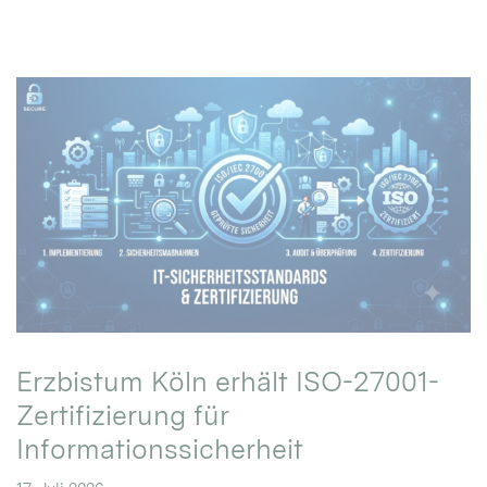
Erzbistum Köln erhält ISO-27001-
Zertifizierung für
Informationssicherheit