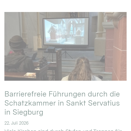
Barrierefreie Führungen durch die
Schatzkammer in Sankt Servatius
in Siegburg
22. Juli 2026