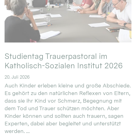
Studientag Trauerpastoral im
Katholisch-Sozialen Institut 2026
20. Juli 2026
Auch Kinder erleben kleine und große Abschiede.
Es gehört zu den natürlichen Reflexen von Eltern,
dass sie ihr Kind vor Schmerz, Begegnung mit
dem Tod und Trauer schützen möchten. Aber
Kinder können und sollten auch trauern, sagen
Experten, dabei aber begleitet und unterstützt
werden. ...