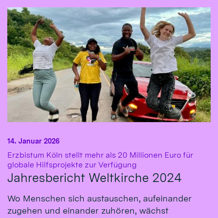
14. Januar 2026
Erzbistum Köln stellt mehr als 20 Millionen Euro für
:
globale Hilfsprojekte zur Verfügung
Jahresbericht Weltkirche 2024
Wo Menschen sich austauschen, aufeinander
zugehen und einander zuhören, wächst