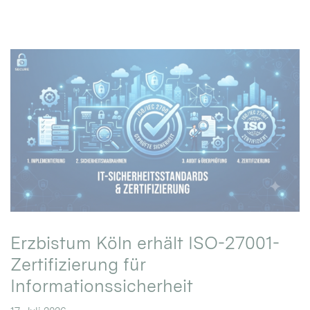
Erzbistum Köln erhält ISO-27001-
Zertifizierung für
Informationssicherheit