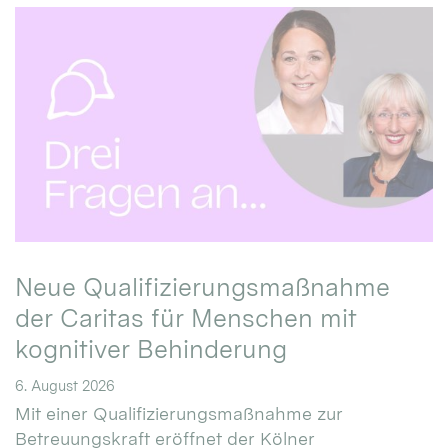
Neue Qualifizierungsmaßnahme
der Caritas für Menschen mit
kognitiver Behinderung
6. August 2026
Mit einer Qualifizierungsmaßnahme zur
Betreuungskraft eröffnet der Kölner