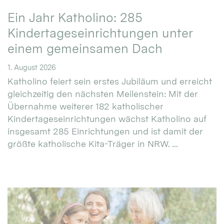
Ein Jahr Katholino: 285
Kindertageseinrichtungen unter
einem gemeinsamen Dach
1. August 2026
Katholino feiert sein erstes Jubiläum und erreicht
gleichzeitig den nächsten Meilenstein: Mit der
Übernahme weiterer 182 katholischer
Kindertageseinrichtungen wächst Katholino auf
insgesamt 285 Einrichtungen und ist damit der
größte katholische Kita-Träger in NRW. ...