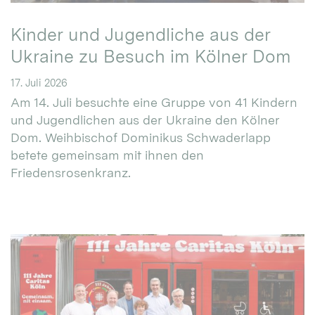
Kinder und Jugendliche aus der
Ukraine zu Besuch im Kölner Dom
17. Juli 2026
Am 14. Juli besuchte eine Gruppe von 41 Kindern
und Jugendlichen aus der Ukraine den Kölner
Dom. Weihbischof Dominikus Schwaderlapp
betete gemeinsam mit ihnen den
Friedensrosenkranz.