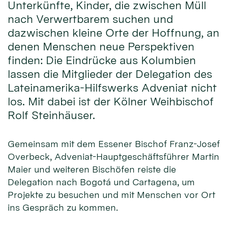
Unterkünfte, Kinder, die zwischen Müll
nach Verwertbarem suchen und
dazwischen kleine Orte der Hoffnung, an
denen Menschen neue Perspektiven
finden: Die Eindrücke aus Kolumbien
lassen die Mitglieder der Delegation des
Lateinamerika-Hilfswerks Adveniat nicht
los. Mit dabei ist der Kölner Weihbischof
Rolf Steinhäuser.
Gemeinsam mit dem Essener Bischof Franz-Josef
Overbeck, Adveniat-Hauptgeschäftsführer Martin
Maier und weiteren Bischöfen reiste die
Delegation nach Bogotá und Cartagena, um
Projekte zu besuchen und mit Menschen vor Ort
ins Gespräch zu kommen.