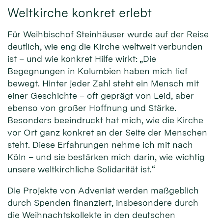
Weltkirche konkret erlebt
Für Weihbischof Steinhäuser wurde auf der Reise
deutlich, wie eng die Kirche weltweit verbunden
ist – und wie konkret Hilfe wirkt: „Die
Begegnungen in Kolumbien haben mich tief
bewegt. Hinter jeder Zahl steht ein Mensch mit
einer Geschichte – oft geprägt von Leid, aber
ebenso von großer Hoffnung und Stärke.
Besonders beeindruckt hat mich, wie die Kirche
vor Ort ganz konkret an der Seite der Menschen
steht. Diese Erfahrungen nehme ich mit nach
Köln – und sie bestärken mich darin, wie wichtig
unsere weltkirchliche Solidarität ist.“
Die Projekte von Adveniat werden maßgeblich
durch Spenden finanziert, insbesondere durch
die Weihnachtskollekte in den deutschen