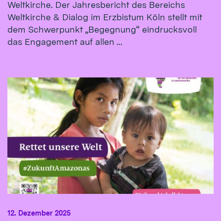
Weltkirche. Der Jahresbericht des Bereichs
Weltkirche & Dialog im Erzbistum Köln stellt mit
dem Schwerpunkt „Begegnung“ eindrucksvoll
das Engagement auf allen ...
12. Dezember 2025