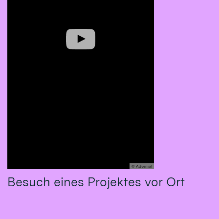
© Adveniat
Besuch eines Projektes vor Ort