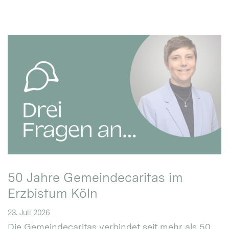
50 Jahre Gemeindecaritas im
Erzbistum Köln
23. Juli 2026
Die Gemeindecaritas verbindet seit mehr als 50