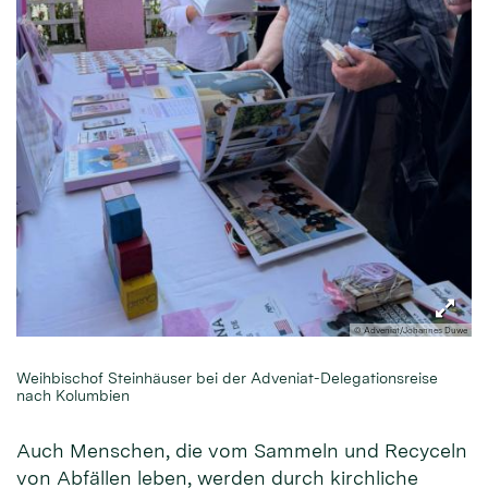
© Adveniat/Johannes Duwe
Weihbischof Steinhäuser bei der Adveniat-Delegationsreise
nach Kolumbien
Auch Menschen, die vom Sammeln und Recyceln
von Abfällen leben, werden durch kirchliche