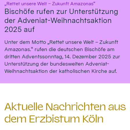
:
„Rettet unsere Welt – Zukunft Amazonas“
Bischöfe rufen zur Unterstützung
der Adveniat-Weihnachtsaktion
2025 auf
Unter dem Motto „Rettet unsere Welt – Zukunft
Amazonas.“ rufen die deutschen Bischöfe am
dritten Adventssonntag, 14. Dezember 2025 zur
Unterstützung der bundesweiten Adveniat-
Weihnachtsaktion der katholischen Kirche auf.
Aktuelle Nachrichten aus
dem Erzbistum Köln