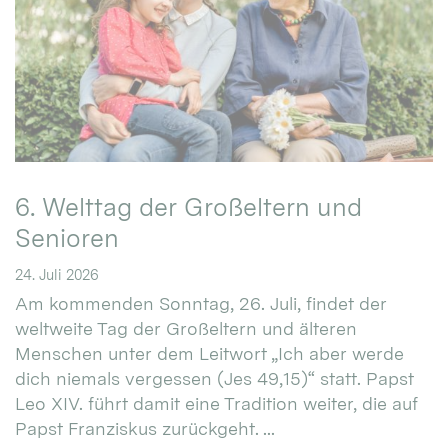
6. Welttag der Großeltern und
Senioren
24. Juli 2026
Am kommenden Sonntag, 26. Juli, findet der
weltweite Tag der Großeltern und älteren
Menschen unter dem Leitwort „Ich aber werde
dich niemals vergessen (Jes 49,15)“ statt. Papst
Leo XIV. führt damit eine Tradition weiter, die auf
Papst Franziskus zurückgeht. ...