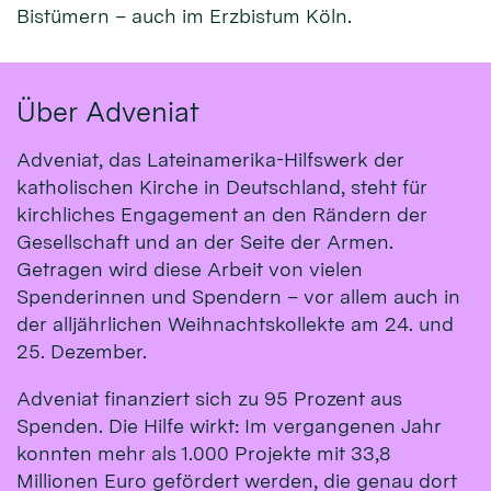
Bistümern – auch im Erzbistum Köln.
Über Adveniat
Adveniat, das Lateinamerika-Hilfswerk der
katholischen Kirche in Deutschland, steht für
kirchliches Engagement an den Rändern der
Gesellschaft und an der Seite der Armen.
Getragen wird diese Arbeit von vielen
Spenderinnen und Spendern – vor allem auch in
der alljährlichen Weihnachtskollekte am 24. und
25. Dezember.
Adveniat finanziert sich zu 95 Prozent aus
Spenden. Die Hilfe wirkt: Im vergangenen Jahr
konnten mehr als 1.000 Projekte mit 33,8
Millionen Euro gefördert werden, die genau dort