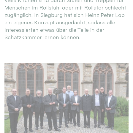
Viele Kirchen sind durch Stufen und Treppen für
Menschen im Rollstuhl oder mit Rollator schlecht
zugänglich. In Siegburg hat sich Heinz Peter Lob
ein eigenes Konzept ausgedacht, sodass alle
Interessierten etwas über die Teile in der
Schatzkammer lernen können.