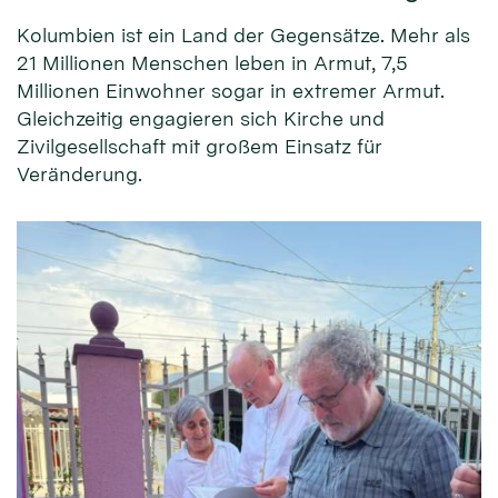
Kolumbien ist ein Land der Gegensätze. Mehr als
21 Millionen Menschen leben in Armut, 7,5
Millionen Einwohner sogar in extremer Armut.
Gleichzeitig engagieren sich Kirche und
Zivilgesellschaft mit großem Einsatz für
Veränderung.