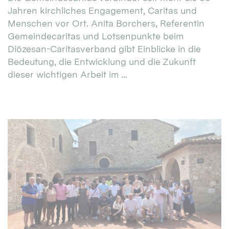
Jahren kirchliches Engagement, Caritas und
Menschen vor Ort. Anita Borchers, Referentin
Gemeindecaritas und Lotsenpunkte beim
Diözesan-Caritasverband gibt Einblicke in die
Bedeutung, die Entwicklung und die Zukunft
dieser wichtigen Arbeit im ...