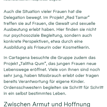
Auch die Situation vieler Frauen hat die
Delegation bewegt. Im Projekt „Red Tamar“
treffen sie auf Frauen, die Gewalt und sexuelle
Ausbeutung erlebt haben. Hier finden sie nicht
nur psychosoziale Begleitung, sondern auch
konkrete Perspektiven, etwa durch eine
Ausbildung als Friseurin oder Kosmetikerin.
In Cartagena besuchte die Gruppe zudem das
Projekt „Talitha Qum“, das jungen Frauen neue
Lebenswege eröffnet. Viele von ihnen sind noch
sehr jung, haben Missbrauch erlebt oder tragen
bereits Verantwortung für eigene Kinder.
Ordensschwestern begleiten sie Schritt für Schritt
in ein selbst bestimmtes Leben.
Zwischen Armut und Hoffnung