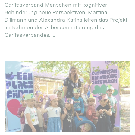
Caritasverband Menschen mit kognitiver
Behinderung neue Perspektiven. Martina
Dillmann und Alexandra Katins leiten das Projekt
im Rahmen der Arbeitsorientierung des
Caritasverbandes. ...