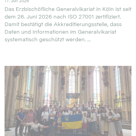
17. Juli 2026
Das Erzbischöfliche Generalvikariat in Köln ist seit
dem 26. Juni 2026 nach ISO 27001 zertifiziert.
Damit bestätigt die Akkreditierungsstelle, dass
Daten und Informationen im Generalvikariat
systematisch geschützt werden. ...