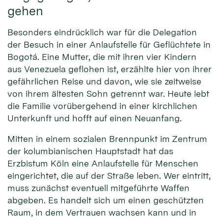
gehen
Besonders eindrücklich war für die Delegation
der Besuch in einer Anlaufstelle für Geflüchtete in
Bogotá. Eine Mutter, die mit ihren vier Kindern
aus Venezuela geflohen ist, erzählte hier von ihrer
gefährlichen Reise und davon, wie sie zeitweise
von ihrem ältesten Sohn getrennt war. Heute lebt
die Familie vorübergehend in einer kirchlichen
Unterkunft und hofft auf einen Neuanfang.
Mitten in einem sozialen Brennpunkt im Zentrum
der kolumbianischen Hauptstadt hat das
Erzbistum Köln eine Anlaufstelle für Menschen
eingerichtet, die auf der Straße leben. Wer eintritt,
muss zunächst eventuell mitgeführte Waffen
abgeben. Es handelt sich um einen geschützten
Raum, in dem Vertrauen wachsen kann und in