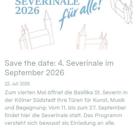
Save the date: 4. Severinale im
September 2026
22. Juli 2026
Zum vierten Mal öffnet die Basilika St. Severin in
der Kölner Südstadt ihre Türen für Kunst, Musik
und Begegnung: Vom 11. bis zum 27. September
findet hier die Severinale statt. Das Programm
versteht sich bewusst als Einladung an alle.