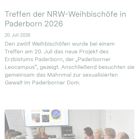
Treffen der NRW-Weihbischöfe in
Paderborn 2026
20. Juli 2026
Den zwölf Weihbischöfen wurde bei einem
Treffen am 20. Juli das neue Projekt des
Erzbistums Paderborn, der „Paderborner
Leocampus“, gezeigt. Anschließend besuchten sie
gemeinsam das Mahnmal zur sexualisierten
Gewalt im Paderborner Dom.