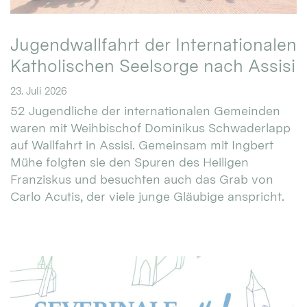
Jugendwallfahrt der Internationalen
Katholischen Seelsorge nach Assisi
23. Juli 2026
52 Jugendliche der internationalen Gemeinden
waren mit Weihbischof Dominikus Schwaderlapp
auf Wallfahrt in Assisi. Gemeinsam mit Ingbert
Mühe folgten sie den Spuren des Heiligen
Franziskus und besuchten auch das Grab von
Carlo Acutis, der viele junge Gläubige anspricht.