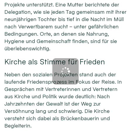
Projekte unterstützt. Eine Mutter berichtete der
Delegation, wie sie jeden Tag gemeinsam mit ihrer
neunjährigen Tochter bis tief in die Nacht im Müll
nach Verwertbarem sucht – unter gefährlichen
Bedingungen. Orte, an denen sie Nahrung,
Hygiene und Gemeinschaft finden, sind für sie
überlebenswichtig.
Kirche als Stimme für Frieden
Neben den sozialen Projekten stand auch der
laufende Friedensprozess im Fokus der Reise. In
Gesprächen mit Vertreterinnen und Vertretern
aus Kirche und Politik wurde deutlich: Nach
Jahrzehnten der Gewalt ist der Weg zur
Versöhnung lang und schwierig. Die Kirche
versteht sich dabei als Brückenbauerin und
Begleiterin.