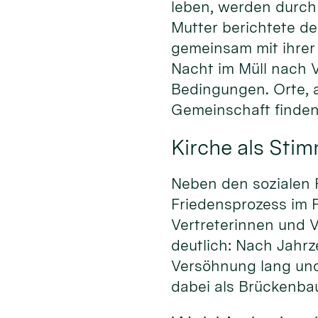
leben, werden durch 
Mutter berichtete de
gemeinsam mit ihrer 
Nacht im Müll nach 
Bedingungen. Orte, 
Gemeinschaft finden,
Kirche als Stim
Neben den sozialen 
Friedensprozess im 
Vertreterinnen und V
deutlich: Nach Jahrz
Versöhnung lang und 
dabei als Brückenbau