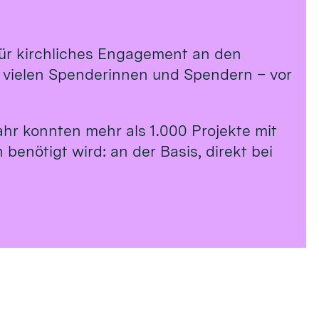
 für kirchliches Engagement an den
n vielen Spenderinnen und Spendern – vor
ahr konnten mehr als 1.000 Projekte mit
benötigt wird: an der Basis, direkt bei