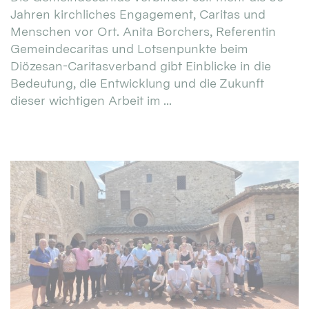
Jahren kirchliches Engagement, Caritas und
Menschen vor Ort. Anita Borchers, Referentin
Gemeindecaritas und Lotsenpunkte beim
Diözesan-Caritasverband gibt Einblicke in die
Bedeutung, die Entwicklung und die Zukunft
dieser wichtigen Arbeit im ...