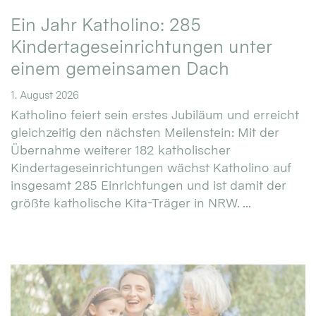
Ein Jahr Katholino: 285
Kindertageseinrichtungen unter
einem gemeinsamen Dach
1. August 2026
Katholino feiert sein erstes Jubiläum und erreicht
gleichzeitig den nächsten Meilenstein: Mit der
Übernahme weiterer 182 katholischer
Kindertageseinrichtungen wächst Katholino auf
insgesamt 285 Einrichtungen und ist damit der
größte katholische Kita-Träger in NRW. ...