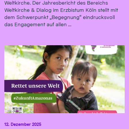
Weltkirche. Der Jahresbericht des Bereichs
Weltkirche & Dialog im Erzbistum Köln stellt mit
dem Schwerpunkt „Begegnung“ eindrucksvoll
das Engagement auf allen ...
12. Dezember 2025