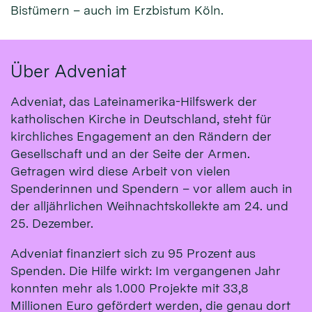
Bistümern – auch im Erzbistum Köln.
Über Adveniat
Adveniat, das Lateinamerika-Hilfswerk der
katholischen Kirche in Deutschland, steht für
kirchliches Engagement an den Rändern der
Gesellschaft und an der Seite der Armen.
Getragen wird diese Arbeit von vielen
Spenderinnen und Spendern – vor allem auch in
der alljährlichen Weihnachtskollekte am 24. und
25. Dezember.
Adveniat finanziert sich zu 95 Prozent aus
Spenden. Die Hilfe wirkt: Im vergangenen Jahr
konnten mehr als 1.000 Projekte mit 33,8
Millionen Euro gefördert werden, die genau dort