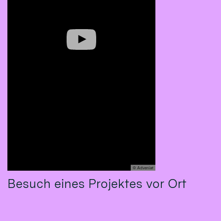
© Adveniat
Besuch eines Projektes vor Ort