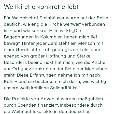
Weltkirche konkret erlebt
Für Weihbischof Steinhäuser wurde auf der Reise
deutlich, wie eng die Kirche weltweit verbunden
ist – und wie konkret Hilfe wirkt: „Die
Begegnungen in Kolumbien haben mich tief
bewegt. Hinter jeder Zahl steht ein Mensch mit
einer Geschichte – oft geprägt von Leid, aber
ebenso von großer Hoffnung und Stärke.
Besonders beeindruckt hat mich, wie die Kirche
vor Ort ganz konkret an der Seite der Menschen
steht. Diese Erfahrungen nehme ich mit nach
Köln – und sie bestärken mich darin, wie wichtig
unsere weltkirchliche Solidarität ist.“
Die Projekte von Adveniat werden maßgeblich
durch Spenden finanziert, insbesondere durch
die Weihnachtskollekte in den deutschen