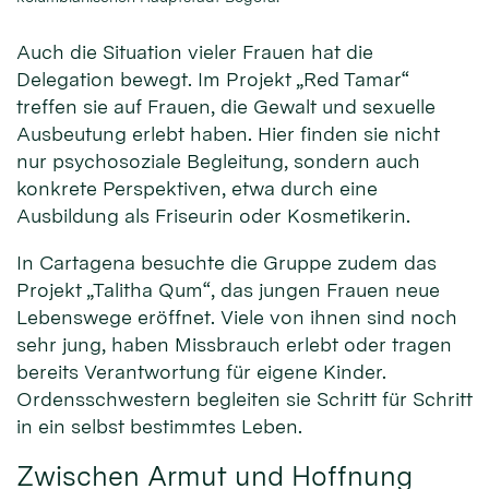
Auch die Situation vieler Frauen hat die
Delegation bewegt. Im Projekt „Red Tamar“
treffen sie auf Frauen, die Gewalt und sexuelle
Ausbeutung erlebt haben. Hier finden sie nicht
nur psychosoziale Begleitung, sondern auch
konkrete Perspektiven, etwa durch eine
Ausbildung als Friseurin oder Kosmetikerin.
In Cartagena besuchte die Gruppe zudem das
Projekt „Talitha Qum“, das jungen Frauen neue
Lebenswege eröffnet. Viele von ihnen sind noch
sehr jung, haben Missbrauch erlebt oder tragen
bereits Verantwortung für eigene Kinder.
Ordensschwestern begleiten sie Schritt für Schritt
in ein selbst bestimmtes Leben.
Zwischen Armut und Hoffnung