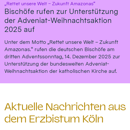
:
„Rettet unsere Welt – Zukunft Amazonas“
Bischöfe rufen zur Unterstützung
der Adveniat-Weihnachtsaktion
2025 auf
Unter dem Motto „Rettet unsere Welt – Zukunft
Amazonas.“ rufen die deutschen Bischöfe am
dritten Adventssonntag, 14. Dezember 2025 zur
Unterstützung der bundesweiten Adveniat-
Weihnachtsaktion der katholischen Kirche auf.
Aktuelle Nachrichten aus
dem Erzbistum Köln