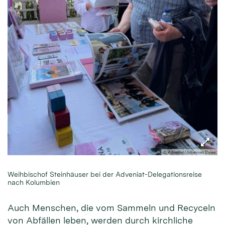
© Adveniat/Johannes Duwe
Weihbischof Steinhäuser bei der Adveniat-Delegationsreise
nach Kolumbien
Auch Menschen, die vom Sammeln und Recyceln
von Abfällen leben, werden durch kirchliche