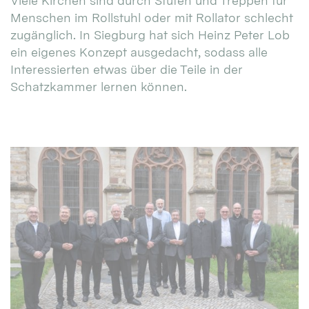
Viele Kirchen sind durch Stufen und Treppen für
Menschen im Rollstuhl oder mit Rollator schlecht
zugänglich. In Siegburg hat sich Heinz Peter Lob
ein eigenes Konzept ausgedacht, sodass alle
Interessierten etwas über die Teile in der
Schatzkammer lernen können.