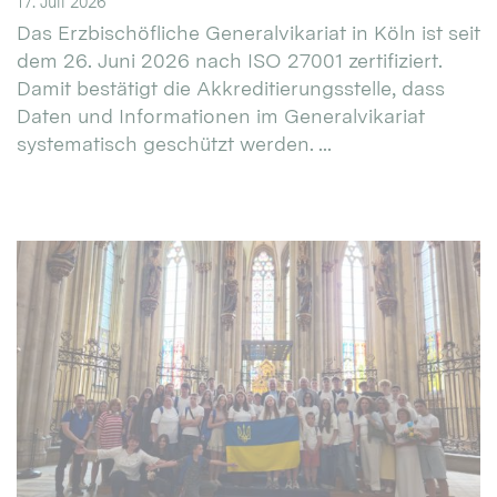
17. Juli 2026
Das Erzbischöfliche Generalvikariat in Köln ist seit
dem 26. Juni 2026 nach ISO 27001 zertifiziert.
Damit bestätigt die Akkreditierungsstelle, dass
Daten und Informationen im Generalvikariat
systematisch geschützt werden. ...