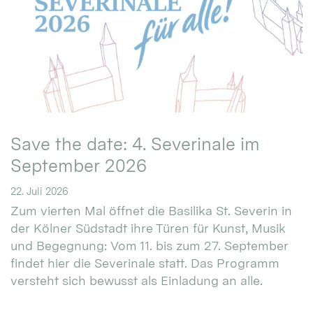
Save the date: 4. Severinale im
September 2026
22. Juli 2026
Zum vierten Mal öffnet die Basilika St. Severin in
der Kölner Südstadt ihre Türen für Kunst, Musik
und Begegnung: Vom 11. bis zum 27. September
findet hier die Severinale statt. Das Programm
versteht sich bewusst als Einladung an alle.