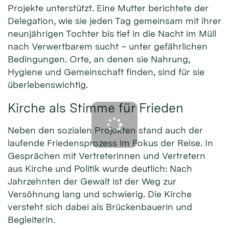
Projekte unterstützt. Eine Mutter berichtete der
Delegation, wie sie jeden Tag gemeinsam mit ihrer
neunjährigen Tochter bis tief in die Nacht im Müll
nach Verwertbarem sucht – unter gefährlichen
Bedingungen. Orte, an denen sie Nahrung,
Hygiene und Gemeinschaft finden, sind für sie
überlebenswichtig.
Kirche als Stimme für Frieden
Neben den sozialen Projekten stand auch der
laufende Friedensprozess im Fokus der Reise. In
Gesprächen mit Vertreterinnen und Vertretern
aus Kirche und Politik wurde deutlich: Nach
Jahrzehnten der Gewalt ist der Weg zur
Versöhnung lang und schwierig. Die Kirche
versteht sich dabei als Brückenbauerin und
Begleiterin.