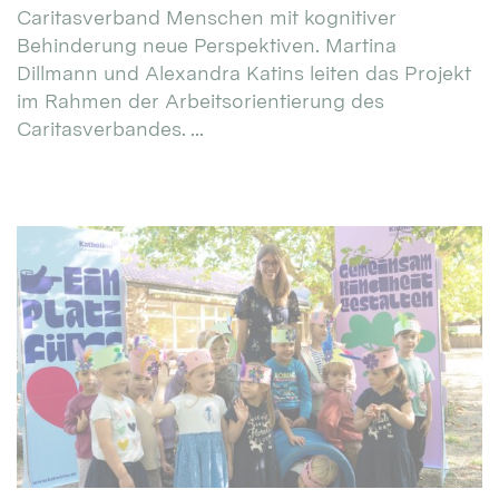
Caritasverband Menschen mit kognitiver
Behinderung neue Perspektiven. Martina
Dillmann und Alexandra Katins leiten das Projekt
im Rahmen der Arbeitsorientierung des
Caritasverbandes. ...