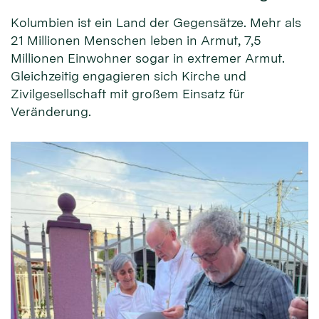
Kolumbien ist ein Land der Gegensätze. Mehr als
21 Millionen Menschen leben in Armut, 7,5
Millionen Einwohner sogar in extremer Armut.
Gleichzeitig engagieren sich Kirche und
Zivilgesellschaft mit großem Einsatz für
Veränderung.