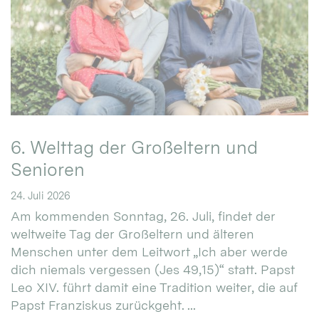
6. Welttag der Großeltern und
Senioren
24. Juli 2026
Am kommenden Sonntag, 26. Juli, findet der
weltweite Tag der Großeltern und älteren
Menschen unter dem Leitwort „Ich aber werde
dich niemals vergessen (Jes 49,15)“ statt. Papst
Leo XIV. führt damit eine Tradition weiter, die auf
Papst Franziskus zurückgeht. ...