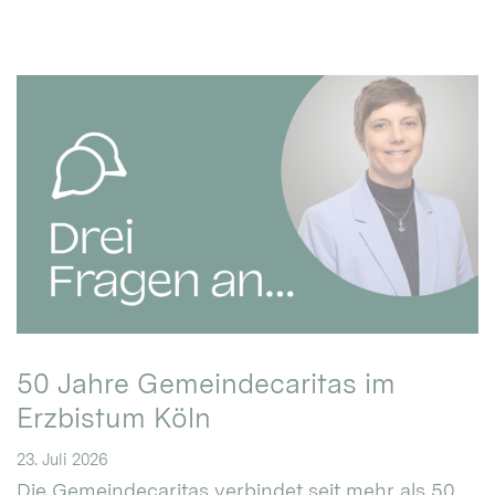
50 Jahre Gemeindecaritas im
Erzbistum Köln
23. Juli 2026
Die Gemeindecaritas verbindet seit mehr als 50