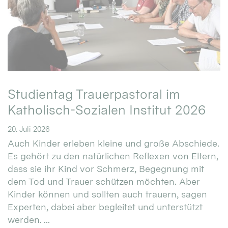
Studientag Trauerpastoral im
Katholisch-Sozialen Institut 2026
20. Juli 2026
Auch Kinder erleben kleine und große Abschiede.
Es gehört zu den natürlichen Reflexen von Eltern,
dass sie ihr Kind vor Schmerz, Begegnung mit
dem Tod und Trauer schützen möchten. Aber
Kinder können und sollten auch trauern, sagen
Experten, dabei aber begleitet und unterstützt
werden. ...