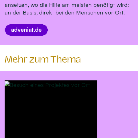
ansetzen, wo die Hilfe am meisten benötigt wird:
an der Basis, direkt bei den Menschen vor Ort.
adveniat.de
Mehr zum Thema