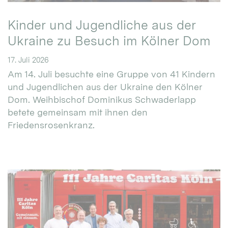
Kinder und Jugendliche aus der
Ukraine zu Besuch im Kölner Dom
17. Juli 2026
Am 14. Juli besuchte eine Gruppe von 41 Kindern
und Jugendlichen aus der Ukraine den Kölner
Dom. Weihbischof Dominikus Schwaderlapp
betete gemeinsam mit ihnen den
Friedensrosenkranz.