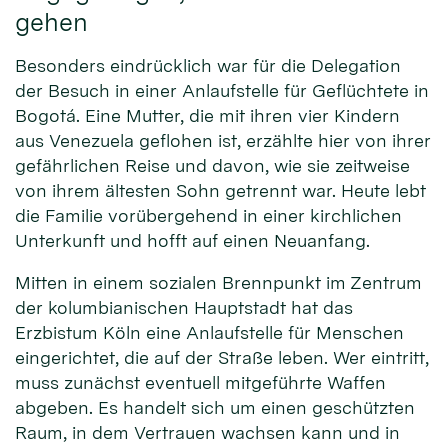
gehen
Besonders eindrücklich war für die Delegation
der Besuch in einer Anlaufstelle für Geflüchtete in
Bogotá. Eine Mutter, die mit ihren vier Kindern
aus Venezuela geflohen ist, erzählte hier von ihrer
gefährlichen Reise und davon, wie sie zeitweise
von ihrem ältesten Sohn getrennt war. Heute lebt
die Familie vorübergehend in einer kirchlichen
Unterkunft und hofft auf einen Neuanfang.
Mitten in einem sozialen Brennpunkt im Zentrum
der kolumbianischen Hauptstadt hat das
Erzbistum Köln eine Anlaufstelle für Menschen
eingerichtet, die auf der Straße leben. Wer eintritt,
muss zunächst eventuell mitgeführte Waffen
abgeben. Es handelt sich um einen geschützten
Raum, in dem Vertrauen wachsen kann und in