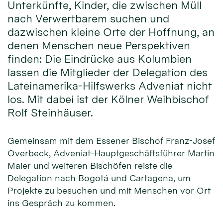
Unterkünfte, Kinder, die zwischen Müll
nach Verwertbarem suchen und
dazwischen kleine Orte der Hoffnung, an
denen Menschen neue Perspektiven
finden: Die Eindrücke aus Kolumbien
lassen die Mitglieder der Delegation des
Lateinamerika-Hilfswerks Adveniat nicht
los. Mit dabei ist der Kölner Weihbischof
Rolf Steinhäuser.
Gemeinsam mit dem Essener Bischof Franz-Josef
Overbeck, Adveniat-Hauptgeschäftsführer Martin
Maier und weiteren Bischöfen reiste die
Delegation nach Bogotá und Cartagena, um
Projekte zu besuchen und mit Menschen vor Ort
ins Gespräch zu kommen.