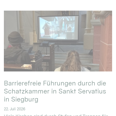
Barrierefreie Führungen durch die
Schatzkammer in Sankt Servatius
in Siegburg
22. Juli 2026