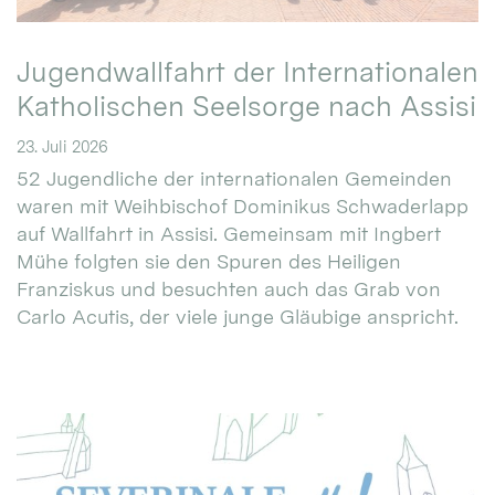
Jugendwallfahrt der Internationalen
Katholischen Seelsorge nach Assisi
23. Juli 2026
52 Jugendliche der internationalen Gemeinden
waren mit Weihbischof Dominikus Schwaderlapp
auf Wallfahrt in Assisi. Gemeinsam mit Ingbert
Mühe folgten sie den Spuren des Heiligen
Franziskus und besuchten auch das Grab von
Carlo Acutis, der viele junge Gläubige anspricht.