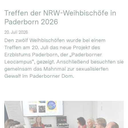
Treffen der NRW-Weihbischöfe in
Paderborn 2026
20. Juli 2026
Den zwölf Weihbischöfen wurde bei einem
Treffen am 20. Juli das neue Projekt des
Erzbistums Paderborn, der „Paderborner
Leocampus“, gezeigt. Anschließend besuchten sie
gemeinsam das Mahnmal zur sexualisierten
Gewalt im Paderborner Dom.