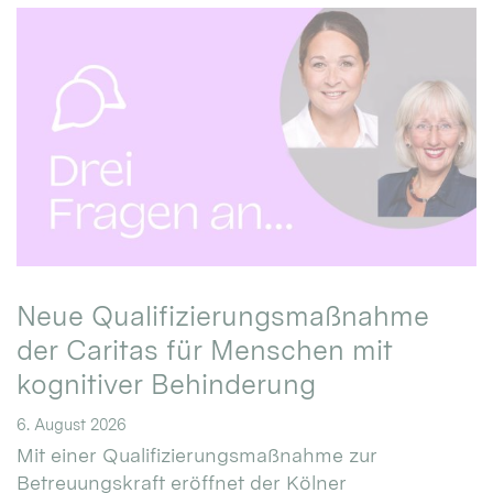
Neue Qualifizierungsmaßnahme
der Caritas für Menschen mit
kognitiver Behinderung
6. August 2026
Mit einer Qualifizierungsmaßnahme zur
Betreuungskraft eröffnet der Kölner