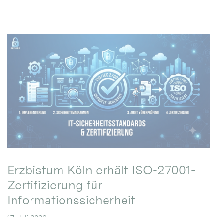
Erzbistum Köln erhält ISO-27001-
Zertifizierung für
Informationssicherheit