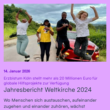
14. Januar 2026
Erzbistum Köln stellt mehr als 20 Millionen Euro für
:
globale Hilfsprojekte zur Verfügung
Jahresbericht Weltkirche 2024
Wo Menschen sich austauschen, aufeinander
zugehen und einander zuhören, wächst