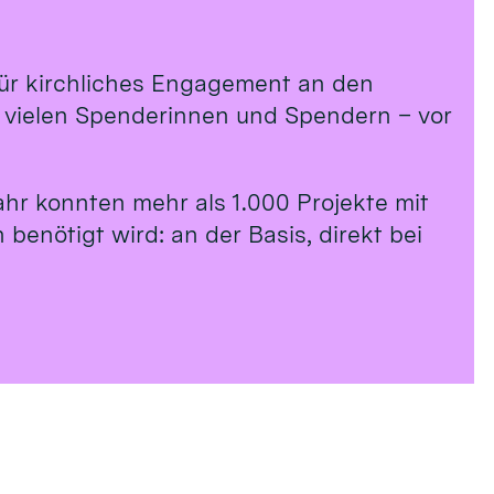
 für kirchliches Engagement an den
n vielen Spenderinnen und Spendern – vor
ahr konnten mehr als 1.000 Projekte mit
benötigt wird: an der Basis, direkt bei