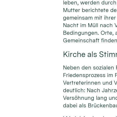
leben, werden durch 
Mutter berichtete de
gemeinsam mit ihrer 
Nacht im Müll nach 
Bedingungen. Orte, 
Gemeinschaft finden,
Kirche als Stim
Neben den sozialen 
Friedensprozess im 
Vertreterinnen und V
deutlich: Nach Jahrz
Versöhnung lang und 
dabei als Brückenbau