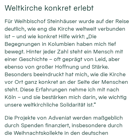
Weltkirche konkret erlebt
Für Weihbischof Steinhäuser wurde auf der Reise
deutlich, wie eng die Kirche weltweit verbunden
ist – und wie konkret Hilfe wirkt: „Die
Begegnungen in Kolumbien haben mich tief
bewegt. Hinter jeder Zahl steht ein Mensch mit
einer Geschichte – oft geprägt von Leid, aber
ebenso von großer Hoffnung und Stärke.
Besonders beeindruckt hat mich, wie die Kirche
vor Ort ganz konkret an der Seite der Menschen
steht. Diese Erfahrungen nehme ich mit nach
Köln – und sie bestärken mich darin, wie wichtig
unsere weltkirchliche Solidarität ist.“
Die Projekte von Adveniat werden maßgeblich
durch Spenden finanziert, insbesondere durch
die Weihnachtskollekte in den deutschen