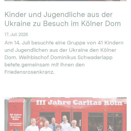
Kinder und Jugendliche aus der
Ukraine zu Besuch im Kölner Dom
17. Juli 2026
Am 14. Juli besuchte eine Gruppe von 41 Kindern
und Jugendlichen aus der Ukraine den Kölner
Dom. Weihbischof Dominikus Schwaderlapp
betete gemeinsam mit ihnen den
Friedensrosenkranz.