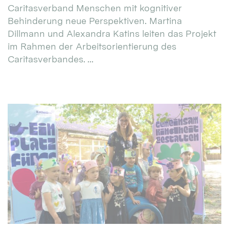
Caritasverband Menschen mit kognitiver
Behinderung neue Perspektiven. Martina
Dillmann und Alexandra Katins leiten das Projekt
im Rahmen der Arbeitsorientierung des
Caritasverbandes. ...