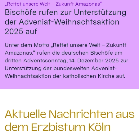
:
„Rettet unsere Welt – Zukunft Amazonas“
Bischöfe rufen zur Unterstützung
der Adveniat-Weihnachtsaktion
2025 auf
Unter dem Motto „Rettet unsere Welt – Zukunft
Amazonas.“ rufen die deutschen Bischöfe am
dritten Adventssonntag, 14. Dezember 2025 zur
Unterstützung der bundesweiten Adveniat-
Weihnachtsaktion der katholischen Kirche auf.
Aktuelle Nachrichten aus
dem Erzbistum Köln