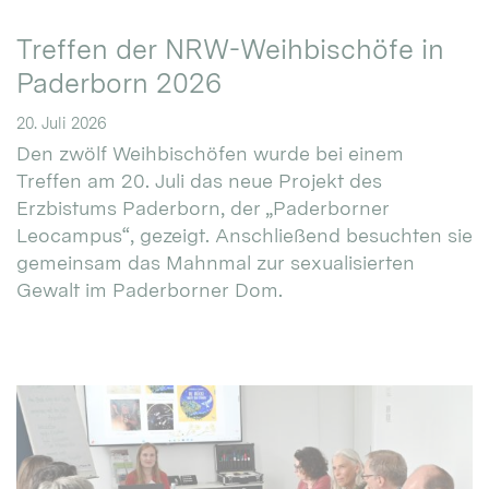
Treffen der NRW-Weihbischöfe in
Paderborn 2026
20. Juli 2026
Den zwölf Weihbischöfen wurde bei einem
Treffen am 20. Juli das neue Projekt des
Erzbistums Paderborn, der „Paderborner
Leocampus“, gezeigt. Anschließend besuchten sie
gemeinsam das Mahnmal zur sexualisierten
Gewalt im Paderborner Dom.