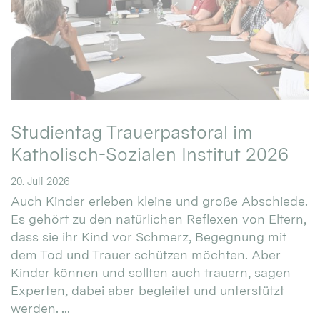
Studientag Trauerpastoral im
Katholisch-Sozialen Institut 2026
20. Juli 2026
Auch Kinder erleben kleine und große Abschiede.
Es gehört zu den natürlichen Reflexen von Eltern,
dass sie ihr Kind vor Schmerz, Begegnung mit
dem Tod und Trauer schützen möchten. Aber
Kinder können und sollten auch trauern, sagen
Experten, dabei aber begleitet und unterstützt
werden. ...