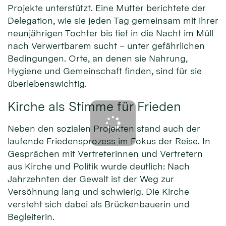
Projekte unterstützt. Eine Mutter berichtete der
Delegation, wie sie jeden Tag gemeinsam mit ihrer
neunjährigen Tochter bis tief in die Nacht im Müll
nach Verwertbarem sucht – unter gefährlichen
Bedingungen. Orte, an denen sie Nahrung,
Hygiene und Gemeinschaft finden, sind für sie
überlebenswichtig.
Kirche als Stimme für Frieden
Neben den sozialen Projekten stand auch der
laufende Friedensprozess im Fokus der Reise. In
Gesprächen mit Vertreterinnen und Vertretern
aus Kirche und Politik wurde deutlich: Nach
Jahrzehnten der Gewalt ist der Weg zur
Versöhnung lang und schwierig. Die Kirche
versteht sich dabei als Brückenbauerin und
Begleiterin.