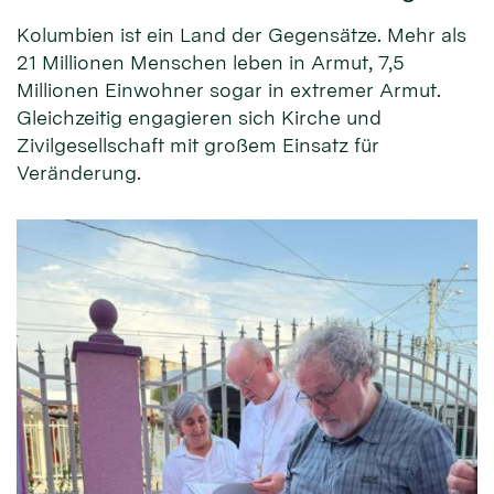
Kolumbien ist ein Land der Gegensätze. Mehr als
21 Millionen Menschen leben in Armut, 7,5
Millionen Einwohner sogar in extremer Armut.
Gleichzeitig engagieren sich Kirche und
Zivilgesellschaft mit großem Einsatz für
Veränderung.