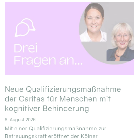
Neue Qualifizierungsmaßnahme
der Caritas für Menschen mit
kognitiver Behinderung
6. August 2026
Mit einer Qualifizierungsmaßnahme zur
Betreuungskraft eröffnet der Kölner