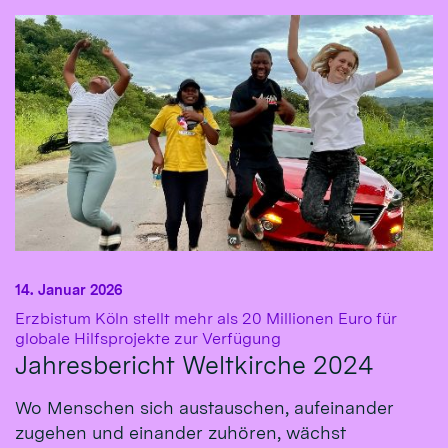
14. Januar 2026
Erzbistum Köln stellt mehr als 20 Millionen Euro für
:
globale Hilfsprojekte zur Verfügung
Jahresbericht Weltkirche 2024
Wo Menschen sich austauschen, aufeinander
zugehen und einander zuhören, wächst