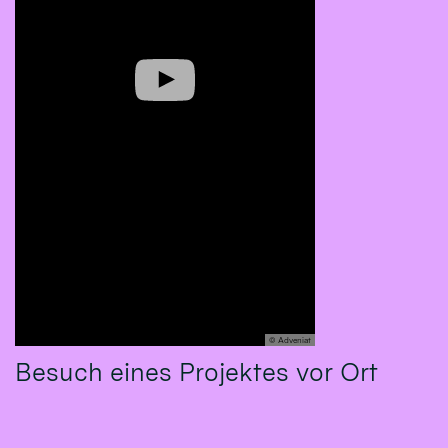
© Adveniat
Besuch eines Projektes vor Ort