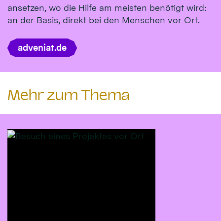
ansetzen, wo die Hilfe am meisten benötigt wird:
an der Basis, direkt bei den Menschen vor Ort.
adveniat.de
Mehr zum Thema