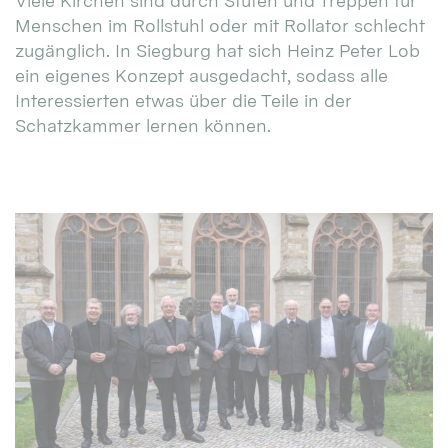
Viele Kirchen sind durch Stufen und Treppen für
Menschen im Rollstuhl oder mit Rollator schlecht
zugänglich. In Siegburg hat sich Heinz Peter Lob
ein eigenes Konzept ausgedacht, sodass alle
Interessierten etwas über die Teile in der
Schatzkammer lernen können.