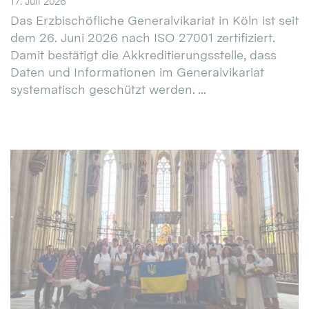
17. Juli 2026
Das Erzbischöfliche Generalvikariat in Köln ist seit
dem 26. Juni 2026 nach ISO 27001 zertifiziert.
Damit bestätigt die Akkreditierungsstelle, dass
Daten und Informationen im Generalvikariat
systematisch geschützt werden. ...