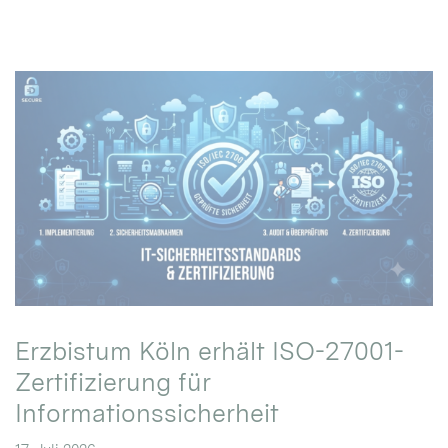
Erzbistum Köln erhält ISO-27001-
Zertifizierung für
Informationssicherheit