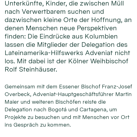
Unterkünfte, Kinder, die zwischen Müll
nach Verwertbarem suchen und
dazwischen kleine Orte der Hoffnung, an
denen Menschen neue Perspektiven
finden: Die Eindrücke aus Kolumbien
lassen die Mitglieder der Delegation des
Lateinamerika-Hilfswerks Adveniat nicht
los. Mit dabei ist der Kölner Weihbischof
Rolf Steinhäuser.
Gemeinsam mit dem Essener Bischof Franz-Josef
Overbeck, Adveniat-Hauptgeschäftsführer Martin
Maier und weiteren Bischöfen reiste die
Delegation nach Bogotá und Cartagena, um
Projekte zu besuchen und mit Menschen vor Ort
ins Gespräch zu kommen.