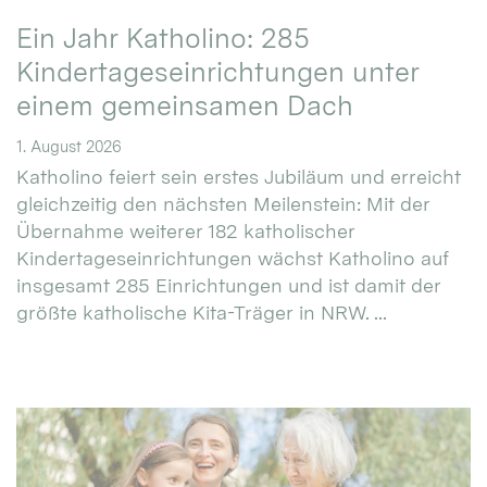
Ein Jahr Katholino: 285
Kindertageseinrichtungen unter
einem gemeinsamen Dach
1. August 2026
Katholino feiert sein erstes Jubiläum und erreicht
gleichzeitig den nächsten Meilenstein: Mit der
Übernahme weiterer 182 katholischer
Kindertageseinrichtungen wächst Katholino auf
insgesamt 285 Einrichtungen und ist damit der
größte katholische Kita-Träger in NRW. ...