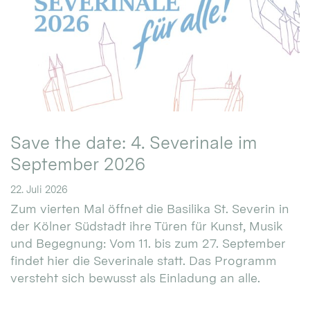
Save the date: 4. Severinale im
September 2026
22. Juli 2026
Zum vierten Mal öffnet die Basilika St. Severin in
der Kölner Südstadt ihre Türen für Kunst, Musik
und Begegnung: Vom 11. bis zum 27. September
findet hier die Severinale statt. Das Programm
versteht sich bewusst als Einladung an alle.