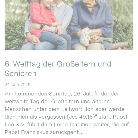
6. Welttag der Großeltern und
Senioren
24. Juli 2026
Am kommenden Sonntag, 26. Juli, findet der
weltweite Tag der Großeltern und älteren
Menschen unter dem Leitwort „Ich aber werde
dich niemals vergessen (Jes 49,15)“ statt. Papst
Leo XIV. führt damit eine Tradition weiter, die auf
Papst Franziskus zurückgeht. ...