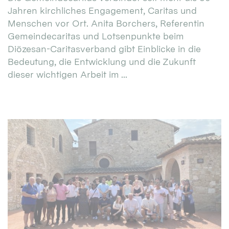
Jahren kirchliches Engagement, Caritas und
Menschen vor Ort. Anita Borchers, Referentin
Gemeindecaritas und Lotsenpunkte beim
Diözesan-Caritasverband gibt Einblicke in die
Bedeutung, die Entwicklung und die Zukunft
dieser wichtigen Arbeit im ...