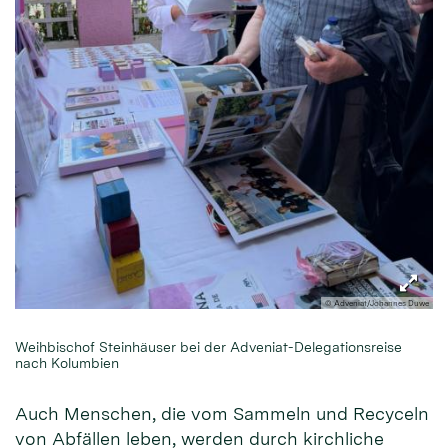
© Adveniat/Johannes Duwe
Weihbischof Steinhäuser bei der Adveniat-Delegationsreise
nach Kolumbien
Auch Menschen, die vom Sammeln und Recyceln
von Abfällen leben, werden durch kirchliche