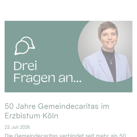
50 Jahre Gemeindecaritas im
Erzbistum Köln
23. Juli 2026
Die Gemeindecaritas verbindet seit mehr als 50