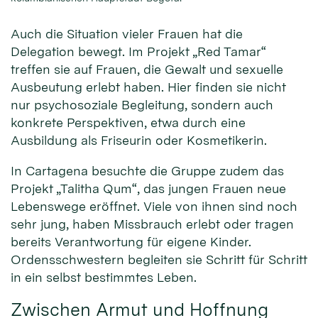
Auch die Situation vieler Frauen hat die
Delegation bewegt. Im Projekt „Red Tamar“
treffen sie auf Frauen, die Gewalt und sexuelle
Ausbeutung erlebt haben. Hier finden sie nicht
nur psychosoziale Begleitung, sondern auch
konkrete Perspektiven, etwa durch eine
Ausbildung als Friseurin oder Kosmetikerin.
In Cartagena besuchte die Gruppe zudem das
Projekt „Talitha Qum“, das jungen Frauen neue
Lebenswege eröffnet. Viele von ihnen sind noch
sehr jung, haben Missbrauch erlebt oder tragen
bereits Verantwortung für eigene Kinder.
Ordensschwestern begleiten sie Schritt für Schritt
in ein selbst bestimmtes Leben.
Zwischen Armut und Hoffnung