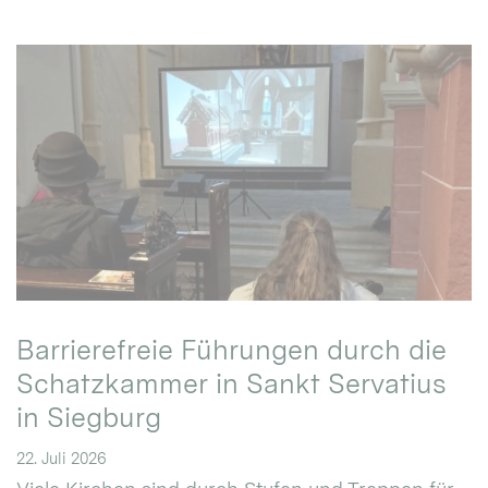
Barrierefreie Führungen durch die
Schatzkammer in Sankt Servatius
in Siegburg
22. Juli 2026