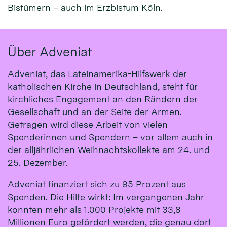
Bistümern – auch im Erzbistum Köln.
Über Adveniat
Adveniat, das Lateinamerika-Hilfswerk der
katholischen Kirche in Deutschland, steht für
kirchliches Engagement an den Rändern der
Gesellschaft und an der Seite der Armen.
Getragen wird diese Arbeit von vielen
Spenderinnen und Spendern – vor allem auch in
der alljährlichen Weihnachtskollekte am 24. und
25. Dezember.
Adveniat finanziert sich zu 95 Prozent aus
Spenden. Die Hilfe wirkt: Im vergangenen Jahr
konnten mehr als 1.000 Projekte mit 33,8
Millionen Euro gefördert werden, die genau dort