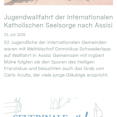
Jugendwallfahrt der Internationalen
Katholischen Seelsorge nach Assisi
23. Juli 2026
52 Jugendliche der internationalen Gemeinden
waren mit Weihbischof Dominikus Schwaderlapp
auf Wallfahrt in Assisi. Gemeinsam mit Ingbert
Mühe folgten sie den Spuren des Heiligen
Franziskus und besuchten auch das Grab von
Carlo Acutis, der viele junge Gläubige anspricht.