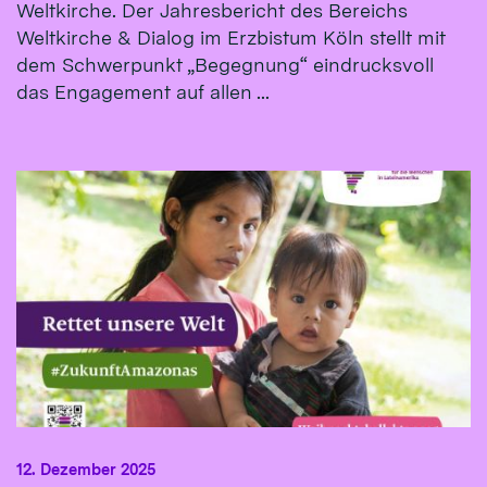
Weltkirche. Der Jahresbericht des Bereichs
Weltkirche & Dialog im Erzbistum Köln stellt mit
dem Schwerpunkt „Begegnung“ eindrucksvoll
das Engagement auf allen ...
12. Dezember 2025