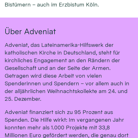
Bistümern – auch im Erzbistum Köln.
Über Adveniat
Adveniat, das Lateinamerika-Hilfswerk der
katholischen Kirche in Deutschland, steht für
kirchliches Engagement an den Rändern der
Gesellschaft und an der Seite der Armen.
Getragen wird diese Arbeit von vielen
Spenderinnen und Spendern – vor allem auch in
der alljährlichen Weihnachtskollekte am 24. und
25. Dezember.
Adveniat finanziert sich zu 95 Prozent aus
Spenden. Die Hilfe wirkt: Im vergangenen Jahr
konnten mehr als 1.000 Projekte mit 33,8
Millionen Euro gefördert werden, die genau dort