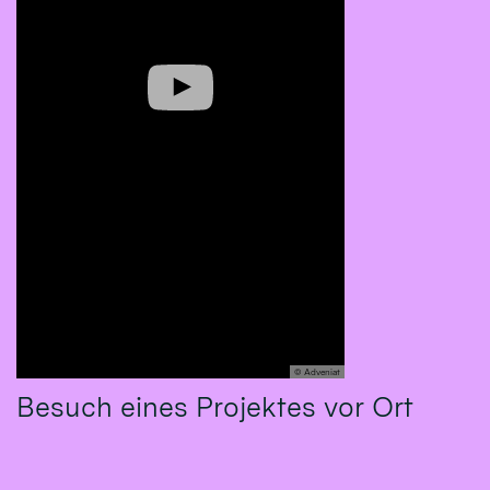
© Adveniat
Besuch eines Projektes vor Ort