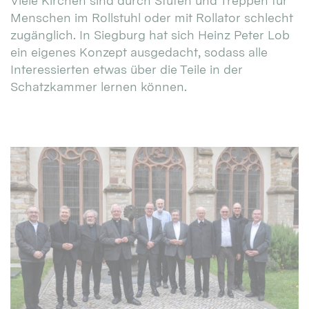
Viele Kirchen sind durch Stufen und Treppen für
Menschen im Rollstuhl oder mit Rollator schlecht
zugänglich. In Siegburg hat sich Heinz Peter Lob
ein eigenes Konzept ausgedacht, sodass alle
Interessierten etwas über die Teile in der
Schatzkammer lernen können.