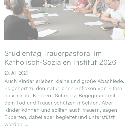
Studientag Trauerpastoral im
Katholisch-Sozialen Institut 2026
20. Juli 2026
Auch Kinder erleben kleine und große Abschiede.
Es gehört zu den natürlichen Reflexen von Eltern,
dass sie ihr Kind vor Schmerz, Begegnung mit
dem Tod und Trauer schützen möchten. Aber
Kinder können und sollten auch trauern, sagen
Experten, dabei aber begleitet und unterstützt
werden. ...