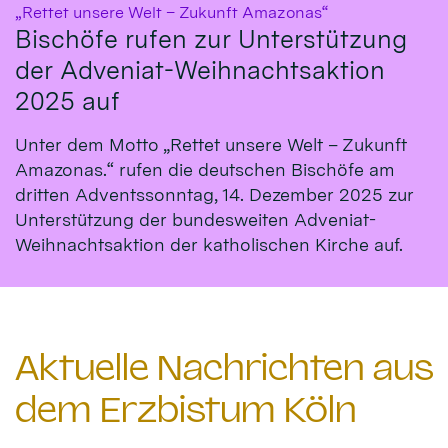
:
„Rettet unsere Welt – Zukunft Amazonas“
Bischöfe rufen zur Unterstützung
der Adveniat-Weihnachtsaktion
2025 auf
Unter dem Motto „Rettet unsere Welt – Zukunft
Amazonas.“ rufen die deutschen Bischöfe am
dritten Adventssonntag, 14. Dezember 2025 zur
Unterstützung der bundesweiten Adveniat-
Weihnachtsaktion der katholischen Kirche auf.
Aktuelle Nachrichten aus
dem Erzbistum Köln