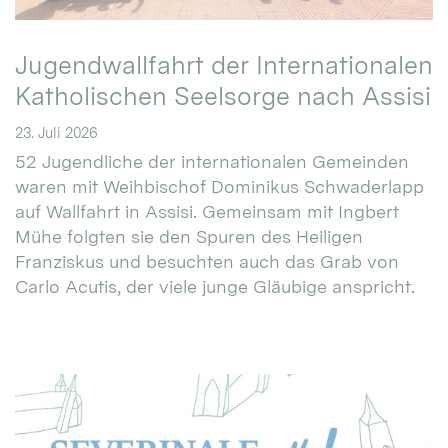
Jugendwallfahrt der Internationalen
Katholischen Seelsorge nach Assisi
23. Juli 2026
52 Jugendliche der internationalen Gemeinden
waren mit Weihbischof Dominikus Schwaderlapp
auf Wallfahrt in Assisi. Gemeinsam mit Ingbert
Mühe folgten sie den Spuren des Heiligen
Franziskus und besuchten auch das Grab von
Carlo Acutis, der viele junge Gläubige anspricht.