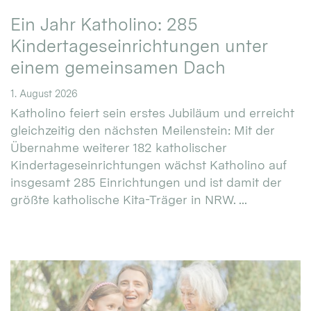
Ein Jahr Katholino: 285
Kindertageseinrichtungen unter
einem gemeinsamen Dach
1. August 2026
Katholino feiert sein erstes Jubiläum und erreicht
gleichzeitig den nächsten Meilenstein: Mit der
Übernahme weiterer 182 katholischer
Kindertageseinrichtungen wächst Katholino auf
insgesamt 285 Einrichtungen und ist damit der
größte katholische Kita-Träger in NRW. ...