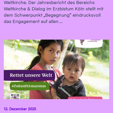
Weltkirche. Der Jahresbericht des Bereichs
Weltkirche & Dialog im Erzbistum Köln stellt mit
dem Schwerpunkt „Begegnung“ eindrucksvoll
das Engagement auf allen ...
12. Dezember 2025