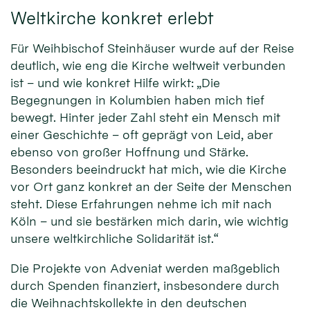
Weltkirche konkret erlebt
Für Weihbischof Steinhäuser wurde auf der Reise
deutlich, wie eng die Kirche weltweit verbunden
ist – und wie konkret Hilfe wirkt: „Die
Begegnungen in Kolumbien haben mich tief
bewegt. Hinter jeder Zahl steht ein Mensch mit
einer Geschichte – oft geprägt von Leid, aber
ebenso von großer Hoffnung und Stärke.
Besonders beeindruckt hat mich, wie die Kirche
vor Ort ganz konkret an der Seite der Menschen
steht. Diese Erfahrungen nehme ich mit nach
Köln – und sie bestärken mich darin, wie wichtig
unsere weltkirchliche Solidarität ist.“
Die Projekte von Adveniat werden maßgeblich
durch Spenden finanziert, insbesondere durch
die Weihnachtskollekte in den deutschen