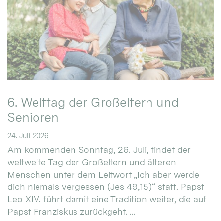
6. Welttag der Großeltern und
Senioren
24. Juli 2026
Am kommenden Sonntag, 26. Juli, findet der
weltweite Tag der Großeltern und älteren
Menschen unter dem Leitwort „Ich aber werde
dich niemals vergessen (Jes 49,15)“ statt. Papst
Leo XIV. führt damit eine Tradition weiter, die auf
Papst Franziskus zurückgeht. ...