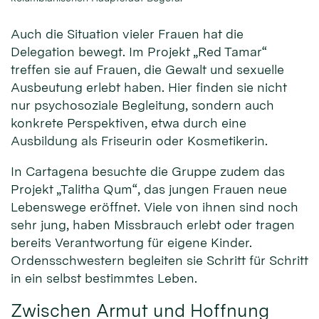
Auch die Situation vieler Frauen hat die
Delegation bewegt. Im Projekt „Red Tamar“
treffen sie auf Frauen, die Gewalt und sexuelle
Ausbeutung erlebt haben. Hier finden sie nicht
nur psychosoziale Begleitung, sondern auch
konkrete Perspektiven, etwa durch eine
Ausbildung als Friseurin oder Kosmetikerin.
In Cartagena besuchte die Gruppe zudem das
Projekt „Talitha Qum“, das jungen Frauen neue
Lebenswege eröffnet. Viele von ihnen sind noch
sehr jung, haben Missbrauch erlebt oder tragen
bereits Verantwortung für eigene Kinder.
Ordensschwestern begleiten sie Schritt für Schritt
in ein selbst bestimmtes Leben.
Zwischen Armut und Hoffnung