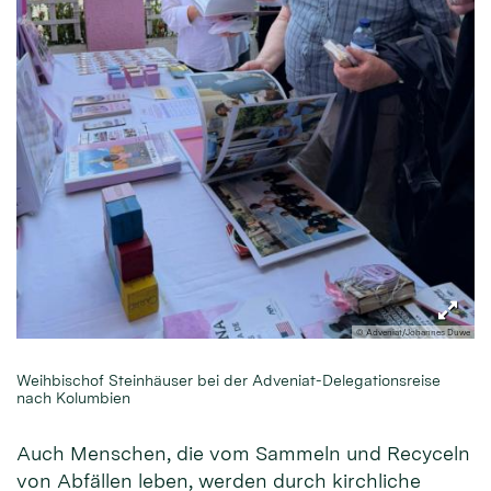
© Adveniat/Johannes Duwe
Weihbischof Steinhäuser bei der Adveniat-Delegationsreise
nach Kolumbien
Auch Menschen, die vom Sammeln und Recyceln
von Abfällen leben, werden durch kirchliche