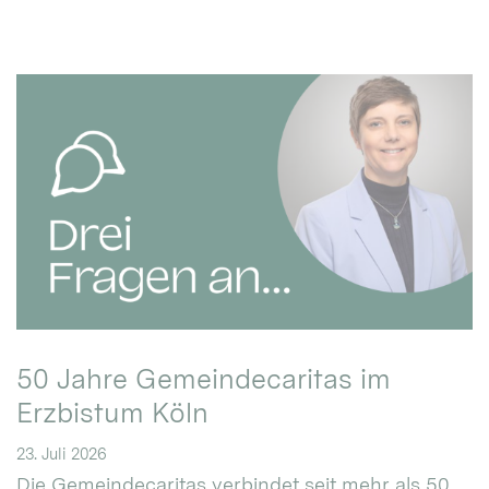
50 Jahre Gemeindecaritas im
Erzbistum Köln
23. Juli 2026
Die Gemeindecaritas verbindet seit mehr als 50