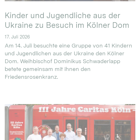
Kinder und Jugendliche aus der
Ukraine zu Besuch im Kölner Dom
17. Juli 2026
Am 14. Juli besuchte eine Gruppe von 41 Kindern
und Jugendlichen aus der Ukraine den Kölner
Dom. Weihbischof Dominikus Schwaderlapp
betete gemeinsam mit ihnen den
Friedensrosenkranz.