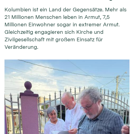
Kolumbien ist ein Land der Gegensätze. Mehr als
21 Millionen Menschen leben in Armut, 7,5
Millionen Einwohner sogar in extremer Armut.
Gleichzeitig engagieren sich Kirche und
Zivilgesellschaft mit großem Einsatz für
Veränderung.