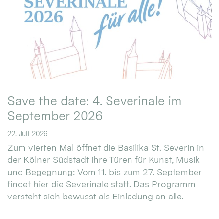
Save the date: 4. Severinale im
September 2026
22. Juli 2026
Zum vierten Mal öffnet die Basilika St. Severin in
der Kölner Südstadt ihre Türen für Kunst, Musik
und Begegnung: Vom 11. bis zum 27. September
findet hier die Severinale statt. Das Programm
versteht sich bewusst als Einladung an alle.