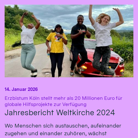
14. Januar 2026
Erzbistum Köln stellt mehr als 20 Millionen Euro für
:
globale Hilfsprojekte zur Verfügung
Jahresbericht Weltkirche 2024
Wo Menschen sich austauschen, aufeinander
zugehen und einander zuhören, wächst