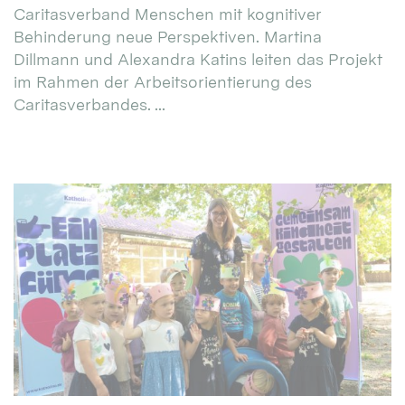
Caritasverband Menschen mit kognitiver
Behinderung neue Perspektiven. Martina
Dillmann und Alexandra Katins leiten das Projekt
im Rahmen der Arbeitsorientierung des
Caritasverbandes. ...