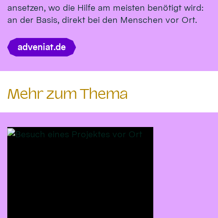
ansetzen, wo die Hilfe am meisten benötigt wird:
an der Basis, direkt bei den Menschen vor Ort.
adveniat.de
Mehr zum Thema