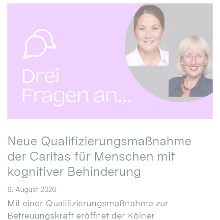
Neue Qualifizierungsmaßnahme
der Caritas für Menschen mit
kognitiver Behinderung
6. August 2026
Mit einer Qualifizierungsmaßnahme zur
Betreuungskraft eröffnet der Kölner