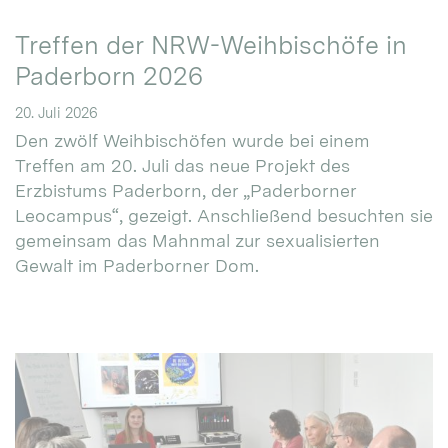
Treffen der NRW-Weihbischöfe in
Paderborn 2026
20. Juli 2026
Den zwölf Weihbischöfen wurde bei einem
Treffen am 20. Juli das neue Projekt des
Erzbistums Paderborn, der „Paderborner
Leocampus“, gezeigt. Anschließend besuchten sie
gemeinsam das Mahnmal zur sexualisierten
Gewalt im Paderborner Dom.