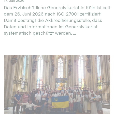
17. Juli 2026
Das Erzbischöfliche Generalvikariat in Köln ist seit
dem 26. Juni 2026 nach ISO 27001 zertifiziert.
Damit bestätigt die Akkreditierungsstelle, dass
Daten und Informationen im Generalvikariat
systematisch geschützt werden. ...