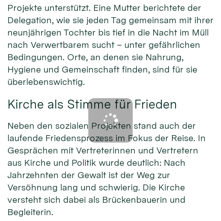
Projekte unterstützt. Eine Mutter berichtete der
Delegation, wie sie jeden Tag gemeinsam mit ihrer
neunjährigen Tochter bis tief in die Nacht im Müll
nach Verwertbarem sucht – unter gefährlichen
Bedingungen. Orte, an denen sie Nahrung,
Hygiene und Gemeinschaft finden, sind für sie
überlebenswichtig.
Kirche als Stimme für Frieden
Neben den sozialen Projekten stand auch der
laufende Friedensprozess im Fokus der Reise. In
Gesprächen mit Vertreterinnen und Vertretern
aus Kirche und Politik wurde deutlich: Nach
Jahrzehnten der Gewalt ist der Weg zur
Versöhnung lang und schwierig. Die Kirche
versteht sich dabei als Brückenbauerin und
Begleiterin.