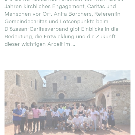
Jahren kirchliches Engagement, Caritas und
Menschen vor Ort. Anita Borchers, Referentin
Gemeindecaritas und Lotsenpunkte beim
Diözesan-Caritasverband gibt Einblicke in die
Bedeutung, die Entwicklung und die Zukunft
dieser wichtigen Arbeit im ...