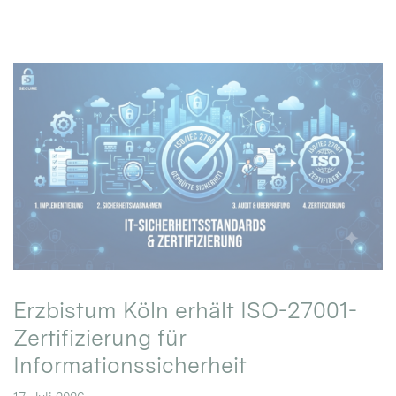
Erzbistum Köln erhält ISO-27001-
Zertifizierung für
Informationssicherheit