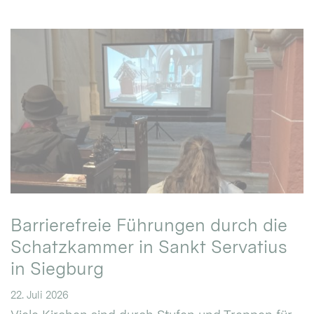
Barrierefreie Führungen durch die
Schatzkammer in Sankt Servatius
in Siegburg
22. Juli 2026