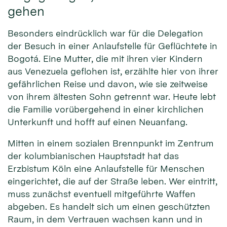
gehen
Besonders eindrücklich war für die Delegation
der Besuch in einer Anlaufstelle für Geflüchtete in
Bogotá. Eine Mutter, die mit ihren vier Kindern
aus Venezuela geflohen ist, erzählte hier von ihrer
gefährlichen Reise und davon, wie sie zeitweise
von ihrem ältesten Sohn getrennt war. Heute lebt
die Familie vorübergehend in einer kirchlichen
Unterkunft und hofft auf einen Neuanfang.
Mitten in einem sozialen Brennpunkt im Zentrum
der kolumbianischen Hauptstadt hat das
Erzbistum Köln eine Anlaufstelle für Menschen
eingerichtet, die auf der Straße leben. Wer eintritt,
muss zunächst eventuell mitgeführte Waffen
abgeben. Es handelt sich um einen geschützten
Raum, in dem Vertrauen wachsen kann und in