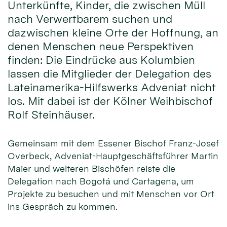
Unterkünfte, Kinder, die zwischen Müll
nach Verwertbarem suchen und
dazwischen kleine Orte der Hoffnung, an
denen Menschen neue Perspektiven
finden: Die Eindrücke aus Kolumbien
lassen die Mitglieder der Delegation des
Lateinamerika-Hilfswerks Adveniat nicht
los. Mit dabei ist der Kölner Weihbischof
Rolf Steinhäuser.
Gemeinsam mit dem Essener Bischof Franz-Josef
Overbeck, Adveniat-Hauptgeschäftsführer Martin
Maier und weiteren Bischöfen reiste die
Delegation nach Bogotá und Cartagena, um
Projekte zu besuchen und mit Menschen vor Ort
ins Gespräch zu kommen.