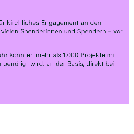
 für kirchliches Engagement an den
n vielen Spenderinnen und Spendern – vor
ahr konnten mehr als 1.000 Projekte mit
benötigt wird: an der Basis, direkt bei