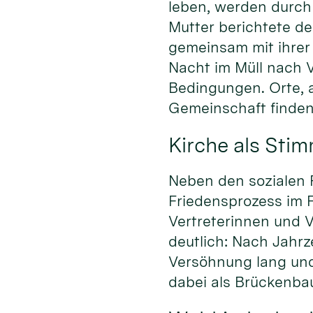
leben, werden durch 
Mutter berichtete de
gemeinsam mit ihrer 
Nacht im Müll nach 
Bedingungen. Orte, 
Gemeinschaft finden,
Kirche als Stim
Neben den sozialen 
Friedensprozess im 
Vertreterinnen und V
deutlich: Nach Jahrz
Versöhnung lang und 
dabei als Brückenbau