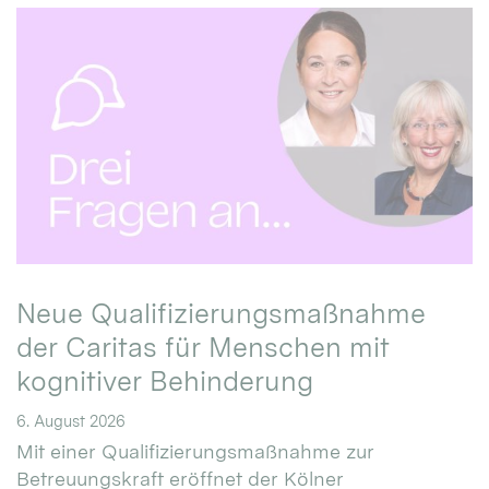
Neue Qualifizierungsmaßnahme
der Caritas für Menschen mit
kognitiver Behinderung
6. August 2026
Mit einer Qualifizierungsmaßnahme zur
Betreuungskraft eröffnet der Kölner