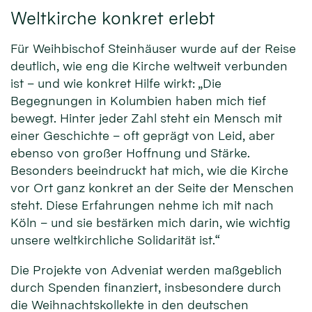
Weltkirche konkret erlebt
Für Weihbischof Steinhäuser wurde auf der Reise
deutlich, wie eng die Kirche weltweit verbunden
ist – und wie konkret Hilfe wirkt: „Die
Begegnungen in Kolumbien haben mich tief
bewegt. Hinter jeder Zahl steht ein Mensch mit
einer Geschichte – oft geprägt von Leid, aber
ebenso von großer Hoffnung und Stärke.
Besonders beeindruckt hat mich, wie die Kirche
vor Ort ganz konkret an der Seite der Menschen
steht. Diese Erfahrungen nehme ich mit nach
Köln – und sie bestärken mich darin, wie wichtig
unsere weltkirchliche Solidarität ist.“
Die Projekte von Adveniat werden maßgeblich
durch Spenden finanziert, insbesondere durch
die Weihnachtskollekte in den deutschen