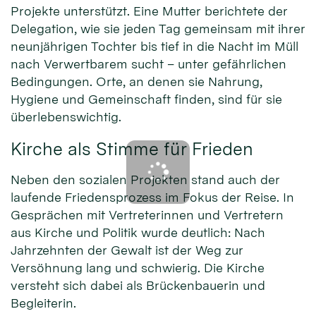
Projekte unterstützt. Eine Mutter berichtete der
Delegation, wie sie jeden Tag gemeinsam mit ihrer
neunjährigen Tochter bis tief in die Nacht im Müll
nach Verwertbarem sucht – unter gefährlichen
Bedingungen. Orte, an denen sie Nahrung,
Hygiene und Gemeinschaft finden, sind für sie
überlebenswichtig.
Kirche als Stimme für Frieden
Neben den sozialen Projekten stand auch der
laufende Friedensprozess im Fokus der Reise. In
Gesprächen mit Vertreterinnen und Vertretern
aus Kirche und Politik wurde deutlich: Nach
Jahrzehnten der Gewalt ist der Weg zur
Versöhnung lang und schwierig. Die Kirche
versteht sich dabei als Brückenbauerin und
Begleiterin.