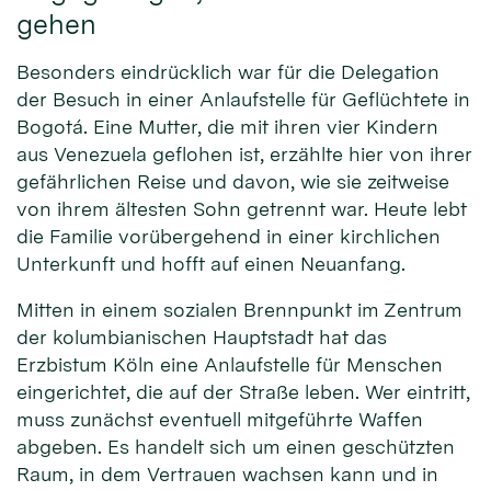
gehen
Besonders eindrücklich war für die Delegation
der Besuch in einer Anlaufstelle für Geflüchtete in
Bogotá. Eine Mutter, die mit ihren vier Kindern
aus Venezuela geflohen ist, erzählte hier von ihrer
gefährlichen Reise und davon, wie sie zeitweise
von ihrem ältesten Sohn getrennt war. Heute lebt
die Familie vorübergehend in einer kirchlichen
Unterkunft und hofft auf einen Neuanfang.
Mitten in einem sozialen Brennpunkt im Zentrum
der kolumbianischen Hauptstadt hat das
Erzbistum Köln eine Anlaufstelle für Menschen
eingerichtet, die auf der Straße leben. Wer eintritt,
muss zunächst eventuell mitgeführte Waffen
abgeben. Es handelt sich um einen geschützten
Raum, in dem Vertrauen wachsen kann und in