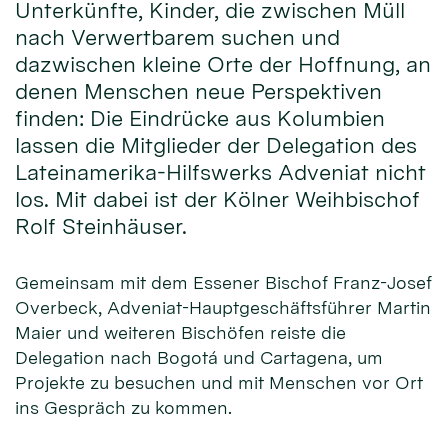
Unterkünfte, Kinder, die zwischen Müll
nach Verwertbarem suchen und
dazwischen kleine Orte der Hoffnung, an
denen Menschen neue Perspektiven
finden: Die Eindrücke aus Kolumbien
lassen die Mitglieder der Delegation des
Lateinamerika-Hilfswerks Adveniat nicht
los. Mit dabei ist der Kölner Weihbischof
Rolf Steinhäuser.
Gemeinsam mit dem Essener Bischof Franz-Josef
Overbeck, Adveniat-Hauptgeschäftsführer Martin
Maier und weiteren Bischöfen reiste die
Delegation nach Bogotá und Cartagena, um
Projekte zu besuchen und mit Menschen vor Ort
ins Gespräch zu kommen.