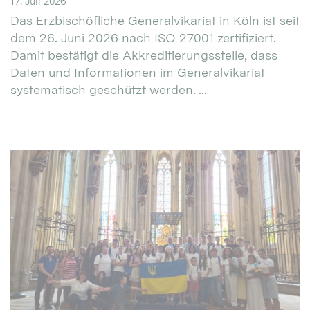
17. Juli 2026
Das Erzbischöfliche Generalvikariat in Köln ist seit
dem 26. Juni 2026 nach ISO 27001 zertifiziert.
Damit bestätigt die Akkreditierungsstelle, dass
Daten und Informationen im Generalvikariat
systematisch geschützt werden. ...