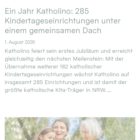
Ein Jahr Katholino: 285
Kindertageseinrichtungen unter
einem gemeinsamen Dach
1. August 2026
Katholino feiert sein erstes Jubiläum und erreicht
gleichzeitig den nächsten Meilenstein: Mit der
Übernahme weiterer 182 katholischer
Kindertageseinrichtungen wächst Katholino auf
insgesamt 285 Einrichtungen und ist damit der
größte katholische Kita-Träger in NRW. ...