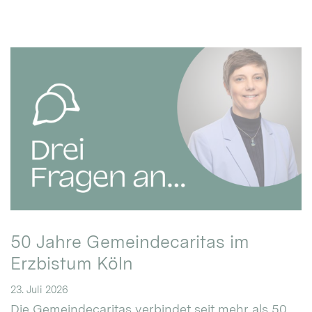
50 Jahre Gemeindecaritas im
Erzbistum Köln
23. Juli 2026
Die Gemeindecaritas verbindet seit mehr als 50