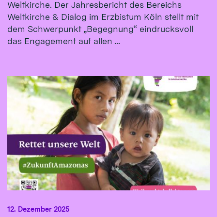
Weltkirche. Der Jahresbericht des Bereichs
Weltkirche & Dialog im Erzbistum Köln stellt mit
dem Schwerpunkt „Begegnung“ eindrucksvoll
das Engagement auf allen ...
12. Dezember 2025