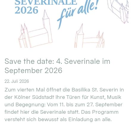
Save the date: 4. Severinale im
September 2026
22. Juli 2026
Zum vierten Mal öffnet die Basilika St. Severin in
der Kölner Südstadt ihre Türen für Kunst, Musik
und Begegnung: Vom 11. bis zum 27. September
findet hier die Severinale statt. Das Programm
versteht sich bewusst als Einladung an alle.