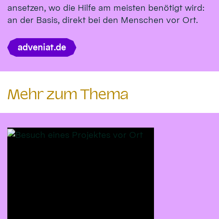
ansetzen, wo die Hilfe am meisten benötigt wird:
an der Basis, direkt bei den Menschen vor Ort.
adveniat.de
Mehr zum Thema