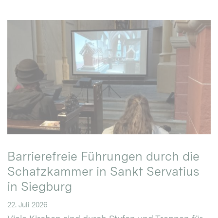
Barrierefreie Führungen durch die
Schatzkammer in Sankt Servatius
in Siegburg
22. Juli 2026