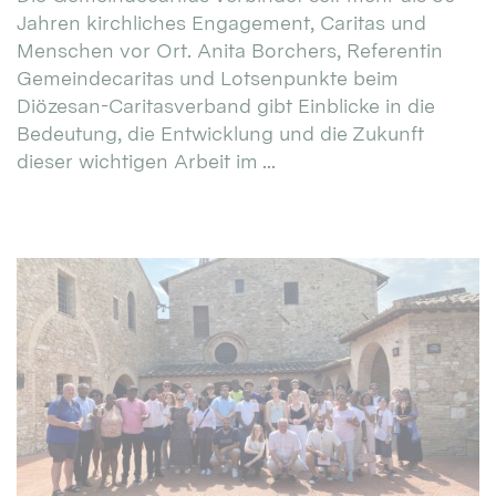
Jahren kirchliches Engagement, Caritas und
Menschen vor Ort. Anita Borchers, Referentin
Gemeindecaritas und Lotsenpunkte beim
Diözesan-Caritasverband gibt Einblicke in die
Bedeutung, die Entwicklung und die Zukunft
dieser wichtigen Arbeit im ...