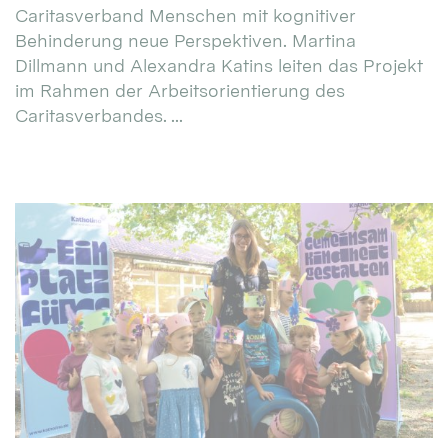
Caritasverband Menschen mit kognitiver
Behinderung neue Perspektiven. Martina
Dillmann und Alexandra Katins leiten das Projekt
im Rahmen der Arbeitsorientierung des
Caritasverbandes. ...