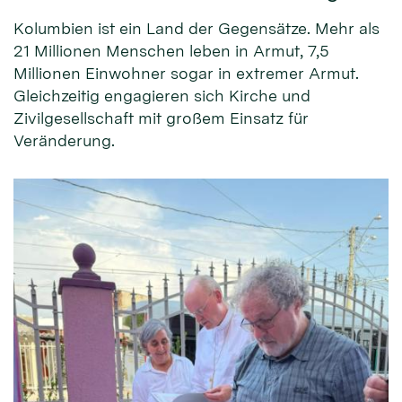
Kolumbien ist ein Land der Gegensätze. Mehr als
21 Millionen Menschen leben in Armut, 7,5
Millionen Einwohner sogar in extremer Armut.
Gleichzeitig engagieren sich Kirche und
Zivilgesellschaft mit großem Einsatz für
Veränderung.