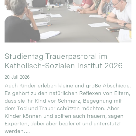
Studientag Trauerpastoral im
Katholisch-Sozialen Institut 2026
20. Juli 2026
Auch Kinder erleben kleine und große Abschiede.
Es gehört zu den natürlichen Reflexen von Eltern,
dass sie ihr Kind vor Schmerz, Begegnung mit
dem Tod und Trauer schützen möchten. Aber
Kinder können und sollten auch trauern, sagen
Experten, dabei aber begleitet und unterstützt
werden. ...