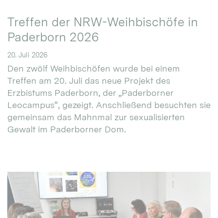
Treffen der NRW-Weihbischöfe in
Paderborn 2026
20. Juli 2026
Den zwölf Weihbischöfen wurde bei einem
Treffen am 20. Juli das neue Projekt des
Erzbistums Paderborn, der „Paderborner
Leocampus“, gezeigt. Anschließend besuchten sie
gemeinsam das Mahnmal zur sexualisierten
Gewalt im Paderborner Dom.