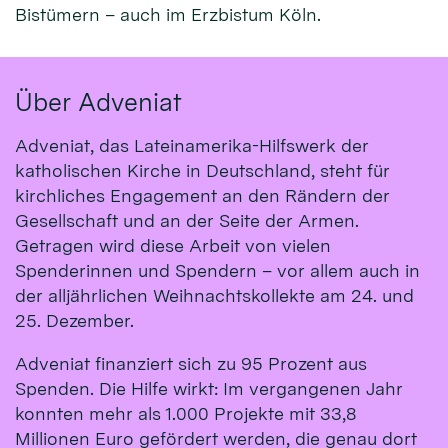
Bistümern – auch im Erzbistum Köln.
Über Adveniat
Adveniat, das Lateinamerika-Hilfswerk der
katholischen Kirche in Deutschland, steht für
kirchliches Engagement an den Rändern der
Gesellschaft und an der Seite der Armen.
Getragen wird diese Arbeit von vielen
Spenderinnen und Spendern – vor allem auch in
der alljährlichen Weihnachtskollekte am 24. und
25. Dezember.
Adveniat finanziert sich zu 95 Prozent aus
Spenden. Die Hilfe wirkt: Im vergangenen Jahr
konnten mehr als 1.000 Projekte mit 33,8
Millionen Euro gefördert werden, die genau dort