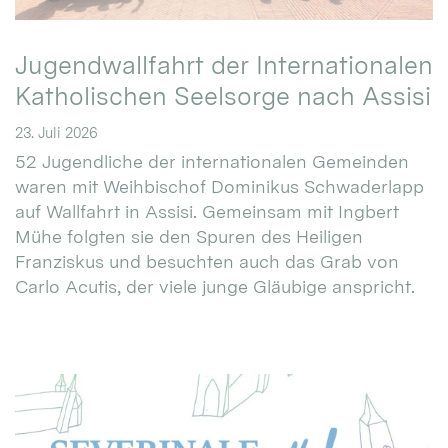
Jugendwallfahrt der Internationalen
Katholischen Seelsorge nach Assisi
23. Juli 2026
52 Jugendliche der internationalen Gemeinden
waren mit Weihbischof Dominikus Schwaderlapp
auf Wallfahrt in Assisi. Gemeinsam mit Ingbert
Mühe folgten sie den Spuren des Heiligen
Franziskus und besuchten auch das Grab von
Carlo Acutis, der viele junge Gläubige anspricht.