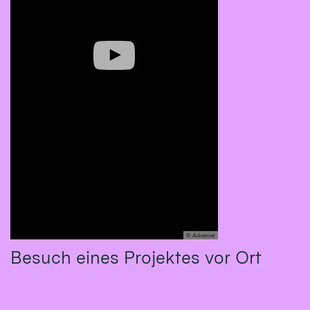
© Adveniat
Besuch eines Projektes vor Ort