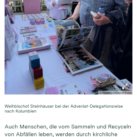
© Adveniat/Johannes Duwe
Weihbischof Steinhäuser bei der Adveniat-Delegationsreise
nach Kolumbien
Auch Menschen, die vom Sammeln und Recyceln
von Abfällen leben, werden durch kirchliche