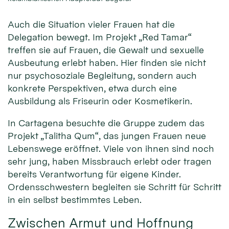
Auch die Situation vieler Frauen hat die
Delegation bewegt. Im Projekt „Red Tamar“
treffen sie auf Frauen, die Gewalt und sexuelle
Ausbeutung erlebt haben. Hier finden sie nicht
nur psychosoziale Begleitung, sondern auch
konkrete Perspektiven, etwa durch eine
Ausbildung als Friseurin oder Kosmetikerin.
In Cartagena besuchte die Gruppe zudem das
Projekt „Talitha Qum“, das jungen Frauen neue
Lebenswege eröffnet. Viele von ihnen sind noch
sehr jung, haben Missbrauch erlebt oder tragen
bereits Verantwortung für eigene Kinder.
Ordensschwestern begleiten sie Schritt für Schritt
in ein selbst bestimmtes Leben.
Zwischen Armut und Hoffnung