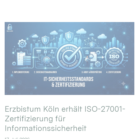
Erzbistum Köln erhält ISO-27001-
Zertifizierung für
Informationssicherheit