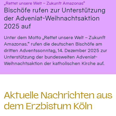
:
„Rettet unsere Welt – Zukunft Amazonas“
Bischöfe rufen zur Unterstützung
der Adveniat-Weihnachtsaktion
2025 auf
Unter dem Motto „Rettet unsere Welt – Zukunft
Amazonas.“ rufen die deutschen Bischöfe am
dritten Adventssonntag, 14. Dezember 2025 zur
Unterstützung der bundesweiten Adveniat-
Weihnachtsaktion der katholischen Kirche auf.
Aktuelle Nachrichten aus
dem Erzbistum Köln