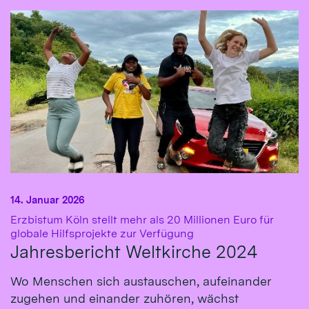
14. Januar 2026
Erzbistum Köln stellt mehr als 20 Millionen Euro für
:
globale Hilfsprojekte zur Verfügung
Jahresbericht Weltkirche 2024
Wo Menschen sich austauschen, aufeinander
zugehen und einander zuhören, wächst