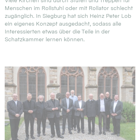
Viele Kirchen sind durch Stufen und Treppen für
Menschen im Rollstuhl oder mit Rollator schlecht
zugänglich. In Siegburg hat sich Heinz Peter Lob
ein eigenes Konzept ausgedacht, sodass alle
Interessierten etwas über die Teile in der
Schatzkammer lernen können.