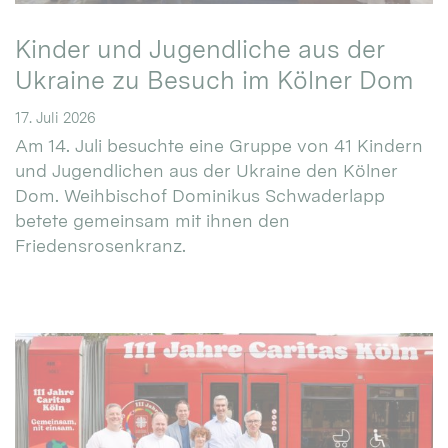
Kinder und Jugendliche aus der
Ukraine zu Besuch im Kölner Dom
17. Juli 2026
Am 14. Juli besuchte eine Gruppe von 41 Kindern
und Jugendlichen aus der Ukraine den Kölner
Dom. Weihbischof Dominikus Schwaderlapp
betete gemeinsam mit ihnen den
Friedensrosenkranz.