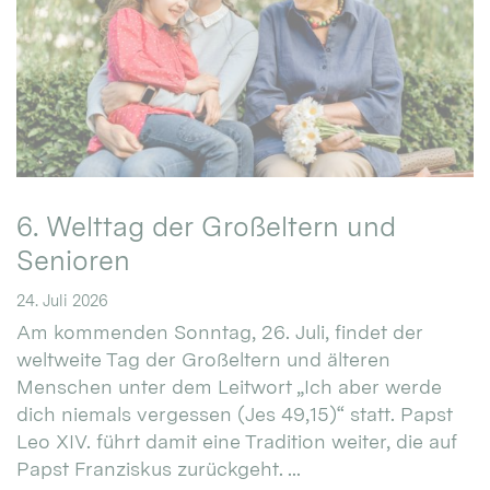
6. Welttag der Großeltern und
Senioren
24. Juli 2026
Am kommenden Sonntag, 26. Juli, findet der
weltweite Tag der Großeltern und älteren
Menschen unter dem Leitwort „Ich aber werde
dich niemals vergessen (Jes 49,15)“ statt. Papst
Leo XIV. führt damit eine Tradition weiter, die auf
Papst Franziskus zurückgeht. ...