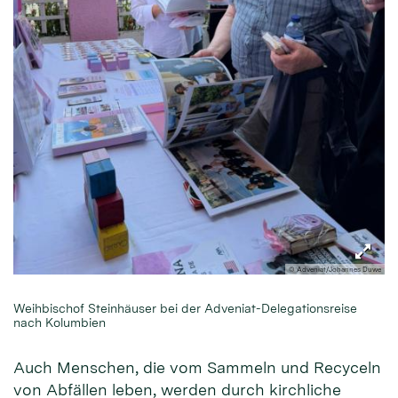
© Adveniat/Johannes Duwe
Weihbischof Steinhäuser bei der Adveniat-Delegationsreise
nach Kolumbien
Auch Menschen, die vom Sammeln und Recyceln
von Abfällen leben, werden durch kirchliche