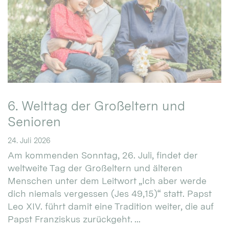
6. Welttag der Großeltern und
Senioren
24. Juli 2026
Am kommenden Sonntag, 26. Juli, findet der
weltweite Tag der Großeltern und älteren
Menschen unter dem Leitwort „Ich aber werde
dich niemals vergessen (Jes 49,15)“ statt. Papst
Leo XIV. führt damit eine Tradition weiter, die auf
Papst Franziskus zurückgeht. ...