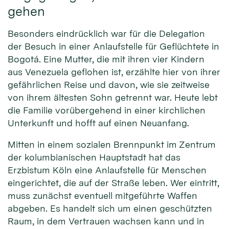
gehen
Besonders eindrücklich war für die Delegation
der Besuch in einer Anlaufstelle für Geflüchtete in
Bogotá. Eine Mutter, die mit ihren vier Kindern
aus Venezuela geflohen ist, erzählte hier von ihrer
gefährlichen Reise und davon, wie sie zeitweise
von ihrem ältesten Sohn getrennt war. Heute lebt
die Familie vorübergehend in einer kirchlichen
Unterkunft und hofft auf einen Neuanfang.
Mitten in einem sozialen Brennpunkt im Zentrum
der kolumbianischen Hauptstadt hat das
Erzbistum Köln eine Anlaufstelle für Menschen
eingerichtet, die auf der Straße leben. Wer eintritt,
muss zunächst eventuell mitgeführte Waffen
abgeben. Es handelt sich um einen geschützten
Raum, in dem Vertrauen wachsen kann und in