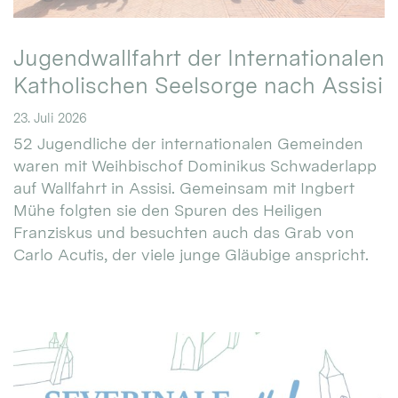
Jugendwallfahrt der Internationalen
Katholischen Seelsorge nach Assisi
23. Juli 2026
52 Jugendliche der internationalen Gemeinden
waren mit Weihbischof Dominikus Schwaderlapp
auf Wallfahrt in Assisi. Gemeinsam mit Ingbert
Mühe folgten sie den Spuren des Heiligen
Franziskus und besuchten auch das Grab von
Carlo Acutis, der viele junge Gläubige anspricht.