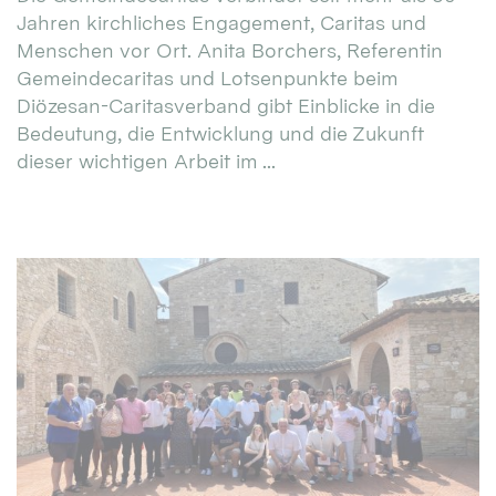
Jahren kirchliches Engagement, Caritas und
Menschen vor Ort. Anita Borchers, Referentin
Gemeindecaritas und Lotsenpunkte beim
Diözesan-Caritasverband gibt Einblicke in die
Bedeutung, die Entwicklung und die Zukunft
dieser wichtigen Arbeit im ...