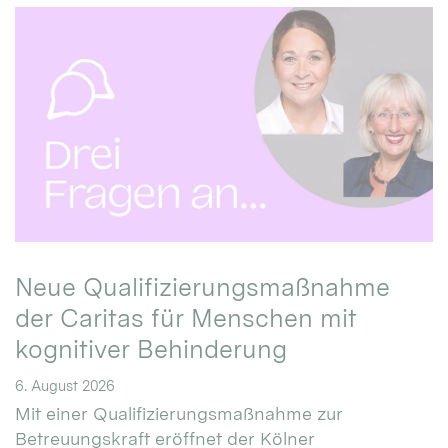
Neue Qualifizierungsmaßnahme
der Caritas für Menschen mit
kognitiver Behinderung
6. August 2026
Mit einer Qualifizierungsmaßnahme zur
Betreuungskraft eröffnet der Kölner