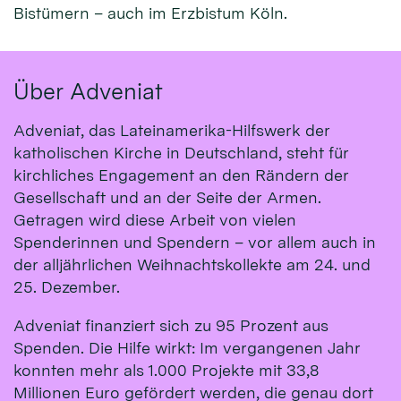
Bistümern – auch im Erzbistum Köln.
Über Adveniat
Adveniat, das Lateinamerika-Hilfswerk der
katholischen Kirche in Deutschland, steht für
kirchliches Engagement an den Rändern der
Gesellschaft und an der Seite der Armen.
Getragen wird diese Arbeit von vielen
Spenderinnen und Spendern – vor allem auch in
der alljährlichen Weihnachtskollekte am 24. und
25. Dezember.
Adveniat finanziert sich zu 95 Prozent aus
Spenden. Die Hilfe wirkt: Im vergangenen Jahr
konnten mehr als 1.000 Projekte mit 33,8
Millionen Euro gefördert werden, die genau dort