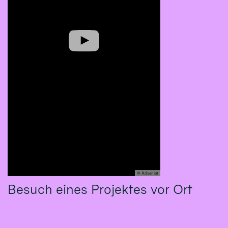
© Adveniat
Besuch eines Projektes vor Ort