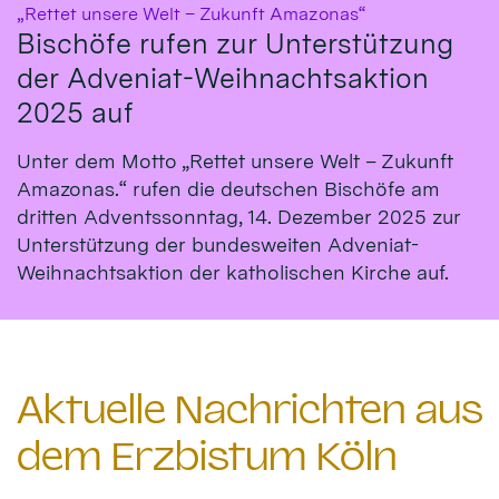
:
„Rettet unsere Welt – Zukunft Amazonas“
Bischöfe rufen zur Unterstützung
der Adveniat-Weihnachtsaktion
2025 auf
Unter dem Motto „Rettet unsere Welt – Zukunft
Amazonas.“ rufen die deutschen Bischöfe am
dritten Adventssonntag, 14. Dezember 2025 zur
Unterstützung der bundesweiten Adveniat-
Weihnachtsaktion der katholischen Kirche auf.
Aktuelle Nachrichten aus
dem Erzbistum Köln