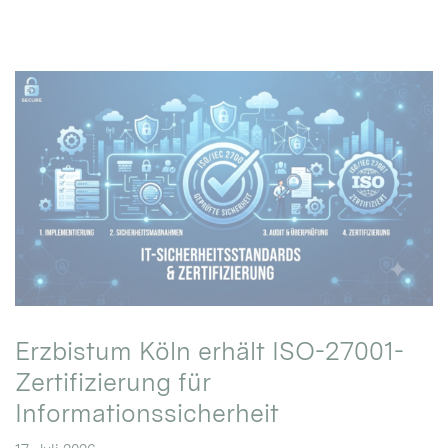
Erzbistum Köln erhält ISO-27001-
Zertifizierung für
Informationssicherheit