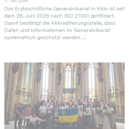
17. Juli 2026
Das Erzbischöfliche Generalvikariat in Köln ist seit
dem 26. Juni 2026 nach ISO 27001 zertifiziert.
Damit bestätigt die Akkreditierungsstelle, dass
Daten und Informationen im Generalvikariat
systematisch geschützt werden. ...