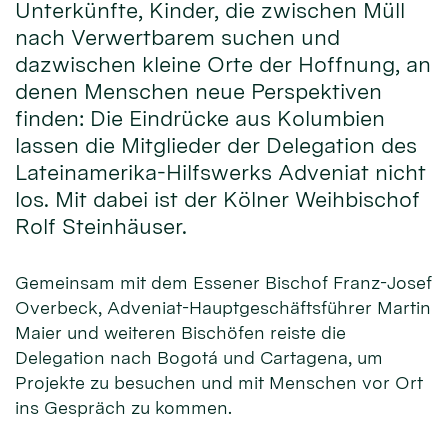
Unterkünfte, Kinder, die zwischen Müll
nach Verwertbarem suchen und
dazwischen kleine Orte der Hoffnung, an
denen Menschen neue Perspektiven
finden: Die Eindrücke aus Kolumbien
lassen die Mitglieder der Delegation des
Lateinamerika-Hilfswerks Adveniat nicht
los. Mit dabei ist der Kölner Weihbischof
Rolf Steinhäuser.
Gemeinsam mit dem Essener Bischof Franz-Josef
Overbeck, Adveniat-Hauptgeschäftsführer Martin
Maier und weiteren Bischöfen reiste die
Delegation nach Bogotá und Cartagena, um
Projekte zu besuchen und mit Menschen vor Ort
ins Gespräch zu kommen.