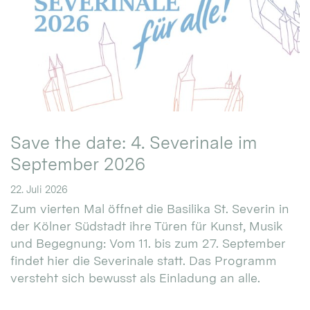
Save the date: 4. Severinale im
September 2026
22. Juli 2026
Zum vierten Mal öffnet die Basilika St. Severin in
der Kölner Südstadt ihre Türen für Kunst, Musik
und Begegnung: Vom 11. bis zum 27. September
findet hier die Severinale statt. Das Programm
versteht sich bewusst als Einladung an alle.