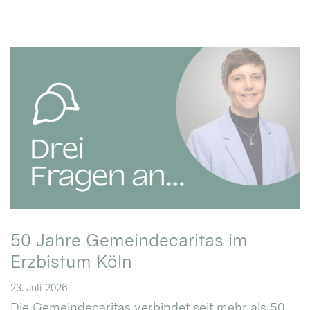
50 Jahre Gemeindecaritas im
Erzbistum Köln
23. Juli 2026
Die Gemeindecaritas verbindet seit mehr als 50