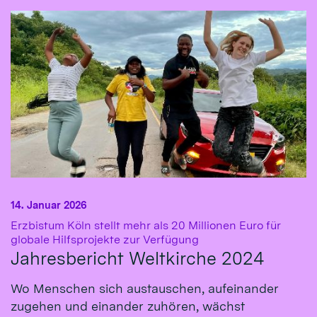
14. Januar 2026
Erzbistum Köln stellt mehr als 20 Millionen Euro für
:
globale Hilfsprojekte zur Verfügung
Jahresbericht Weltkirche 2024
Wo Menschen sich austauschen, aufeinander
zugehen und einander zuhören, wächst