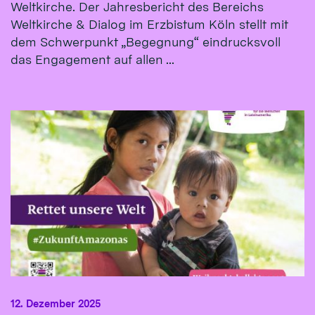
Weltkirche. Der Jahresbericht des Bereichs
Weltkirche & Dialog im Erzbistum Köln stellt mit
dem Schwerpunkt „Begegnung“ eindrucksvoll
das Engagement auf allen ...
12. Dezember 2025