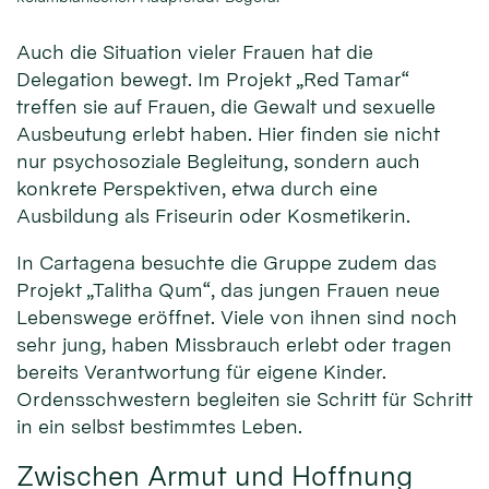
Auch die Situation vieler Frauen hat die
Delegation bewegt. Im Projekt „Red Tamar“
treffen sie auf Frauen, die Gewalt und sexuelle
Ausbeutung erlebt haben. Hier finden sie nicht
nur psychosoziale Begleitung, sondern auch
konkrete Perspektiven, etwa durch eine
Ausbildung als Friseurin oder Kosmetikerin.
In Cartagena besuchte die Gruppe zudem das
Projekt „Talitha Qum“, das jungen Frauen neue
Lebenswege eröffnet. Viele von ihnen sind noch
sehr jung, haben Missbrauch erlebt oder tragen
bereits Verantwortung für eigene Kinder.
Ordensschwestern begleiten sie Schritt für Schritt
in ein selbst bestimmtes Leben.
Zwischen Armut und Hoffnung