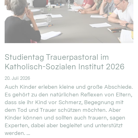
Studientag Trauerpastoral im
Katholisch-Sozialen Institut 2026
20. Juli 2026
Auch Kinder erleben kleine und große Abschiede.
Es gehört zu den natürlichen Reflexen von Eltern,
dass sie ihr Kind vor Schmerz, Begegnung mit
dem Tod und Trauer schützen möchten. Aber
Kinder können und sollten auch trauern, sagen
Experten, dabei aber begleitet und unterstützt
werden. ...