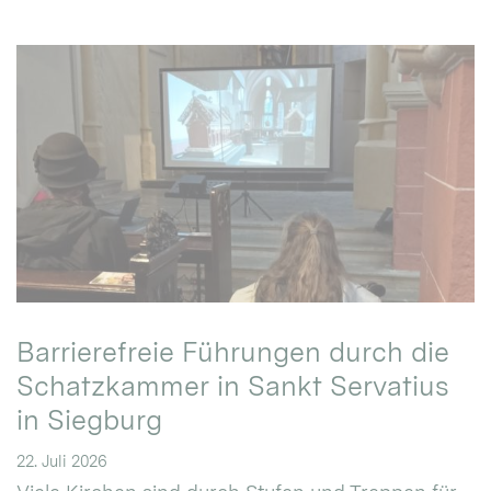
Barrierefreie Führungen durch die
Schatzkammer in Sankt Servatius
in Siegburg
22. Juli 2026