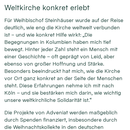
Weltkirche konkret erlebt
Für Weihbischof Steinhäuser wurde auf der Reise
deutlich, wie eng die Kirche weltweit verbunden
ist – und wie konkret Hilfe wirkt: „Die
Begegnungen in Kolumbien haben mich tief
bewegt. Hinter jeder Zahl steht ein Mensch mit
einer Geschichte – oft geprägt von Leid, aber
ebenso von großer Hoffnung und Stärke.
Besonders beeindruckt hat mich, wie die Kirche
vor Ort ganz konkret an der Seite der Menschen
steht. Diese Erfahrungen nehme ich mit nach
Köln – und sie bestärken mich darin, wie wichtig
unsere weltkirchliche Solidarität ist.“
Die Projekte von Adveniat werden maßgeblich
durch Spenden finanziert, insbesondere durch
die Weihnachtskollekte in den deutschen