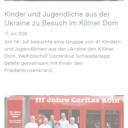
Kinder und Jugendliche aus der
Ukraine zu Besuch im Kölner Dom
17. Juli 2026
Am 14. Juli besuchte eine Gruppe von 41 Kindern
und Jugendlichen aus der Ukraine den Kölner
Dom. Weihbischof Dominikus Schwaderlapp
betete gemeinsam mit ihnen den
Friedensrosenkranz.