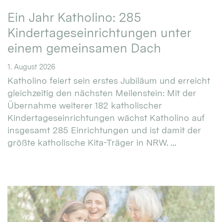
Ein Jahr Katholino: 285
Kindertageseinrichtungen unter
einem gemeinsamen Dach
1. August 2026
Katholino feiert sein erstes Jubiläum und erreicht
gleichzeitig den nächsten Meilenstein: Mit der
Übernahme weiterer 182 katholischer
Kindertageseinrichtungen wächst Katholino auf
insgesamt 285 Einrichtungen und ist damit der
größte katholische Kita-Träger in NRW. ...