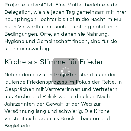
Projekte unterstützt. Eine Mutter berichtete der
Delegation, wie sie jeden Tag gemeinsam mit ihrer
neunjährigen Tochter bis tief in die Nacht im Müll
nach Verwertbarem sucht – unter gefährlichen
Bedingungen. Orte, an denen sie Nahrung,
Hygiene und Gemeinschaft finden, sind für sie
überlebenswichtig.
Kirche als Stimme für Frieden
Neben den sozialen Projekten stand auch der
laufende Friedensprozess im Fokus der Reise. In
Gesprächen mit Vertreterinnen und Vertretern
aus Kirche und Politik wurde deutlich: Nach
Jahrzehnten der Gewalt ist der Weg zur
Versöhnung lang und schwierig. Die Kirche
versteht sich dabei als Brückenbauerin und
Begleiterin.