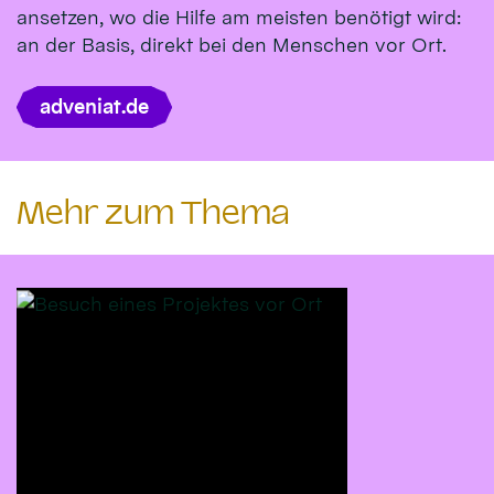
ansetzen, wo die Hilfe am meisten benötigt wird:
an der Basis, direkt bei den Menschen vor Ort.
adveniat.de
Mehr zum Thema