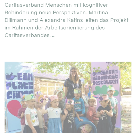
Caritasverband Menschen mit kognitiver
Behinderung neue Perspektiven. Martina
Dillmann und Alexandra Katins leiten das Projekt
im Rahmen der Arbeitsorientierung des
Caritasverbandes. ...