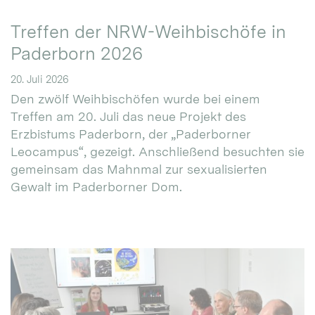
Treffen der NRW-Weihbischöfe in
Paderborn 2026
20. Juli 2026
Den zwölf Weihbischöfen wurde bei einem
Treffen am 20. Juli das neue Projekt des
Erzbistums Paderborn, der „Paderborner
Leocampus“, gezeigt. Anschließend besuchten sie
gemeinsam das Mahnmal zur sexualisierten
Gewalt im Paderborner Dom.