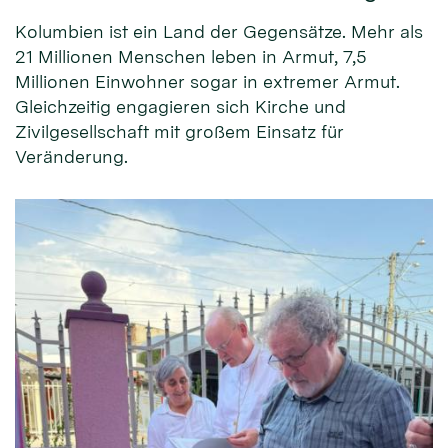
Kolumbien ist ein Land der Gegensätze. Mehr als
21 Millionen Menschen leben in Armut, 7,5
Millionen Einwohner sogar in extremer Armut.
Gleichzeitig engagieren sich Kirche und
Zivilgesellschaft mit großem Einsatz für
Veränderung.