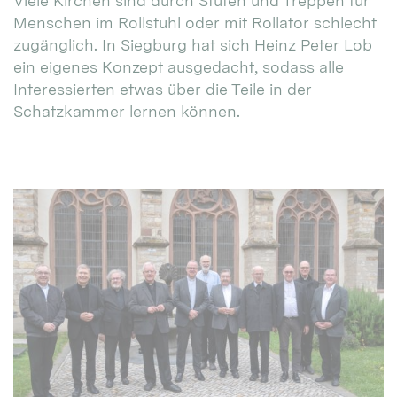
Viele Kirchen sind durch Stufen und Treppen für
Menschen im Rollstuhl oder mit Rollator schlecht
zugänglich. In Siegburg hat sich Heinz Peter Lob
ein eigenes Konzept ausgedacht, sodass alle
Interessierten etwas über die Teile in der
Schatzkammer lernen können.