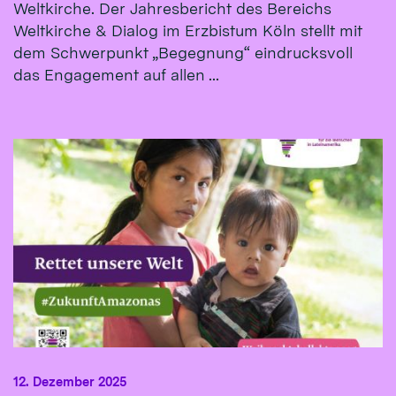
Weltkirche. Der Jahresbericht des Bereichs
Weltkirche & Dialog im Erzbistum Köln stellt mit
dem Schwerpunkt „Begegnung“ eindrucksvoll
das Engagement auf allen ...
12. Dezember 2025