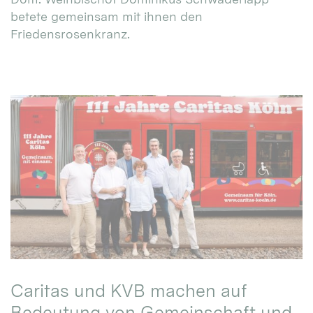
betete gemeinsam mit ihnen den
Friedensrosenkranz.
Caritas und KVB machen auf
Bedeutung von Gemeinschaft und