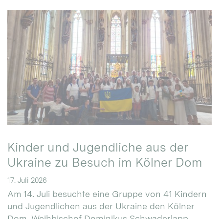
Kinder und Jugendliche aus der
Ukraine zu Besuch im Kölner Dom
17. Juli 2026
Am 14. Juli besuchte eine Gruppe von 41 Kindern
und Jugendlichen aus der Ukraine den Kölner
Dom. Weihbischof Dominikus Schwaderlapp