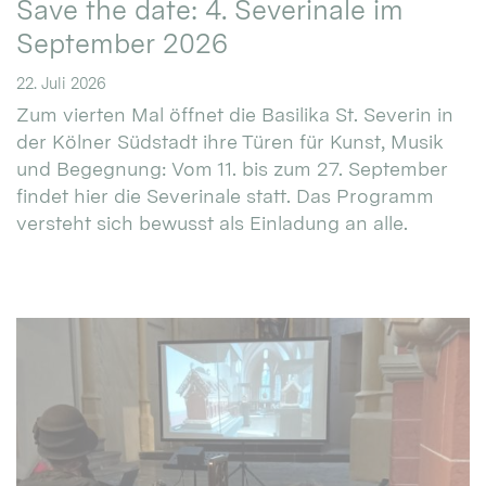
Save the date: 4. Severinale im
September 2026
22. Juli 2026
Zum vierten Mal öffnet die Basilika St. Severin in
der Kölner Südstadt ihre Türen für Kunst, Musik
und Begegnung: Vom 11. bis zum 27. September
findet hier die Severinale statt. Das Programm
versteht sich bewusst als Einladung an alle.