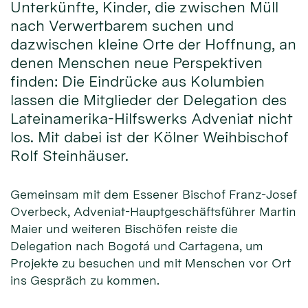
Unterkünfte, Kinder, die zwischen Müll
nach Verwertbarem suchen und
dazwischen kleine Orte der Hoffnung, an
denen Menschen neue Perspektiven
finden: Die Eindrücke aus Kolumbien
lassen die Mitglieder der Delegation des
Lateinamerika-Hilfswerks Adveniat nicht
los. Mit dabei ist der Kölner Weihbischof
Rolf Steinhäuser.
Gemeinsam mit dem Essener Bischof Franz-Josef
Overbeck, Adveniat-Hauptgeschäftsführer Martin
Maier und weiteren Bischöfen reiste die
Delegation nach Bogotá und Cartagena, um
Projekte zu besuchen und mit Menschen vor Ort
ins Gespräch zu kommen.