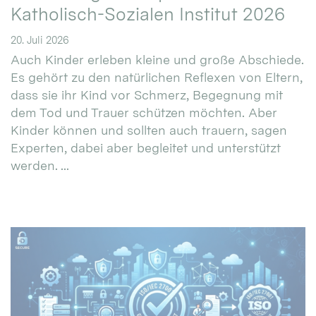
Katholisch-Sozialen Institut 2026
20. Juli 2026
Auch Kinder erleben kleine und große Abschiede.
Es gehört zu den natürlichen Reflexen von Eltern,
dass sie ihr Kind vor Schmerz, Begegnung mit
dem Tod und Trauer schützen möchten. Aber
Kinder können und sollten auch trauern, sagen
Experten, dabei aber begleitet und unterstützt
werden. ...