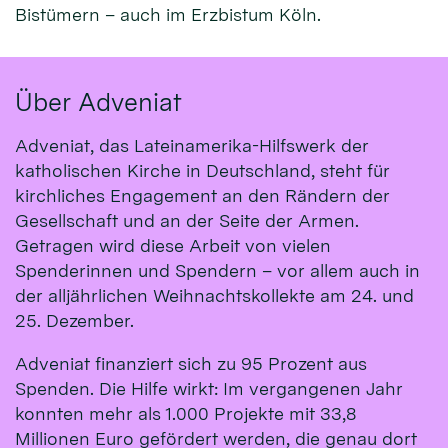
Bistümern – auch im Erzbistum Köln.
Über Adveniat
Adveniat, das Lateinamerika-Hilfswerk der
katholischen Kirche in Deutschland, steht für
kirchliches Engagement an den Rändern der
Gesellschaft und an der Seite der Armen.
Getragen wird diese Arbeit von vielen
Spenderinnen und Spendern – vor allem auch in
der alljährlichen Weihnachtskollekte am 24. und
25. Dezember.
Adveniat finanziert sich zu 95 Prozent aus
Spenden. Die Hilfe wirkt: Im vergangenen Jahr
konnten mehr als 1.000 Projekte mit 33,8
Millionen Euro gefördert werden, die genau dort