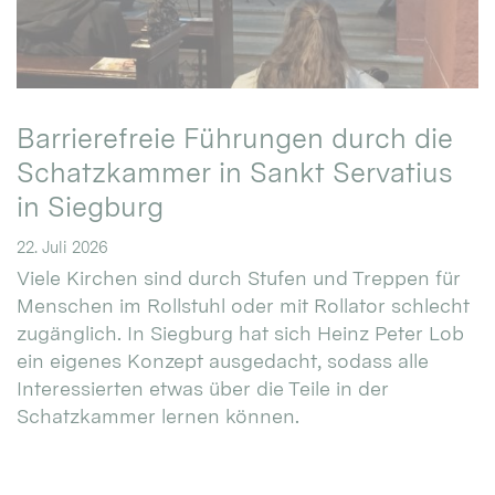
Barrierefreie Führungen durch die
Schatzkammer in Sankt Servatius
in Siegburg
22. Juli 2026
Viele Kirchen sind durch Stufen und Treppen für
Menschen im Rollstuhl oder mit Rollator schlecht
zugänglich. In Siegburg hat sich Heinz Peter Lob
ein eigenes Konzept ausgedacht, sodass alle
Interessierten etwas über die Teile in der
Schatzkammer lernen können.