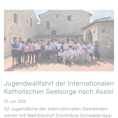
Jugendwallfahrt der Internationalen
Katholischen Seelsorge nach Assisi
23. Juli 2026
52 Jugendliche der internationalen Gemeinden
waren mit Weihbischof Dominikus Schwaderlapp