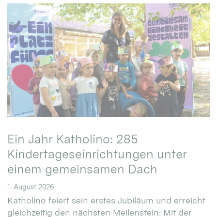
Ein Jahr Katholino: 285
Kindertageseinrichtungen unter
einem gemeinsamen Dach
1. August 2026
Katholino feiert sein erstes Jubiläum und erreicht
gleichzeitig den nächsten Meilenstein: Mit der