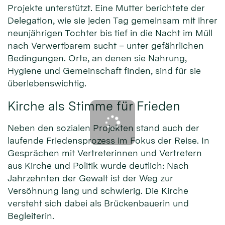
Projekte unterstützt. Eine Mutter berichtete der
Delegation, wie sie jeden Tag gemeinsam mit ihrer
neunjährigen Tochter bis tief in die Nacht im Müll
nach Verwertbarem sucht – unter gefährlichen
Bedingungen. Orte, an denen sie Nahrung,
Hygiene und Gemeinschaft finden, sind für sie
überlebenswichtig.
Kirche als Stimme für Frieden
Neben den sozialen Projekten stand auch der
laufende Friedensprozess im Fokus der Reise. In
Gesprächen mit Vertreterinnen und Vertretern
aus Kirche und Politik wurde deutlich: Nach
Jahrzehnten der Gewalt ist der Weg zur
Versöhnung lang und schwierig. Die Kirche
versteht sich dabei als Brückenbauerin und
Begleiterin.