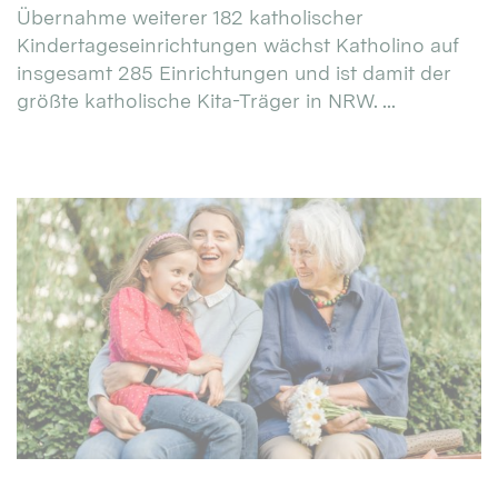
Übernahme weiterer 182 katholischer
Kindertageseinrichtungen wächst Katholino auf
insgesamt 285 Einrichtungen und ist damit der
größte katholische Kita-Träger in NRW. ...