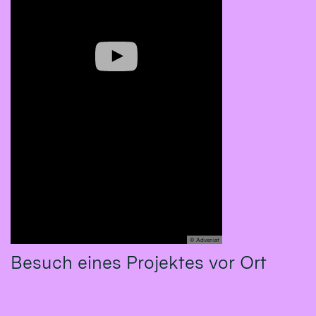
© Adveniat
Besuch eines Projektes vor Ort