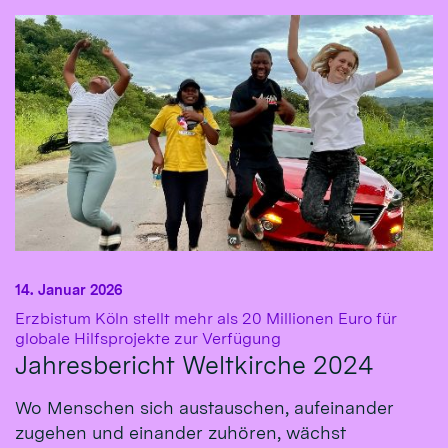
14. Januar 2026
Erzbistum Köln stellt mehr als 20 Millionen Euro für
:
globale Hilfsprojekte zur Verfügung
Jahresbericht Weltkirche 2024
Wo Menschen sich austauschen, aufeinander
zugehen und einander zuhören, wächst