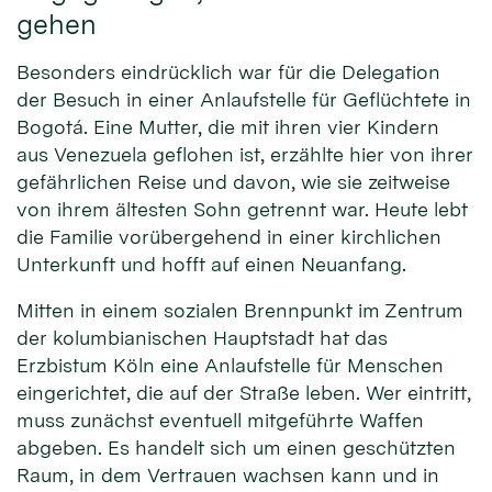
gehen
Besonders eindrücklich war für die Delegation
der Besuch in einer Anlaufstelle für Geflüchtete in
Bogotá. Eine Mutter, die mit ihren vier Kindern
aus Venezuela geflohen ist, erzählte hier von ihrer
gefährlichen Reise und davon, wie sie zeitweise
von ihrem ältesten Sohn getrennt war. Heute lebt
die Familie vorübergehend in einer kirchlichen
Unterkunft und hofft auf einen Neuanfang.
Mitten in einem sozialen Brennpunkt im Zentrum
der kolumbianischen Hauptstadt hat das
Erzbistum Köln eine Anlaufstelle für Menschen
eingerichtet, die auf der Straße leben. Wer eintritt,
muss zunächst eventuell mitgeführte Waffen
abgeben. Es handelt sich um einen geschützten
Raum, in dem Vertrauen wachsen kann und in