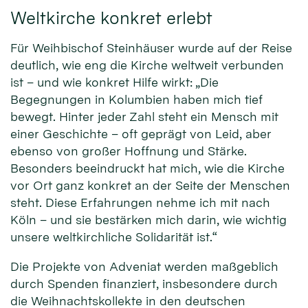
Weltkirche konkret erlebt
Für Weihbischof Steinhäuser wurde auf der Reise
deutlich, wie eng die Kirche weltweit verbunden
ist – und wie konkret Hilfe wirkt: „Die
Begegnungen in Kolumbien haben mich tief
bewegt. Hinter jeder Zahl steht ein Mensch mit
einer Geschichte – oft geprägt von Leid, aber
ebenso von großer Hoffnung und Stärke.
Besonders beeindruckt hat mich, wie die Kirche
vor Ort ganz konkret an der Seite der Menschen
steht. Diese Erfahrungen nehme ich mit nach
Köln – und sie bestärken mich darin, wie wichtig
unsere weltkirchliche Solidarität ist.“
Die Projekte von Adveniat werden maßgeblich
durch Spenden finanziert, insbesondere durch
die Weihnachtskollekte in den deutschen