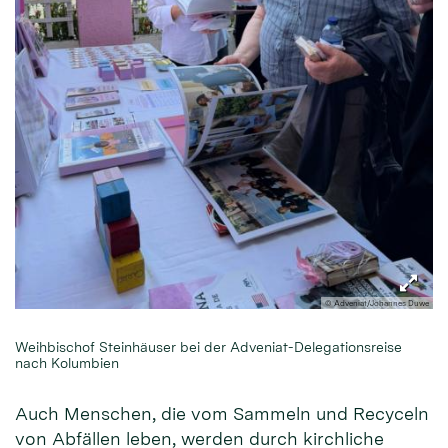
© Adveniat/Johannes Duwe
Weihbischof Steinhäuser bei der Adveniat-Delegationsreise
nach Kolumbien
Auch Menschen, die vom Sammeln und Recyceln
von Abfällen leben, werden durch kirchliche