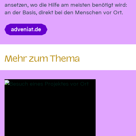
ansetzen, wo die Hilfe am meisten benötigt wird:
an der Basis, direkt bei den Menschen vor Ort.
adveniat.de
Mehr zum Thema