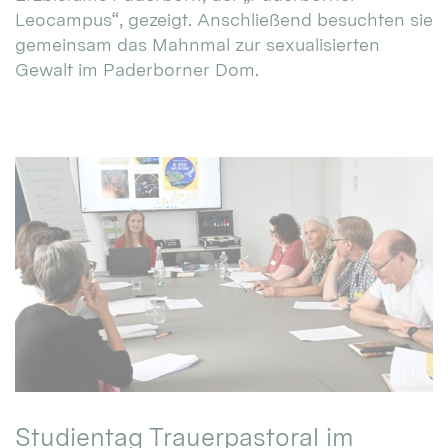
Leocampus“, gezeigt. Anschließend besuchten sie
gemeinsam das Mahnmal zur sexualisierten
Gewalt im Paderborner Dom.
Studientag Trauerpastoral im