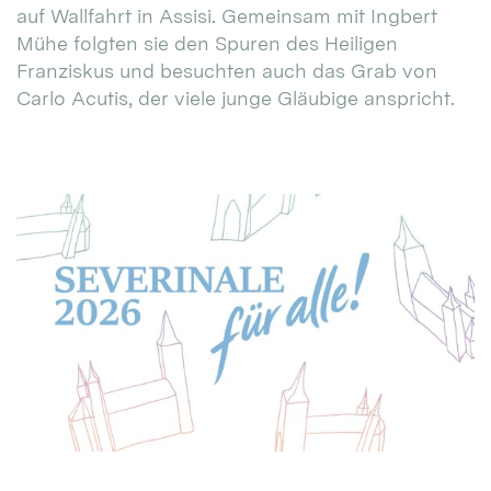
auf Wallfahrt in Assisi. Gemeinsam mit Ingbert
Mühe folgten sie den Spuren des Heiligen
Franziskus und besuchten auch das Grab von
Carlo Acutis, der viele junge Gläubige anspricht.