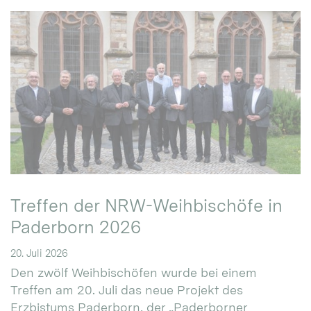
Treffen der NRW-Weihbischöfe in
Paderborn 2026
20. Juli 2026
Den zwölf Weihbischöfen wurde bei einem
Treffen am 20. Juli das neue Projekt des
Erzbistums Paderborn, der „Paderborner