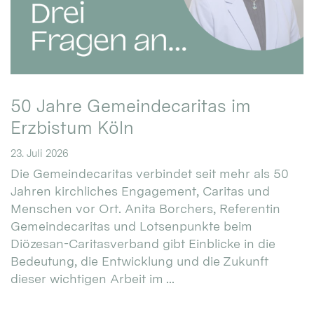
50 Jahre Gemeindecaritas im
Erzbistum Köln
23. Juli 2026
Die Gemeindecaritas verbindet seit mehr als 50
Jahren kirchliches Engagement, Caritas und
Menschen vor Ort. Anita Borchers, Referentin
Gemeindecaritas und Lotsenpunkte beim
Diözesan-Caritasverband gibt Einblicke in die
Bedeutung, die Entwicklung und die Zukunft
dieser wichtigen Arbeit im ...