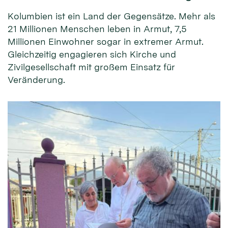
Kolumbien ist ein Land der Gegensätze. Mehr als
21 Millionen Menschen leben in Armut, 7,5
Millionen Einwohner sogar in extremer Armut.
Gleichzeitig engagieren sich Kirche und
Zivilgesellschaft mit großem Einsatz für
Veränderung.