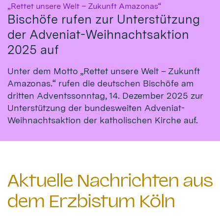
:
„Rettet unsere Welt – Zukunft Amazonas“
Bischöfe rufen zur Unterstützung
der Adveniat-Weihnachtsaktion
2025 auf
Unter dem Motto „Rettet unsere Welt – Zukunft
Amazonas.“ rufen die deutschen Bischöfe am
dritten Adventssonntag, 14. Dezember 2025 zur
Unterstützung der bundesweiten Adveniat-
Weihnachtsaktion der katholischen Kirche auf.
Aktuelle Nachrichten aus
dem Erzbistum Köln