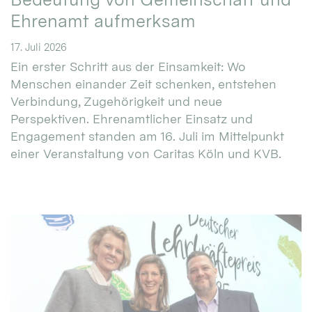
Ehrenamt aufmerksam
17. Juli 2026
Ein erster Schritt aus der Einsamkeit: Wo
Menschen einander Zeit schenken, entstehen
Verbindung, Zugehörigkeit und neue
Perspektiven. Ehrenamtlicher Einsatz und
Engagement standen am 16. Juli im Mittelpunkt
einer Veranstaltung von Caritas Köln und KVB.