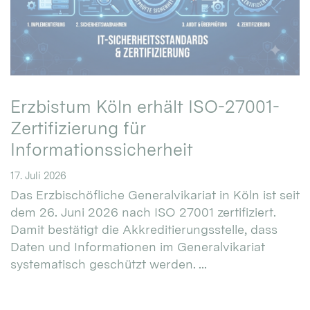
Erzbistum Köln erhält ISO-27001-
Zertifizierung für
Informationssicherheit
17. Juli 2026
Das Erzbischöfliche Generalvikariat in Köln ist seit
dem 26. Juni 2026 nach ISO 27001 zertifiziert.
Damit bestätigt die Akkreditierungsstelle, dass
Daten und Informationen im Generalvikariat
systematisch geschützt werden. ...