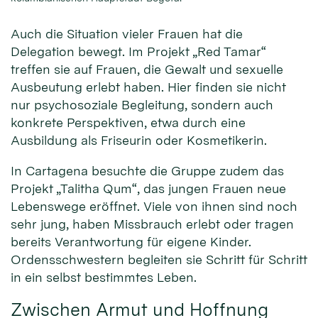
Auch die Situation vieler Frauen hat die
Delegation bewegt. Im Projekt „Red Tamar“
treffen sie auf Frauen, die Gewalt und sexuelle
Ausbeutung erlebt haben. Hier finden sie nicht
nur psychosoziale Begleitung, sondern auch
konkrete Perspektiven, etwa durch eine
Ausbildung als Friseurin oder Kosmetikerin.
In Cartagena besuchte die Gruppe zudem das
Projekt „Talitha Qum“, das jungen Frauen neue
Lebenswege eröffnet. Viele von ihnen sind noch
sehr jung, haben Missbrauch erlebt oder tragen
bereits Verantwortung für eigene Kinder.
Ordensschwestern begleiten sie Schritt für Schritt
in ein selbst bestimmtes Leben.
Zwischen Armut und Hoffnung