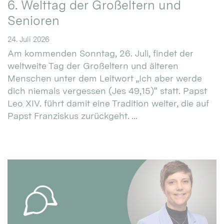
6. Welttag der Großeltern und
Senioren
24. Juli 2026
Am kommenden Sonntag, 26. Juli, findet der
weltweite Tag der Großeltern und älteren
Menschen unter dem Leitwort „Ich aber werde
dich niemals vergessen (Jes 49,15)“ statt. Papst
Leo XIV. führt damit eine Tradition weiter, die auf
Papst Franziskus zurückgeht. ...