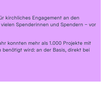
 für kirchliches Engagement an den
n vielen Spenderinnen und Spendern – vor
ahr konnten mehr als 1.000 Projekte mit
benötigt wird: an der Basis, direkt bei