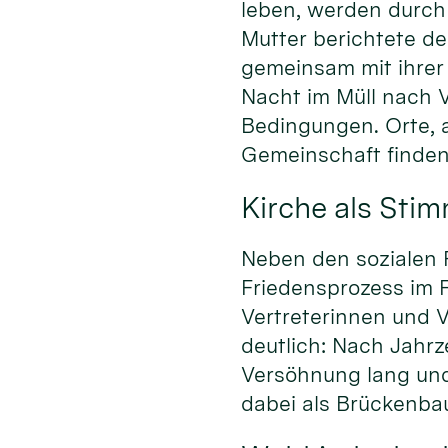
leben, werden durch 
Mutter berichtete de
gemeinsam mit ihrer 
Nacht im Müll nach 
Bedingungen. Orte, 
Gemeinschaft finden,
Kirche als Stim
Neben den sozialen 
Friedensprozess im 
Vertreterinnen und V
deutlich: Nach Jahrz
Versöhnung lang und 
dabei als Brückenbau