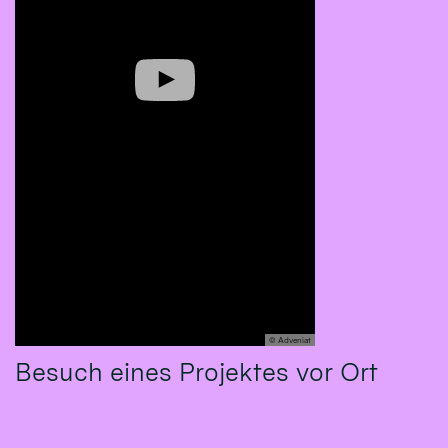
© Adveniat
Besuch eines Projektes vor Ort