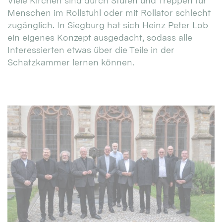
Viele Kirchen sind durch Stufen und Treppen für
Menschen im Rollstuhl oder mit Rollator schlecht
zugänglich. In Siegburg hat sich Heinz Peter Lob
ein eigenes Konzept ausgedacht, sodass alle
Interessierten etwas über die Teile in der
Schatzkammer lernen können.