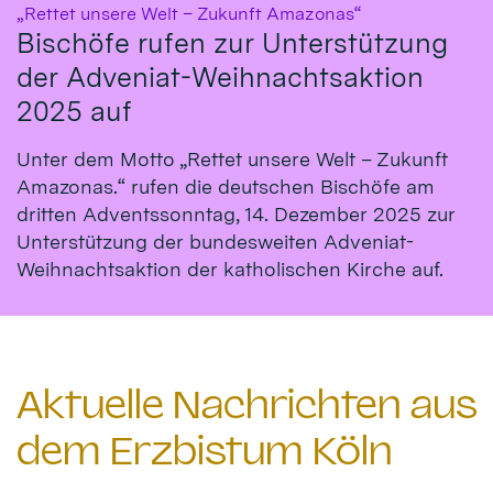
:
„Rettet unsere Welt – Zukunft Amazonas“
Bischöfe rufen zur Unterstützung
der Adveniat-Weihnachtsaktion
2025 auf
Unter dem Motto „Rettet unsere Welt – Zukunft
Amazonas.“ rufen die deutschen Bischöfe am
dritten Adventssonntag, 14. Dezember 2025 zur
Unterstützung der bundesweiten Adveniat-
Weihnachtsaktion der katholischen Kirche auf.
Aktuelle Nachrichten aus
dem Erzbistum Köln