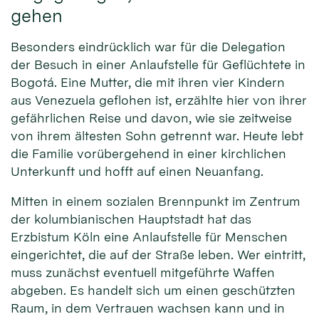
gehen
Besonders eindrücklich war für die Delegation
der Besuch in einer Anlaufstelle für Geflüchtete in
Bogotá. Eine Mutter, die mit ihren vier Kindern
aus Venezuela geflohen ist, erzählte hier von ihrer
gefährlichen Reise und davon, wie sie zeitweise
von ihrem ältesten Sohn getrennt war. Heute lebt
die Familie vorübergehend in einer kirchlichen
Unterkunft und hofft auf einen Neuanfang.
Mitten in einem sozialen Brennpunkt im Zentrum
der kolumbianischen Hauptstadt hat das
Erzbistum Köln eine Anlaufstelle für Menschen
eingerichtet, die auf der Straße leben. Wer eintritt,
muss zunächst eventuell mitgeführte Waffen
abgeben. Es handelt sich um einen geschützten
Raum, in dem Vertrauen wachsen kann und in