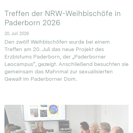
Treffen der NRW-Weihbischöfe in
Paderborn 2026
20. Juli 2026
Den zwölf Weihbischöfen wurde bei einem
Treffen am 20. Juli das neue Projekt des
Erzbistums Paderborn, der „Paderborner
Leocampus“, gezeigt. Anschließend besuchten sie
gemeinsam das Mahnmal zur sexualisierten
Gewalt im Paderborner Dom.