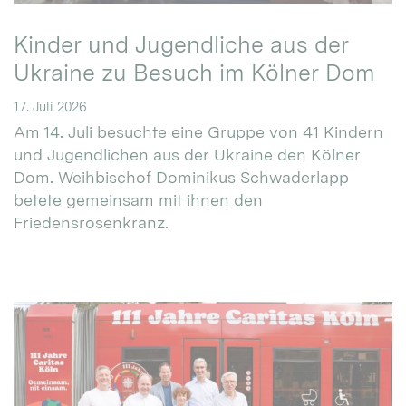
Kinder und Jugendliche aus der
Ukraine zu Besuch im Kölner Dom
17. Juli 2026
Am 14. Juli besuchte eine Gruppe von 41 Kindern
und Jugendlichen aus der Ukraine den Kölner
Dom. Weihbischof Dominikus Schwaderlapp
betete gemeinsam mit ihnen den
Friedensrosenkranz.