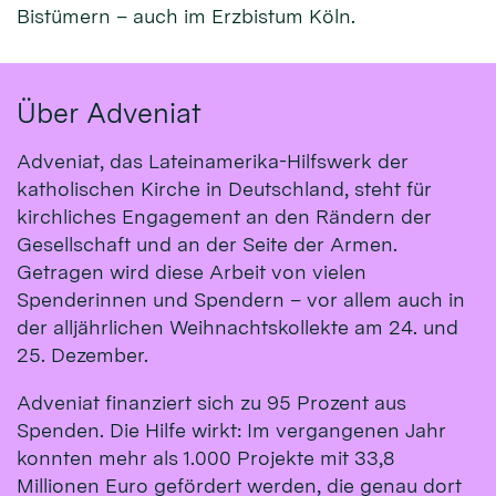
Bistümern – auch im Erzbistum Köln.
Über Adveniat
Adveniat, das Lateinamerika-Hilfswerk der
katholischen Kirche in Deutschland, steht für
kirchliches Engagement an den Rändern der
Gesellschaft und an der Seite der Armen.
Getragen wird diese Arbeit von vielen
Spenderinnen und Spendern – vor allem auch in
der alljährlichen Weihnachtskollekte am 24. und
25. Dezember.
Adveniat finanziert sich zu 95 Prozent aus
Spenden. Die Hilfe wirkt: Im vergangenen Jahr
konnten mehr als 1.000 Projekte mit 33,8
Millionen Euro gefördert werden, die genau dort