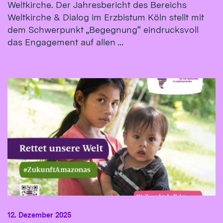
Weltkirche. Der Jahresbericht des Bereichs
Weltkirche & Dialog im Erzbistum Köln stellt mit
dem Schwerpunkt „Begegnung“ eindrucksvoll
das Engagement auf allen ...
12. Dezember 2025