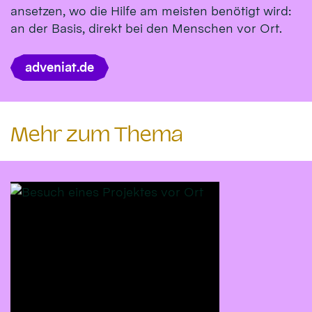
ansetzen, wo die Hilfe am meisten benötigt wird:
an der Basis, direkt bei den Menschen vor Ort.
adveniat.de
Mehr zum Thema