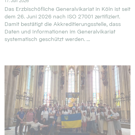
17. Juli 2026
Das Erzbischöfliche Generalvikariat in Köln ist seit
dem 26. Juni 2026 nach ISO 27001 zertifiziert.
Damit bestätigt die Akkreditierungsstelle, dass
Daten und Informationen im Generalvikariat
systematisch geschützt werden. ...