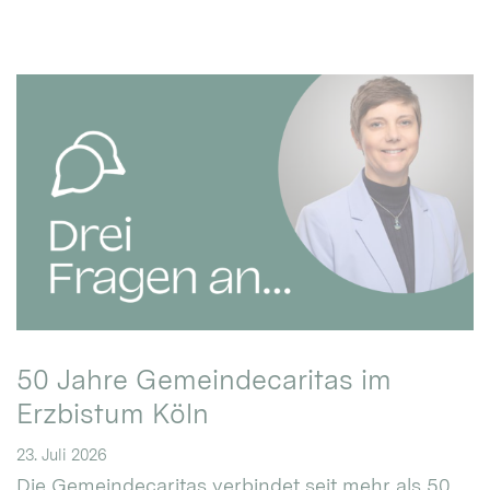
50 Jahre Gemeindecaritas im
Erzbistum Köln
23. Juli 2026
Die Gemeindecaritas verbindet seit mehr als 50