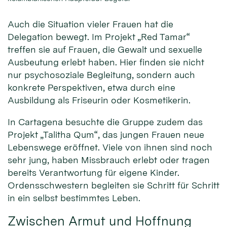
Auch die Situation vieler Frauen hat die
Delegation bewegt. Im Projekt „Red Tamar“
treffen sie auf Frauen, die Gewalt und sexuelle
Ausbeutung erlebt haben. Hier finden sie nicht
nur psychosoziale Begleitung, sondern auch
konkrete Perspektiven, etwa durch eine
Ausbildung als Friseurin oder Kosmetikerin.
In Cartagena besuchte die Gruppe zudem das
Projekt „Talitha Qum“, das jungen Frauen neue
Lebenswege eröffnet. Viele von ihnen sind noch
sehr jung, haben Missbrauch erlebt oder tragen
bereits Verantwortung für eigene Kinder.
Ordensschwestern begleiten sie Schritt für Schritt
in ein selbst bestimmtes Leben.
Zwischen Armut und Hoffnung