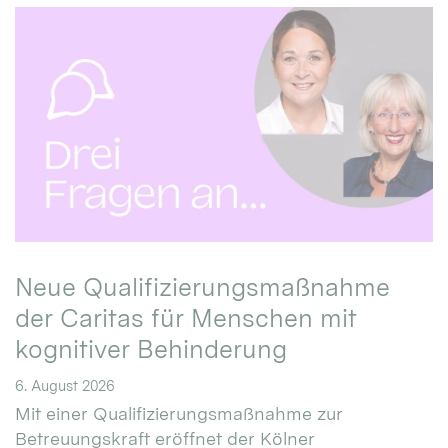
Neue Qualifizierungsmaßnahme
der Caritas für Menschen mit
kognitiver Behinderung
6. August 2026
Mit einer Qualifizierungsmaßnahme zur
Betreuungskraft eröffnet der Kölner