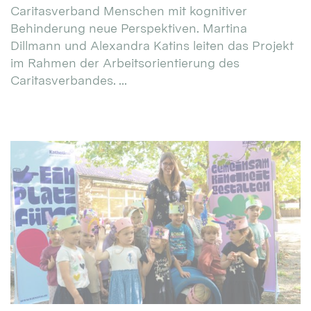
Caritasverband Menschen mit kognitiver
Behinderung neue Perspektiven. Martina
Dillmann und Alexandra Katins leiten das Projekt
im Rahmen der Arbeitsorientierung des
Caritasverbandes. ...