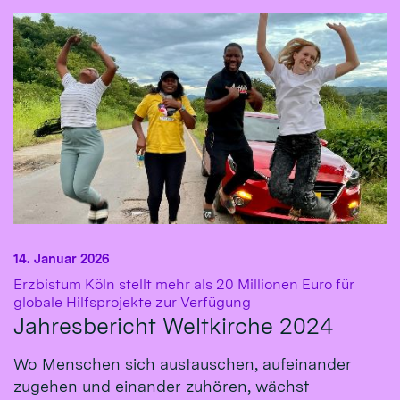
14. Januar 2026
Erzbistum Köln stellt mehr als 20 Millionen Euro für
:
globale Hilfsprojekte zur Verfügung
Jahresbericht Weltkirche 2024
Wo Menschen sich austauschen, aufeinander
zugehen und einander zuhören, wächst