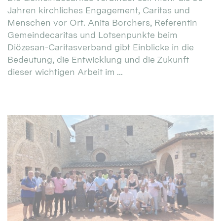
Jahren kirchliches Engagement, Caritas und
Menschen vor Ort. Anita Borchers, Referentin
Gemeindecaritas und Lotsenpunkte beim
Diözesan-Caritasverband gibt Einblicke in die
Bedeutung, die Entwicklung und die Zukunft
dieser wichtigen Arbeit im ...