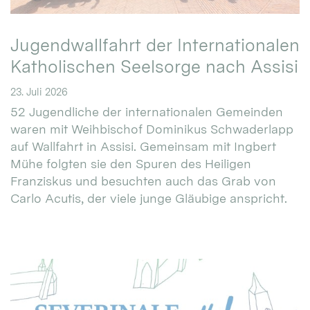
Jugendwallfahrt der Internationalen
Katholischen Seelsorge nach Assisi
23. Juli 2026
52 Jugendliche der internationalen Gemeinden
waren mit Weihbischof Dominikus Schwaderlapp
auf Wallfahrt in Assisi. Gemeinsam mit Ingbert
Mühe folgten sie den Spuren des Heiligen
Franziskus und besuchten auch das Grab von
Carlo Acutis, der viele junge Gläubige anspricht.