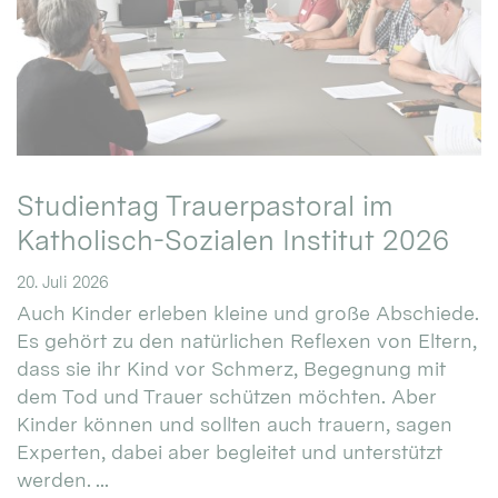
Studientag Trauerpastoral im
Katholisch-Sozialen Institut 2026
20. Juli 2026
Auch Kinder erleben kleine und große Abschiede.
Es gehört zu den natürlichen Reflexen von Eltern,
dass sie ihr Kind vor Schmerz, Begegnung mit
dem Tod und Trauer schützen möchten. Aber
Kinder können und sollten auch trauern, sagen
Experten, dabei aber begleitet und unterstützt
werden. ...