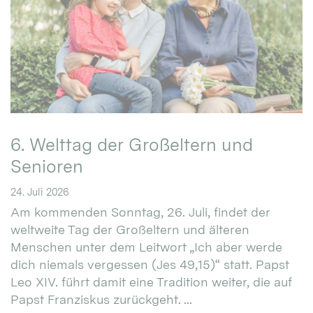
6. Welttag der Großeltern und
Senioren
24. Juli 2026
Am kommenden Sonntag, 26. Juli, findet der
weltweite Tag der Großeltern und älteren
Menschen unter dem Leitwort „Ich aber werde
dich niemals vergessen (Jes 49,15)“ statt. Papst
Leo XIV. führt damit eine Tradition weiter, die auf
Papst Franziskus zurückgeht. ...