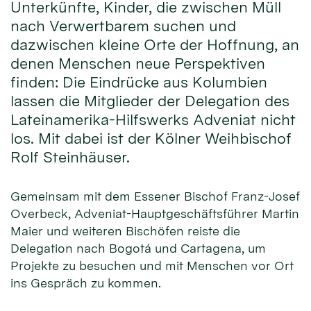
Unterkünfte, Kinder, die zwischen Müll
nach Verwertbarem suchen und
dazwischen kleine Orte der Hoffnung, an
denen Menschen neue Perspektiven
finden: Die Eindrücke aus Kolumbien
lassen die Mitglieder der Delegation des
Lateinamerika-Hilfswerks Adveniat nicht
los. Mit dabei ist der Kölner Weihbischof
Rolf Steinhäuser.
Gemeinsam mit dem Essener Bischof Franz-Josef
Overbeck, Adveniat-Hauptgeschäftsführer Martin
Maier und weiteren Bischöfen reiste die
Delegation nach Bogotá und Cartagena, um
Projekte zu besuchen und mit Menschen vor Ort
ins Gespräch zu kommen.