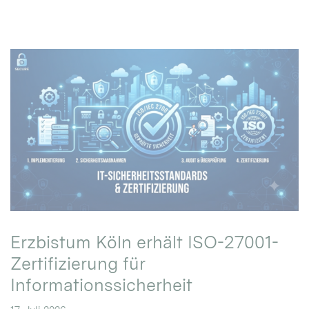
Erzbistum Köln erhält ISO-27001-
Zertifizierung für
Informationssicherheit