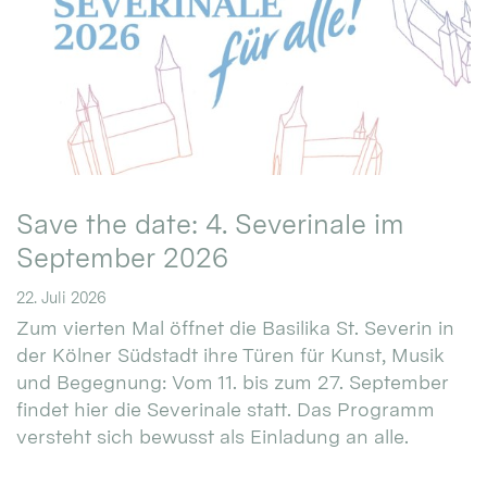
Save the date: 4. Severinale im
September 2026
22. Juli 2026
Zum vierten Mal öffnet die Basilika St. Severin in
der Kölner Südstadt ihre Türen für Kunst, Musik
und Begegnung: Vom 11. bis zum 27. September
findet hier die Severinale statt. Das Programm
versteht sich bewusst als Einladung an alle.