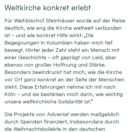
Weltkirche konkret erlebt
Für Weihbischof Steinhäuser wurde auf der Reise
deutlich, wie eng die Kirche weltweit verbunden
ist – und wie konkret Hilfe wirkt: „Die
Begegnungen in Kolumbien haben mich tief
bewegt. Hinter jeder Zahl steht ein Mensch mit
einer Geschichte – oft geprägt von Leid, aber
ebenso von großer Hoffnung und Stärke.
Besonders beeindruckt hat mich, wie die Kirche
vor Ort ganz konkret an der Seite der Menschen
steht. Diese Erfahrungen nehme ich mit nach
Köln – und sie bestärken mich darin, wie wichtig
unsere weltkirchliche Solidarität ist.“
Die Projekte von Adveniat werden maßgeblich
durch Spenden finanziert, insbesondere durch
die Weihnachtskollekte in den deutschen