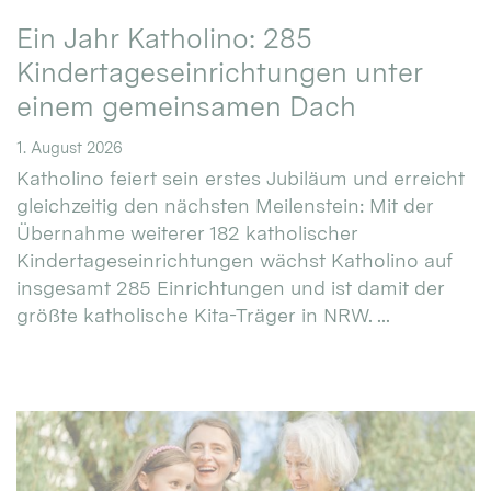
Ein Jahr Katholino: 285
Kindertageseinrichtungen unter
einem gemeinsamen Dach
1. August 2026
Katholino feiert sein erstes Jubiläum und erreicht
gleichzeitig den nächsten Meilenstein: Mit der
Übernahme weiterer 182 katholischer
Kindertageseinrichtungen wächst Katholino auf
insgesamt 285 Einrichtungen und ist damit der
größte katholische Kita-Träger in NRW. ...