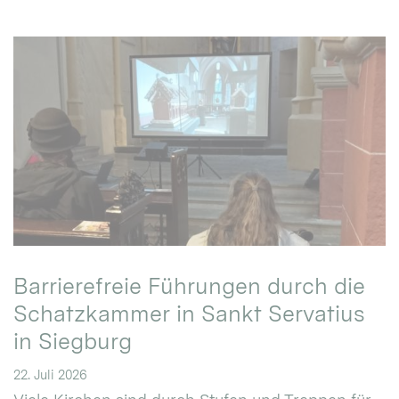
Barrierefreie Führungen durch die
Schatzkammer in Sankt Servatius
in Siegburg
22. Juli 2026