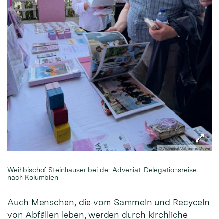
© Adveniat/Johannes Duwe
Weihbischof Steinhäuser bei der Adveniat-Delegationsreise
nach Kolumbien
Auch Menschen, die vom Sammeln und Recyceln
von Abfällen leben, werden durch kirchliche