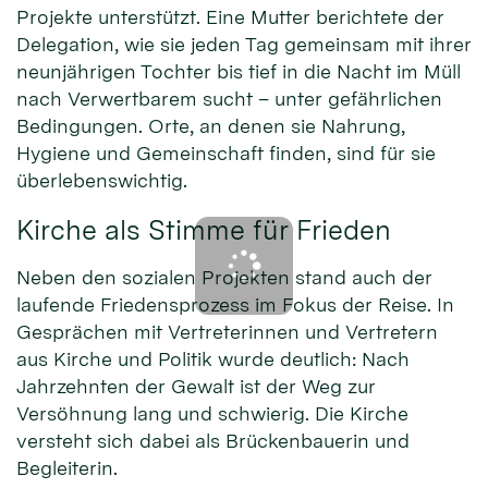
Projekte unterstützt. Eine Mutter berichtete der
Delegation, wie sie jeden Tag gemeinsam mit ihrer
neunjährigen Tochter bis tief in die Nacht im Müll
nach Verwertbarem sucht – unter gefährlichen
Bedingungen. Orte, an denen sie Nahrung,
Hygiene und Gemeinschaft finden, sind für sie
überlebenswichtig.
Kirche als Stimme für Frieden
Neben den sozialen Projekten stand auch der
laufende Friedensprozess im Fokus der Reise. In
Gesprächen mit Vertreterinnen und Vertretern
aus Kirche und Politik wurde deutlich: Nach
Jahrzehnten der Gewalt ist der Weg zur
Versöhnung lang und schwierig. Die Kirche
versteht sich dabei als Brückenbauerin und
Begleiterin.