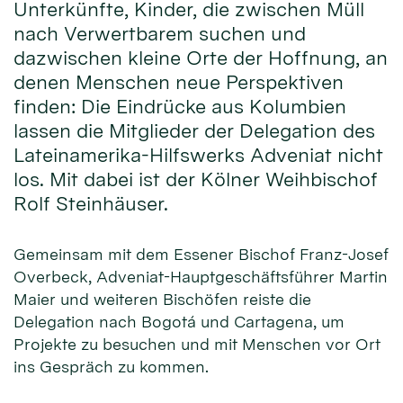
Unterkünfte, Kinder, die zwischen Müll
nach Verwertbarem suchen und
dazwischen kleine Orte der Hoffnung, an
denen Menschen neue Perspektiven
finden: Die Eindrücke aus Kolumbien
lassen die Mitglieder der Delegation des
Lateinamerika-Hilfswerks Adveniat nicht
los. Mit dabei ist der Kölner Weihbischof
Rolf Steinhäuser.
Gemeinsam mit dem Essener Bischof Franz-Josef
Overbeck, Adveniat-Hauptgeschäftsführer Martin
Maier und weiteren Bischöfen reiste die
Delegation nach Bogotá und Cartagena, um
Projekte zu besuchen und mit Menschen vor Ort
ins Gespräch zu kommen.