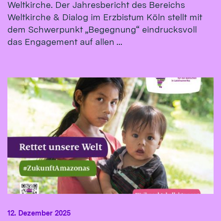
Weltkirche. Der Jahresbericht des Bereichs
Weltkirche & Dialog im Erzbistum Köln stellt mit
dem Schwerpunkt „Begegnung“ eindrucksvoll
das Engagement auf allen ...
12. Dezember 2025