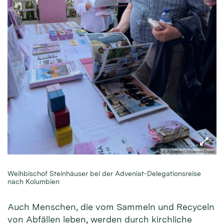
© Adveniat/Johannes Duwe
Weihbischof Steinhäuser bei der Adveniat-Delegationsreise
nach Kolumbien
Auch Menschen, die vom Sammeln und Recyceln
von Abfällen leben, werden durch kirchliche