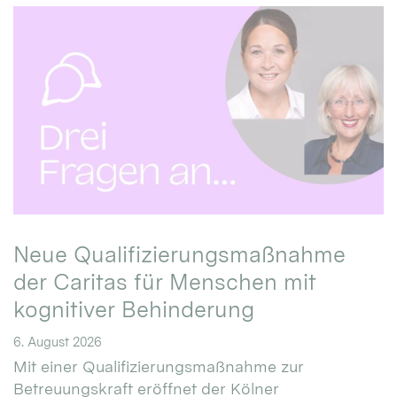
Neue Qualifizierungsmaßnahme
der Caritas für Menschen mit
kognitiver Behinderung
6. August 2026
Mit einer Qualifizierungsmaßnahme zur
Betreuungskraft eröffnet der Kölner