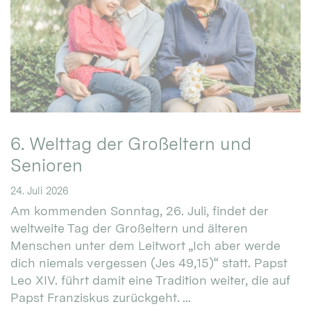
6. Welttag der Großeltern und
Senioren
24. Juli 2026
Am kommenden Sonntag, 26. Juli, findet der
weltweite Tag der Großeltern und älteren
Menschen unter dem Leitwort „Ich aber werde
dich niemals vergessen (Jes 49,15)“ statt. Papst
Leo XIV. führt damit eine Tradition weiter, die auf
Papst Franziskus zurückgeht. ...