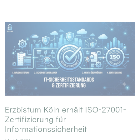
Erzbistum Köln erhält ISO-27001-
Zertifizierung für
Informationssicherheit