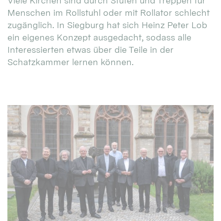
Viele Kirchen sind durch Stufen und Treppen für
Menschen im Rollstuhl oder mit Rollator schlecht
zugänglich. In Siegburg hat sich Heinz Peter Lob
ein eigenes Konzept ausgedacht, sodass alle
Interessierten etwas über die Teile in der
Schatzkammer lernen können.