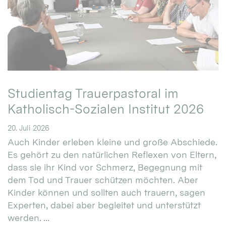
Studientag Trauerpastoral im
Katholisch-Sozialen Institut 2026
20. Juli 2026
Auch Kinder erleben kleine und große Abschiede.
Es gehört zu den natürlichen Reflexen von Eltern,
dass sie ihr Kind vor Schmerz, Begegnung mit
dem Tod und Trauer schützen möchten. Aber
Kinder können und sollten auch trauern, sagen
Experten, dabei aber begleitet und unterstützt
werden. ...