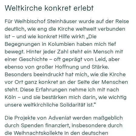
Weltkirche konkret erlebt
Für Weihbischof Steinhäuser wurde auf der Reise
deutlich, wie eng die Kirche weltweit verbunden
ist – und wie konkret Hilfe wirkt: „Die
Begegnungen in Kolumbien haben mich tief
bewegt. Hinter jeder Zahl steht ein Mensch mit
einer Geschichte – oft geprägt von Leid, aber
ebenso von großer Hoffnung und Stärke.
Besonders beeindruckt hat mich, wie die Kirche
vor Ort ganz konkret an der Seite der Menschen
steht. Diese Erfahrungen nehme ich mit nach
Köln – und sie bestärken mich darin, wie wichtig
unsere weltkirchliche Solidarität ist.“
Die Projekte von Adveniat werden maßgeblich
durch Spenden finanziert, insbesondere durch
die Weihnachtskollekte in den deutschen