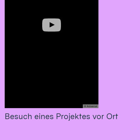
© Adveniat
Besuch eines Projektes vor Ort