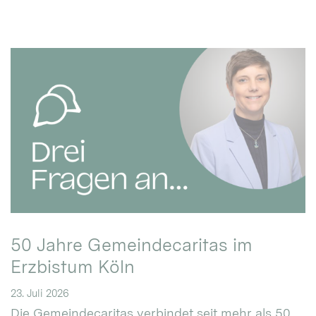
50 Jahre Gemeindecaritas im
Erzbistum Köln
23. Juli 2026
Die Gemeindecaritas verbindet seit mehr als 50