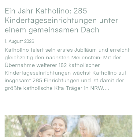
Ein Jahr Katholino: 285
Kindertageseinrichtungen unter
einem gemeinsamen Dach
1. August 2026
Katholino feiert sein erstes Jubiläum und erreicht
gleichzeitig den nächsten Meilenstein: Mit der
Übernahme weiterer 182 katholischer
Kindertageseinrichtungen wächst Katholino auf
insgesamt 285 Einrichtungen und ist damit der
größte katholische Kita-Träger in NRW. ...