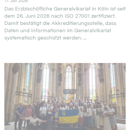
17. Juli 2026
Das Erzbischöfliche Generalvikariat in Köln ist seit
dem 26. Juni 2026 nach ISO 27001 zertifiziert.
Damit bestätigt die Akkreditierungsstelle, dass
Daten und Informationen im Generalvikariat
systematisch geschützt werden. ...