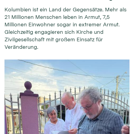
Kolumbien ist ein Land der Gegensätze. Mehr als
21 Millionen Menschen leben in Armut, 7,5
Millionen Einwohner sogar in extremer Armut.
Gleichzeitig engagieren sich Kirche und
Zivilgesellschaft mit großem Einsatz für
Veränderung.