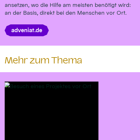
ansetzen, wo die Hilfe am meisten benötigt wird:
an der Basis, direkt bei den Menschen vor Ort.
adveniat.de
Mehr zum Thema