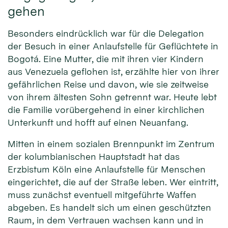
gehen
Besonders eindrücklich war für die Delegation
der Besuch in einer Anlaufstelle für Geflüchtete in
Bogotá. Eine Mutter, die mit ihren vier Kindern
aus Venezuela geflohen ist, erzählte hier von ihrer
gefährlichen Reise und davon, wie sie zeitweise
von ihrem ältesten Sohn getrennt war. Heute lebt
die Familie vorübergehend in einer kirchlichen
Unterkunft und hofft auf einen Neuanfang.
Mitten in einem sozialen Brennpunkt im Zentrum
der kolumbianischen Hauptstadt hat das
Erzbistum Köln eine Anlaufstelle für Menschen
eingerichtet, die auf der Straße leben. Wer eintritt,
muss zunächst eventuell mitgeführte Waffen
abgeben. Es handelt sich um einen geschützten
Raum, in dem Vertrauen wachsen kann und in