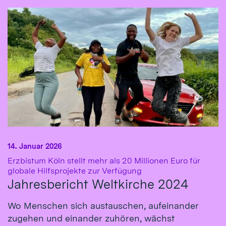
14. Januar 2026
Erzbistum Köln stellt mehr als 20 Millionen Euro für
:
globale Hilfsprojekte zur Verfügung
Jahresbericht Weltkirche 2024
Wo Menschen sich austauschen, aufeinander
zugehen und einander zuhören, wächst