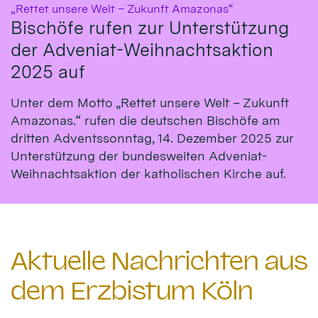
:
„Rettet unsere Welt – Zukunft Amazonas“
Bischöfe rufen zur Unterstützung
der Adveniat-Weihnachtsaktion
2025 auf
Unter dem Motto „Rettet unsere Welt – Zukunft
Amazonas.“ rufen die deutschen Bischöfe am
dritten Adventssonntag, 14. Dezember 2025 zur
Unterstützung der bundesweiten Adveniat-
Weihnachtsaktion der katholischen Kirche auf.
Aktuelle Nachrichten aus
dem Erzbistum Köln