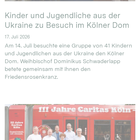
Kinder und Jugendliche aus der
Ukraine zu Besuch im Kölner Dom
17. Juli 2026
Am 14. Juli besuchte eine Gruppe von 41 Kindern
und Jugendlichen aus der Ukraine den Kölner
Dom. Weihbischof Dominikus Schwaderlapp
betete gemeinsam mit ihnen den
Friedensrosenkranz.