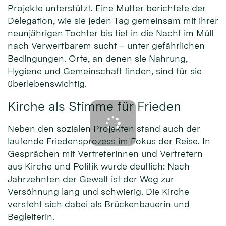
Projekte unterstützt. Eine Mutter berichtete der
Delegation, wie sie jeden Tag gemeinsam mit ihrer
neunjährigen Tochter bis tief in die Nacht im Müll
nach Verwertbarem sucht – unter gefährlichen
Bedingungen. Orte, an denen sie Nahrung,
Hygiene und Gemeinschaft finden, sind für sie
überlebenswichtig.
Kirche als Stimme für Frieden
Neben den sozialen Projekten stand auch der
laufende Friedensprozess im Fokus der Reise. In
Gesprächen mit Vertreterinnen und Vertretern
aus Kirche und Politik wurde deutlich: Nach
Jahrzehnten der Gewalt ist der Weg zur
Versöhnung lang und schwierig. Die Kirche
versteht sich dabei als Brückenbauerin und
Begleiterin.