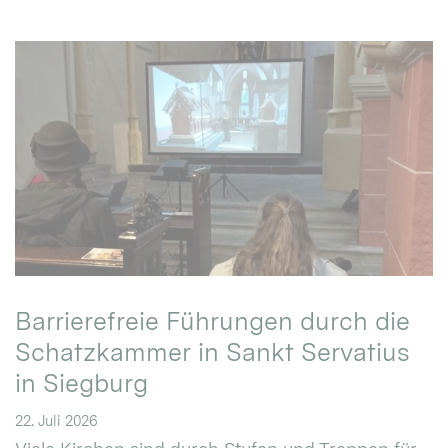
Barrierefreie Führungen durch die
Schatzkammer in Sankt Servatius
in Siegburg
22. Juli 2026