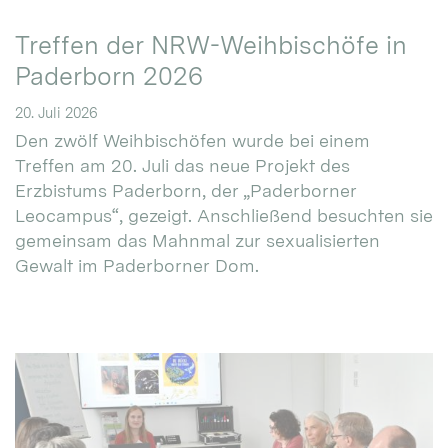
Treffen der NRW-Weihbischöfe in
Paderborn 2026
20. Juli 2026
Den zwölf Weihbischöfen wurde bei einem
Treffen am 20. Juli das neue Projekt des
Erzbistums Paderborn, der „Paderborner
Leocampus“, gezeigt. Anschließend besuchten sie
gemeinsam das Mahnmal zur sexualisierten
Gewalt im Paderborner Dom.