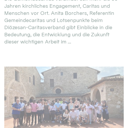
Jahren kirchliches Engagement, Caritas und
Menschen vor Ort. Anita Borchers, Referentin
Gemeindecaritas und Lotsenpunkte beim
Diözesan-Caritasverband gibt Einblicke in die
Bedeutung, die Entwicklung und die Zukunft
dieser wichtigen Arbeit im ...