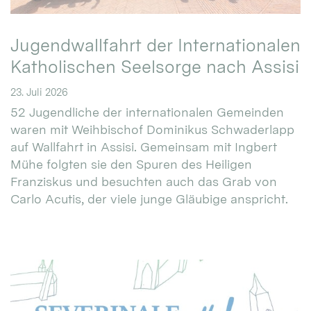
Jugendwallfahrt der Internationalen
Katholischen Seelsorge nach Assisi
23. Juli 2026
52 Jugendliche der internationalen Gemeinden
waren mit Weihbischof Dominikus Schwaderlapp
auf Wallfahrt in Assisi. Gemeinsam mit Ingbert
Mühe folgten sie den Spuren des Heiligen
Franziskus und besuchten auch das Grab von
Carlo Acutis, der viele junge Gläubige anspricht.