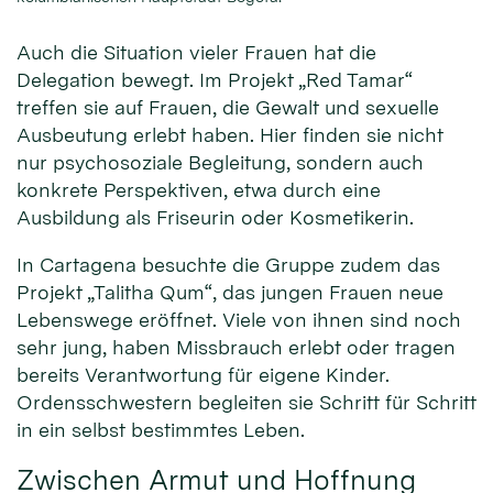
Auch die Situation vieler Frauen hat die
Delegation bewegt. Im Projekt „Red Tamar“
treffen sie auf Frauen, die Gewalt und sexuelle
Ausbeutung erlebt haben. Hier finden sie nicht
nur psychosoziale Begleitung, sondern auch
konkrete Perspektiven, etwa durch eine
Ausbildung als Friseurin oder Kosmetikerin.
In Cartagena besuchte die Gruppe zudem das
Projekt „Talitha Qum“, das jungen Frauen neue
Lebenswege eröffnet. Viele von ihnen sind noch
sehr jung, haben Missbrauch erlebt oder tragen
bereits Verantwortung für eigene Kinder.
Ordensschwestern begleiten sie Schritt für Schritt
in ein selbst bestimmtes Leben.
Zwischen Armut und Hoffnung