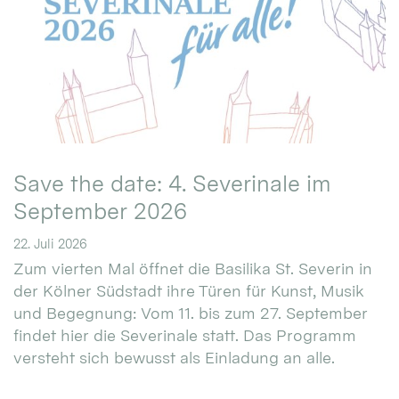
Save the date: 4. Severinale im
September 2026
22. Juli 2026
Zum vierten Mal öffnet die Basilika St. Severin in
der Kölner Südstadt ihre Türen für Kunst, Musik
und Begegnung: Vom 11. bis zum 27. September
findet hier die Severinale statt. Das Programm
versteht sich bewusst als Einladung an alle.