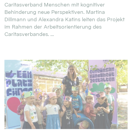
Caritasverband Menschen mit kognitiver
Behinderung neue Perspektiven. Martina
Dillmann und Alexandra Katins leiten das Projekt
im Rahmen der Arbeitsorientierung des
Caritasverbandes. ...