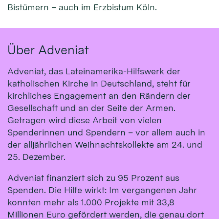
Bistümern – auch im Erzbistum Köln.
Über Adveniat
Adveniat, das Lateinamerika-Hilfswerk der
katholischen Kirche in Deutschland, steht für
kirchliches Engagement an den Rändern der
Gesellschaft und an der Seite der Armen.
Getragen wird diese Arbeit von vielen
Spenderinnen und Spendern – vor allem auch in
der alljährlichen Weihnachtskollekte am 24. und
25. Dezember.
Adveniat finanziert sich zu 95 Prozent aus
Spenden. Die Hilfe wirkt: Im vergangenen Jahr
konnten mehr als 1.000 Projekte mit 33,8
Millionen Euro gefördert werden, die genau dort