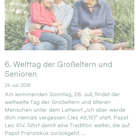
6. Welttag der Großeltern und
Senioren
24. Juli 2026
Am kommenden Sonntag, 26. Juli, findet der
weltweite Tag der Großeltern und älteren
Menschen unter dem Leitwort „Ich aber werde
dich niemals vergessen (Jes 49,15)“ statt. Papst
Leo XIV. führt damit eine Tradition weiter, die auf
Papst Franziskus zurückgeht. ...