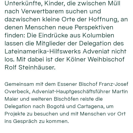
Unterkünfte, Kinder, die zwischen Müll
nach Verwertbarem suchen und
dazwischen kleine Orte der Hoffnung, an
denen Menschen neue Perspektiven
finden: Die Eindrücke aus Kolumbien
lassen die Mitglieder der Delegation des
Lateinamerika-Hilfswerks Adveniat nicht
los. Mit dabei ist der Kölner Weihbischof
Rolf Steinhäuser.
Gemeinsam mit dem Essener Bischof Franz-Josef
Overbeck, Adveniat-Hauptgeschäftsführer Martin
Maier und weiteren Bischöfen reiste die
Delegation nach Bogotá und Cartagena, um
Projekte zu besuchen und mit Menschen vor Ort
ins Gespräch zu kommen.