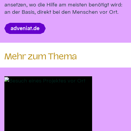
ansetzen, wo die Hilfe am meisten benötigt wird:
an der Basis, direkt bei den Menschen vor Ort.
adveniat.de
Mehr zum Thema