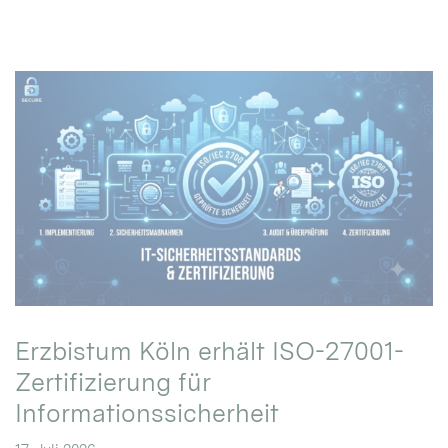
Erzbistum Köln erhält ISO-27001-
Zertifizierung für
Informationssicherheit