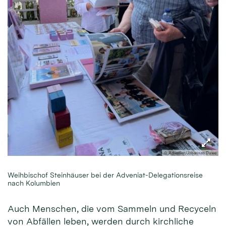
© Adveniat/Johannes Duwe
Weihbischof Steinhäuser bei der Adveniat-Delegationsreise
nach Kolumbien
Auch Menschen, die vom Sammeln und Recyceln
von Abfällen leben, werden durch kirchliche