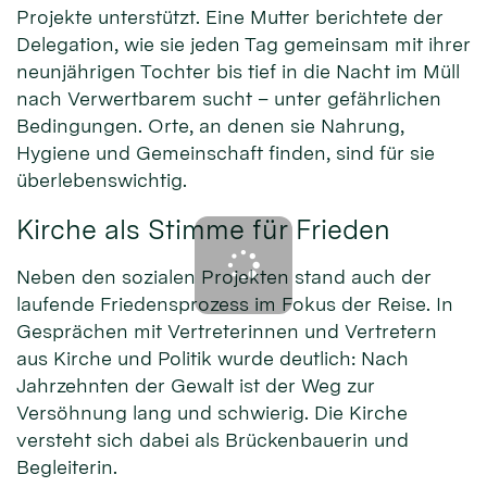
Projekte unterstützt. Eine Mutter berichtete der
Delegation, wie sie jeden Tag gemeinsam mit ihrer
neunjährigen Tochter bis tief in die Nacht im Müll
nach Verwertbarem sucht – unter gefährlichen
Bedingungen. Orte, an denen sie Nahrung,
Hygiene und Gemeinschaft finden, sind für sie
überlebenswichtig.
Kirche als Stimme für Frieden
Neben den sozialen Projekten stand auch der
laufende Friedensprozess im Fokus der Reise. In
Gesprächen mit Vertreterinnen und Vertretern
aus Kirche und Politik wurde deutlich: Nach
Jahrzehnten der Gewalt ist der Weg zur
Versöhnung lang und schwierig. Die Kirche
versteht sich dabei als Brückenbauerin und
Begleiterin.