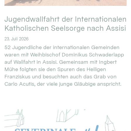
Jugendwallfahrt der Internationalen
Katholischen Seelsorge nach Assisi
23. Juli 2026
52 Jugendliche der internationalen Gemeinden
waren mit Weihbischof Dominikus Schwaderlapp
auf Wallfahrt in Assisi. Gemeinsam mit Ingbert
Mühe folgten sie den Spuren des Heiligen
Franziskus und besuchten auch das Grab von
Carlo Acutis, der viele junge Gläubige anspricht.