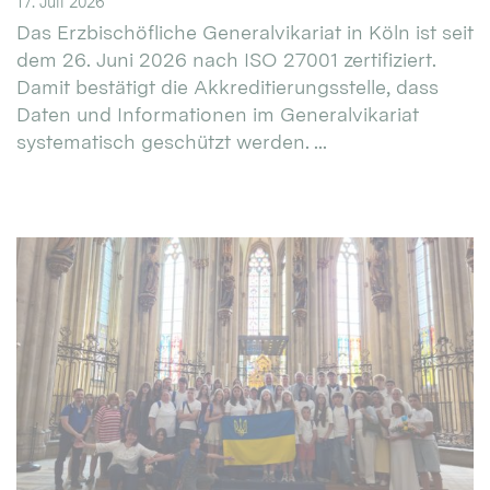
17. Juli 2026
Das Erzbischöfliche Generalvikariat in Köln ist seit
dem 26. Juni 2026 nach ISO 27001 zertifiziert.
Damit bestätigt die Akkreditierungsstelle, dass
Daten und Informationen im Generalvikariat
systematisch geschützt werden. ...