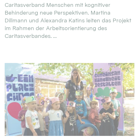
Caritasverband Menschen mit kognitiver
Behinderung neue Perspektiven. Martina
Dillmann und Alexandra Katins leiten das Projekt
im Rahmen der Arbeitsorientierung des
Caritasverbandes. ...