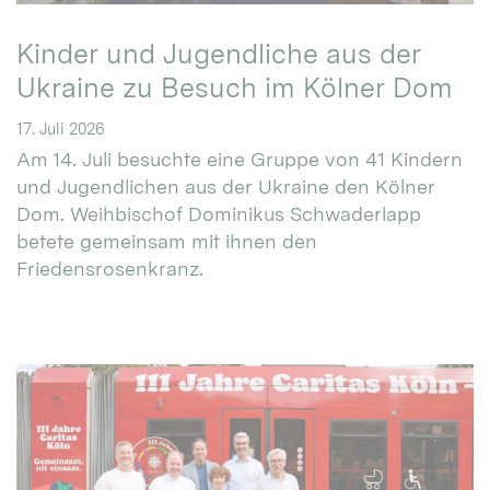
Kinder und Jugendliche aus der
Ukraine zu Besuch im Kölner Dom
17. Juli 2026
Am 14. Juli besuchte eine Gruppe von 41 Kindern
und Jugendlichen aus der Ukraine den Kölner
Dom. Weihbischof Dominikus Schwaderlapp
betete gemeinsam mit ihnen den
Friedensrosenkranz.