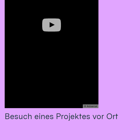
© Adveniat
Besuch eines Projektes vor Ort