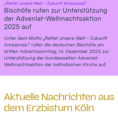
:
„Rettet unsere Welt – Zukunft Amazonas“
Bischöfe rufen zur Unterstützung
der Adveniat-Weihnachtsaktion
2025 auf
Unter dem Motto „Rettet unsere Welt – Zukunft
Amazonas.“ rufen die deutschen Bischöfe am
dritten Adventssonntag, 14. Dezember 2025 zur
Unterstützung der bundesweiten Adveniat-
Weihnachtsaktion der katholischen Kirche auf.
Aktuelle Nachrichten aus
dem Erzbistum Köln