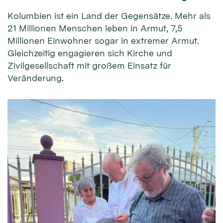
Kolumbien ist ein Land der Gegensätze. Mehr als
21 Millionen Menschen leben in Armut, 7,5
Millionen Einwohner sogar in extremer Armut.
Gleichzeitig engagieren sich Kirche und
Zivilgesellschaft mit großem Einsatz für
Veränderung.