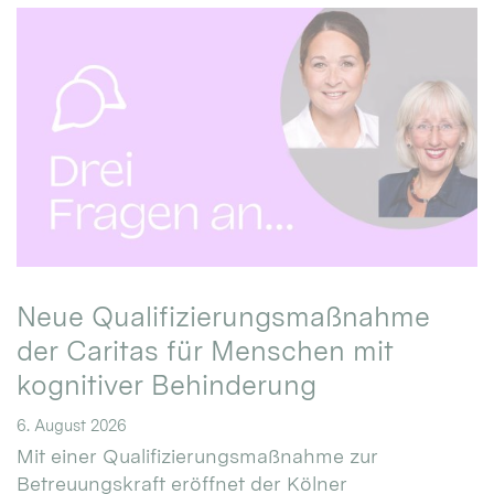
Neue Qualifizierungsmaßnahme
der Caritas für Menschen mit
kognitiver Behinderung
6. August 2026
Mit einer Qualifizierungsmaßnahme zur
Betreuungskraft eröffnet der Kölner