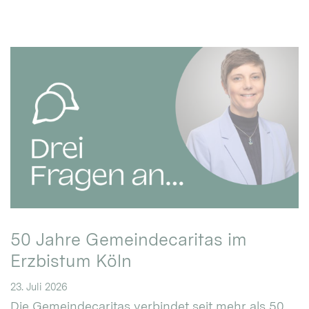
50 Jahre Gemeindecaritas im
Erzbistum Köln
23. Juli 2026
Die Gemeindecaritas verbindet seit mehr als 50