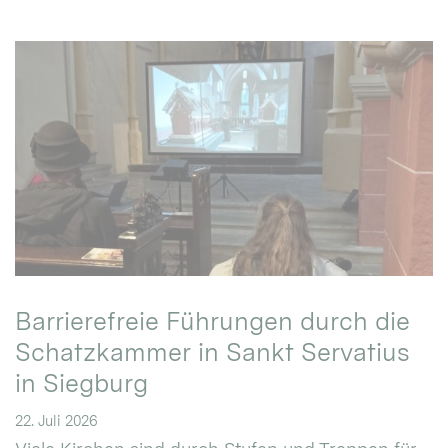
Barrierefreie Führungen durch die
Schatzkammer in Sankt Servatius
in Siegburg
22. Juli 2026