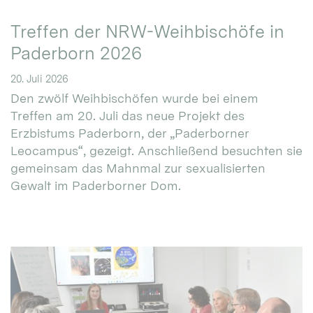
Treffen der NRW-Weihbischöfe in
Paderborn 2026
20. Juli 2026
Den zwölf Weihbischöfen wurde bei einem
Treffen am 20. Juli das neue Projekt des
Erzbistums Paderborn, der „Paderborner
Leocampus“, gezeigt. Anschließend besuchten sie
gemeinsam das Mahnmal zur sexualisierten
Gewalt im Paderborner Dom.