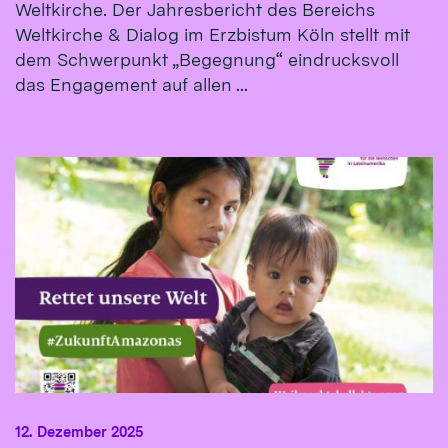
Weltkirche. Der Jahresbericht des Bereichs
Weltkirche & Dialog im Erzbistum Köln stellt mit
dem Schwerpunkt „Begegnung“ eindrucksvoll
das Engagement auf allen ...
12. Dezember 2025