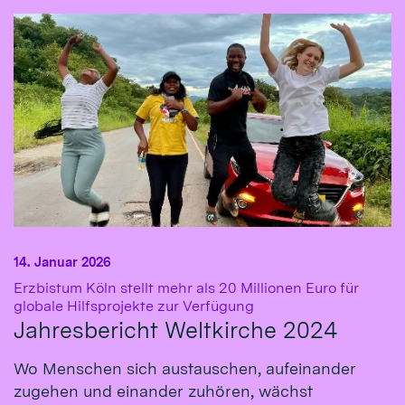
14. Januar 2026
Erzbistum Köln stellt mehr als 20 Millionen Euro für
:
globale Hilfsprojekte zur Verfügung
Jahresbericht Weltkirche 2024
Wo Menschen sich austauschen, aufeinander
zugehen und einander zuhören, wächst