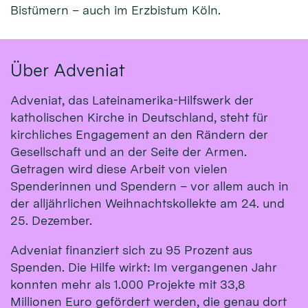
Bistümern – auch im Erzbistum Köln.
Über Adveniat
Adveniat, das Lateinamerika-Hilfswerk der
katholischen Kirche in Deutschland, steht für
kirchliches Engagement an den Rändern der
Gesellschaft und an der Seite der Armen.
Getragen wird diese Arbeit von vielen
Spenderinnen und Spendern – vor allem auch in
der alljährlichen Weihnachtskollekte am 24. und
25. Dezember.
Adveniat finanziert sich zu 95 Prozent aus
Spenden. Die Hilfe wirkt: Im vergangenen Jahr
konnten mehr als 1.000 Projekte mit 33,8
Millionen Euro gefördert werden, die genau dort