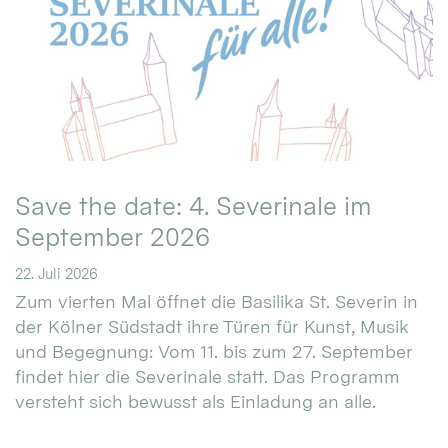
Save the date: 4. Severinale im
September 2026
22. Juli 2026
Zum vierten Mal öffnet die Basilika St. Severin in
der Kölner Südstadt ihre Türen für Kunst, Musik
und Begegnung: Vom 11. bis zum 27. September
findet hier die Severinale statt. Das Programm
versteht sich bewusst als Einladung an alle.