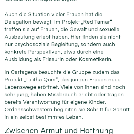
Auch die Situation vieler Frauen hat die
Delegation bewegt. Im Projekt „Red Tamar“
treffen sie auf Frauen, die Gewalt und sexuelle
Ausbeutung erlebt haben. Hier finden sie nicht
nur psychosoziale Begleitung, sondern auch
konkrete Perspektiven, etwa durch eine
Ausbildung als Friseurin oder Kosmetikerin.
In Cartagena besuchte die Gruppe zudem das
Projekt „Talitha Qum“, das jungen Frauen neue
Lebenswege eröffnet. Viele von ihnen sind noch
sehr jung, haben Missbrauch erlebt oder tragen
bereits Verantwortung für eigene Kinder.
Ordensschwestern begleiten sie Schritt für Schritt
in ein selbst bestimmtes Leben.
Zwischen Armut und Hoffnung