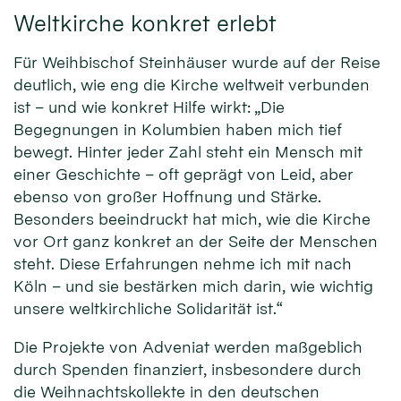
Weltkirche konkret erlebt
Für Weihbischof Steinhäuser wurde auf der Reise
deutlich, wie eng die Kirche weltweit verbunden
ist – und wie konkret Hilfe wirkt: „Die
Begegnungen in Kolumbien haben mich tief
bewegt. Hinter jeder Zahl steht ein Mensch mit
einer Geschichte – oft geprägt von Leid, aber
ebenso von großer Hoffnung und Stärke.
Besonders beeindruckt hat mich, wie die Kirche
vor Ort ganz konkret an der Seite der Menschen
steht. Diese Erfahrungen nehme ich mit nach
Köln – und sie bestärken mich darin, wie wichtig
unsere weltkirchliche Solidarität ist.“
Die Projekte von Adveniat werden maßgeblich
durch Spenden finanziert, insbesondere durch
die Weihnachtskollekte in den deutschen