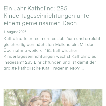
Ein Jahr Katholino: 285
Kindertageseinrichtungen unter
einem gemeinsamen Dach
1. August 2026
Katholino feiert sein erstes Jubiläum und erreicht
gleichzeitig den nächsten Meilenstein: Mit der
Übernahme weiterer 182 katholischer
Kindertageseinrichtungen wächst Katholino auf
insgesamt 285 Einrichtungen und ist damit der
größte katholische Kita-Träger in NRW. ...