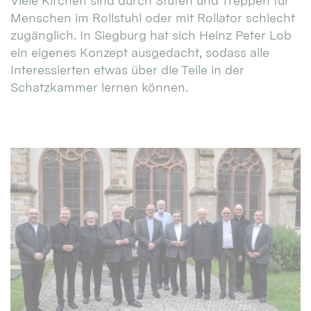
Viele Kirchen sind durch Stufen und Treppen für
Menschen im Rollstuhl oder mit Rollator schlecht
zugänglich. In Siegburg hat sich Heinz Peter Lob
ein eigenes Konzept ausgedacht, sodass alle
Interessierten etwas über die Teile in der
Schatzkammer lernen können.