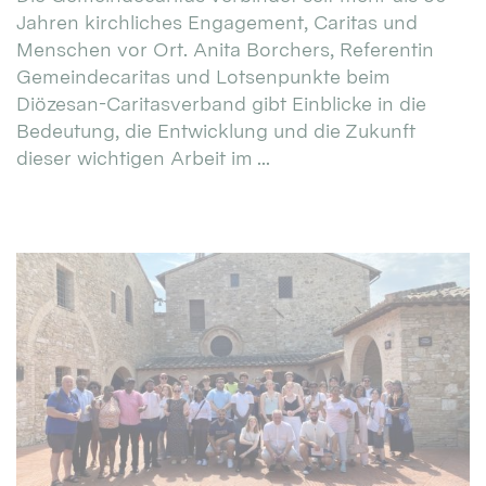
Jahren kirchliches Engagement, Caritas und
Menschen vor Ort. Anita Borchers, Referentin
Gemeindecaritas und Lotsenpunkte beim
Diözesan-Caritasverband gibt Einblicke in die
Bedeutung, die Entwicklung und die Zukunft
dieser wichtigen Arbeit im ...