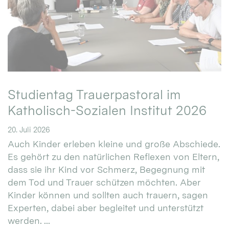
Studientag Trauerpastoral im
Katholisch-Sozialen Institut 2026
20. Juli 2026
Auch Kinder erleben kleine und große Abschiede.
Es gehört zu den natürlichen Reflexen von Eltern,
dass sie ihr Kind vor Schmerz, Begegnung mit
dem Tod und Trauer schützen möchten. Aber
Kinder können und sollten auch trauern, sagen
Experten, dabei aber begleitet und unterstützt
werden. ...