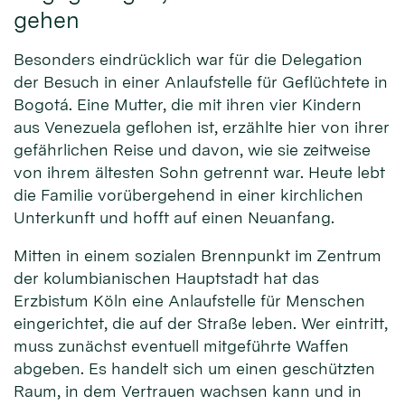
gehen
Besonders eindrücklich war für die Delegation
der Besuch in einer Anlaufstelle für Geflüchtete in
Bogotá. Eine Mutter, die mit ihren vier Kindern
aus Venezuela geflohen ist, erzählte hier von ihrer
gefährlichen Reise und davon, wie sie zeitweise
von ihrem ältesten Sohn getrennt war. Heute lebt
die Familie vorübergehend in einer kirchlichen
Unterkunft und hofft auf einen Neuanfang.
Mitten in einem sozialen Brennpunkt im Zentrum
der kolumbianischen Hauptstadt hat das
Erzbistum Köln eine Anlaufstelle für Menschen
eingerichtet, die auf der Straße leben. Wer eintritt,
muss zunächst eventuell mitgeführte Waffen
abgeben. Es handelt sich um einen geschützten
Raum, in dem Vertrauen wachsen kann und in