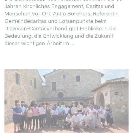
Jahren kirchliches Engagement, Caritas und
Menschen vor Ort. Anita Borchers, Referentin
Gemeindecaritas und Lotsenpunkte beim
Diözesan-Caritasverband gibt Einblicke in die
Bedeutung, die Entwicklung und die Zukunft
dieser wichtigen Arbeit im ...