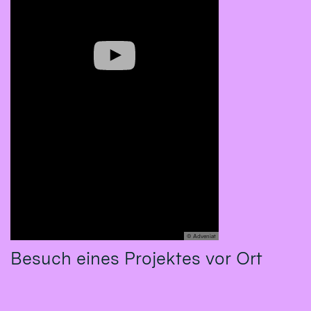
© Adveniat
Besuch eines Projektes vor Ort