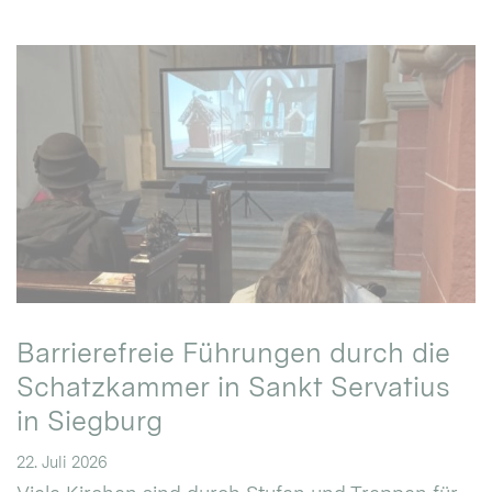
Barrierefreie Führungen durch die
Schatzkammer in Sankt Servatius
in Siegburg
22. Juli 2026