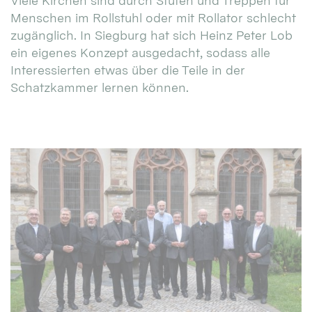
Viele Kirchen sind durch Stufen und Treppen für
Menschen im Rollstuhl oder mit Rollator schlecht
zugänglich. In Siegburg hat sich Heinz Peter Lob
ein eigenes Konzept ausgedacht, sodass alle
Interessierten etwas über die Teile in der
Schatzkammer lernen können.