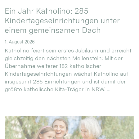
Ein Jahr Katholino: 285
Kindertageseinrichtungen unter
einem gemeinsamen Dach
1. August 2026
Katholino feiert sein erstes Jubiläum und erreicht
gleichzeitig den nächsten Meilenstein: Mit der
Übernahme weiterer 182 katholischer
Kindertageseinrichtungen wächst Katholino auf
insgesamt 285 Einrichtungen und ist damit der
größte katholische Kita-Träger in NRW. ...