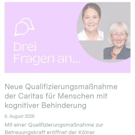
Neue Qualifizierungsmaßnahme
der Caritas für Menschen mit
kognitiver Behinderung
6. August 2026
Mit einer Qualifizierungsmaßnahme zur
Betreuungskraft eröffnet der Kölner