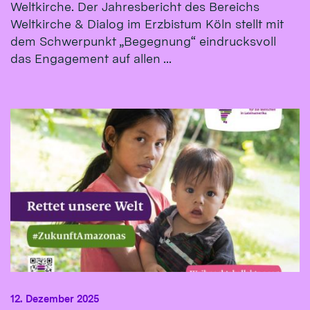
Weltkirche. Der Jahresbericht des Bereichs
Weltkirche & Dialog im Erzbistum Köln stellt mit
dem Schwerpunkt „Begegnung“ eindrucksvoll
das Engagement auf allen ...
12. Dezember 2025