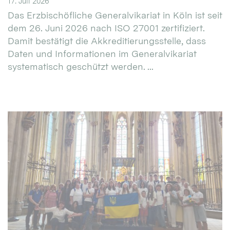
17. Juli 2026
Das Erzbischöfliche Generalvikariat in Köln ist seit
dem 26. Juni 2026 nach ISO 27001 zertifiziert.
Damit bestätigt die Akkreditierungsstelle, dass
Daten und Informationen im Generalvikariat
systematisch geschützt werden. ...