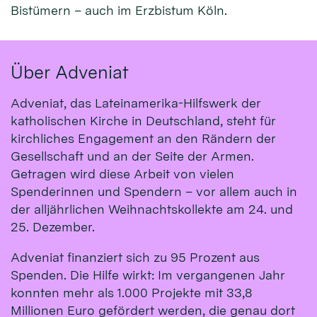
Bistümern – auch im Erzbistum Köln.
Über Adveniat
Adveniat, das Lateinamerika-Hilfswerk der
katholischen Kirche in Deutschland, steht für
kirchliches Engagement an den Rändern der
Gesellschaft und an der Seite der Armen.
Getragen wird diese Arbeit von vielen
Spenderinnen und Spendern – vor allem auch in
der alljährlichen Weihnachtskollekte am 24. und
25. Dezember.
Adveniat finanziert sich zu 95 Prozent aus
Spenden. Die Hilfe wirkt: Im vergangenen Jahr
konnten mehr als 1.000 Projekte mit 33,8
Millionen Euro gefördert werden, die genau dort