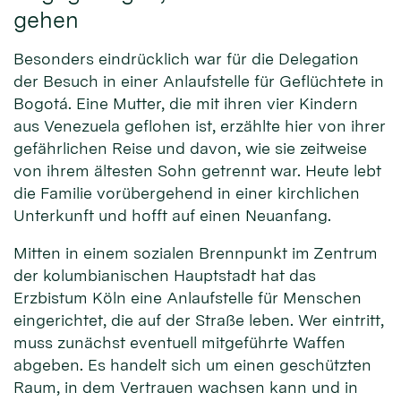
gehen
Besonders eindrücklich war für die Delegation
der Besuch in einer Anlaufstelle für Geflüchtete in
Bogotá. Eine Mutter, die mit ihren vier Kindern
aus Venezuela geflohen ist, erzählte hier von ihrer
gefährlichen Reise und davon, wie sie zeitweise
von ihrem ältesten Sohn getrennt war. Heute lebt
die Familie vorübergehend in einer kirchlichen
Unterkunft und hofft auf einen Neuanfang.
Mitten in einem sozialen Brennpunkt im Zentrum
der kolumbianischen Hauptstadt hat das
Erzbistum Köln eine Anlaufstelle für Menschen
eingerichtet, die auf der Straße leben. Wer eintritt,
muss zunächst eventuell mitgeführte Waffen
abgeben. Es handelt sich um einen geschützten
Raum, in dem Vertrauen wachsen kann und in