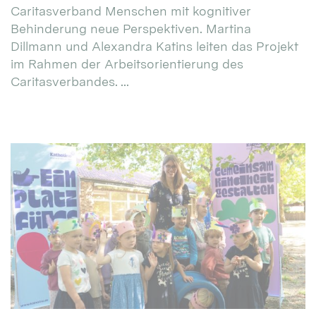
Caritasverband Menschen mit kognitiver
Behinderung neue Perspektiven. Martina
Dillmann und Alexandra Katins leiten das Projekt
im Rahmen der Arbeitsorientierung des
Caritasverbandes. ...