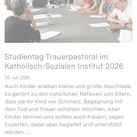
Studientag Trauerpastoral im
Katholisch-Sozialen Institut 2026
20. Juli 2026
Auch Kinder erleben kleine und große Abschiede.
Es gehört zu den natürlichen Reflexen von Eltern,
dass sie ihr Kind vor Schmerz, Begegnung mit
dem Tod und Trauer schützen möchten. Aber
Kinder können und sollten auch trauern, sagen
Experten, dabei aber begleitet und unterstützt
werden. ...