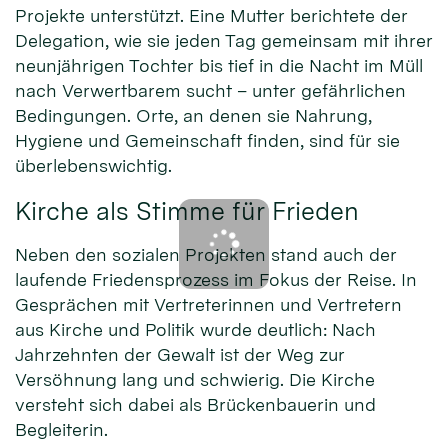
Projekte unterstützt. Eine Mutter berichtete der
Delegation, wie sie jeden Tag gemeinsam mit ihrer
neunjährigen Tochter bis tief in die Nacht im Müll
nach Verwertbarem sucht – unter gefährlichen
Bedingungen. Orte, an denen sie Nahrung,
Hygiene und Gemeinschaft finden, sind für sie
überlebenswichtig.
Kirche als Stimme für Frieden
Neben den sozialen Projekten stand auch der
laufende Friedensprozess im Fokus der Reise. In
Gesprächen mit Vertreterinnen und Vertretern
aus Kirche und Politik wurde deutlich: Nach
Jahrzehnten der Gewalt ist der Weg zur
Versöhnung lang und schwierig. Die Kirche
versteht sich dabei als Brückenbauerin und
Begleiterin.