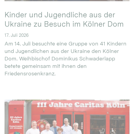
Kinder und Jugendliche aus der
Ukraine zu Besuch im Kölner Dom
17. Juli 2026
Am 14. Juli besuchte eine Gruppe von 41 Kindern
und Jugendlichen aus der Ukraine den Kölner
Dom. Weihbischof Dominikus Schwaderlapp
betete gemeinsam mit ihnen den
Friedensrosenkranz.