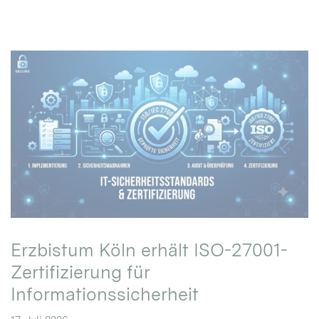
Erzbistum Köln erhält ISO-27001-
Zertifizierung für
Informationssicherheit