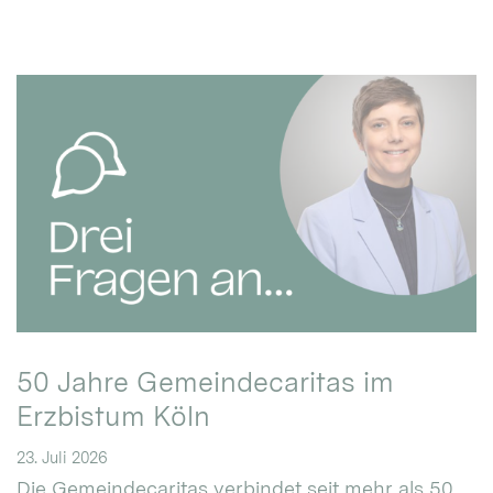
50 Jahre Gemeindecaritas im
Erzbistum Köln
23. Juli 2026
Die Gemeindecaritas verbindet seit mehr als 50