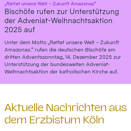
:
„Rettet unsere Welt – Zukunft Amazonas“
Bischöfe rufen zur Unterstützung
der Adveniat-Weihnachtsaktion
2025 auf
Unter dem Motto „Rettet unsere Welt – Zukunft
Amazonas.“ rufen die deutschen Bischöfe am
dritten Adventssonntag, 14. Dezember 2025 zur
Unterstützung der bundesweiten Adveniat-
Weihnachtsaktion der katholischen Kirche auf.
Aktuelle Nachrichten aus
dem Erzbistum Köln