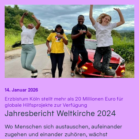
14. Januar 2026
Erzbistum Köln stellt mehr als 20 Millionen Euro für
:
globale Hilfsprojekte zur Verfügung
Jahresbericht Weltkirche 2024
Wo Menschen sich austauschen, aufeinander
zugehen und einander zuhören, wächst