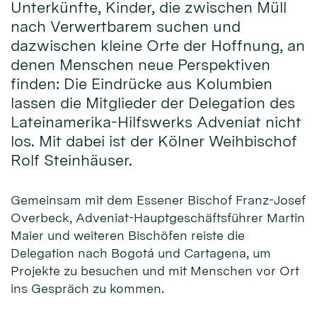
Unterkünfte, Kinder, die zwischen Müll
nach Verwertbarem suchen und
dazwischen kleine Orte der Hoffnung, an
denen Menschen neue Perspektiven
finden: Die Eindrücke aus Kolumbien
lassen die Mitglieder der Delegation des
Lateinamerika-Hilfswerks Adveniat nicht
los. Mit dabei ist der Kölner Weihbischof
Rolf Steinhäuser.
Gemeinsam mit dem Essener Bischof Franz-Josef
Overbeck, Adveniat-Hauptgeschäftsführer Martin
Maier und weiteren Bischöfen reiste die
Delegation nach Bogotá und Cartagena, um
Projekte zu besuchen und mit Menschen vor Ort
ins Gespräch zu kommen.