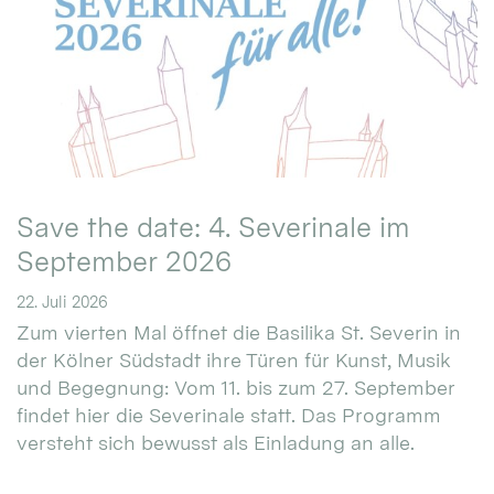
Save the date: 4. Severinale im
September 2026
22. Juli 2026
Zum vierten Mal öffnet die Basilika St. Severin in
der Kölner Südstadt ihre Türen für Kunst, Musik
und Begegnung: Vom 11. bis zum 27. September
findet hier die Severinale statt. Das Programm
versteht sich bewusst als Einladung an alle.