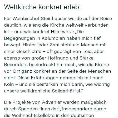
Weltkirche konkret erlebt
Für Weihbischof Steinhäuser wurde auf der Reise
deutlich, wie eng die Kirche weltweit verbunden
ist – und wie konkret Hilfe wirkt: „Die
Begegnungen in Kolumbien haben mich tief
bewegt. Hinter jeder Zahl steht ein Mensch mit
einer Geschichte – oft geprägt von Leid, aber
ebenso von großer Hoffnung und Stärke.
Besonders beeindruckt hat mich, wie die Kirche
vor Ort ganz konkret an der Seite der Menschen
steht. Diese Erfahrungen nehme ich mit nach
Köln – und sie bestärken mich darin, wie wichtig
unsere weltkirchliche Solidarität ist.“
Die Projekte von Adveniat werden maßgeblich
durch Spenden finanziert, insbesondere durch
die Weihnachtskollekte in den deutschen