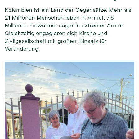
Kolumbien ist ein Land der Gegensätze. Mehr als
21 Millionen Menschen leben in Armut, 7,5
Millionen Einwohner sogar in extremer Armut.
Gleichzeitig engagieren sich Kirche und
Zivilgesellschaft mit großem Einsatz für
Veränderung.