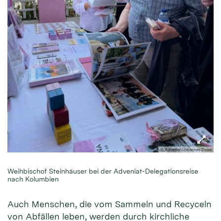
© Adveniat/Johannes Duwe
Weihbischof Steinhäuser bei der Adveniat-Delegationsreise
nach Kolumbien
Auch Menschen, die vom Sammeln und Recyceln
von Abfällen leben, werden durch kirchliche