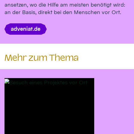
ansetzen, wo die Hilfe am meisten benötigt wird:
an der Basis, direkt bei den Menschen vor Ort.
adveniat.de
Mehr zum Thema