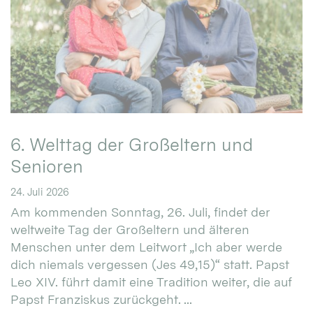
6. Welttag der Großeltern und
Senioren
24. Juli 2026
Am kommenden Sonntag, 26. Juli, findet der
weltweite Tag der Großeltern und älteren
Menschen unter dem Leitwort „Ich aber werde
dich niemals vergessen (Jes 49,15)“ statt. Papst
Leo XIV. führt damit eine Tradition weiter, die auf
Papst Franziskus zurückgeht. ...