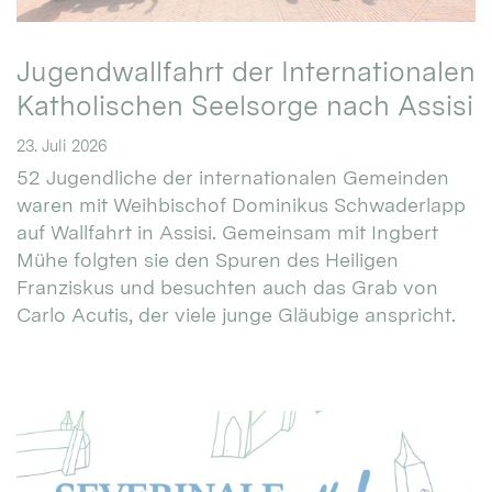
Jugendwallfahrt der Internationalen
Katholischen Seelsorge nach Assisi
23. Juli 2026
52 Jugendliche der internationalen Gemeinden
waren mit Weihbischof Dominikus Schwaderlapp
auf Wallfahrt in Assisi. Gemeinsam mit Ingbert
Mühe folgten sie den Spuren des Heiligen
Franziskus und besuchten auch das Grab von
Carlo Acutis, der viele junge Gläubige anspricht.