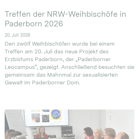
Treffen der NRW-Weihbischöfe in
Paderborn 2026
20. Juli 2026
Den zwölf Weihbischöfen wurde bei einem
Treffen am 20. Juli das neue Projekt des
Erzbistums Paderborn, der „Paderborner
Leocampus“, gezeigt. Anschließend besuchten sie
gemeinsam das Mahnmal zur sexualisierten
Gewalt im Paderborner Dom.