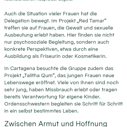
Auch die Situation vieler Frauen hat die
Delegation bewegt. Im Projekt „Red Tamar“
treffen sie auf Frauen, die Gewalt und sexuelle
Ausbeutung erlebt haben. Hier finden sie nicht
nur psychosoziale Begleitung, sondern auch
konkrete Perspektiven, etwa durch eine
Ausbildung als Friseurin oder Kosmetikerin.
In Cartagena besuchte die Gruppe zudem das
Projekt „Talitha Qum“, das jungen Frauen neue
Lebenswege eröffnet. Viele von ihnen sind noch
sehr jung, haben Missbrauch erlebt oder tragen
bereits Verantwortung für eigene Kinder.
Ordensschwestern begleiten sie Schritt für Schritt
in ein selbst bestimmtes Leben.
Zwischen Armut und Hoffnung