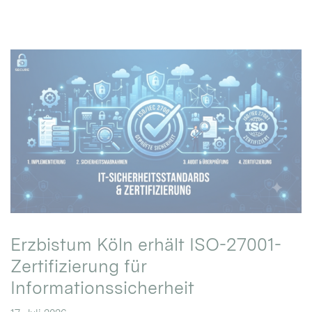
Erzbistum Köln erhält ISO-27001-
Zertifizierung für
Informationssicherheit