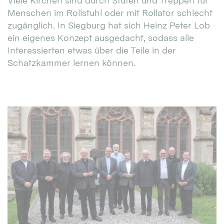
Viele Kirchen sind durch Stufen und Treppen für
Menschen im Rollstuhl oder mit Rollator schlecht
zugänglich. In Siegburg hat sich Heinz Peter Lob
ein eigenes Konzept ausgedacht, sodass alle
Interessierten etwas über die Teile in der
Schatzkammer lernen können.