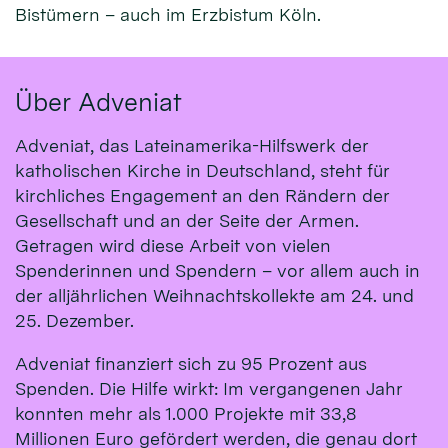
Bistümern – auch im Erzbistum Köln.
Über Adveniat
Adveniat, das Lateinamerika-Hilfswerk der
katholischen Kirche in Deutschland, steht für
kirchliches Engagement an den Rändern der
Gesellschaft und an der Seite der Armen.
Getragen wird diese Arbeit von vielen
Spenderinnen und Spendern – vor allem auch in
der alljährlichen Weihnachtskollekte am 24. und
25. Dezember.
Adveniat finanziert sich zu 95 Prozent aus
Spenden. Die Hilfe wirkt: Im vergangenen Jahr
konnten mehr als 1.000 Projekte mit 33,8
Millionen Euro gefördert werden, die genau dort