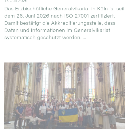
17. Juli 2026
Das Erzbischöfliche Generalvikariat in Köln ist seit
dem 26. Juni 2026 nach ISO 27001 zertifiziert.
Damit bestätigt die Akkreditierungsstelle, dass
Daten und Informationen im Generalvikariat
systematisch geschützt werden. ...