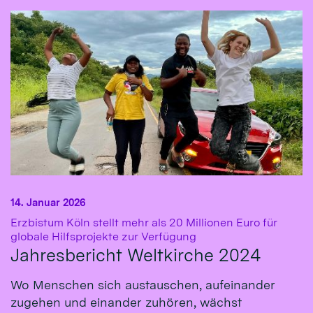
14. Januar 2026
Erzbistum Köln stellt mehr als 20 Millionen Euro für
:
globale Hilfsprojekte zur Verfügung
Jahresbericht Weltkirche 2024
Wo Menschen sich austauschen, aufeinander
zugehen und einander zuhören, wächst