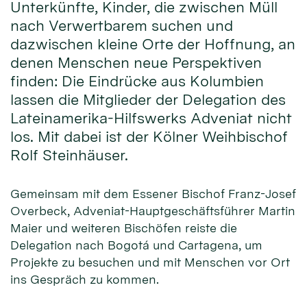
Unterkünfte, Kinder, die zwischen Müll
nach Verwertbarem suchen und
dazwischen kleine Orte der Hoffnung, an
denen Menschen neue Perspektiven
finden: Die Eindrücke aus Kolumbien
lassen die Mitglieder der Delegation des
Lateinamerika-Hilfswerks Adveniat nicht
los. Mit dabei ist der Kölner Weihbischof
Rolf Steinhäuser.
Gemeinsam mit dem Essener Bischof Franz-Josef
Overbeck, Adveniat-Hauptgeschäftsführer Martin
Maier und weiteren Bischöfen reiste die
Delegation nach Bogotá und Cartagena, um
Projekte zu besuchen und mit Menschen vor Ort
ins Gespräch zu kommen.