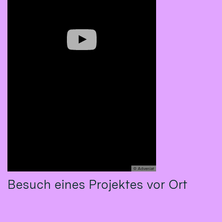
© Adveniat
Besuch eines Projektes vor Ort