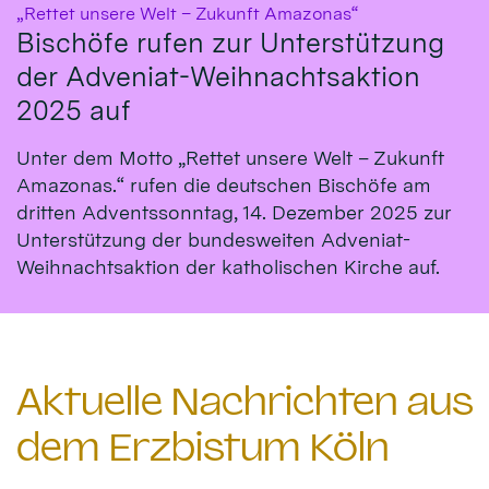
:
„Rettet unsere Welt – Zukunft Amazonas“
Bischöfe rufen zur Unterstützung
der Adveniat-Weihnachtsaktion
2025 auf
Unter dem Motto „Rettet unsere Welt – Zukunft
Amazonas.“ rufen die deutschen Bischöfe am
dritten Adventssonntag, 14. Dezember 2025 zur
Unterstützung der bundesweiten Adveniat-
Weihnachtsaktion der katholischen Kirche auf.
Aktuelle Nachrichten aus
dem Erzbistum Köln