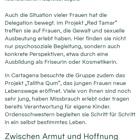
Auch die Situation vieler Frauen hat die
Delegation bewegt. Im Projekt „Red Tamar“
treffen sie auf Frauen, die Gewalt und sexuelle
Ausbeutung erlebt haben. Hier finden sie nicht
nur psychosoziale Begleitung, sondern auch
konkrete Perspektiven, etwa durch eine
Ausbildung als Friseurin oder Kosmetikerin.
In Cartagena besuchte die Gruppe zudem das
Projekt „Talitha Qum“, das jungen Frauen neue
Lebenswege eröffnet. Viele von ihnen sind noch
sehr jung, haben Missbrauch erlebt oder tragen
bereits Verantwortung für eigene Kinder.
Ordensschwestern begleiten sie Schritt für Schritt
in ein selbst bestimmtes Leben.
Zwischen Armut und Hoffnung