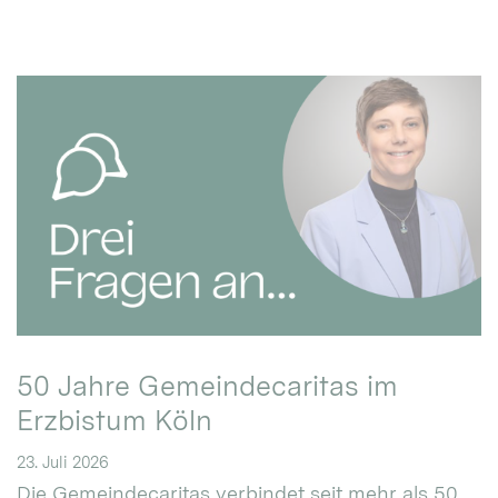
50 Jahre Gemeindecaritas im
Erzbistum Köln
23. Juli 2026
Die Gemeindecaritas verbindet seit mehr als 50