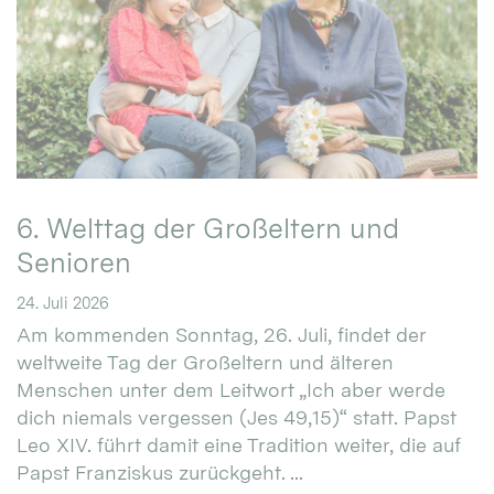
6. Welttag der Großeltern und
Senioren
24. Juli 2026
Am kommenden Sonntag, 26. Juli, findet der
weltweite Tag der Großeltern und älteren
Menschen unter dem Leitwort „Ich aber werde
dich niemals vergessen (Jes 49,15)“ statt. Papst
Leo XIV. führt damit eine Tradition weiter, die auf
Papst Franziskus zurückgeht. ...