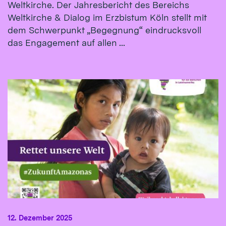
Weltkirche. Der Jahresbericht des Bereichs
Weltkirche & Dialog im Erzbistum Köln stellt mit
dem Schwerpunkt „Begegnung“ eindrucksvoll
das Engagement auf allen ...
12. Dezember 2025