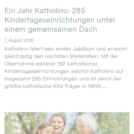
Ein Jahr Katholino: 285
Kindertageseinrichtungen unter
einem gemeinsamen Dach
1. August 2026
Katholino feiert sein erstes Jubiläum und erreicht
gleichzeitig den nächsten Meilenstein: Mit der
Übernahme weiterer 182 katholischer
Kindertageseinrichtungen wächst Katholino auf
insgesamt 285 Einrichtungen und ist damit der
größte katholische Kita-Träger in NRW. ...