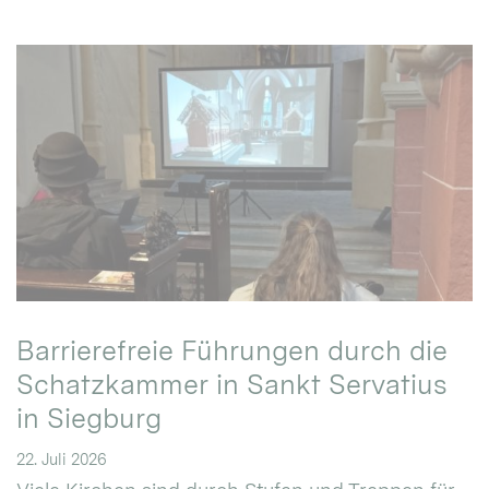
Barrierefreie Führungen durch die
Schatzkammer in Sankt Servatius
in Siegburg
22. Juli 2026