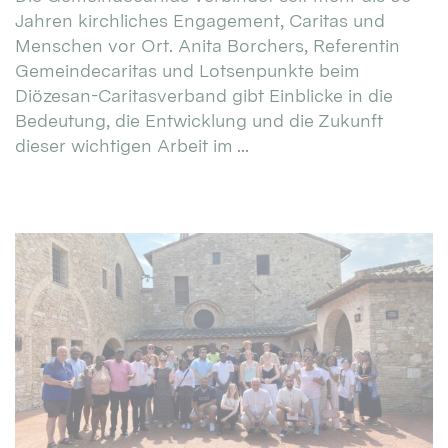
Jahren kirchliches Engagement, Caritas und
Menschen vor Ort. Anita Borchers, Referentin
Gemeindecaritas und Lotsenpunkte beim
Diözesan-Caritasverband gibt Einblicke in die
Bedeutung, die Entwicklung und die Zukunft
dieser wichtigen Arbeit im ...