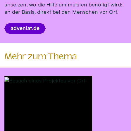
ansetzen, wo die Hilfe am meisten benötigt wird:
an der Basis, direkt bei den Menschen vor Ort.
adveniat.de
Mehr zum Thema