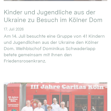
Kinder und Jugendliche aus der
Ukraine zu Besuch im Kölner Dom
17. Juli 2026
Am 14. Juli besuchte eine Gruppe von 41 Kindern
und Jugendlichen aus der Ukraine den Kölner
Dom. Weihbischof Dominikus Schwaderlapp
betete gemeinsam mit ihnen den
Friedensrosenkranz.