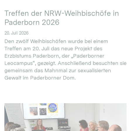
Treffen der NRW-Weihbischöfe in
Paderborn 2026
20. Juli 2026
Den zwölf Weihbischöfen wurde bei einem
Treffen am 20. Juli das neue Projekt des
Erzbistums Paderborn, der „Paderborner
Leocampus“, gezeigt. Anschließend besuchten sie
gemeinsam das Mahnmal zur sexualisierten
Gewalt im Paderborner Dom.