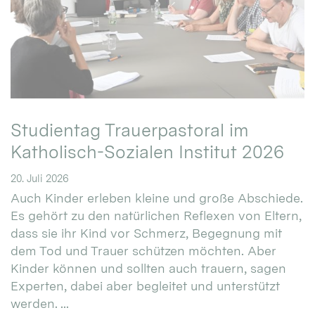
Studientag Trauerpastoral im
Katholisch-Sozialen Institut 2026
20. Juli 2026
Auch Kinder erleben kleine und große Abschiede.
Es gehört zu den natürlichen Reflexen von Eltern,
dass sie ihr Kind vor Schmerz, Begegnung mit
dem Tod und Trauer schützen möchten. Aber
Kinder können und sollten auch trauern, sagen
Experten, dabei aber begleitet und unterstützt
werden. ...