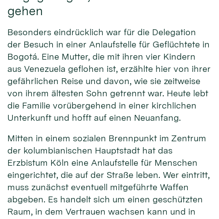
gehen
Besonders eindrücklich war für die Delegation
der Besuch in einer Anlaufstelle für Geflüchtete in
Bogotá. Eine Mutter, die mit ihren vier Kindern
aus Venezuela geflohen ist, erzählte hier von ihrer
gefährlichen Reise und davon, wie sie zeitweise
von ihrem ältesten Sohn getrennt war. Heute lebt
die Familie vorübergehend in einer kirchlichen
Unterkunft und hofft auf einen Neuanfang.
Mitten in einem sozialen Brennpunkt im Zentrum
der kolumbianischen Hauptstadt hat das
Erzbistum Köln eine Anlaufstelle für Menschen
eingerichtet, die auf der Straße leben. Wer eintritt,
muss zunächst eventuell mitgeführte Waffen
abgeben. Es handelt sich um einen geschützten
Raum, in dem Vertrauen wachsen kann und in