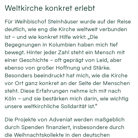
Weltkirche konkret erlebt
Für Weihbischof Steinhäuser wurde auf der Reise
deutlich, wie eng die Kirche weltweit verbunden
ist – und wie konkret Hilfe wirkt: „Die
Begegnungen in Kolumbien haben mich tief
bewegt. Hinter jeder Zahl steht ein Mensch mit
einer Geschichte – oft geprägt von Leid, aber
ebenso von großer Hoffnung und Stärke.
Besonders beeindruckt hat mich, wie die Kirche
vor Ort ganz konkret an der Seite der Menschen
steht. Diese Erfahrungen nehme ich mit nach
Köln – und sie bestärken mich darin, wie wichtig
unsere weltkirchliche Solidarität ist.“
Die Projekte von Adveniat werden maßgeblich
durch Spenden finanziert, insbesondere durch
die Weihnachtskollekte in den deutschen