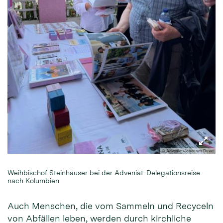
© Adveniat/Johannes Duwe
Weihbischof Steinhäuser bei der Adveniat-Delegationsreise
nach Kolumbien
Auch Menschen, die vom Sammeln und Recyceln
von Abfällen leben, werden durch kirchliche