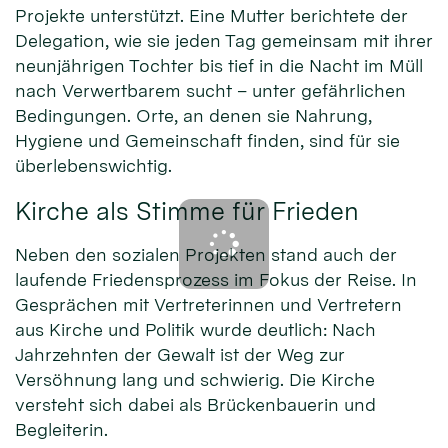
Projekte unterstützt. Eine Mutter berichtete der
Delegation, wie sie jeden Tag gemeinsam mit ihrer
neunjährigen Tochter bis tief in die Nacht im Müll
nach Verwertbarem sucht – unter gefährlichen
Bedingungen. Orte, an denen sie Nahrung,
Hygiene und Gemeinschaft finden, sind für sie
überlebenswichtig.
Kirche als Stimme für Frieden
Neben den sozialen Projekten stand auch der
laufende Friedensprozess im Fokus der Reise. In
Gesprächen mit Vertreterinnen und Vertretern
aus Kirche und Politik wurde deutlich: Nach
Jahrzehnten der Gewalt ist der Weg zur
Versöhnung lang und schwierig. Die Kirche
versteht sich dabei als Brückenbauerin und
Begleiterin.