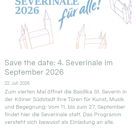
Save the date: 4. Severinale im
September 2026
22. Juli 2026
Zum vierten Mal öffnet die Basilika St. Severin in
der Kölner Südstadt ihre Türen für Kunst, Musik
und Begegnung: Vom 11. bis zum 27. September
findet hier die Severinale statt. Das Programm
versteht sich bewusst als Einladung an alle.