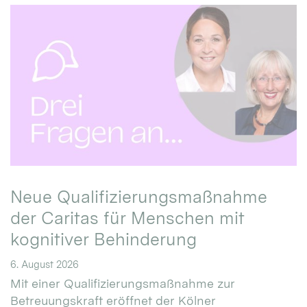
Neue Qualifizierungsmaßnahme
der Caritas für Menschen mit
kognitiver Behinderung
6. August 2026
Mit einer Qualifizierungsmaßnahme zur
Betreuungskraft eröffnet der Kölner