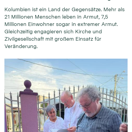
Kolumbien ist ein Land der Gegensätze. Mehr als
21 Millionen Menschen leben in Armut, 7,5
Millionen Einwohner sogar in extremer Armut.
Gleichzeitig engagieren sich Kirche und
Zivilgesellschaft mit großem Einsatz für
Veränderung.