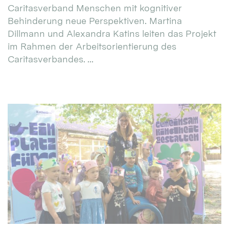
Caritasverband Menschen mit kognitiver
Behinderung neue Perspektiven. Martina
Dillmann und Alexandra Katins leiten das Projekt
im Rahmen der Arbeitsorientierung des
Caritasverbandes. ...