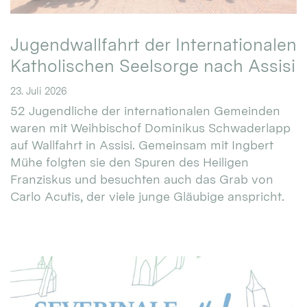
Jugendwallfahrt der Internationalen
Katholischen Seelsorge nach Assisi
23. Juli 2026
52 Jugendliche der internationalen Gemeinden
waren mit Weihbischof Dominikus Schwaderlapp
auf Wallfahrt in Assisi. Gemeinsam mit Ingbert
Mühe folgten sie den Spuren des Heiligen
Franziskus und besuchten auch das Grab von
Carlo Acutis, der viele junge Gläubige anspricht.