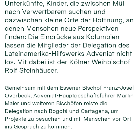
Unterkünfte, Kinder, die zwischen Müll
nach Verwertbarem suchen und
dazwischen kleine Orte der Hoffnung, an
denen Menschen neue Perspektiven
finden: Die Eindrücke aus Kolumbien
lassen die Mitglieder der Delegation des
Lateinamerika-Hilfswerks Adveniat nicht
los. Mit dabei ist der Kölner Weihbischof
Rolf Steinhäuser.
Gemeinsam mit dem Essener Bischof Franz-Josef
Overbeck, Adveniat-Hauptgeschäftsführer Martin
Maier und weiteren Bischöfen reiste die
Delegation nach Bogotá und Cartagena, um
Projekte zu besuchen und mit Menschen vor Ort
ins Gespräch zu kommen.