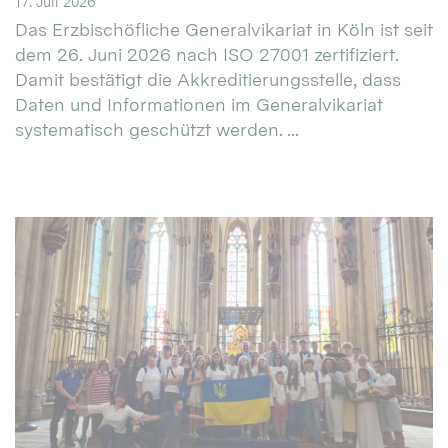
17. Juli 2026
Das Erzbischöfliche Generalvikariat in Köln ist seit
dem 26. Juni 2026 nach ISO 27001 zertifiziert.
Damit bestätigt die Akkreditierungsstelle, dass
Daten und Informationen im Generalvikariat
systematisch geschützt werden. ...