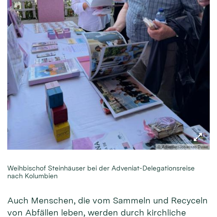
© Adveniat/Johannes Duwe
Weihbischof Steinhäuser bei der Adveniat-Delegationsreise
nach Kolumbien
Auch Menschen, die vom Sammeln und Recyceln
von Abfällen leben, werden durch kirchliche