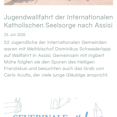
Jugendwallfahrt der Internationalen
Katholischen Seelsorge nach Assisi
23. Juli 2026
52 Jugendliche der internationalen Gemeinden
waren mit Weihbischof Dominikus Schwaderlapp
auf Wallfahrt in Assisi. Gemeinsam mit Ingbert
Mühe folgten sie den Spuren des Heiligen
Franziskus und besuchten auch das Grab von
Carlo Acutis, der viele junge Gläubige anspricht.