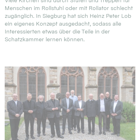
Viele Kirchen sind durch Stufen und Treppen für
Menschen im Rollstuhl oder mit Rollator schlecht
zugänglich. In Siegburg hat sich Heinz Peter Lob
ein eigenes Konzept ausgedacht, sodass alle
Interessierten etwas über die Teile in der
Schatzkammer lernen können.