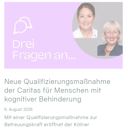
Neue Qualifizierungsmaßnahme
der Caritas für Menschen mit
kognitiver Behinderung
6. August 2026
Mit einer Qualifizierungsmaßnahme zur
Betreuungskraft eröffnet der Kölner