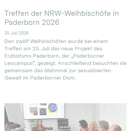
Treffen der NRW-Weihbischöfe in
Paderborn 2026
20. Juli 2026
Den zwölf Weihbischöfen wurde bei einem
Treffen am 20. Juli das neue Projekt des
Erzbistums Paderborn, der „Paderborner
Leocampus“, gezeigt. Anschließend besuchten sie
gemeinsam das Mahnmal zur sexualisierten
Gewalt im Paderborner Dom.