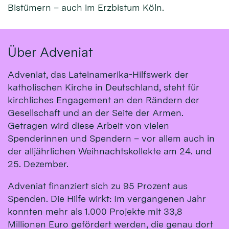
Bistümern – auch im Erzbistum Köln.
Über Adveniat
Adveniat, das Lateinamerika-Hilfswerk der
katholischen Kirche in Deutschland, steht für
kirchliches Engagement an den Rändern der
Gesellschaft und an der Seite der Armen.
Getragen wird diese Arbeit von vielen
Spenderinnen und Spendern – vor allem auch in
der alljährlichen Weihnachtskollekte am 24. und
25. Dezember.
Adveniat finanziert sich zu 95 Prozent aus
Spenden. Die Hilfe wirkt: Im vergangenen Jahr
konnten mehr als 1.000 Projekte mit 33,8
Millionen Euro gefördert werden, die genau dort