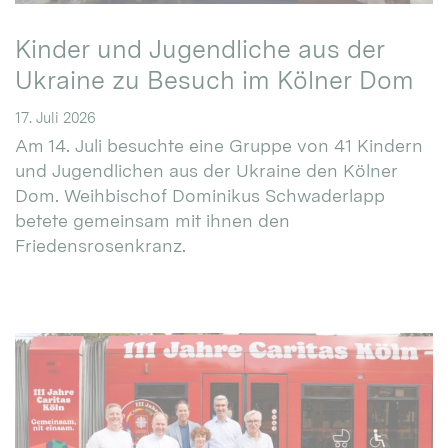
Kinder und Jugendliche aus der
Ukraine zu Besuch im Kölner Dom
17. Juli 2026
Am 14. Juli besuchte eine Gruppe von 41 Kindern
und Jugendlichen aus der Ukraine den Kölner
Dom. Weihbischof Dominikus Schwaderlapp
betete gemeinsam mit ihnen den
Friedensrosenkranz.