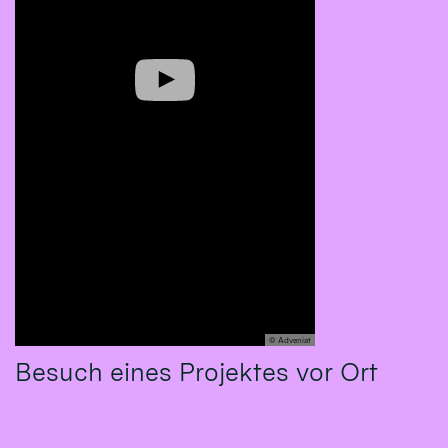
© Adveniat
Besuch eines Projektes vor Ort