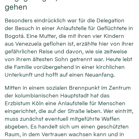
gehen
Besonders eindrücklich war für die Delegation
der Besuch in einer Anlaufstelle für Geflüchtete in
Bogotá. Eine Mutter, die mit ihren vier Kindern
aus Venezuela geflohen ist, erzählte hier von ihrer
gefährlichen Reise und davon, wie sie zeitweise
von ihrem ältesten Sohn getrennt war. Heute lebt
die Familie vorübergehend in einer kirchlichen
Unterkunft und hofft auf einen Neuanfang.
Mitten in einem sozialen Brennpunkt im Zentrum
der kolumbianischen Hauptstadt hat das
Erzbistum Köln eine Anlaufstelle für Menschen
eingerichtet, die auf der Straße leben. Wer eintritt,
muss zunächst eventuell mitgeführte Waffen
abgeben. Es handelt sich um einen geschützten
Raum, in dem Vertrauen wachsen kann und in