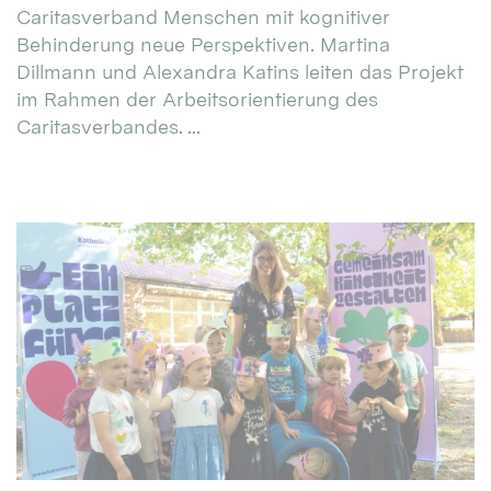
Caritasverband Menschen mit kognitiver
Behinderung neue Perspektiven. Martina
Dillmann und Alexandra Katins leiten das Projekt
im Rahmen der Arbeitsorientierung des
Caritasverbandes. ...