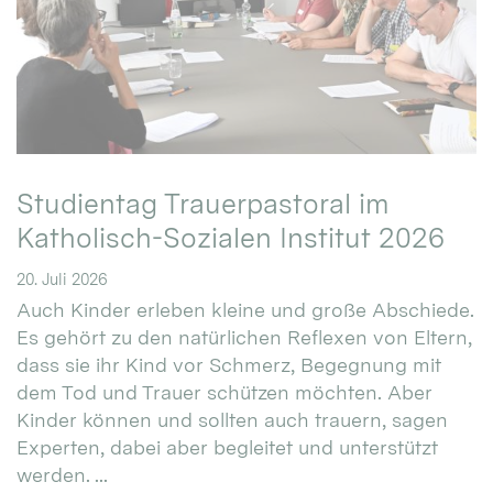
Studientag Trauerpastoral im
Katholisch-Sozialen Institut 2026
20. Juli 2026
Auch Kinder erleben kleine und große Abschiede.
Es gehört zu den natürlichen Reflexen von Eltern,
dass sie ihr Kind vor Schmerz, Begegnung mit
dem Tod und Trauer schützen möchten. Aber
Kinder können und sollten auch trauern, sagen
Experten, dabei aber begleitet und unterstützt
werden. ...