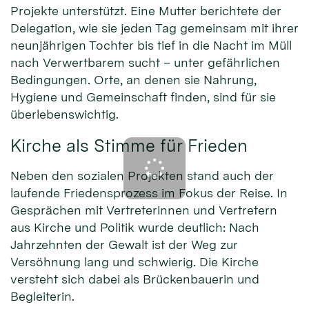
Projekte unterstützt. Eine Mutter berichtete der
Delegation, wie sie jeden Tag gemeinsam mit ihrer
neunjährigen Tochter bis tief in die Nacht im Müll
nach Verwertbarem sucht – unter gefährlichen
Bedingungen. Orte, an denen sie Nahrung,
Hygiene und Gemeinschaft finden, sind für sie
überlebenswichtig.
Kirche als Stimme für Frieden
Neben den sozialen Projekten stand auch der
laufende Friedensprozess im Fokus der Reise. In
Gesprächen mit Vertreterinnen und Vertretern
aus Kirche und Politik wurde deutlich: Nach
Jahrzehnten der Gewalt ist der Weg zur
Versöhnung lang und schwierig. Die Kirche
versteht sich dabei als Brückenbauerin und
Begleiterin.