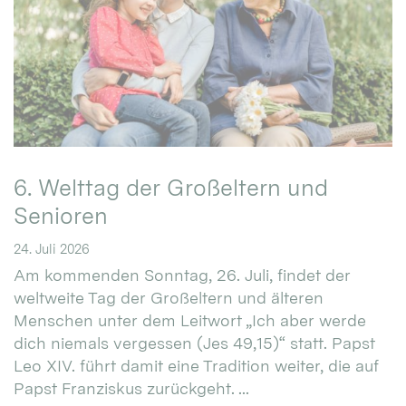
6. Welttag der Großeltern und
Senioren
24. Juli 2026
Am kommenden Sonntag, 26. Juli, findet der
weltweite Tag der Großeltern und älteren
Menschen unter dem Leitwort „Ich aber werde
dich niemals vergessen (Jes 49,15)“ statt. Papst
Leo XIV. führt damit eine Tradition weiter, die auf
Papst Franziskus zurückgeht. ...