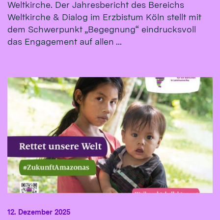
Weltkirche. Der Jahresbericht des Bereichs
Weltkirche & Dialog im Erzbistum Köln stellt mit
dem Schwerpunkt „Begegnung“ eindrucksvoll
das Engagement auf allen ...
12. Dezember 2025