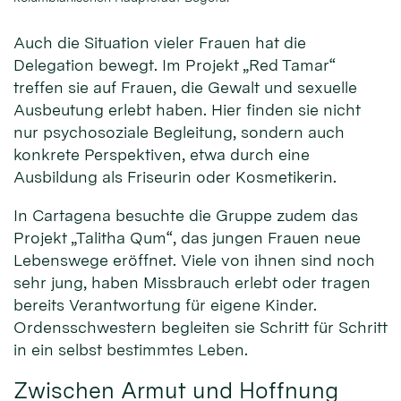
Auch die Situation vieler Frauen hat die
Delegation bewegt. Im Projekt „Red Tamar“
treffen sie auf Frauen, die Gewalt und sexuelle
Ausbeutung erlebt haben. Hier finden sie nicht
nur psychosoziale Begleitung, sondern auch
konkrete Perspektiven, etwa durch eine
Ausbildung als Friseurin oder Kosmetikerin.
In Cartagena besuchte die Gruppe zudem das
Projekt „Talitha Qum“, das jungen Frauen neue
Lebenswege eröffnet. Viele von ihnen sind noch
sehr jung, haben Missbrauch erlebt oder tragen
bereits Verantwortung für eigene Kinder.
Ordensschwestern begleiten sie Schritt für Schritt
in ein selbst bestimmtes Leben.
Zwischen Armut und Hoffnung