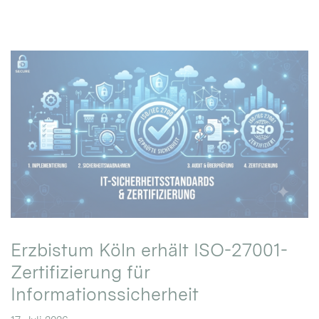
Erzbistum Köln erhält ISO-27001-
Zertifizierung für
Informationssicherheit