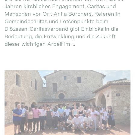
Jahren kirchliches Engagement, Caritas und
Menschen vor Ort. Anita Borchers, Referentin
Gemeindecaritas und Lotsenpunkte beim
Diözesan-Caritasverband gibt Einblicke in die
Bedeutung, die Entwicklung und die Zukunft
dieser wichtigen Arbeit im ...