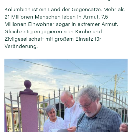
Kolumbien ist ein Land der Gegensätze. Mehr als
21 Millionen Menschen leben in Armut, 7,5
Millionen Einwohner sogar in extremer Armut.
Gleichzeitig engagieren sich Kirche und
Zivilgesellschaft mit großem Einsatz für
Veränderung.