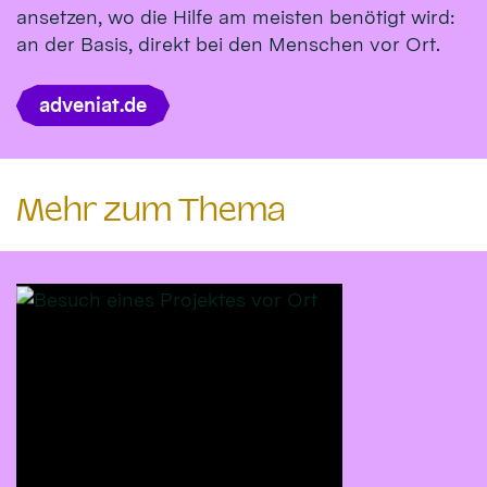
ansetzen, wo die Hilfe am meisten benötigt wird:
an der Basis, direkt bei den Menschen vor Ort.
adveniat.de
Mehr zum Thema