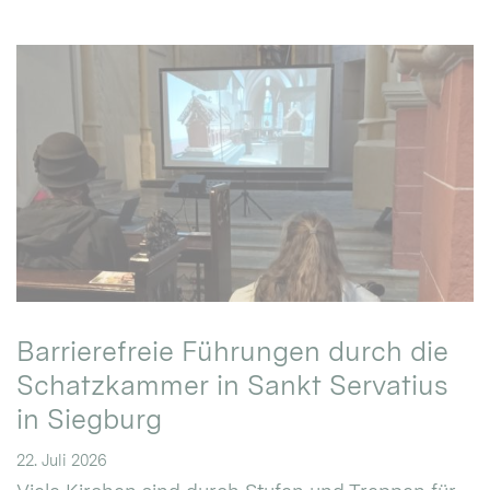
Barrierefreie Führungen durch die
Schatzkammer in Sankt Servatius
in Siegburg
22. Juli 2026