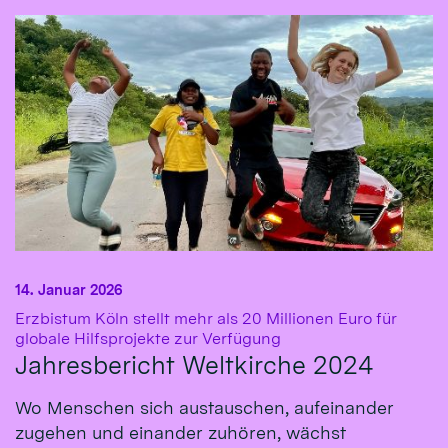
14. Januar 2026
Erzbistum Köln stellt mehr als 20 Millionen Euro für
:
globale Hilfsprojekte zur Verfügung
Jahresbericht Weltkirche 2024
Wo Menschen sich austauschen, aufeinander
zugehen und einander zuhören, wächst