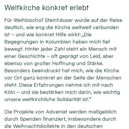
Weltkirche konkret erlebt
Für Weihbischof Steinhäuser wurde auf der Reise
deutlich, wie eng die Kirche weltweit verbunden
ist – und wie konkret Hilfe wirkt: „Die
Begegnungen in Kolumbien haben mich tief
bewegt. Hinter jeder Zahl steht ein Mensch mit
einer Geschichte – oft geprägt von Leid, aber
ebenso von großer Hoffnung und Stärke.
Besonders beeindruckt hat mich, wie die Kirche
vor Ort ganz konkret an der Seite der Menschen
steht. Diese Erfahrungen nehme ich mit nach
Köln – und sie bestärken mich darin, wie wichtig
unsere weltkirchliche Solidarität ist.“
Die Projekte von Adveniat werden maßgeblich
durch Spenden finanziert, insbesondere durch
die Weihnachtskollekte in den deutschen