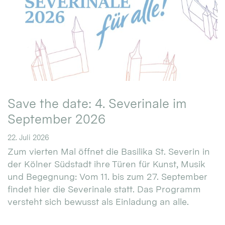
Save the date: 4. Severinale im
September 2026
22. Juli 2026
Zum vierten Mal öffnet die Basilika St. Severin in
der Kölner Südstadt ihre Türen für Kunst, Musik
und Begegnung: Vom 11. bis zum 27. September
findet hier die Severinale statt. Das Programm
versteht sich bewusst als Einladung an alle.