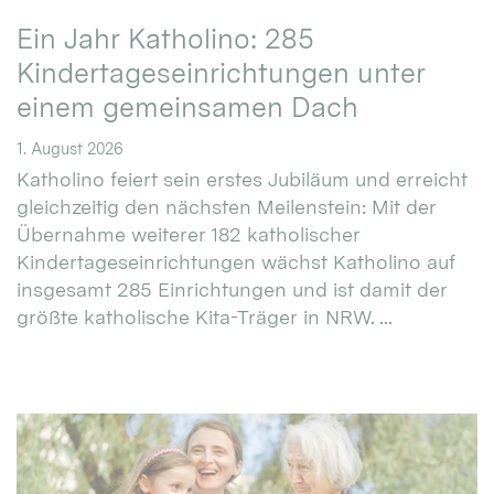
Ein Jahr Katholino: 285
Kindertageseinrichtungen unter
einem gemeinsamen Dach
1. August 2026
Katholino feiert sein erstes Jubiläum und erreicht
gleichzeitig den nächsten Meilenstein: Mit der
Übernahme weiterer 182 katholischer
Kindertageseinrichtungen wächst Katholino auf
insgesamt 285 Einrichtungen und ist damit der
größte katholische Kita-Träger in NRW. ...