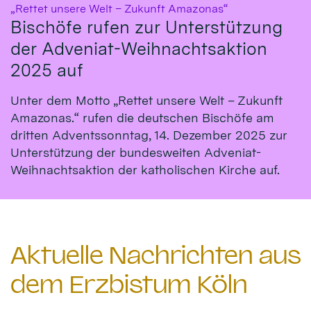
:
„Rettet unsere Welt – Zukunft Amazonas“
Bischöfe rufen zur Unterstützung
der Adveniat-Weihnachtsaktion
2025 auf
Unter dem Motto „Rettet unsere Welt – Zukunft
Amazonas.“ rufen die deutschen Bischöfe am
dritten Adventssonntag, 14. Dezember 2025 zur
Unterstützung der bundesweiten Adveniat-
Weihnachtsaktion der katholischen Kirche auf.
Aktuelle Nachrichten aus
dem Erzbistum Köln