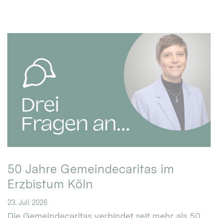
50 Jahre Gemeindecaritas im
Erzbistum Köln
23. Juli 2026
Die Gemeindecaritas verbindet seit mehr als 50