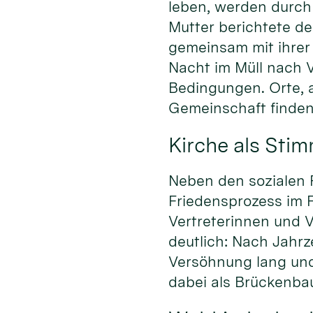
leben, werden durch 
Mutter berichtete de
gemeinsam mit ihrer 
Nacht im Müll nach 
Bedingungen. Orte, 
Gemeinschaft finden,
Kirche als Stim
Neben den sozialen 
Friedensprozess im 
Vertreterinnen und V
deutlich: Nach Jahrz
Versöhnung lang und 
dabei als Brückenbau