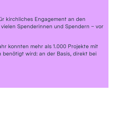
 für kirchliches Engagement an den
n vielen Spenderinnen und Spendern – vor
ahr konnten mehr als 1.000 Projekte mit
benötigt wird: an der Basis, direkt bei