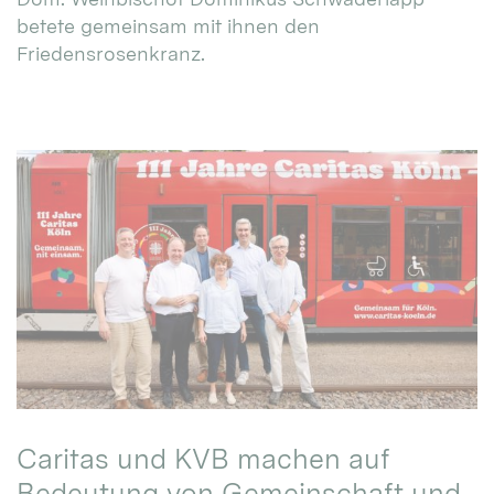
betete gemeinsam mit ihnen den
Friedensrosenkranz.
Caritas und KVB machen auf
Bedeutung von Gemeinschaft und