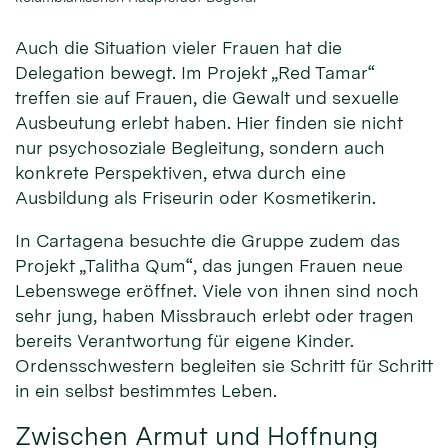
Auch die Situation vieler Frauen hat die
Delegation bewegt. Im Projekt „Red Tamar“
treffen sie auf Frauen, die Gewalt und sexuelle
Ausbeutung erlebt haben. Hier finden sie nicht
nur psychosoziale Begleitung, sondern auch
konkrete Perspektiven, etwa durch eine
Ausbildung als Friseurin oder Kosmetikerin.
In Cartagena besuchte die Gruppe zudem das
Projekt „Talitha Qum“, das jungen Frauen neue
Lebenswege eröffnet. Viele von ihnen sind noch
sehr jung, haben Missbrauch erlebt oder tragen
bereits Verantwortung für eigene Kinder.
Ordensschwestern begleiten sie Schritt für Schritt
in ein selbst bestimmtes Leben.
Zwischen Armut und Hoffnung