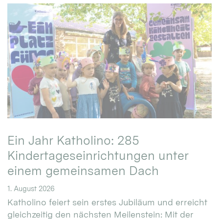
Ein Jahr Katholino: 285
Kindertageseinrichtungen unter
einem gemeinsamen Dach
1. August 2026
Katholino feiert sein erstes Jubiläum und erreicht
gleichzeitig den nächsten Meilenstein: Mit der