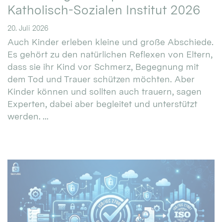
Katholisch-Sozialen Institut 2026
20. Juli 2026
Auch Kinder erleben kleine und große Abschiede.
Es gehört zu den natürlichen Reflexen von Eltern,
dass sie ihr Kind vor Schmerz, Begegnung mit
dem Tod und Trauer schützen möchten. Aber
Kinder können und sollten auch trauern, sagen
Experten, dabei aber begleitet und unterstützt
werden. ...