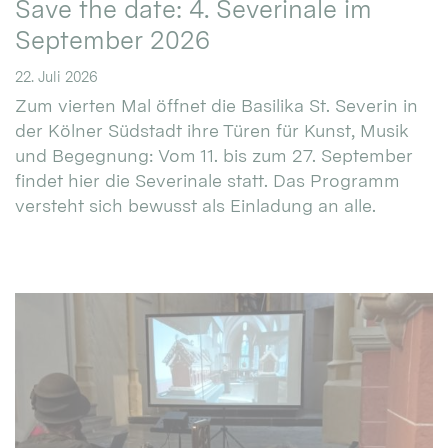
Save the date: 4. Severinale im
September 2026
22. Juli 2026
Zum vierten Mal öffnet die Basilika St. Severin in
der Kölner Südstadt ihre Türen für Kunst, Musik
und Begegnung: Vom 11. bis zum 27. September
findet hier die Severinale statt. Das Programm
versteht sich bewusst als Einladung an alle.