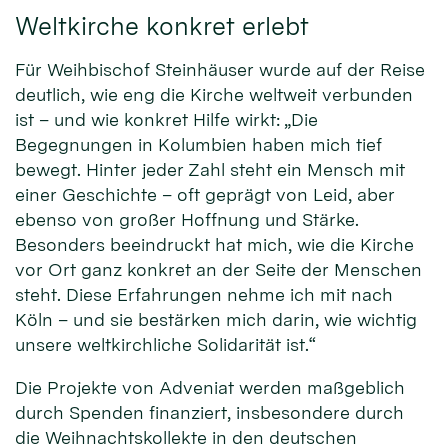
Weltkirche konkret erlebt
Für Weihbischof Steinhäuser wurde auf der Reise
deutlich, wie eng die Kirche weltweit verbunden
ist – und wie konkret Hilfe wirkt: „Die
Begegnungen in Kolumbien haben mich tief
bewegt. Hinter jeder Zahl steht ein Mensch mit
einer Geschichte – oft geprägt von Leid, aber
ebenso von großer Hoffnung und Stärke.
Besonders beeindruckt hat mich, wie die Kirche
vor Ort ganz konkret an der Seite der Menschen
steht. Diese Erfahrungen nehme ich mit nach
Köln – und sie bestärken mich darin, wie wichtig
unsere weltkirchliche Solidarität ist.“
Die Projekte von Adveniat werden maßgeblich
durch Spenden finanziert, insbesondere durch
die Weihnachtskollekte in den deutschen