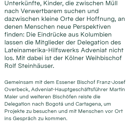
Unterkünfte, Kinder, die zwischen Müll
nach Verwertbarem suchen und
dazwischen kleine Orte der Hoffnung, an
denen Menschen neue Perspektiven
finden: Die Eindrücke aus Kolumbien
lassen die Mitglieder der Delegation des
Lateinamerika-Hilfswerks Adveniat nicht
los. Mit dabei ist der Kölner Weihbischof
Rolf Steinhäuser.
Gemeinsam mit dem Essener Bischof Franz-Josef
Overbeck, Adveniat-Hauptgeschäftsführer Martin
Maier und weiteren Bischöfen reiste die
Delegation nach Bogotá und Cartagena, um
Projekte zu besuchen und mit Menschen vor Ort
ins Gespräch zu kommen.