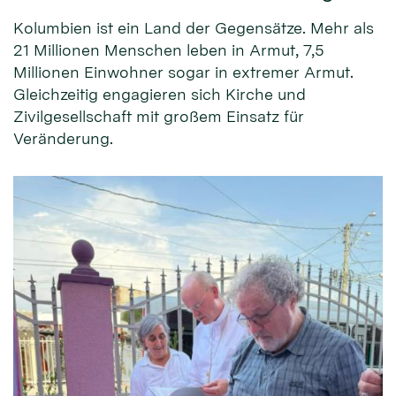
Kolumbien ist ein Land der Gegensätze. Mehr als
21 Millionen Menschen leben in Armut, 7,5
Millionen Einwohner sogar in extremer Armut.
Gleichzeitig engagieren sich Kirche und
Zivilgesellschaft mit großem Einsatz für
Veränderung.