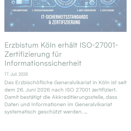
Erzbistum Köln erhält ISO-27001-
Zertifizierung für
Informationssicherheit
17. Juli 2026
Das Erzbischöfliche Generalvikariat in Köln ist seit
dem 26. Juni 2026 nach ISO 27001 zertifiziert.
Damit bestätigt die Akkreditierungsstelle, dass
Daten und Informationen im Generalvikariat
systematisch geschützt werden. ...