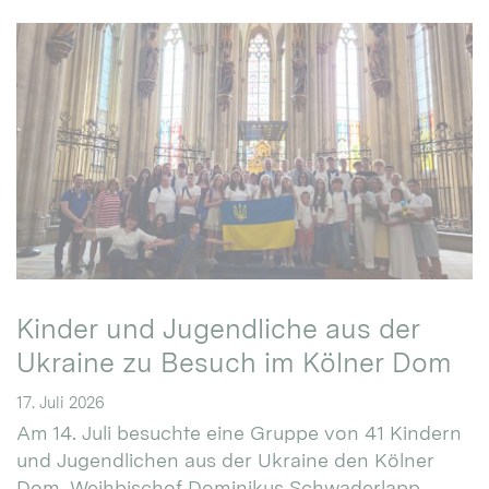
Kinder und Jugendliche aus der
Ukraine zu Besuch im Kölner Dom
17. Juli 2026
Am 14. Juli besuchte eine Gruppe von 41 Kindern
und Jugendlichen aus der Ukraine den Kölner
Dom. Weihbischof Dominikus Schwaderlapp