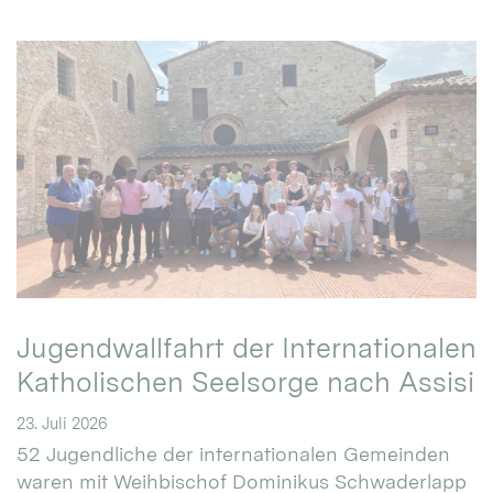
Jugendwallfahrt der Internationalen
Katholischen Seelsorge nach Assisi
23. Juli 2026
52 Jugendliche der internationalen Gemeinden
waren mit Weihbischof Dominikus Schwaderlapp