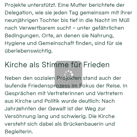
Projekte unterstützt. Eine Mutter berichtete der
Delegation, wie sie jeden Tag gemeinsam mit ihrer
neunjährigen Tochter bis tief in die Nacht im Müll
nach Verwertbarem sucht – unter gefährlichen
Bedingungen. Orte, an denen sie Nahrung,
Hygiene und Gemeinschaft finden, sind für sie
überlebenswichtig.
Kirche als Stimme für Frieden
Neben den sozialen Projekten stand auch der
laufende Friedensprozess im Fokus der Reise. In
Gesprächen mit Vertreterinnen und Vertretern
aus Kirche und Politik wurde deutlich: Nach
Jahrzehnten der Gewalt ist der Weg zur
Versöhnung lang und schwierig. Die Kirche
versteht sich dabei als Brückenbauerin und
Begleiterin.