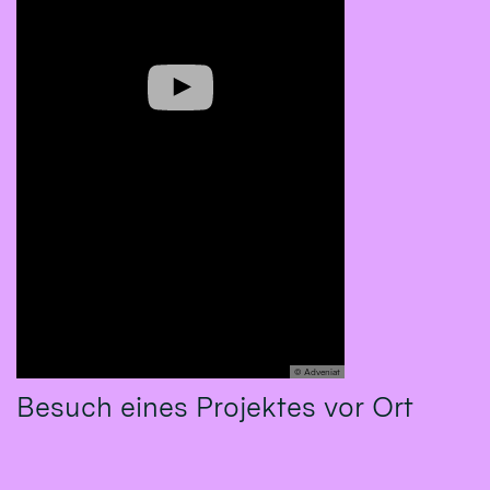
© Adveniat
Besuch eines Projektes vor Ort