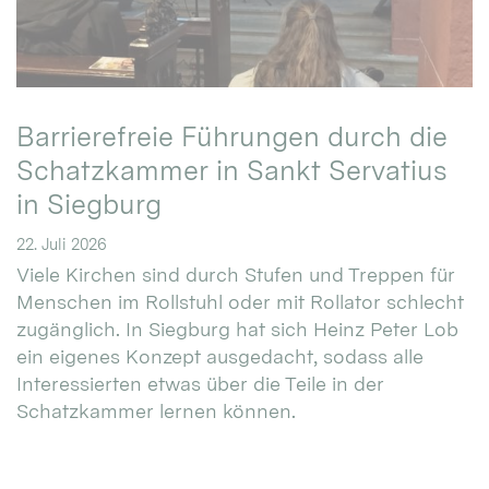
Barrierefreie Führungen durch die
Schatzkammer in Sankt Servatius
in Siegburg
22. Juli 2026
Viele Kirchen sind durch Stufen und Treppen für
Menschen im Rollstuhl oder mit Rollator schlecht
zugänglich. In Siegburg hat sich Heinz Peter Lob
ein eigenes Konzept ausgedacht, sodass alle
Interessierten etwas über die Teile in der
Schatzkammer lernen können.