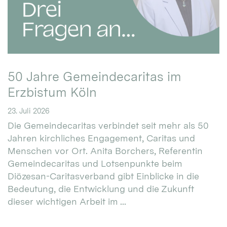
50 Jahre Gemeindecaritas im
Erzbistum Köln
23. Juli 2026
Die Gemeindecaritas verbindet seit mehr als 50
Jahren kirchliches Engagement, Caritas und
Menschen vor Ort. Anita Borchers, Referentin
Gemeindecaritas und Lotsenpunkte beim
Diözesan-Caritasverband gibt Einblicke in die
Bedeutung, die Entwicklung und die Zukunft
dieser wichtigen Arbeit im ...