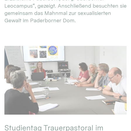
Leocampus“, gezeigt. Anschließend besuchten sie
gemeinsam das Mahnmal zur sexualisierten
Gewalt im Paderborner Dom.
Studientag Trauerpastoral im