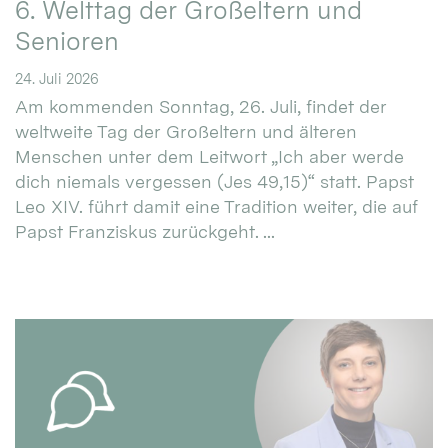
6. Welttag der Großeltern und
Senioren
24. Juli 2026
Am kommenden Sonntag, 26. Juli, findet der
weltweite Tag der Großeltern und älteren
Menschen unter dem Leitwort „Ich aber werde
dich niemals vergessen (Jes 49,15)“ statt. Papst
Leo XIV. führt damit eine Tradition weiter, die auf
Papst Franziskus zurückgeht. ...