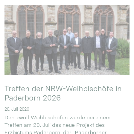
Treffen der NRW-Weihbischöfe in
Paderborn 2026
20. Juli 2026
Den zwölf Weihbischöfen wurde bei einem
Treffen am 20. Juli das neue Projekt des
Erzbistums Paderborn, der „Paderborner