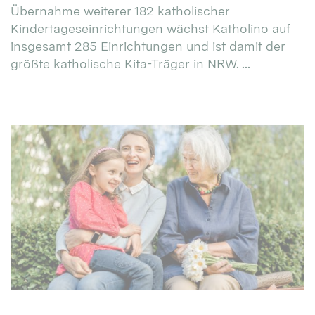
Übernahme weiterer 182 katholischer
Kindertageseinrichtungen wächst Katholino auf
insgesamt 285 Einrichtungen und ist damit der
größte katholische Kita-Träger in NRW. ...