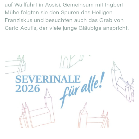
auf Wallfahrt in Assisi. Gemeinsam mit Ingbert
Mühe folgten sie den Spuren des Heiligen
Franziskus und besuchten auch das Grab von
Carlo Acutis, der viele junge Gläubige anspricht.