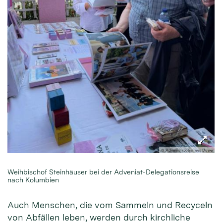
© Adveniat/Johannes Duwe
Weihbischof Steinhäuser bei der Adveniat-Delegationsreise
nach Kolumbien
Auch Menschen, die vom Sammeln und Recyceln
von Abfällen leben, werden durch kirchliche