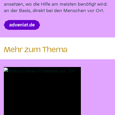
ansetzen, wo die Hilfe am meisten benötigt wird:
an der Basis, direkt bei den Menschen vor Ort.
adveniat.de
Mehr zum Thema