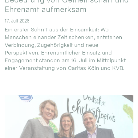
Ehrenamt aufmerksam
17. Juli 2026
Ein erster Schritt aus der Einsamkeit: Wo
Menschen einander Zeit schenken, entstehen
Verbindung, Zugehörigkeit und neue
Perspektiven. Ehrenamtlicher Einsatz und
Engagement standen am 16. Juli im Mittelpunkt
einer Veranstaltung von Caritas Köln und KVB.