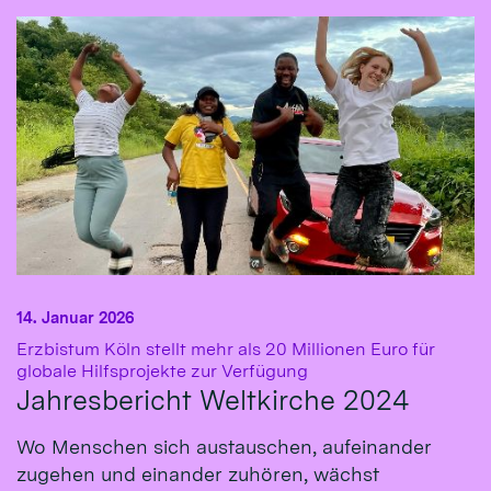
14. Januar 2026
Erzbistum Köln stellt mehr als 20 Millionen Euro für
:
globale Hilfsprojekte zur Verfügung
Jahresbericht Weltkirche 2024
Wo Menschen sich austauschen, aufeinander
zugehen und einander zuhören, wächst