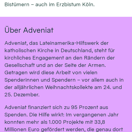
Bistümern – auch im Erzbistum Köln.
Über Adveniat
Adveniat, das Lateinamerika-Hilfswerk der
katholischen Kirche in Deutschland, steht für
kirchliches Engagement an den Rändern der
Gesellschaft und an der Seite der Armen.
Getragen wird diese Arbeit von vielen
Spenderinnen und Spendern – vor allem auch in
der alljährlichen Weihnachtskollekte am 24. und
25. Dezember.
Adveniat finanziert sich zu 95 Prozent aus
Spenden. Die Hilfe wirkt: Im vergangenen Jahr
konnten mehr als 1.000 Projekte mit 33,8
Millionen Euro gefördert werden, die genau dort