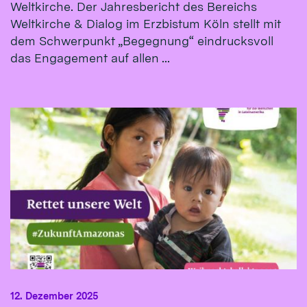
Weltkirche. Der Jahresbericht des Bereichs
Weltkirche & Dialog im Erzbistum Köln stellt mit
dem Schwerpunkt „Begegnung“ eindrucksvoll
das Engagement auf allen ...
12. Dezember 2025