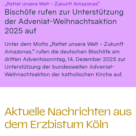
:
„Rettet unsere Welt – Zukunft Amazonas“
Bischöfe rufen zur Unterstützung
der Adveniat-Weihnachtsaktion
2025 auf
Unter dem Motto „Rettet unsere Welt – Zukunft
Amazonas.“ rufen die deutschen Bischöfe am
dritten Adventssonntag, 14. Dezember 2025 zur
Unterstützung der bundesweiten Adveniat-
Weihnachtsaktion der katholischen Kirche auf.
Aktuelle Nachrichten aus
dem Erzbistum Köln