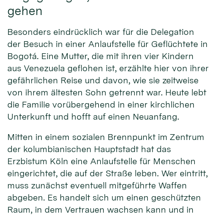
gehen
Besonders eindrücklich war für die Delegation
der Besuch in einer Anlaufstelle für Geflüchtete in
Bogotá. Eine Mutter, die mit ihren vier Kindern
aus Venezuela geflohen ist, erzählte hier von ihrer
gefährlichen Reise und davon, wie sie zeitweise
von ihrem ältesten Sohn getrennt war. Heute lebt
die Familie vorübergehend in einer kirchlichen
Unterkunft und hofft auf einen Neuanfang.
Mitten in einem sozialen Brennpunkt im Zentrum
der kolumbianischen Hauptstadt hat das
Erzbistum Köln eine Anlaufstelle für Menschen
eingerichtet, die auf der Straße leben. Wer eintritt,
muss zunächst eventuell mitgeführte Waffen
abgeben. Es handelt sich um einen geschützten
Raum, in dem Vertrauen wachsen kann und in