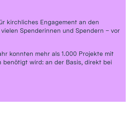
 für kirchliches Engagement an den
n vielen Spenderinnen und Spendern – vor
ahr konnten mehr als 1.000 Projekte mit
benötigt wird: an der Basis, direkt bei