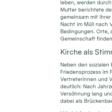
leben, werden durch 
Mutter berichtete de
gemeinsam mit ihrer 
Nacht im Müll nach 
Bedingungen. Orte, 
Gemeinschaft finden,
Kirche als Stim
Neben den sozialen 
Friedensprozess im 
Vertreterinnen und V
deutlich: Nach Jahrz
Versöhnung lang und 
dabei als Brückenbau