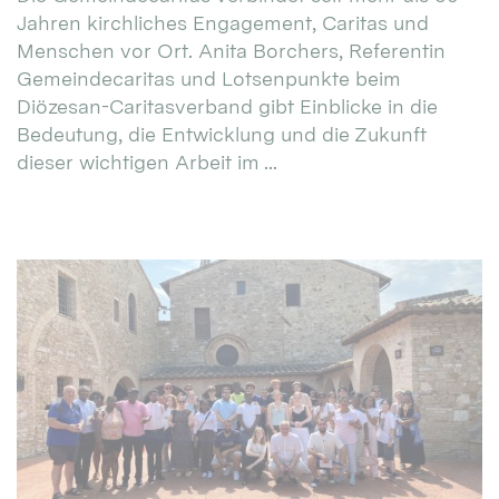
Jahren kirchliches Engagement, Caritas und
Menschen vor Ort. Anita Borchers, Referentin
Gemeindecaritas und Lotsenpunkte beim
Diözesan-Caritasverband gibt Einblicke in die
Bedeutung, die Entwicklung und die Zukunft
dieser wichtigen Arbeit im ...