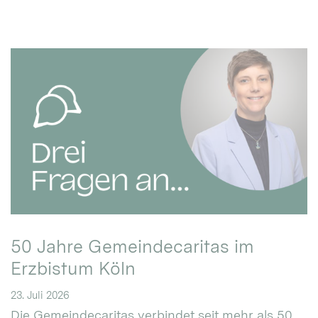
50 Jahre Gemeindecaritas im
Erzbistum Köln
23. Juli 2026
Die Gemeindecaritas verbindet seit mehr als 50