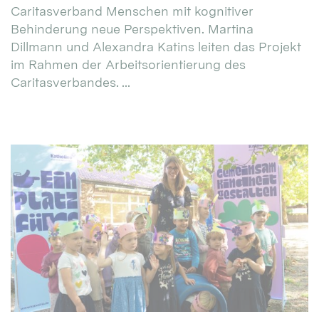
Caritasverband Menschen mit kognitiver
Behinderung neue Perspektiven. Martina
Dillmann und Alexandra Katins leiten das Projekt
im Rahmen der Arbeitsorientierung des
Caritasverbandes. ...