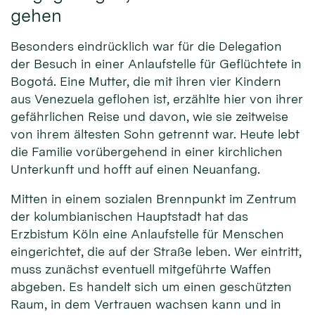
gehen
Besonders eindrücklich war für die Delegation
der Besuch in einer Anlaufstelle für Geflüchtete in
Bogotá. Eine Mutter, die mit ihren vier Kindern
aus Venezuela geflohen ist, erzählte hier von ihrer
gefährlichen Reise und davon, wie sie zeitweise
von ihrem ältesten Sohn getrennt war. Heute lebt
die Familie vorübergehend in einer kirchlichen
Unterkunft und hofft auf einen Neuanfang.
Mitten in einem sozialen Brennpunkt im Zentrum
der kolumbianischen Hauptstadt hat das
Erzbistum Köln eine Anlaufstelle für Menschen
eingerichtet, die auf der Straße leben. Wer eintritt,
muss zunächst eventuell mitgeführte Waffen
abgeben. Es handelt sich um einen geschützten
Raum, in dem Vertrauen wachsen kann und in