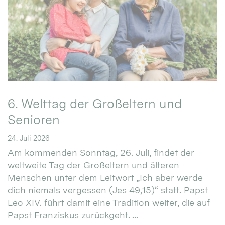
6. Welttag der Großeltern und
Senioren
24. Juli 2026
Am kommenden Sonntag, 26. Juli, findet der
weltweite Tag der Großeltern und älteren
Menschen unter dem Leitwort „Ich aber werde
dich niemals vergessen (Jes 49,15)“ statt. Papst
Leo XIV. führt damit eine Tradition weiter, die auf
Papst Franziskus zurückgeht. ...