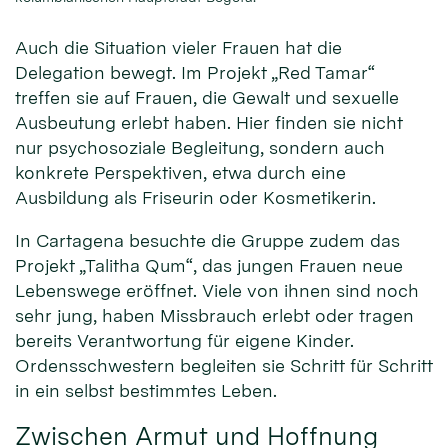
Auch die Situation vieler Frauen hat die
Delegation bewegt. Im Projekt „Red Tamar“
treffen sie auf Frauen, die Gewalt und sexuelle
Ausbeutung erlebt haben. Hier finden sie nicht
nur psychosoziale Begleitung, sondern auch
konkrete Perspektiven, etwa durch eine
Ausbildung als Friseurin oder Kosmetikerin.
In Cartagena besuchte die Gruppe zudem das
Projekt „Talitha Qum“, das jungen Frauen neue
Lebenswege eröffnet. Viele von ihnen sind noch
sehr jung, haben Missbrauch erlebt oder tragen
bereits Verantwortung für eigene Kinder.
Ordensschwestern begleiten sie Schritt für Schritt
in ein selbst bestimmtes Leben.
Zwischen Armut und Hoffnung