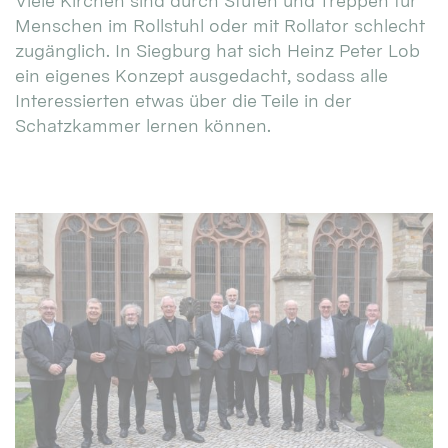
Viele Kirchen sind durch Stufen und Treppen für
Menschen im Rollstuhl oder mit Rollator schlecht
zugänglich. In Siegburg hat sich Heinz Peter Lob
ein eigenes Konzept ausgedacht, sodass alle
Interessierten etwas über die Teile in der
Schatzkammer lernen können.