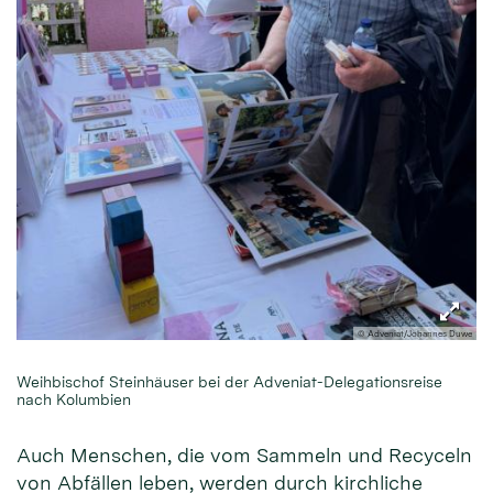
© Adveniat/Johannes Duwe
Weihbischof Steinhäuser bei der Adveniat-Delegationsreise
nach Kolumbien
Auch Menschen, die vom Sammeln und Recyceln
von Abfällen leben, werden durch kirchliche