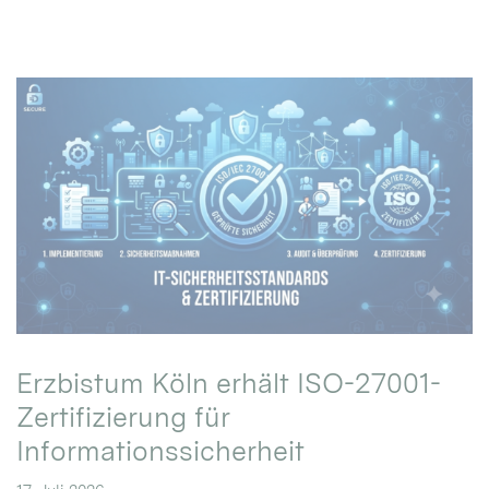
Erzbistum Köln erhält ISO-27001-
Zertifizierung für
Informationssicherheit