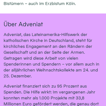
Bistümern – auch im Erzbistum Köln.
Über Adveniat
Adveniat, das Lateinamerika-Hilfswerk der
katholischen Kirche in Deutschland, steht für
kirchliches Engagement an den Rändern der
Gesellschaft und an der Seite der Armen.
Getragen wird diese Arbeit von vielen
Spenderinnen und Spendern – vor allem auch in
der alljährlichen Weihnachtskollekte am 24. und
25. Dezember.
Adveniat finanziert sich zu 95 Prozent aus
Spenden. Die Hilfe wirkt: Im vergangenen Jahr
konnten mehr als 1.000 Projekte mit 33,8
Millionen Euro gefördert werden, die genau dort