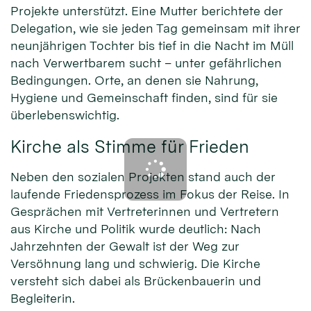
Projekte unterstützt. Eine Mutter berichtete der
Delegation, wie sie jeden Tag gemeinsam mit ihrer
neunjährigen Tochter bis tief in die Nacht im Müll
nach Verwertbarem sucht – unter gefährlichen
Bedingungen. Orte, an denen sie Nahrung,
Hygiene und Gemeinschaft finden, sind für sie
überlebenswichtig.
Kirche als Stimme für Frieden
Neben den sozialen Projekten stand auch der
laufende Friedensprozess im Fokus der Reise. In
Gesprächen mit Vertreterinnen und Vertretern
aus Kirche und Politik wurde deutlich: Nach
Jahrzehnten der Gewalt ist der Weg zur
Versöhnung lang und schwierig. Die Kirche
versteht sich dabei als Brückenbauerin und
Begleiterin.