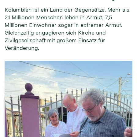
Kolumbien ist ein Land der Gegensätze. Mehr als
21 Millionen Menschen leben in Armut, 7,5
Millionen Einwohner sogar in extremer Armut.
Gleichzeitig engagieren sich Kirche und
Zivilgesellschaft mit großem Einsatz für
Veränderung.