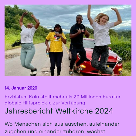
14. Januar 2026
Erzbistum Köln stellt mehr als 20 Millionen Euro für
:
globale Hilfsprojekte zur Verfügung
Jahresbericht Weltkirche 2024
Wo Menschen sich austauschen, aufeinander
zugehen und einander zuhören, wächst