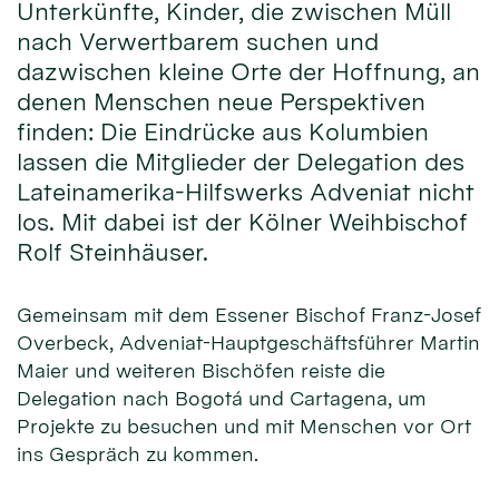
Unterkünfte, Kinder, die zwischen Müll
nach Verwertbarem suchen und
dazwischen kleine Orte der Hoffnung, an
denen Menschen neue Perspektiven
finden: Die Eindrücke aus Kolumbien
lassen die Mitglieder der Delegation des
Lateinamerika-Hilfswerks Adveniat nicht
los. Mit dabei ist der Kölner Weihbischof
Rolf Steinhäuser.
Gemeinsam mit dem Essener Bischof Franz-Josef
Overbeck, Adveniat-Hauptgeschäftsführer Martin
Maier und weiteren Bischöfen reiste die
Delegation nach Bogotá und Cartagena, um
Projekte zu besuchen und mit Menschen vor Ort
ins Gespräch zu kommen.