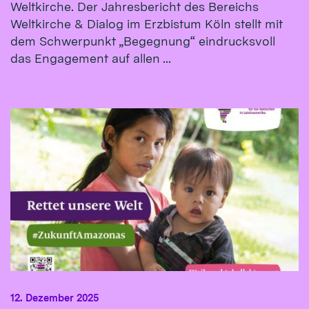
Weltkirche. Der Jahresbericht des Bereichs
Weltkirche & Dialog im Erzbistum Köln stellt mit
dem Schwerpunkt „Begegnung“ eindrucksvoll
das Engagement auf allen ...
12. Dezember 2025