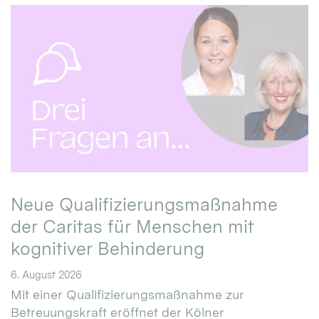
Neue Qualifizierungsmaßnahme
der Caritas für Menschen mit
kognitiver Behinderung
6. August 2026
Mit einer Qualifizierungsmaßnahme zur
Betreuungskraft eröffnet der Kölner