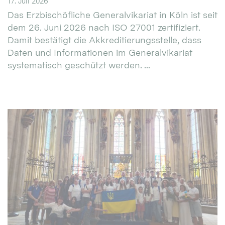
17. Juli 2026
Das Erzbischöfliche Generalvikariat in Köln ist seit
dem 26. Juni 2026 nach ISO 27001 zertifiziert.
Damit bestätigt die Akkreditierungsstelle, dass
Daten und Informationen im Generalvikariat
systematisch geschützt werden. ...