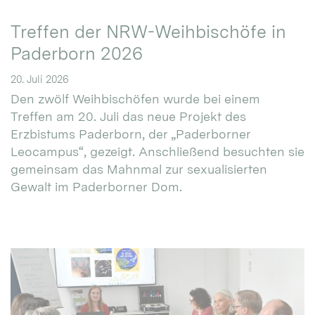
Treffen der NRW-Weihbischöfe in
Paderborn 2026
20. Juli 2026
Den zwölf Weihbischöfen wurde bei einem
Treffen am 20. Juli das neue Projekt des
Erzbistums Paderborn, der „Paderborner
Leocampus“, gezeigt. Anschließend besuchten sie
gemeinsam das Mahnmal zur sexualisierten
Gewalt im Paderborner Dom.