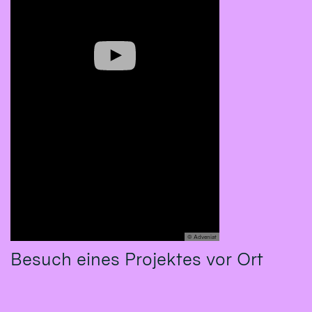
© Adveniat
Besuch eines Projektes vor Ort