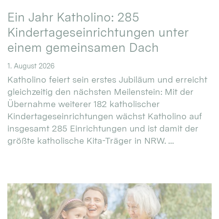
Ein Jahr Katholino: 285
Kindertageseinrichtungen unter
einem gemeinsamen Dach
1. August 2026
Katholino feiert sein erstes Jubiläum und erreicht
gleichzeitig den nächsten Meilenstein: Mit der
Übernahme weiterer 182 katholischer
Kindertageseinrichtungen wächst Katholino auf
insgesamt 285 Einrichtungen und ist damit der
größte katholische Kita-Träger in NRW. ...