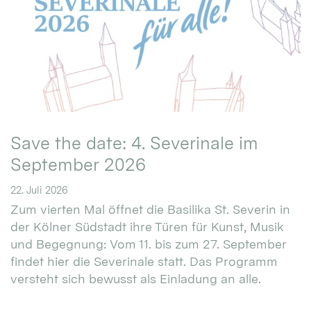
Save the date: 4. Severinale im
September 2026
22. Juli 2026
Zum vierten Mal öffnet die Basilika St. Severin in
der Kölner Südstadt ihre Türen für Kunst, Musik
und Begegnung: Vom 11. bis zum 27. September
findet hier die Severinale statt. Das Programm
versteht sich bewusst als Einladung an alle.