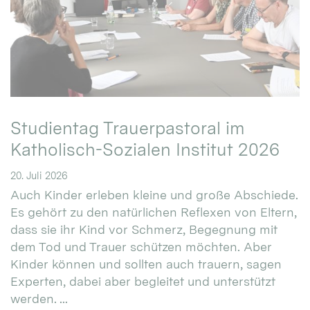
Studientag Trauerpastoral im
Katholisch-Sozialen Institut 2026
20. Juli 2026
Auch Kinder erleben kleine und große Abschiede.
Es gehört zu den natürlichen Reflexen von Eltern,
dass sie ihr Kind vor Schmerz, Begegnung mit
dem Tod und Trauer schützen möchten. Aber
Kinder können und sollten auch trauern, sagen
Experten, dabei aber begleitet und unterstützt
werden. ...