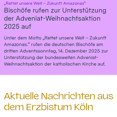
:
„Rettet unsere Welt – Zukunft Amazonas“
Bischöfe rufen zur Unterstützung
der Adveniat-Weihnachtsaktion
2025 auf
Unter dem Motto „Rettet unsere Welt – Zukunft
Amazonas.“ rufen die deutschen Bischöfe am
dritten Adventssonntag, 14. Dezember 2025 zur
Unterstützung der bundesweiten Adveniat-
Weihnachtsaktion der katholischen Kirche auf.
Aktuelle Nachrichten aus
dem Erzbistum Köln