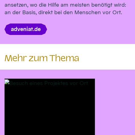
ansetzen, wo die Hilfe am meisten benötigt wird:
an der Basis, direkt bei den Menschen vor Ort.
adveniat.de
Mehr zum Thema