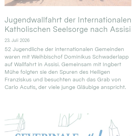
Jugendwallfahrt der Internationalen
Katholischen Seelsorge nach Assisi
23. Juli 2026
52 Jugendliche der internationalen Gemeinden
waren mit Weihbischof Dominikus Schwaderlapp
auf Wallfahrt in Assisi. Gemeinsam mit Ingbert
Mühe folgten sie den Spuren des Heiligen
Franziskus und besuchten auch das Grab von
Carlo Acutis, der viele junge Gläubige anspricht.