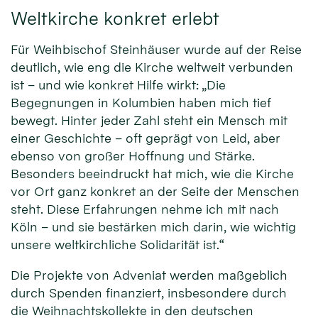
Weltkirche konkret erlebt
Für Weihbischof Steinhäuser wurde auf der Reise
deutlich, wie eng die Kirche weltweit verbunden
ist – und wie konkret Hilfe wirkt: „Die
Begegnungen in Kolumbien haben mich tief
bewegt. Hinter jeder Zahl steht ein Mensch mit
einer Geschichte – oft geprägt von Leid, aber
ebenso von großer Hoffnung und Stärke.
Besonders beeindruckt hat mich, wie die Kirche
vor Ort ganz konkret an der Seite der Menschen
steht. Diese Erfahrungen nehme ich mit nach
Köln – und sie bestärken mich darin, wie wichtig
unsere weltkirchliche Solidarität ist.“
Die Projekte von Adveniat werden maßgeblich
durch Spenden finanziert, insbesondere durch
die Weihnachtskollekte in den deutschen