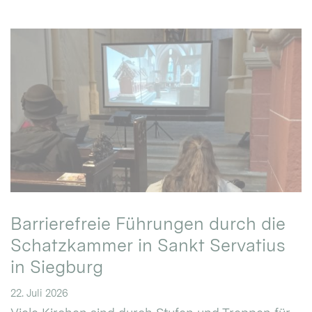
Barrierefreie Führungen durch die
Schatzkammer in Sankt Servatius
in Siegburg
22. Juli 2026