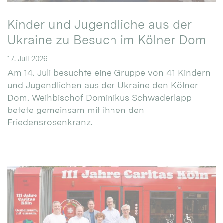
Kinder und Jugendliche aus der
Ukraine zu Besuch im Kölner Dom
17. Juli 2026
Am 14. Juli besuchte eine Gruppe von 41 Kindern
und Jugendlichen aus der Ukraine den Kölner
Dom. Weihbischof Dominikus Schwaderlapp
betete gemeinsam mit ihnen den
Friedensrosenkranz.