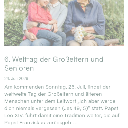
6. Welttag der Großeltern und
Senioren
24. Juli 2026
Am kommenden Sonntag, 26. Juli, findet der
weltweite Tag der Großeltern und älteren
Menschen unter dem Leitwort „Ich aber werde
dich niemals vergessen (Jes 49,15)“ statt. Papst
Leo XIV. führt damit eine Tradition weiter, die auf
Papst Franziskus zurückgeht. ...