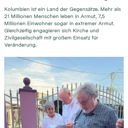
Kolumbien ist ein Land der Gegensätze. Mehr als
21 Millionen Menschen leben in Armut, 7,5
Millionen Einwohner sogar in extremer Armut.
Gleichzeitig engagieren sich Kirche und
Zivilgesellschaft mit großem Einsatz für
Veränderung.