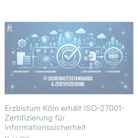
Erzbistum Köln erhält ISO-27001-
Zertifizierung für
Informationssicherheit