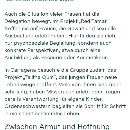
Auch die Situation vieler Frauen hat die
Delegation bewegt. Im Projekt „Red Tamar“
treffen sie auf Frauen, die Gewalt und sexuelle
Ausbeutung erlebt haben. Hier finden sie nicht
nur psychosoziale Begleitung, sondern auch
konkrete Perspektiven, etwa durch eine
Ausbildung als Friseurin oder Kosmetikerin.
In Cartagena besuchte die Gruppe zudem das
Projekt „Talitha Qum“, das jungen Frauen neue
Lebenswege eröffnet. Viele von ihnen sind noch
sehr jung, haben Missbrauch erlebt oder tragen
bereits Verantwortung für eigene Kinder.
Ordensschwestern begleiten sie Schritt für Schritt
in ein selbst bestimmtes Leben.
Zwischen Armut und Hoffnung