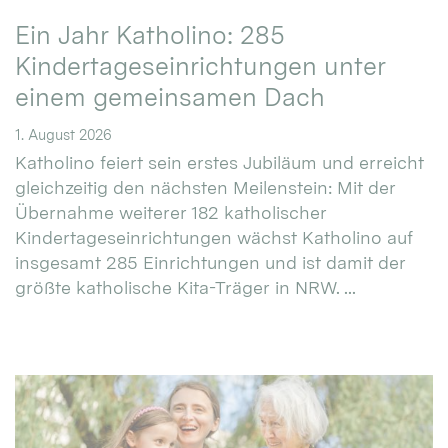
Ein Jahr Katholino: 285
Kindertageseinrichtungen unter
einem gemeinsamen Dach
1. August 2026
Katholino feiert sein erstes Jubiläum und erreicht
gleichzeitig den nächsten Meilenstein: Mit der
Übernahme weiterer 182 katholischer
Kindertageseinrichtungen wächst Katholino auf
insgesamt 285 Einrichtungen und ist damit der
größte katholische Kita-Träger in NRW. ...