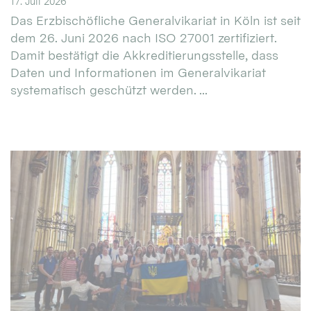
17. Juli 2026
Das Erzbischöfliche Generalvikariat in Köln ist seit
dem 26. Juni 2026 nach ISO 27001 zertifiziert.
Damit bestätigt die Akkreditierungsstelle, dass
Daten und Informationen im Generalvikariat
systematisch geschützt werden. ...