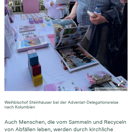
© Adveniat/Johannes Duwe
Weihbischof Steinhäuser bei der Adveniat-Delegationsreise
nach Kolumbien
Auch Menschen, die vom Sammeln und Recyceln
von Abfällen leben, werden durch kirchliche