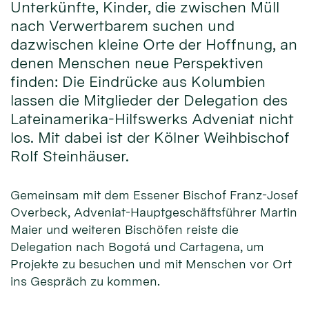
Unterkünfte, Kinder, die zwischen Müll
nach Verwertbarem suchen und
dazwischen kleine Orte der Hoffnung, an
denen Menschen neue Perspektiven
finden: Die Eindrücke aus Kolumbien
lassen die Mitglieder der Delegation des
Lateinamerika-Hilfswerks Adveniat nicht
los. Mit dabei ist der Kölner Weihbischof
Rolf Steinhäuser.
Gemeinsam mit dem Essener Bischof Franz-Josef
Overbeck, Adveniat-Hauptgeschäftsführer Martin
Maier und weiteren Bischöfen reiste die
Delegation nach Bogotá und Cartagena, um
Projekte zu besuchen und mit Menschen vor Ort
ins Gespräch zu kommen.