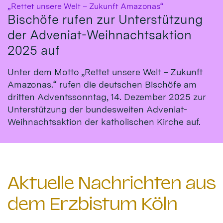
:
„Rettet unsere Welt – Zukunft Amazonas“
Bischöfe rufen zur Unterstützung
der Adveniat-Weihnachtsaktion
2025 auf
Unter dem Motto „Rettet unsere Welt – Zukunft
Amazonas.“ rufen die deutschen Bischöfe am
dritten Adventssonntag, 14. Dezember 2025 zur
Unterstützung der bundesweiten Adveniat-
Weihnachtsaktion der katholischen Kirche auf.
Aktuelle Nachrichten aus
dem Erzbistum Köln