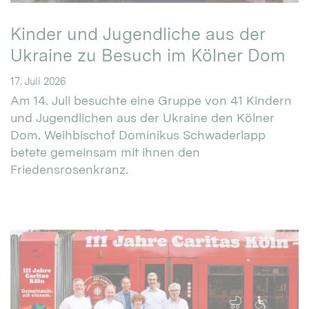
Kinder und Jugendliche aus der
Ukraine zu Besuch im Kölner Dom
17. Juli 2026
Am 14. Juli besuchte eine Gruppe von 41 Kindern
und Jugendlichen aus der Ukraine den Kölner
Dom. Weihbischof Dominikus Schwaderlapp
betete gemeinsam mit ihnen den
Friedensrosenkranz.