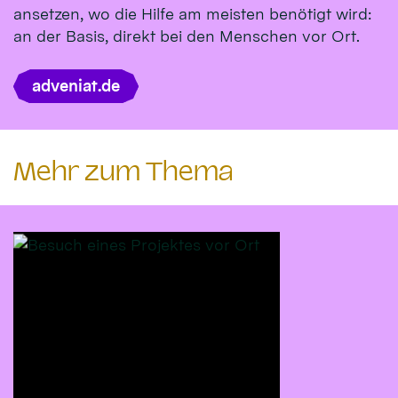
ansetzen, wo die Hilfe am meisten benötigt wird:
an der Basis, direkt bei den Menschen vor Ort.
adveniat.de
Mehr zum Thema