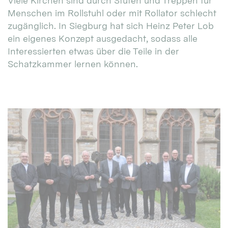
Viele Kirchen sind durch Stufen und Treppen für
Menschen im Rollstuhl oder mit Rollator schlecht
zugänglich. In Siegburg hat sich Heinz Peter Lob
ein eigenes Konzept ausgedacht, sodass alle
Interessierten etwas über die Teile in der
Schatzkammer lernen können.