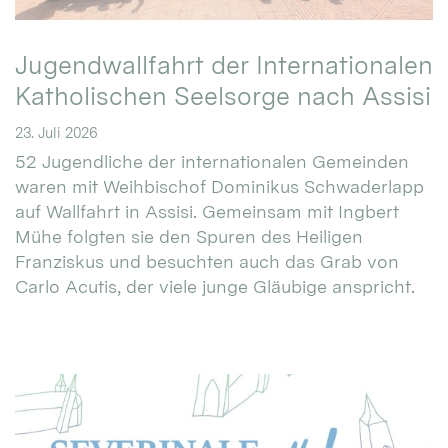
Jugendwallfahrt der Internationalen
Katholischen Seelsorge nach Assisi
23. Juli 2026
52 Jugendliche der internationalen Gemeinden
waren mit Weihbischof Dominikus Schwaderlapp
auf Wallfahrt in Assisi. Gemeinsam mit Ingbert
Mühe folgten sie den Spuren des Heiligen
Franziskus und besuchten auch das Grab von
Carlo Acutis, der viele junge Gläubige anspricht.