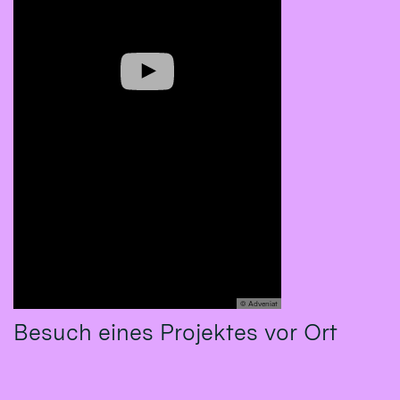
© Adveniat
Besuch eines Projektes vor Ort