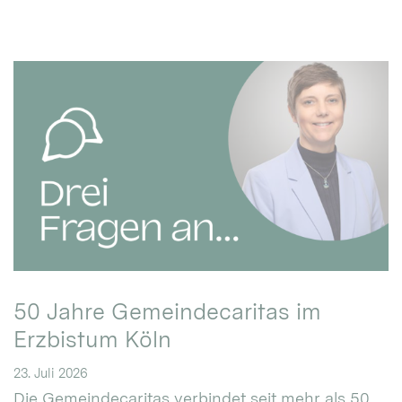
50 Jahre Gemeindecaritas im
Erzbistum Köln
23. Juli 2026
Die Gemeindecaritas verbindet seit mehr als 50