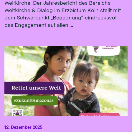
Weltkirche. Der Jahresbericht des Bereichs
Weltkirche & Dialog im Erzbistum Köln stellt mit
dem Schwerpunkt „Begegnung“ eindrucksvoll
das Engagement auf allen ...
12. Dezember 2025