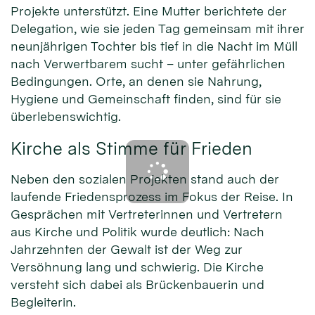
Projekte unterstützt. Eine Mutter berichtete der
Delegation, wie sie jeden Tag gemeinsam mit ihrer
neunjährigen Tochter bis tief in die Nacht im Müll
nach Verwertbarem sucht – unter gefährlichen
Bedingungen. Orte, an denen sie Nahrung,
Hygiene und Gemeinschaft finden, sind für sie
überlebenswichtig.
Kirche als Stimme für Frieden
Neben den sozialen Projekten stand auch der
laufende Friedensprozess im Fokus der Reise. In
Gesprächen mit Vertreterinnen und Vertretern
aus Kirche und Politik wurde deutlich: Nach
Jahrzehnten der Gewalt ist der Weg zur
Versöhnung lang und schwierig. Die Kirche
versteht sich dabei als Brückenbauerin und
Begleiterin.