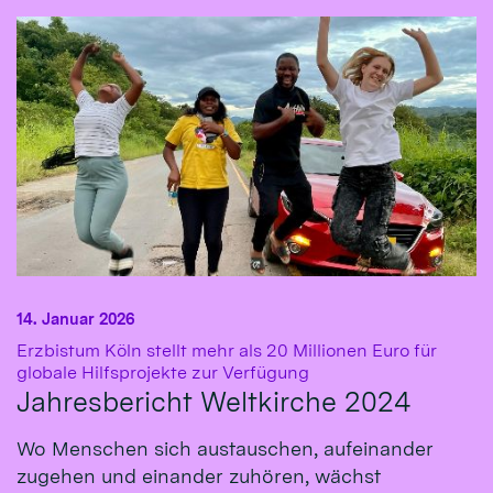
14. Januar 2026
Erzbistum Köln stellt mehr als 20 Millionen Euro für
:
globale Hilfsprojekte zur Verfügung
Jahresbericht Weltkirche 2024
Wo Menschen sich austauschen, aufeinander
zugehen und einander zuhören, wächst