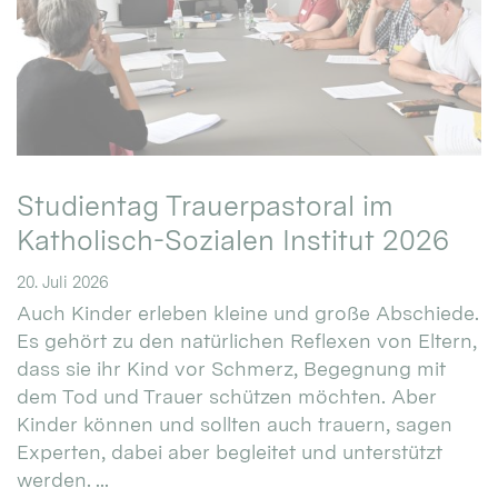
Studientag Trauerpastoral im
Katholisch-Sozialen Institut 2026
20. Juli 2026
Auch Kinder erleben kleine und große Abschiede.
Es gehört zu den natürlichen Reflexen von Eltern,
dass sie ihr Kind vor Schmerz, Begegnung mit
dem Tod und Trauer schützen möchten. Aber
Kinder können und sollten auch trauern, sagen
Experten, dabei aber begleitet und unterstützt
werden. ...