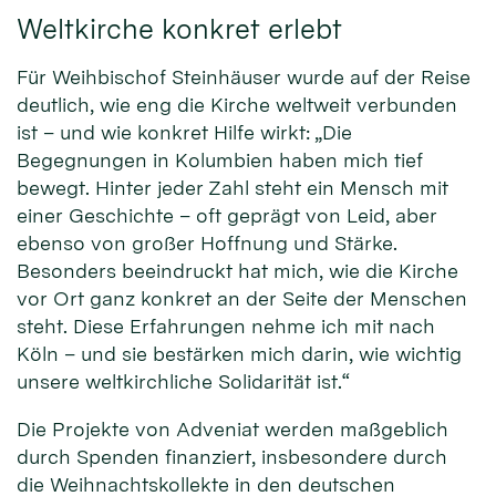
Weltkirche konkret erlebt
Für Weihbischof Steinhäuser wurde auf der Reise
deutlich, wie eng die Kirche weltweit verbunden
ist – und wie konkret Hilfe wirkt: „Die
Begegnungen in Kolumbien haben mich tief
bewegt. Hinter jeder Zahl steht ein Mensch mit
einer Geschichte – oft geprägt von Leid, aber
ebenso von großer Hoffnung und Stärke.
Besonders beeindruckt hat mich, wie die Kirche
vor Ort ganz konkret an der Seite der Menschen
steht. Diese Erfahrungen nehme ich mit nach
Köln – und sie bestärken mich darin, wie wichtig
unsere weltkirchliche Solidarität ist.“
Die Projekte von Adveniat werden maßgeblich
durch Spenden finanziert, insbesondere durch
die Weihnachtskollekte in den deutschen