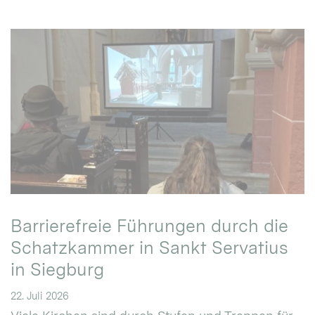
Barrierefreie Führungen durch die
Schatzkammer in Sankt Servatius
in Siegburg
22. Juli 2026