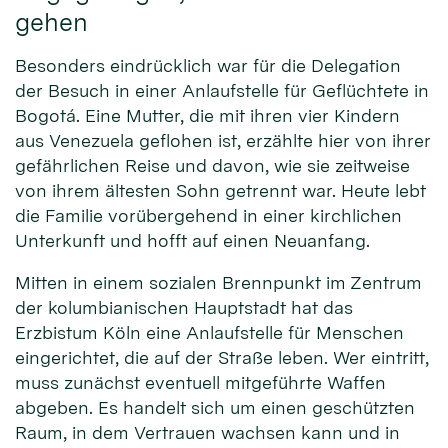
gehen
Besonders eindrücklich war für die Delegation
der Besuch in einer Anlaufstelle für Geflüchtete in
Bogotá. Eine Mutter, die mit ihren vier Kindern
aus Venezuela geflohen ist, erzählte hier von ihrer
gefährlichen Reise und davon, wie sie zeitweise
von ihrem ältesten Sohn getrennt war. Heute lebt
die Familie vorübergehend in einer kirchlichen
Unterkunft und hofft auf einen Neuanfang.
Mitten in einem sozialen Brennpunkt im Zentrum
der kolumbianischen Hauptstadt hat das
Erzbistum Köln eine Anlaufstelle für Menschen
eingerichtet, die auf der Straße leben. Wer eintritt,
muss zunächst eventuell mitgeführte Waffen
abgeben. Es handelt sich um einen geschützten
Raum, in dem Vertrauen wachsen kann und in