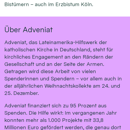
Bistümern – auch im Erzbistum Köln.
Über Adveniat
Adveniat, das Lateinamerika-Hilfswerk der
katholischen Kirche in Deutschland, steht für
kirchliches Engagement an den Rändern der
Gesellschaft und an der Seite der Armen.
Getragen wird diese Arbeit von vielen
Spenderinnen und Spendern – vor allem auch in
der alljährlichen Weihnachtskollekte am 24. und
25. Dezember.
Adveniat finanziert sich zu 95 Prozent aus
Spenden. Die Hilfe wirkt: Im vergangenen Jahr
konnten mehr als 1.000 Projekte mit 33,8
Millionen Euro gefördert werden, die genau dort