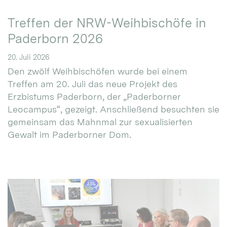
Treffen der NRW-Weihbischöfe in
Paderborn 2026
20. Juli 2026
Den zwölf Weihbischöfen wurde bei einem
Treffen am 20. Juli das neue Projekt des
Erzbistums Paderborn, der „Paderborner
Leocampus“, gezeigt. Anschließend besuchten sie
gemeinsam das Mahnmal zur sexualisierten
Gewalt im Paderborner Dom.