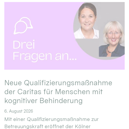
Neue Qualifizierungsmaßnahme
der Caritas für Menschen mit
kognitiver Behinderung
6. August 2026
Mit einer Qualifizierungsmaßnahme zur
Betreuungskraft eröffnet der Kölner