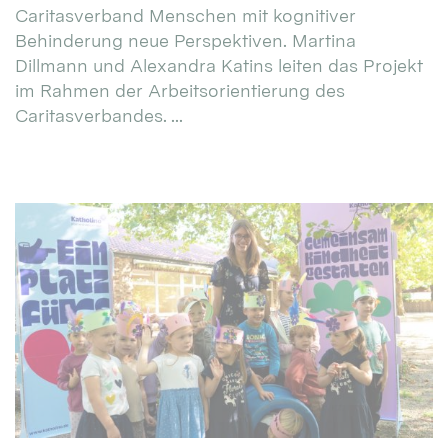
Caritasverband Menschen mit kognitiver
Behinderung neue Perspektiven. Martina
Dillmann und Alexandra Katins leiten das Projekt
im Rahmen der Arbeitsorientierung des
Caritasverbandes. ...