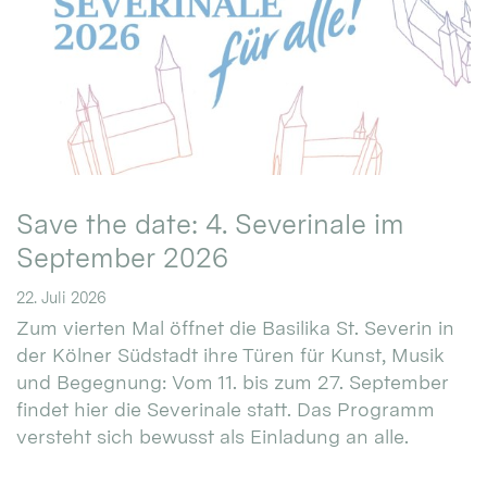
Save the date: 4. Severinale im
September 2026
22. Juli 2026
Zum vierten Mal öffnet die Basilika St. Severin in
der Kölner Südstadt ihre Türen für Kunst, Musik
und Begegnung: Vom 11. bis zum 27. September
findet hier die Severinale statt. Das Programm
versteht sich bewusst als Einladung an alle.