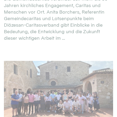
Jahren kirchliches Engagement, Caritas und
Menschen vor Ort. Anita Borchers, Referentin
Gemeindecaritas und Lotsenpunkte beim
Diözesan-Caritasverband gibt Einblicke in die
Bedeutung, die Entwicklung und die Zukunft
dieser wichtigen Arbeit im ...