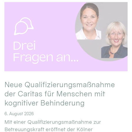
Neue Qualifizierungsmaßnahme
der Caritas für Menschen mit
kognitiver Behinderung
6. August 2026
Mit einer Qualifizierungsmaßnahme zur
Betreuungskraft eröffnet der Kölner