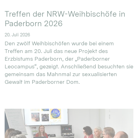
Treffen der NRW-Weihbischöfe in
Paderborn 2026
20. Juli 2026
Den zwölf Weihbischöfen wurde bei einem
Treffen am 20. Juli das neue Projekt des
Erzbistums Paderborn, der „Paderborner
Leocampus“, gezeigt. Anschließend besuchten sie
gemeinsam das Mahnmal zur sexualisierten
Gewalt im Paderborner Dom.