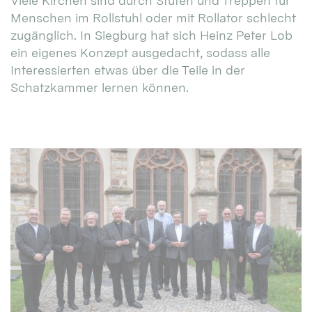
Viele Kirchen sind durch Stufen und Treppen für
Menschen im Rollstuhl oder mit Rollator schlecht
zugänglich. In Siegburg hat sich Heinz Peter Lob
ein eigenes Konzept ausgedacht, sodass alle
Interessierten etwas über die Teile in der
Schatzkammer lernen können.