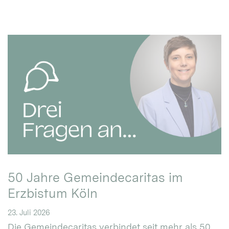
50 Jahre Gemeindecaritas im
Erzbistum Köln
23. Juli 2026
Die Gemeindecaritas verbindet seit mehr als 50