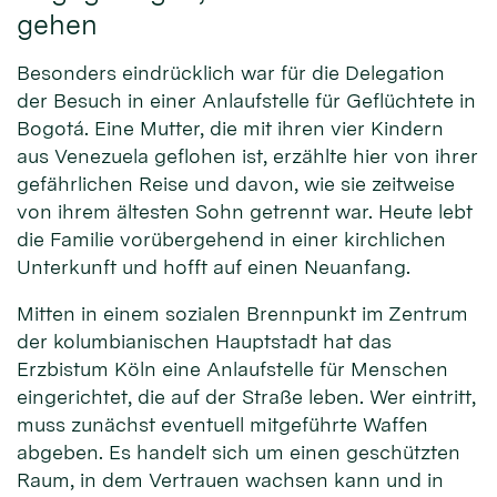
gehen
Besonders eindrücklich war für die Delegation
der Besuch in einer Anlaufstelle für Geflüchtete in
Bogotá. Eine Mutter, die mit ihren vier Kindern
aus Venezuela geflohen ist, erzählte hier von ihrer
gefährlichen Reise und davon, wie sie zeitweise
von ihrem ältesten Sohn getrennt war. Heute lebt
die Familie vorübergehend in einer kirchlichen
Unterkunft und hofft auf einen Neuanfang.
Mitten in einem sozialen Brennpunkt im Zentrum
der kolumbianischen Hauptstadt hat das
Erzbistum Köln eine Anlaufstelle für Menschen
eingerichtet, die auf der Straße leben. Wer eintritt,
muss zunächst eventuell mitgeführte Waffen
abgeben. Es handelt sich um einen geschützten
Raum, in dem Vertrauen wachsen kann und in