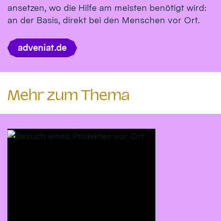
ansetzen, wo die Hilfe am meisten benötigt wird:
an der Basis, direkt bei den Menschen vor Ort.
adveniat.de
Mehr zum Thema