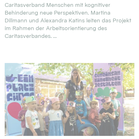
Caritasverband Menschen mit kognitiver
Behinderung neue Perspektiven. Martina
Dillmann und Alexandra Katins leiten das Projekt
im Rahmen der Arbeitsorientierung des
Caritasverbandes. ...