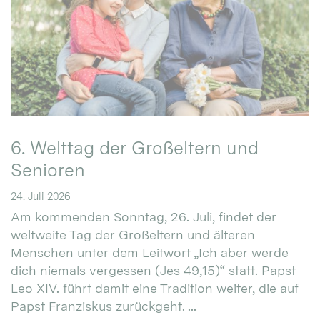
6. Welttag der Großeltern und
Senioren
24. Juli 2026
Am kommenden Sonntag, 26. Juli, findet der
weltweite Tag der Großeltern und älteren
Menschen unter dem Leitwort „Ich aber werde
dich niemals vergessen (Jes 49,15)“ statt. Papst
Leo XIV. führt damit eine Tradition weiter, die auf
Papst Franziskus zurückgeht. ...