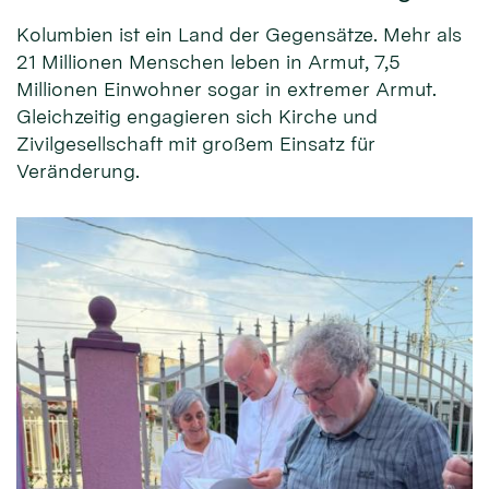
Kolumbien ist ein Land der Gegensätze. Mehr als
21 Millionen Menschen leben in Armut, 7,5
Millionen Einwohner sogar in extremer Armut.
Gleichzeitig engagieren sich Kirche und
Zivilgesellschaft mit großem Einsatz für
Veränderung.