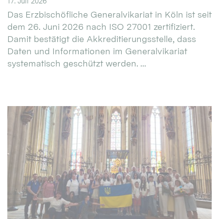
17. Juli 2026
Das Erzbischöfliche Generalvikariat in Köln ist seit
dem 26. Juni 2026 nach ISO 27001 zertifiziert.
Damit bestätigt die Akkreditierungsstelle, dass
Daten und Informationen im Generalvikariat
systematisch geschützt werden. ...