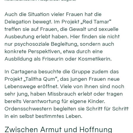
Auch die Situation vieler Frauen hat die
Delegation bewegt. Im Projekt „Red Tamar“
treffen sie auf Frauen, die Gewalt und sexuelle
Ausbeutung erlebt haben. Hier finden sie nicht
nur psychosoziale Begleitung, sondern auch
konkrete Perspektiven, etwa durch eine
Ausbildung als Friseurin oder Kosmetikerin.
In Cartagena besuchte die Gruppe zudem das
Projekt „Talitha Qum“, das jungen Frauen neue
Lebenswege eröffnet. Viele von ihnen sind noch
sehr jung, haben Missbrauch erlebt oder tragen
bereits Verantwortung für eigene Kinder.
Ordensschwestern begleiten sie Schritt für Schritt
in ein selbst bestimmtes Leben.
Zwischen Armut und Hoffnung