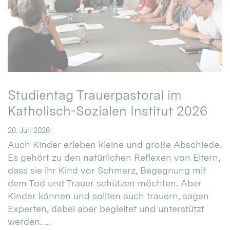
Studientag Trauerpastoral im
Katholisch-Sozialen Institut 2026
20. Juli 2026
Auch Kinder erleben kleine und große Abschiede.
Es gehört zu den natürlichen Reflexen von Eltern,
dass sie ihr Kind vor Schmerz, Begegnung mit
dem Tod und Trauer schützen möchten. Aber
Kinder können und sollten auch trauern, sagen
Experten, dabei aber begleitet und unterstützt
werden. ...