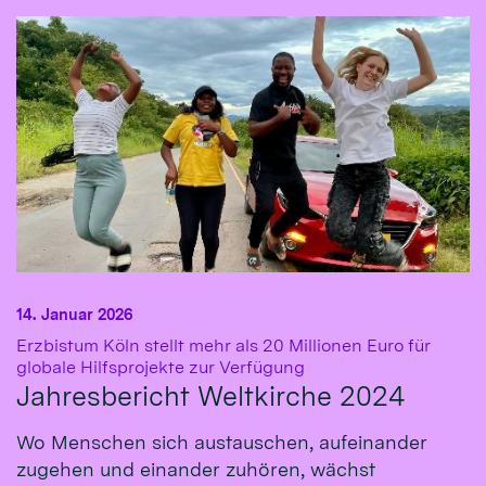
14. Januar 2026
Erzbistum Köln stellt mehr als 20 Millionen Euro für
:
globale Hilfsprojekte zur Verfügung
Jahresbericht Weltkirche 2024
Wo Menschen sich austauschen, aufeinander
zugehen und einander zuhören, wächst