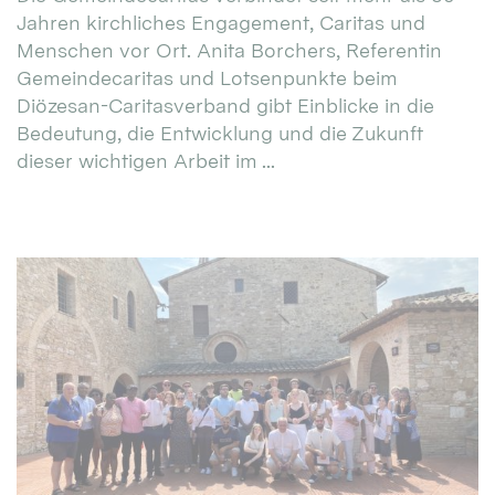
Jahren kirchliches Engagement, Caritas und
Menschen vor Ort. Anita Borchers, Referentin
Gemeindecaritas und Lotsenpunkte beim
Diözesan-Caritasverband gibt Einblicke in die
Bedeutung, die Entwicklung und die Zukunft
dieser wichtigen Arbeit im ...