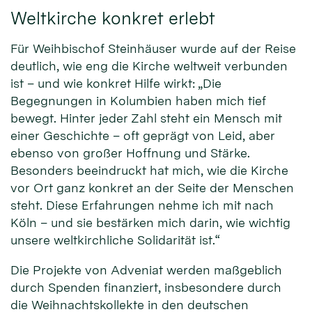
Weltkirche konkret erlebt
Für Weihbischof Steinhäuser wurde auf der Reise
deutlich, wie eng die Kirche weltweit verbunden
ist – und wie konkret Hilfe wirkt: „Die
Begegnungen in Kolumbien haben mich tief
bewegt. Hinter jeder Zahl steht ein Mensch mit
einer Geschichte – oft geprägt von Leid, aber
ebenso von großer Hoffnung und Stärke.
Besonders beeindruckt hat mich, wie die Kirche
vor Ort ganz konkret an der Seite der Menschen
steht. Diese Erfahrungen nehme ich mit nach
Köln – und sie bestärken mich darin, wie wichtig
unsere weltkirchliche Solidarität ist.“
Die Projekte von Adveniat werden maßgeblich
durch Spenden finanziert, insbesondere durch
die Weihnachtskollekte in den deutschen