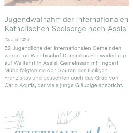
Jugendwallfahrt der Internationalen
Katholischen Seelsorge nach Assisi
23. Juli 2026
52 Jugendliche der internationalen Gemeinden
waren mit Weihbischof Dominikus Schwaderlapp
auf Wallfahrt in Assisi. Gemeinsam mit Ingbert
Mühe folgten sie den Spuren des Heiligen
Franziskus und besuchten auch das Grab von
Carlo Acutis, der viele junge Gläubige anspricht.