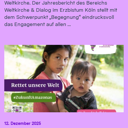
Weltkirche. Der Jahresbericht des Bereichs
Weltkirche & Dialog im Erzbistum Köln stellt mit
dem Schwerpunkt „Begegnung“ eindrucksvoll
das Engagement auf allen ...
12. Dezember 2025