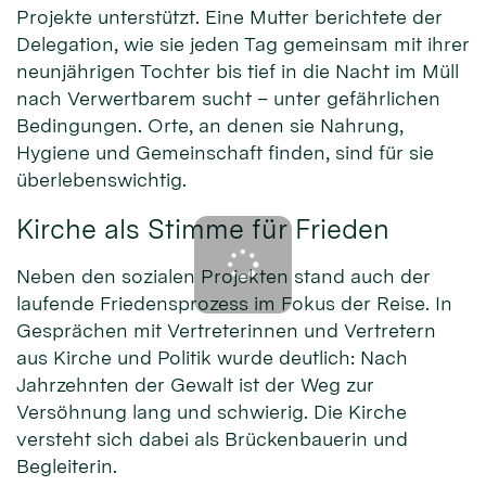
Projekte unterstützt. Eine Mutter berichtete der
Delegation, wie sie jeden Tag gemeinsam mit ihrer
neunjährigen Tochter bis tief in die Nacht im Müll
nach Verwertbarem sucht – unter gefährlichen
Bedingungen. Orte, an denen sie Nahrung,
Hygiene und Gemeinschaft finden, sind für sie
überlebenswichtig.
Kirche als Stimme für Frieden
Neben den sozialen Projekten stand auch der
laufende Friedensprozess im Fokus der Reise. In
Gesprächen mit Vertreterinnen und Vertretern
aus Kirche und Politik wurde deutlich: Nach
Jahrzehnten der Gewalt ist der Weg zur
Versöhnung lang und schwierig. Die Kirche
versteht sich dabei als Brückenbauerin und
Begleiterin.