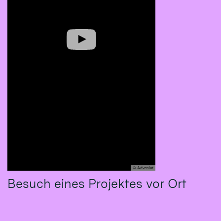
© Adveniat
Besuch eines Projektes vor Ort