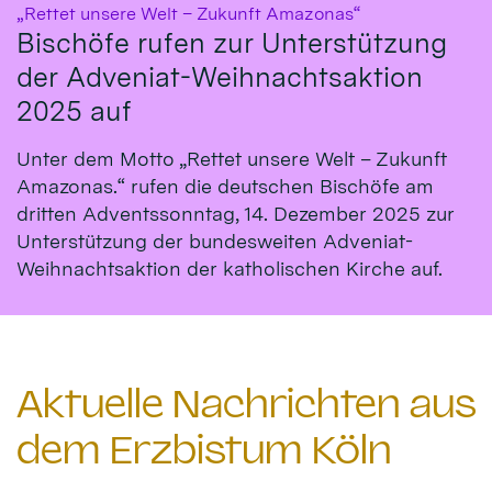
:
„Rettet unsere Welt – Zukunft Amazonas“
Bischöfe rufen zur Unterstützung
der Adveniat-Weihnachtsaktion
2025 auf
Unter dem Motto „Rettet unsere Welt – Zukunft
Amazonas.“ rufen die deutschen Bischöfe am
dritten Adventssonntag, 14. Dezember 2025 zur
Unterstützung der bundesweiten Adveniat-
Weihnachtsaktion der katholischen Kirche auf.
Aktuelle Nachrichten aus
dem Erzbistum Köln