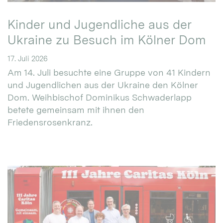
Kinder und Jugendliche aus der
Ukraine zu Besuch im Kölner Dom
17. Juli 2026
Am 14. Juli besuchte eine Gruppe von 41 Kindern
und Jugendlichen aus der Ukraine den Kölner
Dom. Weihbischof Dominikus Schwaderlapp
betete gemeinsam mit ihnen den
Friedensrosenkranz.