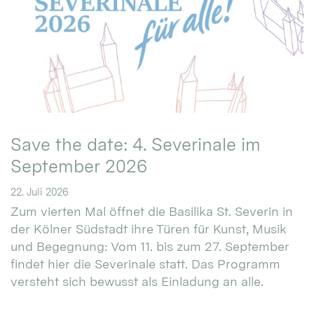
Save the date: 4. Severinale im
September 2026
22. Juli 2026
Zum vierten Mal öffnet die Basilika St. Severin in
der Kölner Südstadt ihre Türen für Kunst, Musik
und Begegnung: Vom 11. bis zum 27. September
findet hier die Severinale statt. Das Programm
versteht sich bewusst als Einladung an alle.