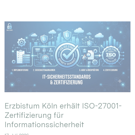
Erzbistum Köln erhält ISO-27001-
Zertifizierung für
Informationssicherheit