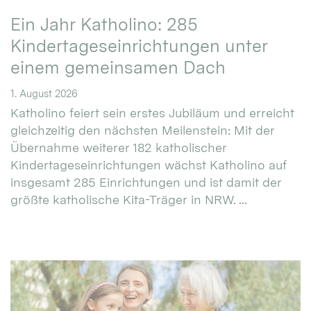
Ein Jahr Katholino: 285
Kindertageseinrichtungen unter
einem gemeinsamen Dach
1. August 2026
Katholino feiert sein erstes Jubiläum und erreicht
gleichzeitig den nächsten Meilenstein: Mit der
Übernahme weiterer 182 katholischer
Kindertageseinrichtungen wächst Katholino auf
insgesamt 285 Einrichtungen und ist damit der
größte katholische Kita-Träger in NRW. ...