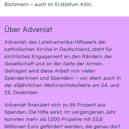
Bistümern – auch im Erzbistum Köln.
Über Adveniat
Adveniat, das Lateinamerika-Hilfswerk der
katholischen Kirche in Deutschland, steht für
kirchliches Engagement an den Rändern der
Gesellschaft und an der Seite der Armen.
Getragen wird diese Arbeit von vielen
Spenderinnen und Spendern – vor allem auch in
der alljährlichen Weihnachtskollekte am 24. und
25. Dezember.
Adveniat finanziert sich zu 95 Prozent aus
Spenden. Die Hilfe wirkt: Im vergangenen Jahr
konnten mehr als 1.000 Projekte mit 33,8
Millionen Euro gefördert werden, die genau dort