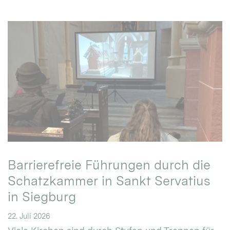
Barrierefreie Führungen durch die
Schatzkammer in Sankt Servatius
in Siegburg
22. Juli 2026