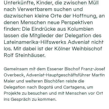
Unterkünfte, Kinder, die zwischen Müll
nach Verwertbarem suchen und
dazwischen kleine Orte der Hoffnung, an
denen Menschen neue Perspektiven
finden: Die Eindrücke aus Kolumbien
lassen die Mitglieder der Delegation des
Lateinamerika-Hilfswerks Adveniat nicht
los. Mit dabei ist der Kölner Weihbischof
Rolf Steinhäuser.
Gemeinsam mit dem Essener Bischof Franz-Josef
Overbeck, Adveniat-Hauptgeschäftsführer Martin
Maier und weiteren Bischöfen reiste die
Delegation nach Bogotá und Cartagena, um
Projekte zu besuchen und mit Menschen vor Ort
ins Gespräch zu kommen.