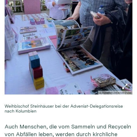
© Adveniat/Johannes Duwe
Weihbischof Steinhäuser bei der Adveniat-Delegationsreise
nach Kolumbien
Auch Menschen, die vom Sammeln und Recyceln
von Abfällen leben, werden durch kirchliche