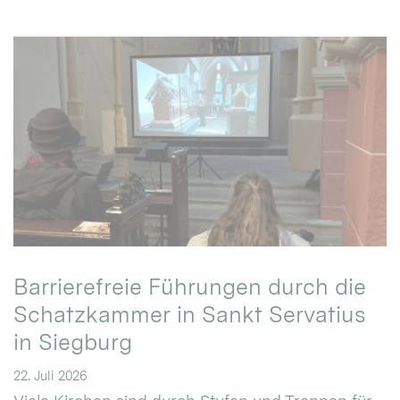
Barrierefreie Führungen durch die
Schatzkammer in Sankt Servatius
in Siegburg
22. Juli 2026