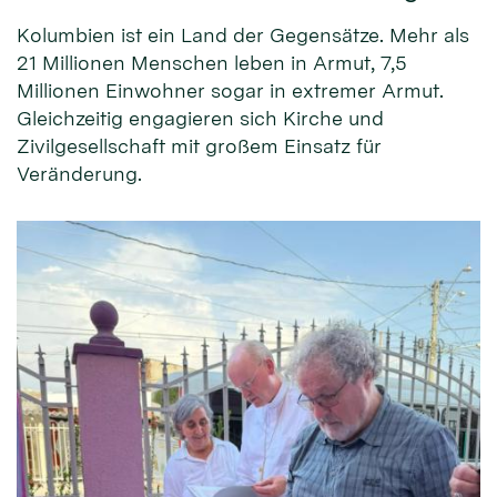
Kolumbien ist ein Land der Gegensätze. Mehr als
21 Millionen Menschen leben in Armut, 7,5
Millionen Einwohner sogar in extremer Armut.
Gleichzeitig engagieren sich Kirche und
Zivilgesellschaft mit großem Einsatz für
Veränderung.