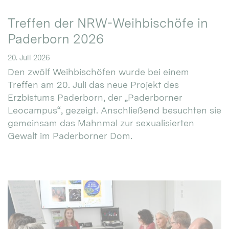
Treffen der NRW-Weihbischöfe in
Paderborn 2026
20. Juli 2026
Den zwölf Weihbischöfen wurde bei einem
Treffen am 20. Juli das neue Projekt des
Erzbistums Paderborn, der „Paderborner
Leocampus“, gezeigt. Anschließend besuchten sie
gemeinsam das Mahnmal zur sexualisierten
Gewalt im Paderborner Dom.