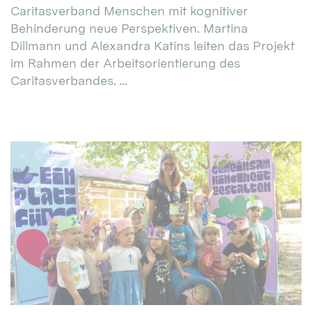
Caritasverband Menschen mit kognitiver
Behinderung neue Perspektiven. Martina
Dillmann und Alexandra Katins leiten das Projekt
im Rahmen der Arbeitsorientierung des
Caritasverbandes. ...