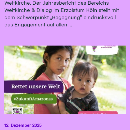
Weltkirche. Der Jahresbericht des Bereichs
Weltkirche & Dialog im Erzbistum Köln stellt mit
dem Schwerpunkt „Begegnung“ eindrucksvoll
das Engagement auf allen ...
12. Dezember 2025