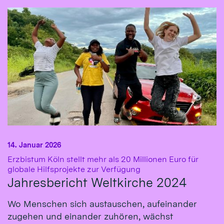
14. Januar 2026
Erzbistum Köln stellt mehr als 20 Millionen Euro für
:
globale Hilfsprojekte zur Verfügung
Jahresbericht Weltkirche 2024
Wo Menschen sich austauschen, aufeinander
zugehen und einander zuhören, wächst