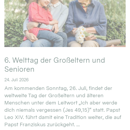
6. Welttag der Großeltern und
Senioren
24. Juli 2026
Am kommenden Sonntag, 26. Juli, findet der
weltweite Tag der Großeltern und älteren
Menschen unter dem Leitwort „Ich aber werde
dich niemals vergessen (Jes 49,15)“ statt. Papst
Leo XIV. führt damit eine Tradition weiter, die auf
Papst Franziskus zurückgeht. ...