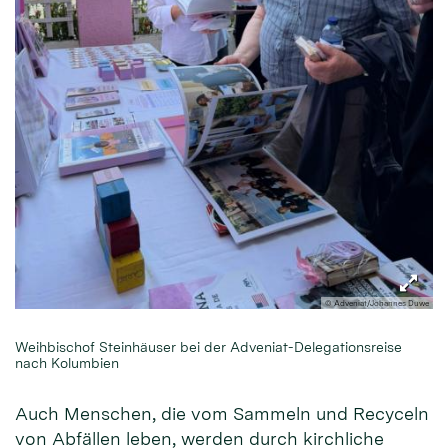
© Adveniat/Johannes Duwe
Weihbischof Steinhäuser bei der Adveniat-Delegationsreise
nach Kolumbien
Auch Menschen, die vom Sammeln und Recyceln
von Abfällen leben, werden durch kirchliche