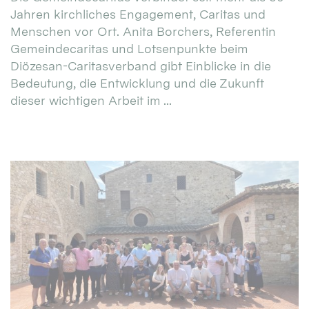
Jahren kirchliches Engagement, Caritas und
Menschen vor Ort. Anita Borchers, Referentin
Gemeindecaritas und Lotsenpunkte beim
Diözesan-Caritasverband gibt Einblicke in die
Bedeutung, die Entwicklung und die Zukunft
dieser wichtigen Arbeit im ...