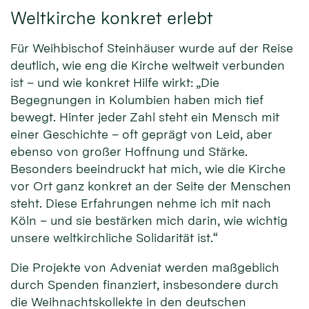
Weltkirche konkret erlebt
Für Weihbischof Steinhäuser wurde auf der Reise
deutlich, wie eng die Kirche weltweit verbunden
ist – und wie konkret Hilfe wirkt: „Die
Begegnungen in Kolumbien haben mich tief
bewegt. Hinter jeder Zahl steht ein Mensch mit
einer Geschichte – oft geprägt von Leid, aber
ebenso von großer Hoffnung und Stärke.
Besonders beeindruckt hat mich, wie die Kirche
vor Ort ganz konkret an der Seite der Menschen
steht. Diese Erfahrungen nehme ich mit nach
Köln – und sie bestärken mich darin, wie wichtig
unsere weltkirchliche Solidarität ist.“
Die Projekte von Adveniat werden maßgeblich
durch Spenden finanziert, insbesondere durch
die Weihnachtskollekte in den deutschen