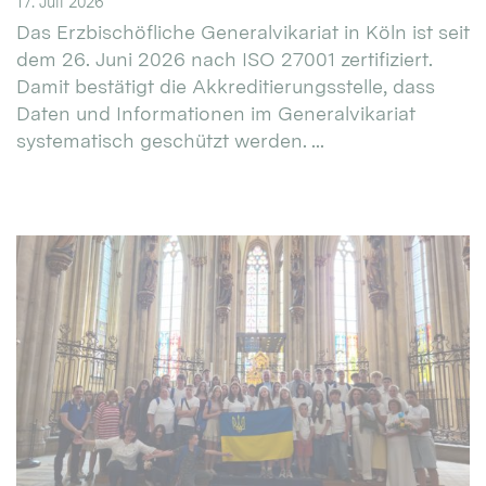
17. Juli 2026
Das Erzbischöfliche Generalvikariat in Köln ist seit
dem 26. Juni 2026 nach ISO 27001 zertifiziert.
Damit bestätigt die Akkreditierungsstelle, dass
Daten und Informationen im Generalvikariat
systematisch geschützt werden. ...