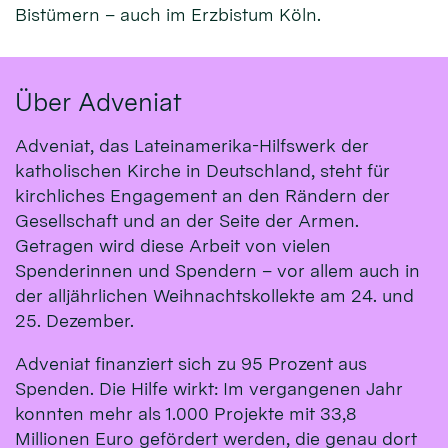
Bistümern – auch im Erzbistum Köln.
Über Adveniat
Adveniat, das Lateinamerika-Hilfswerk der
katholischen Kirche in Deutschland, steht für
kirchliches Engagement an den Rändern der
Gesellschaft und an der Seite der Armen.
Getragen wird diese Arbeit von vielen
Spenderinnen und Spendern – vor allem auch in
der alljährlichen Weihnachtskollekte am 24. und
25. Dezember.
Adveniat finanziert sich zu 95 Prozent aus
Spenden. Die Hilfe wirkt: Im vergangenen Jahr
konnten mehr als 1.000 Projekte mit 33,8
Millionen Euro gefördert werden, die genau dort