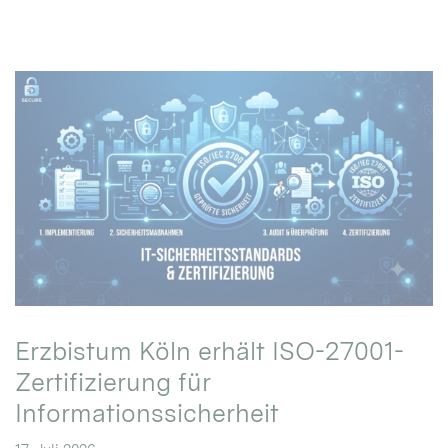
Erzbistum Köln erhält ISO-27001-
Zertifizierung für
Informationssicherheit