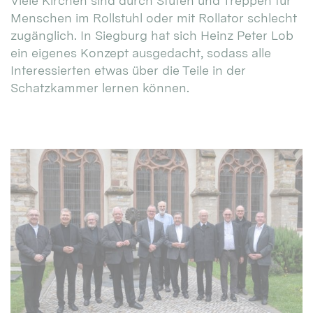
Viele Kirchen sind durch Stufen und Treppen für
Menschen im Rollstuhl oder mit Rollator schlecht
zugänglich. In Siegburg hat sich Heinz Peter Lob
ein eigenes Konzept ausgedacht, sodass alle
Interessierten etwas über die Teile in der
Schatzkammer lernen können.