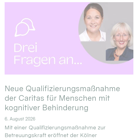
Neue Qualifizierungsmaßnahme
der Caritas für Menschen mit
kognitiver Behinderung
6. August 2026
Mit einer Qualifizierungsmaßnahme zur
Betreuungskraft eröffnet der Kölner