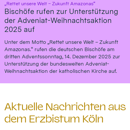
:
„Rettet unsere Welt – Zukunft Amazonas“
Bischöfe rufen zur Unterstützung
der Adveniat-Weihnachtsaktion
2025 auf
Unter dem Motto „Rettet unsere Welt – Zukunft
Amazonas.“ rufen die deutschen Bischöfe am
dritten Adventssonntag, 14. Dezember 2025 zur
Unterstützung der bundesweiten Adveniat-
Weihnachtsaktion der katholischen Kirche auf.
Aktuelle Nachrichten aus
dem Erzbistum Köln