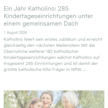
Ein Jahr Katholino: 285
Kindertageseinrichtungen unter
einem gemeinsamen Dach
1. August 2026
Katholino feiert sein erstes Jubiläum und erreicht
gleichzeitig den nächsten Meilenstein: Mit der
Übernahme weiterer 182 katholischer
Kindertageseinrichtungen wächst Katholino auf
insgesamt 285 Einrichtungen und ist damit der
größte katholische Kita-Träger in NRW. ...