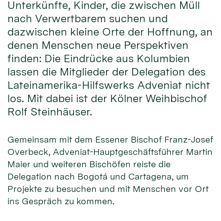
Unterkünfte, Kinder, die zwischen Müll
nach Verwertbarem suchen und
dazwischen kleine Orte der Hoffnung, an
denen Menschen neue Perspektiven
finden: Die Eindrücke aus Kolumbien
lassen die Mitglieder der Delegation des
Lateinamerika-Hilfswerks Adveniat nicht
los. Mit dabei ist der Kölner Weihbischof
Rolf Steinhäuser.
Gemeinsam mit dem Essener Bischof Franz-Josef
Overbeck, Adveniat-Hauptgeschäftsführer Martin
Maier und weiteren Bischöfen reiste die
Delegation nach Bogotá und Cartagena, um
Projekte zu besuchen und mit Menschen vor Ort
ins Gespräch zu kommen.