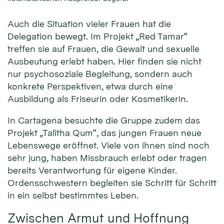
Auch die Situation vieler Frauen hat die
Delegation bewegt. Im Projekt „Red Tamar“
treffen sie auf Frauen, die Gewalt und sexuelle
Ausbeutung erlebt haben. Hier finden sie nicht
nur psychosoziale Begleitung, sondern auch
konkrete Perspektiven, etwa durch eine
Ausbildung als Friseurin oder Kosmetikerin.
In Cartagena besuchte die Gruppe zudem das
Projekt „Talitha Qum“, das jungen Frauen neue
Lebenswege eröffnet. Viele von ihnen sind noch
sehr jung, haben Missbrauch erlebt oder tragen
bereits Verantwortung für eigene Kinder.
Ordensschwestern begleiten sie Schritt für Schritt
in ein selbst bestimmtes Leben.
Zwischen Armut und Hoffnung