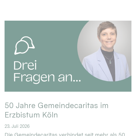
50 Jahre Gemeindecaritas im
Erzbistum Köln
23. Juli 2026
Die Gemeindecaritas verbindet seit mehr als 50