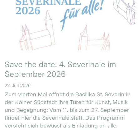
Save the date: 4. Severinale im
September 2026
22. Juli 2026
Zum vierten Mal öffnet die Basilika St. Severin in
der Kölner Südstadt ihre Türen für Kunst, Musik
und Begegnung: Vom 11. bis zum 27. September
findet hier die Severinale statt. Das Programm
versteht sich bewusst als Einladung an alle.