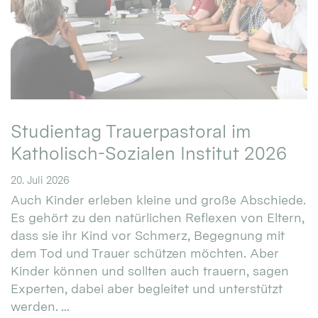
Studientag Trauerpastoral im
Katholisch-Sozialen Institut 2026
20. Juli 2026
Auch Kinder erleben kleine und große Abschiede.
Es gehört zu den natürlichen Reflexen von Eltern,
dass sie ihr Kind vor Schmerz, Begegnung mit
dem Tod und Trauer schützen möchten. Aber
Kinder können und sollten auch trauern, sagen
Experten, dabei aber begleitet und unterstützt
werden. ...