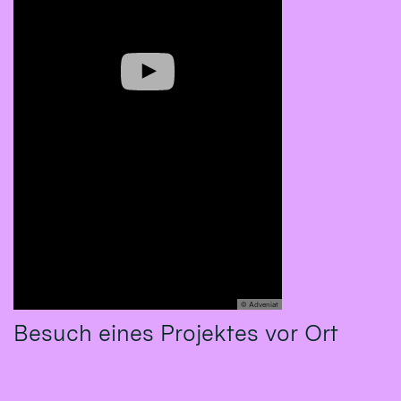
© Adveniat
Besuch eines Projektes vor Ort