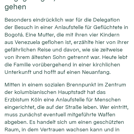
gehen
Besonders eindrücklich war für die Delegation
der Besuch in einer Anlaufstelle für Geflüchtete in
Bogotá. Eine Mutter, die mit ihren vier Kindern
aus Venezuela geflohen ist, erzählte hier von ihrer
gefährlichen Reise und davon, wie sie zeitweise
von ihrem ältesten Sohn getrennt war. Heute lebt
die Familie vorübergehend in einer kirchlichen
Unterkunft und hofft auf einen Neuanfang.
Mitten in einem sozialen Brennpunkt im Zentrum
der kolumbianischen Hauptstadt hat das
Erzbistum Köln eine Anlaufstelle für Menschen
eingerichtet, die auf der Straße leben. Wer eintritt,
muss zunächst eventuell mitgeführte Waffen
abgeben. Es handelt sich um einen geschützten
Raum, in dem Vertrauen wachsen kann und in