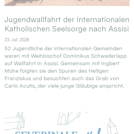
Jugendwallfahrt der Internationalen
Katholischen Seelsorge nach Assisi
23. Juli 2026
52 Jugendliche der internationalen Gemeinden
waren mit Weihbischof Dominikus Schwaderlapp
auf Wallfahrt in Assisi. Gemeinsam mit Ingbert
Mühe folgten sie den Spuren des Heiligen
Franziskus und besuchten auch das Grab von
Carlo Acutis, der viele junge Gläubige anspricht.