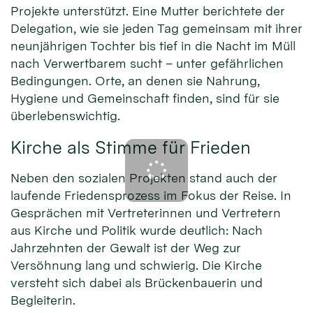
Projekte unterstützt. Eine Mutter berichtete der
Delegation, wie sie jeden Tag gemeinsam mit ihrer
neunjährigen Tochter bis tief in die Nacht im Müll
nach Verwertbarem sucht – unter gefährlichen
Bedingungen. Orte, an denen sie Nahrung,
Hygiene und Gemeinschaft finden, sind für sie
überlebenswichtig.
Kirche als Stimme für Frieden
Neben den sozialen Projekten stand auch der
laufende Friedensprozess im Fokus der Reise. In
Gesprächen mit Vertreterinnen und Vertretern
aus Kirche und Politik wurde deutlich: Nach
Jahrzehnten der Gewalt ist der Weg zur
Versöhnung lang und schwierig. Die Kirche
versteht sich dabei als Brückenbauerin und
Begleiterin.