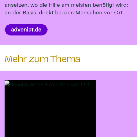
ansetzen, wo die Hilfe am meisten benötigt wird:
an der Basis, direkt bei den Menschen vor Ort.
adveniat.de
Mehr zum Thema