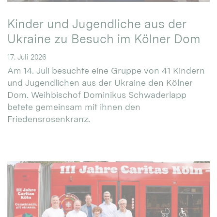
Kinder und Jugendliche aus der
Ukraine zu Besuch im Kölner Dom
17. Juli 2026
Am 14. Juli besuchte eine Gruppe von 41 Kindern
und Jugendlichen aus der Ukraine den Kölner
Dom. Weihbischof Dominikus Schwaderlapp
betete gemeinsam mit ihnen den
Friedensrosenkranz.