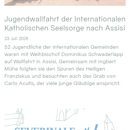
Jugendwallfahrt der Internationalen
Katholischen Seelsorge nach Assisi
23. Juli 2026
52 Jugendliche der internationalen Gemeinden
waren mit Weihbischof Dominikus Schwaderlapp
auf Wallfahrt in Assisi. Gemeinsam mit Ingbert
Mühe folgten sie den Spuren des Heiligen
Franziskus und besuchten auch das Grab von
Carlo Acutis, der viele junge Gläubige anspricht.