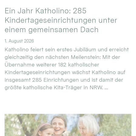
Ein Jahr Katholino: 285
Kindertageseinrichtungen unter
einem gemeinsamen Dach
1. August 2026
Katholino feiert sein erstes Jubiläum und erreicht
gleichzeitig den nächsten Meilenstein: Mit der
Übernahme weiterer 182 katholischer
Kindertageseinrichtungen wächst Katholino auf
insgesamt 285 Einrichtungen und ist damit der
größte katholische Kita-Träger in NRW. ...