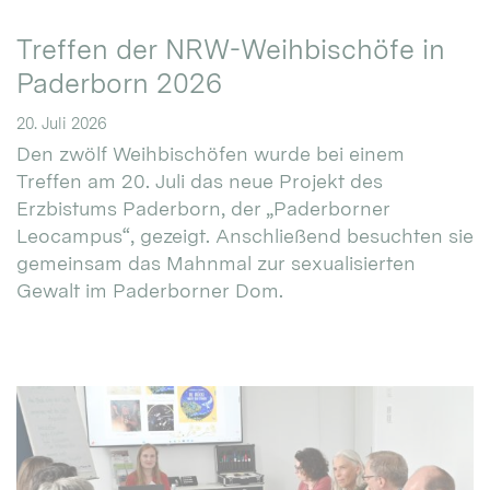
Treffen der NRW-Weihbischöfe in
Paderborn 2026
20. Juli 2026
Den zwölf Weihbischöfen wurde bei einem
Treffen am 20. Juli das neue Projekt des
Erzbistums Paderborn, der „Paderborner
Leocampus“, gezeigt. Anschließend besuchten sie
gemeinsam das Mahnmal zur sexualisierten
Gewalt im Paderborner Dom.