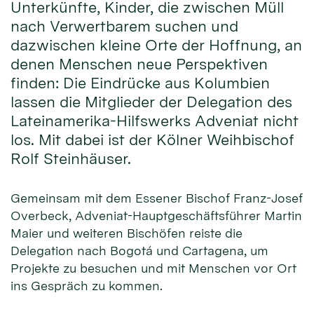
Unterkünfte, Kinder, die zwischen Müll
nach Verwertbarem suchen und
dazwischen kleine Orte der Hoffnung, an
denen Menschen neue Perspektiven
finden: Die Eindrücke aus Kolumbien
lassen die Mitglieder der Delegation des
Lateinamerika-Hilfswerks Adveniat nicht
los. Mit dabei ist der Kölner Weihbischof
Rolf Steinhäuser.
Gemeinsam mit dem Essener Bischof Franz-Josef
Overbeck, Adveniat-Hauptgeschäftsführer Martin
Maier und weiteren Bischöfen reiste die
Delegation nach Bogotá und Cartagena, um
Projekte zu besuchen und mit Menschen vor Ort
ins Gespräch zu kommen.