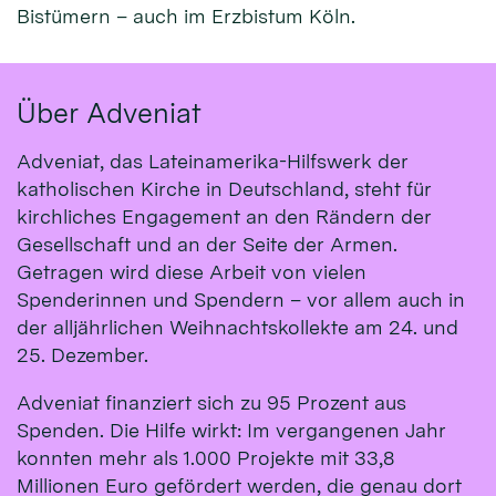
Bistümern – auch im Erzbistum Köln.
Über Adveniat
Adveniat, das Lateinamerika-Hilfswerk der
katholischen Kirche in Deutschland, steht für
kirchliches Engagement an den Rändern der
Gesellschaft und an der Seite der Armen.
Getragen wird diese Arbeit von vielen
Spenderinnen und Spendern – vor allem auch in
der alljährlichen Weihnachtskollekte am 24. und
25. Dezember.
Adveniat finanziert sich zu 95 Prozent aus
Spenden. Die Hilfe wirkt: Im vergangenen Jahr
konnten mehr als 1.000 Projekte mit 33,8
Millionen Euro gefördert werden, die genau dort