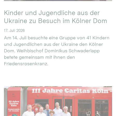
Kinder und Jugendliche aus der
Ukraine zu Besuch im Kölner Dom
17. Juli 2026
Am 14. Juli besuchte eine Gruppe von 41 Kindern
und Jugendlichen aus der Ukraine den Kölner
Dom. Weihbischof Dominikus Schwaderlapp
betete gemeinsam mit ihnen den
Friedensrosenkranz.