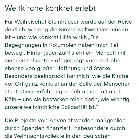
Weltkirche konkret erlebt
Für Weihbischof Steinhäuser wurde auf der Reise
deutlich, wie eng die Kirche weltweit verbunden
ist – und wie konkret Hilfe wirkt: „Die
Begegnungen in Kolumbien haben mich tief
bewegt. Hinter jeder Zahl steht ein Mensch mit
einer Geschichte – oft geprägt von Leid, aber
ebenso von großer Hoffnung und Stärke.
Besonders beeindruckt hat mich, wie die Kirche
vor Ort ganz konkret an der Seite der Menschen
steht. Diese Erfahrungen nehme ich mit nach
Köln – und sie bestärken mich darin, wie wichtig
unsere weltkirchliche Solidarität ist.“
Die Projekte von Adveniat werden maßgeblich
durch Spenden finanziert, insbesondere durch
die Weihnachtskollekte in den deutschen