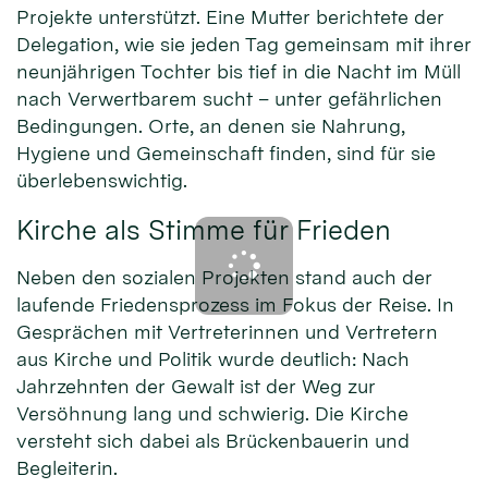
Projekte unterstützt. Eine Mutter berichtete der
Delegation, wie sie jeden Tag gemeinsam mit ihrer
neunjährigen Tochter bis tief in die Nacht im Müll
nach Verwertbarem sucht – unter gefährlichen
Bedingungen. Orte, an denen sie Nahrung,
Hygiene und Gemeinschaft finden, sind für sie
überlebenswichtig.
Kirche als Stimme für Frieden
Neben den sozialen Projekten stand auch der
laufende Friedensprozess im Fokus der Reise. In
Gesprächen mit Vertreterinnen und Vertretern
aus Kirche und Politik wurde deutlich: Nach
Jahrzehnten der Gewalt ist der Weg zur
Versöhnung lang und schwierig. Die Kirche
versteht sich dabei als Brückenbauerin und
Begleiterin.