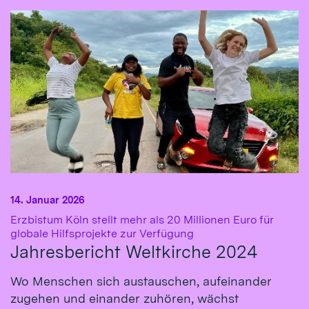
14. Januar 2026
Erzbistum Köln stellt mehr als 20 Millionen Euro für
:
globale Hilfsprojekte zur Verfügung
Jahresbericht Weltkirche 2024
Wo Menschen sich austauschen, aufeinander
zugehen und einander zuhören, wächst