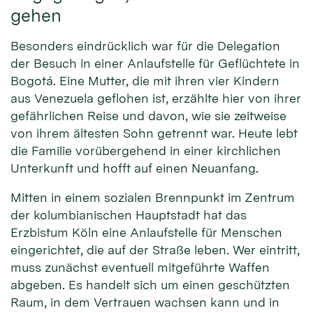
gehen
Besonders eindrücklich war für die Delegation
der Besuch in einer Anlaufstelle für Geflüchtete in
Bogotá. Eine Mutter, die mit ihren vier Kindern
aus Venezuela geflohen ist, erzählte hier von ihrer
gefährlichen Reise und davon, wie sie zeitweise
von ihrem ältesten Sohn getrennt war. Heute lebt
die Familie vorübergehend in einer kirchlichen
Unterkunft und hofft auf einen Neuanfang.
Mitten in einem sozialen Brennpunkt im Zentrum
der kolumbianischen Hauptstadt hat das
Erzbistum Köln eine Anlaufstelle für Menschen
eingerichtet, die auf der Straße leben. Wer eintritt,
muss zunächst eventuell mitgeführte Waffen
abgeben. Es handelt sich um einen geschützten
Raum, in dem Vertrauen wachsen kann und in