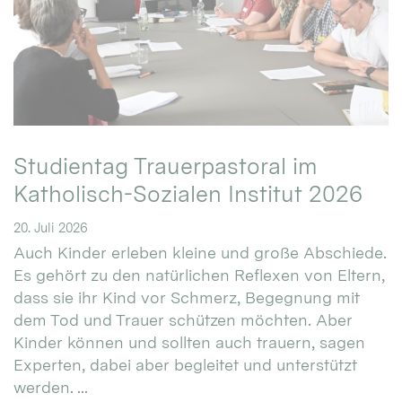
Studientag Trauerpastoral im
Katholisch-Sozialen Institut 2026
20. Juli 2026
Auch Kinder erleben kleine und große Abschiede.
Es gehört zu den natürlichen Reflexen von Eltern,
dass sie ihr Kind vor Schmerz, Begegnung mit
dem Tod und Trauer schützen möchten. Aber
Kinder können und sollten auch trauern, sagen
Experten, dabei aber begleitet und unterstützt
werden. ...