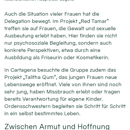
Auch die Situation vieler Frauen hat die
Delegation bewegt. Im Projekt „Red Tamar“
treffen sie auf Frauen, die Gewalt und sexuelle
Ausbeutung erlebt haben. Hier finden sie nicht
nur psychosoziale Begleitung, sondern auch
konkrete Perspektiven, etwa durch eine
Ausbildung als Friseurin oder Kosmetikerin.
In Cartagena besuchte die Gruppe zudem das
Projekt „Talitha Qum“, das jungen Frauen neue
Lebenswege eröffnet. Viele von ihnen sind noch
sehr jung, haben Missbrauch erlebt oder tragen
bereits Verantwortung für eigene Kinder.
Ordensschwestern begleiten sie Schritt für Schritt
in ein selbst bestimmtes Leben.
Zwischen Armut und Hoffnung