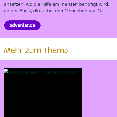
ansetzen, wo die Hilfe am meisten benötigt wird:
an der Basis, direkt bei den Menschen vor Ort.
adveniat.de
Mehr zum Thema