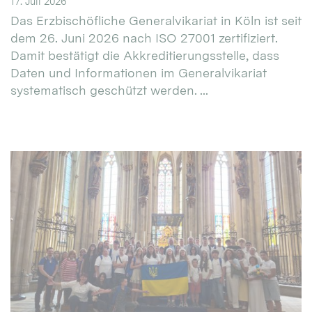
17. Juli 2026
Das Erzbischöfliche Generalvikariat in Köln ist seit
dem 26. Juni 2026 nach ISO 27001 zertifiziert.
Damit bestätigt die Akkreditierungsstelle, dass
Daten und Informationen im Generalvikariat
systematisch geschützt werden. ...