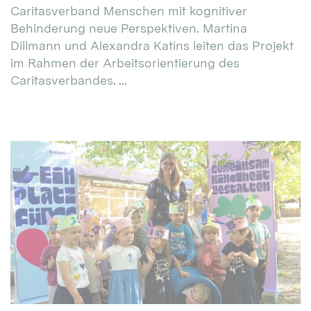
Caritasverband Menschen mit kognitiver
Behinderung neue Perspektiven. Martina
Dillmann und Alexandra Katins leiten das Projekt
im Rahmen der Arbeitsorientierung des
Caritasverbandes. ...