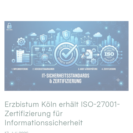
Erzbistum Köln erhält ISO-27001-
Zertifizierung für
Informationssicherheit