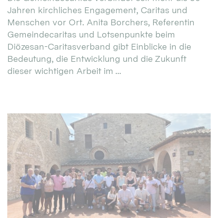
Jahren kirchliches Engagement, Caritas und
Menschen vor Ort. Anita Borchers, Referentin
Gemeindecaritas und Lotsenpunkte beim
Diözesan-Caritasverband gibt Einblicke in die
Bedeutung, die Entwicklung und die Zukunft
dieser wichtigen Arbeit im ...