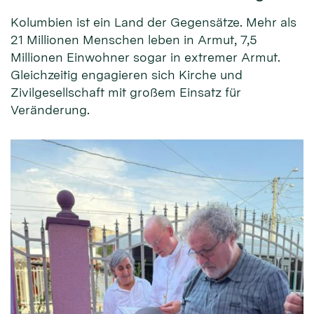
Kolumbien ist ein Land der Gegensätze. Mehr als
21 Millionen Menschen leben in Armut, 7,5
Millionen Einwohner sogar in extremer Armut.
Gleichzeitig engagieren sich Kirche und
Zivilgesellschaft mit großem Einsatz für
Veränderung.