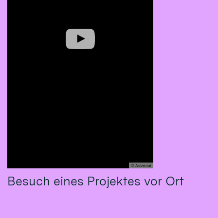
© Adveniat
Besuch eines Projektes vor Ort