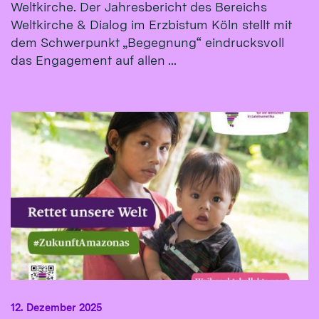
Weltkirche. Der Jahresbericht des Bereichs
Weltkirche & Dialog im Erzbistum Köln stellt mit
dem Schwerpunkt „Begegnung“ eindrucksvoll
das Engagement auf allen ...
12. Dezember 2025