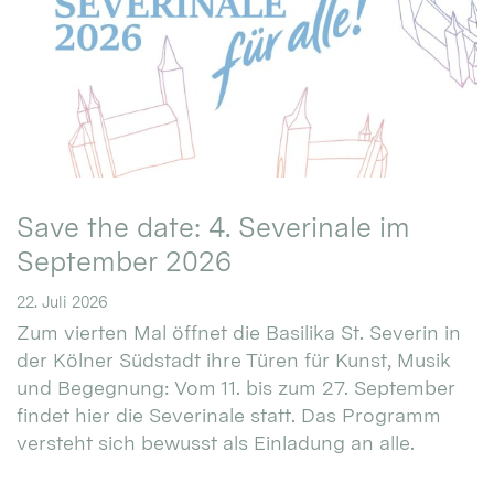
Save the date: 4. Severinale im
September 2026
22. Juli 2026
Zum vierten Mal öffnet die Basilika St. Severin in
der Kölner Südstadt ihre Türen für Kunst, Musik
und Begegnung: Vom 11. bis zum 27. September
findet hier die Severinale statt. Das Programm
versteht sich bewusst als Einladung an alle.