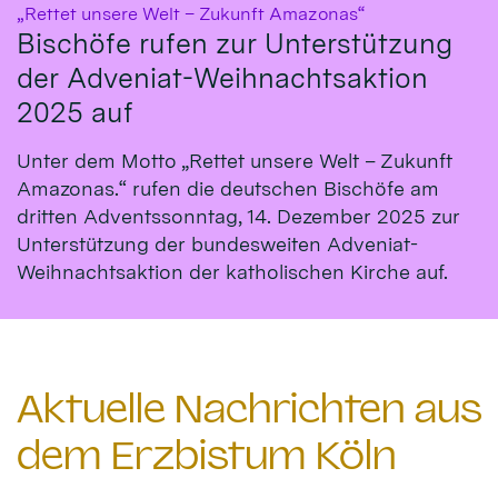
:
„Rettet unsere Welt – Zukunft Amazonas“
Bischöfe rufen zur Unterstützung
der Adveniat-Weihnachtsaktion
2025 auf
Unter dem Motto „Rettet unsere Welt – Zukunft
Amazonas.“ rufen die deutschen Bischöfe am
dritten Adventssonntag, 14. Dezember 2025 zur
Unterstützung der bundesweiten Adveniat-
Weihnachtsaktion der katholischen Kirche auf.
Aktuelle Nachrichten aus
dem Erzbistum Köln