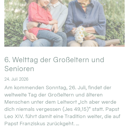
6. Welttag der Großeltern und
Senioren
24. Juli 2026
Am kommenden Sonntag, 26. Juli, findet der
weltweite Tag der Großeltern und älteren
Menschen unter dem Leitwort „Ich aber werde
dich niemals vergessen (Jes 49,15)“ statt. Papst
Leo XIV. führt damit eine Tradition weiter, die auf
Papst Franziskus zurückgeht. ...