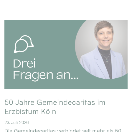
50 Jahre Gemeindecaritas im
Erzbistum Köln
23. Juli 2026
Die Gemeindecaritas verbindet seit mehr als 50