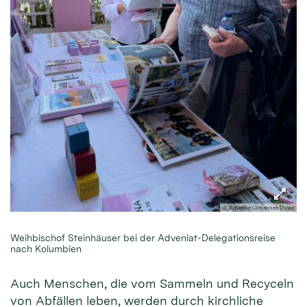
© Adveniat/Johannes Duwe
Weihbischof Steinhäuser bei der Adveniat-Delegationsreise
nach Kolumbien
Auch Menschen, die vom Sammeln und Recyceln
von Abfällen leben, werden durch kirchliche