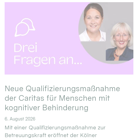
Neue Qualifizierungsmaßnahme
der Caritas für Menschen mit
kognitiver Behinderung
6. August 2026
Mit einer Qualifizierungsmaßnahme zur
Betreuungskraft eröffnet der Kölner