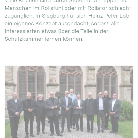
Viele Kirchen sind durch Stufen und Treppen für
Menschen im Rollstuhl oder mit Rollator schlecht
zugänglich. In Siegburg hat sich Heinz Peter Lob
ein eigenes Konzept ausgedacht, sodass alle
Interessierten etwas über die Teile in der
Schatzkammer lernen können.