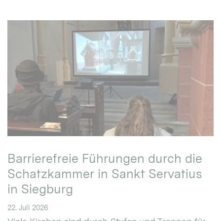
Barrierefreie Führungen durch die
Schatzkammer in Sankt Servatius
in Siegburg
22. Juli 2026