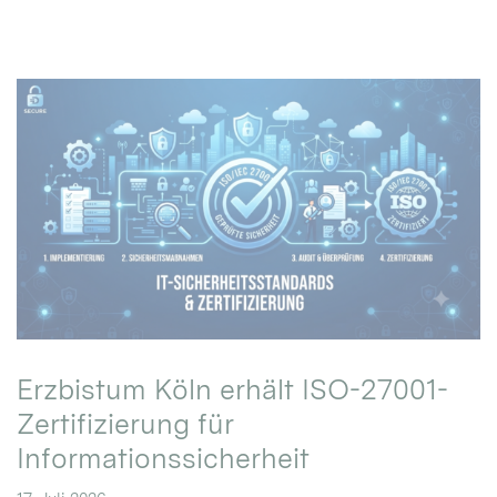
Erzbistum Köln erhält ISO-27001-
Zertifizierung für
Informationssicherheit