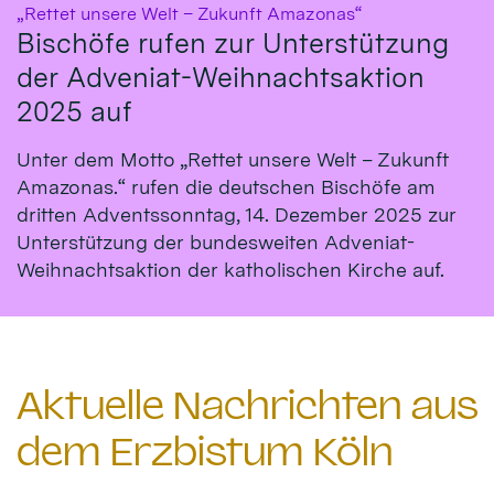
:
„Rettet unsere Welt – Zukunft Amazonas“
Bischöfe rufen zur Unterstützung
der Adveniat-Weihnachtsaktion
2025 auf
Unter dem Motto „Rettet unsere Welt – Zukunft
Amazonas.“ rufen die deutschen Bischöfe am
dritten Adventssonntag, 14. Dezember 2025 zur
Unterstützung der bundesweiten Adveniat-
Weihnachtsaktion der katholischen Kirche auf.
Aktuelle Nachrichten aus
dem Erzbistum Köln