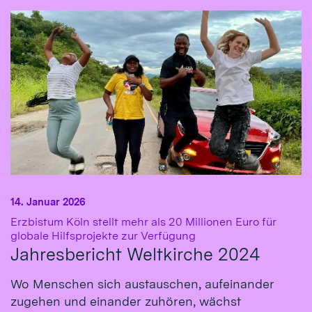
14. Januar 2026
Erzbistum Köln stellt mehr als 20 Millionen Euro für
:
globale Hilfsprojekte zur Verfügung
Jahresbericht Weltkirche 2024
Wo Menschen sich austauschen, aufeinander
zugehen und einander zuhören, wächst