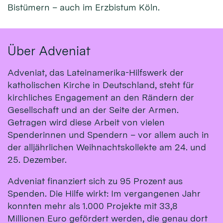
Bistümern – auch im Erzbistum Köln.
Über Adveniat
Adveniat, das Lateinamerika-Hilfswerk der
katholischen Kirche in Deutschland, steht für
kirchliches Engagement an den Rändern der
Gesellschaft und an der Seite der Armen.
Getragen wird diese Arbeit von vielen
Spenderinnen und Spendern – vor allem auch in
der alljährlichen Weihnachtskollekte am 24. und
25. Dezember.
Adveniat finanziert sich zu 95 Prozent aus
Spenden. Die Hilfe wirkt: Im vergangenen Jahr
konnten mehr als 1.000 Projekte mit 33,8
Millionen Euro gefördert werden, die genau dort