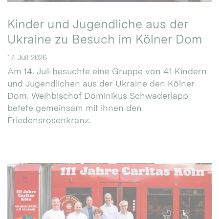
Kinder und Jugendliche aus der
Ukraine zu Besuch im Kölner Dom
17. Juli 2026
Am 14. Juli besuchte eine Gruppe von 41 Kindern
und Jugendlichen aus der Ukraine den Kölner
Dom. Weihbischof Dominikus Schwaderlapp
betete gemeinsam mit ihnen den
Friedensrosenkranz.