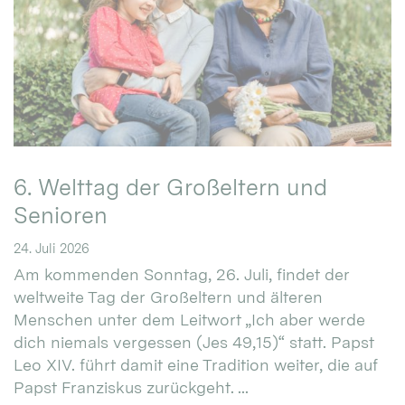
6. Welttag der Großeltern und
Senioren
24. Juli 2026
Am kommenden Sonntag, 26. Juli, findet der
weltweite Tag der Großeltern und älteren
Menschen unter dem Leitwort „Ich aber werde
dich niemals vergessen (Jes 49,15)“ statt. Papst
Leo XIV. führt damit eine Tradition weiter, die auf
Papst Franziskus zurückgeht. ...