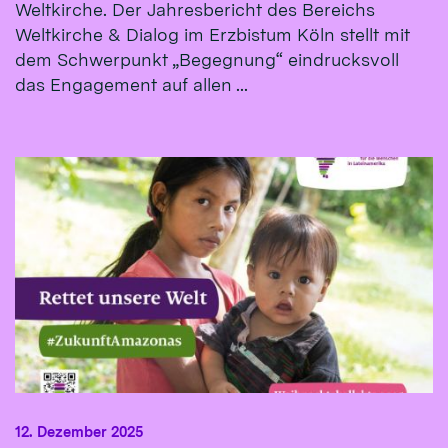
Weltkirche. Der Jahresbericht des Bereichs
Weltkirche & Dialog im Erzbistum Köln stellt mit
dem Schwerpunkt „Begegnung“ eindrucksvoll
das Engagement auf allen ...
12. Dezember 2025