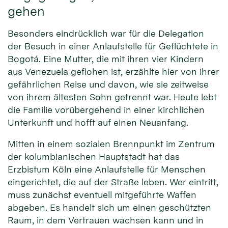
gehen
Besonders eindrücklich war für die Delegation
der Besuch in einer Anlaufstelle für Geflüchtete in
Bogotá. Eine Mutter, die mit ihren vier Kindern
aus Venezuela geflohen ist, erzählte hier von ihrer
gefährlichen Reise und davon, wie sie zeitweise
von ihrem ältesten Sohn getrennt war. Heute lebt
die Familie vorübergehend in einer kirchlichen
Unterkunft und hofft auf einen Neuanfang.
Mitten in einem sozialen Brennpunkt im Zentrum
der kolumbianischen Hauptstadt hat das
Erzbistum Köln eine Anlaufstelle für Menschen
eingerichtet, die auf der Straße leben. Wer eintritt,
muss zunächst eventuell mitgeführte Waffen
abgeben. Es handelt sich um einen geschützten
Raum, in dem Vertrauen wachsen kann und in