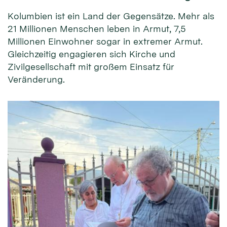
Kolumbien ist ein Land der Gegensätze. Mehr als
21 Millionen Menschen leben in Armut, 7,5
Millionen Einwohner sogar in extremer Armut.
Gleichzeitig engagieren sich Kirche und
Zivilgesellschaft mit großem Einsatz für
Veränderung.