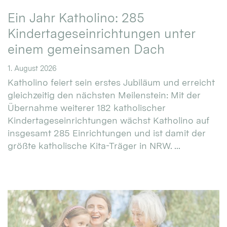
Ein Jahr Katholino: 285
Kindertageseinrichtungen unter
einem gemeinsamen Dach
1. August 2026
Katholino feiert sein erstes Jubiläum und erreicht
gleichzeitig den nächsten Meilenstein: Mit der
Übernahme weiterer 182 katholischer
Kindertageseinrichtungen wächst Katholino auf
insgesamt 285 Einrichtungen und ist damit der
größte katholische Kita-Träger in NRW. ...