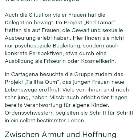
Auch die Situation vieler Frauen hat die
Delegation bewegt. Im Projekt „Red Tamar“
treffen sie auf Frauen, die Gewalt und sexuelle
Ausbeutung erlebt haben. Hier finden sie nicht
nur psychosoziale Begleitung, sondern auch
konkrete Perspektiven, etwa durch eine
Ausbildung als Friseurin oder Kosmetikerin.
In Cartagena besuchte die Gruppe zudem das
Projekt „Talitha Qum“, das jungen Frauen neue
Lebenswege eröffnet. Viele von ihnen sind noch
sehr jung, haben Missbrauch erlebt oder tragen
bereits Verantwortung für eigene Kinder.
Ordensschwestern begleiten sie Schritt für Schritt
in ein selbst bestimmtes Leben.
Zwischen Armut und Hoffnung