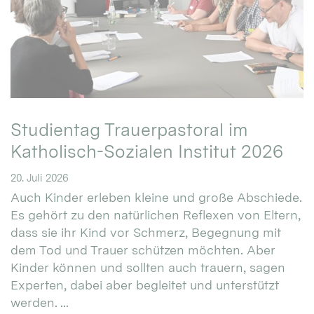
Studientag Trauerpastoral im
Katholisch-Sozialen Institut 2026
20. Juli 2026
Auch Kinder erleben kleine und große Abschiede.
Es gehört zu den natürlichen Reflexen von Eltern,
dass sie ihr Kind vor Schmerz, Begegnung mit
dem Tod und Trauer schützen möchten. Aber
Kinder können und sollten auch trauern, sagen
Experten, dabei aber begleitet und unterstützt
werden. ...