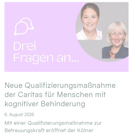
Neue Qualifizierungsmaßnahme
der Caritas für Menschen mit
kognitiver Behinderung
6. August 2026
Mit einer Qualifizierungsmaßnahme zur
Betreuungskraft eröffnet der Kölner