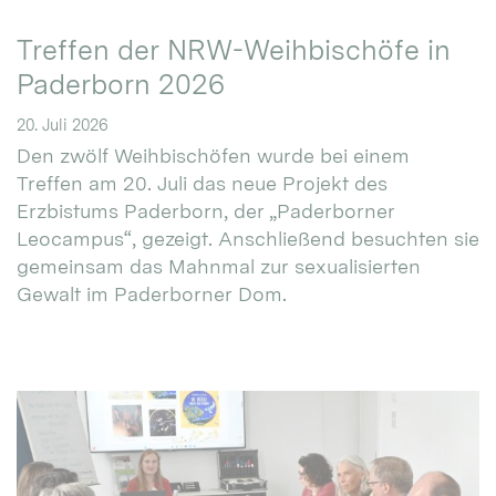
Treffen der NRW-Weihbischöfe in
Paderborn 2026
20. Juli 2026
Den zwölf Weihbischöfen wurde bei einem
Treffen am 20. Juli das neue Projekt des
Erzbistums Paderborn, der „Paderborner
Leocampus“, gezeigt. Anschließend besuchten sie
gemeinsam das Mahnmal zur sexualisierten
Gewalt im Paderborner Dom.