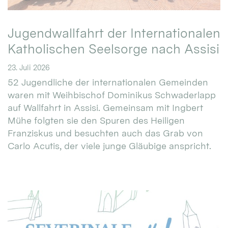
Jugendwallfahrt der Internationalen
Katholischen Seelsorge nach Assisi
23. Juli 2026
52 Jugendliche der internationalen Gemeinden
waren mit Weihbischof Dominikus Schwaderlapp
auf Wallfahrt in Assisi. Gemeinsam mit Ingbert
Mühe folgten sie den Spuren des Heiligen
Franziskus und besuchten auch das Grab von
Carlo Acutis, der viele junge Gläubige anspricht.