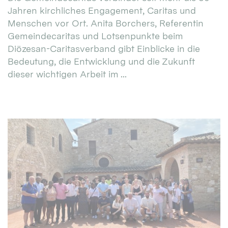
Jahren kirchliches Engagement, Caritas und
Menschen vor Ort. Anita Borchers, Referentin
Gemeindecaritas und Lotsenpunkte beim
Diözesan-Caritasverband gibt Einblicke in die
Bedeutung, die Entwicklung und die Zukunft
dieser wichtigen Arbeit im ...