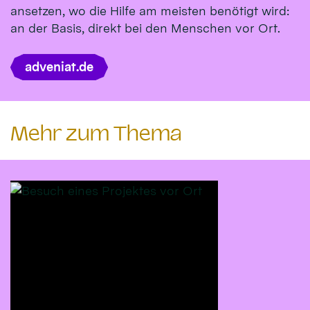
ansetzen, wo die Hilfe am meisten benötigt wird:
an der Basis, direkt bei den Menschen vor Ort.
adveniat.de
Mehr zum Thema