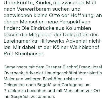
Unterkünfte, Kinder, die zwischen Müll
nach Verwertbarem suchen und
dazwischen kleine Orte der Hoffnung, an
denen Menschen neue Perspektiven
finden: Die Eindrücke aus Kolumbien
lassen die Mitglieder der Delegation des
Lateinamerika-Hilfswerks Adveniat nicht
los. Mit dabei ist der Kölner Weihbischof
Rolf Steinhäuser.
Gemeinsam mit dem Essener Bischof Franz-Josef
Overbeck, Adveniat-Hauptgeschäftsführer Martin
Maier und weiteren Bischöfen reiste die
Delegation nach Bogotá und Cartagena, um
Projekte zu besuchen und mit Menschen vor Ort
ins Gespräch zu kommen.