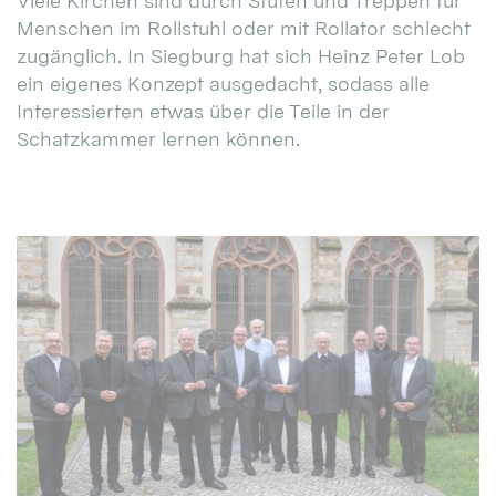
Viele Kirchen sind durch Stufen und Treppen für
Menschen im Rollstuhl oder mit Rollator schlecht
zugänglich. In Siegburg hat sich Heinz Peter Lob
ein eigenes Konzept ausgedacht, sodass alle
Interessierten etwas über die Teile in der
Schatzkammer lernen können.