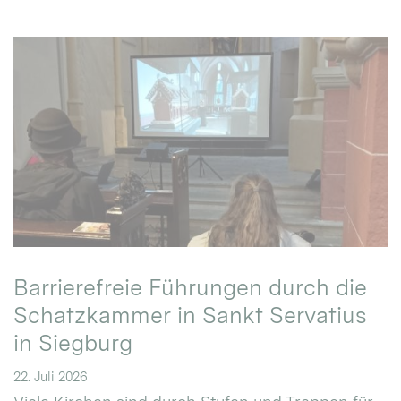
Barrierefreie Führungen durch die
Schatzkammer in Sankt Servatius
in Siegburg
22. Juli 2026