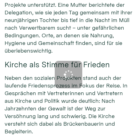
Projekte unterstützt. Eine Mutter berichtete der
Delegation, wie sie jeden Tag gemeinsam mit ihrer
neunjährigen Tochter bis tief in die Nacht im Müll
nach Verwertbarem sucht – unter gefährlichen
Bedingungen. Orte, an denen sie Nahrung,
Hygiene und Gemeinschaft finden, sind für sie
überlebenswichtig.
Kirche als Stimme für Frieden
Neben den sozialen Projekten stand auch der
laufende Friedensprozess im Fokus der Reise. In
Gesprächen mit Vertreterinnen und Vertretern
aus Kirche und Politik wurde deutlich: Nach
Jahrzehnten der Gewalt ist der Weg zur
Versöhnung lang und schwierig. Die Kirche
versteht sich dabei als Brückenbauerin und
Begleiterin.