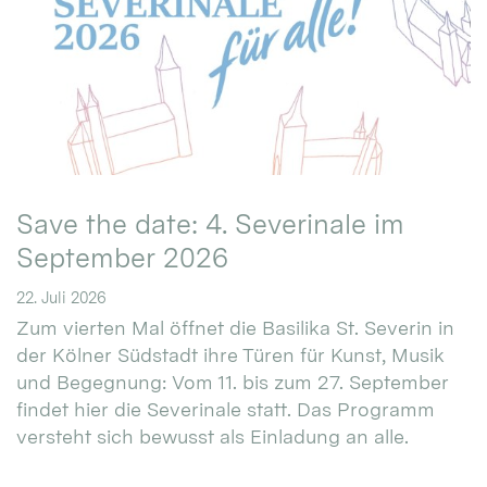
Save the date: 4. Severinale im
September 2026
22. Juli 2026
Zum vierten Mal öffnet die Basilika St. Severin in
der Kölner Südstadt ihre Türen für Kunst, Musik
und Begegnung: Vom 11. bis zum 27. September
findet hier die Severinale statt. Das Programm
versteht sich bewusst als Einladung an alle.