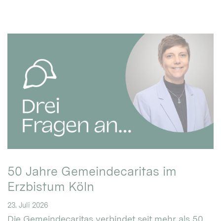
50 Jahre Gemeindecaritas im
Erzbistum Köln
23. Juli 2026
Die Gemeindecaritas verbindet seit mehr als 50