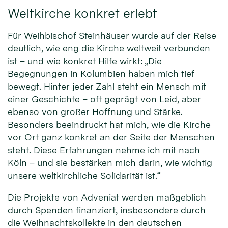
Weltkirche konkret erlebt
Für Weihbischof Steinhäuser wurde auf der Reise
deutlich, wie eng die Kirche weltweit verbunden
ist – und wie konkret Hilfe wirkt: „Die
Begegnungen in Kolumbien haben mich tief
bewegt. Hinter jeder Zahl steht ein Mensch mit
einer Geschichte – oft geprägt von Leid, aber
ebenso von großer Hoffnung und Stärke.
Besonders beeindruckt hat mich, wie die Kirche
vor Ort ganz konkret an der Seite der Menschen
steht. Diese Erfahrungen nehme ich mit nach
Köln – und sie bestärken mich darin, wie wichtig
unsere weltkirchliche Solidarität ist.“
Die Projekte von Adveniat werden maßgeblich
durch Spenden finanziert, insbesondere durch
die Weihnachtskollekte in den deutschen