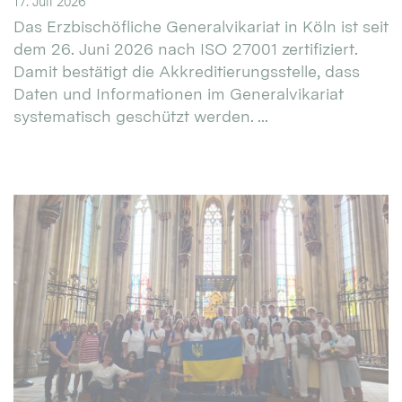
17. Juli 2026
Das Erzbischöfliche Generalvikariat in Köln ist seit
dem 26. Juni 2026 nach ISO 27001 zertifiziert.
Damit bestätigt die Akkreditierungsstelle, dass
Daten und Informationen im Generalvikariat
systematisch geschützt werden. ...