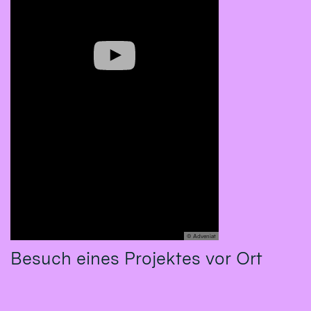
© Adveniat
Besuch eines Projektes vor Ort