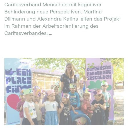
Caritasverband Menschen mit kognitiver
Behinderung neue Perspektiven. Martina
Dillmann und Alexandra Katins leiten das Projekt
im Rahmen der Arbeitsorientierung des
Caritasverbandes. ...