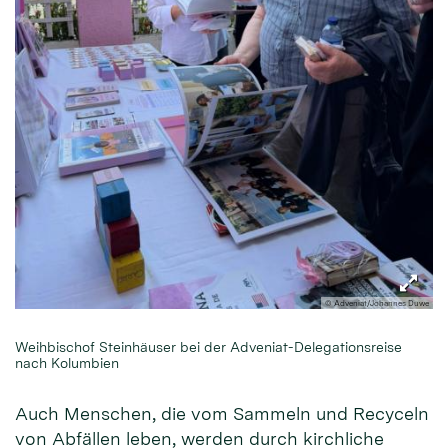
© Adveniat/Johannes Duwe
Weihbischof Steinhäuser bei der Adveniat-Delegationsreise
nach Kolumbien
Auch Menschen, die vom Sammeln und Recyceln
von Abfällen leben, werden durch kirchliche