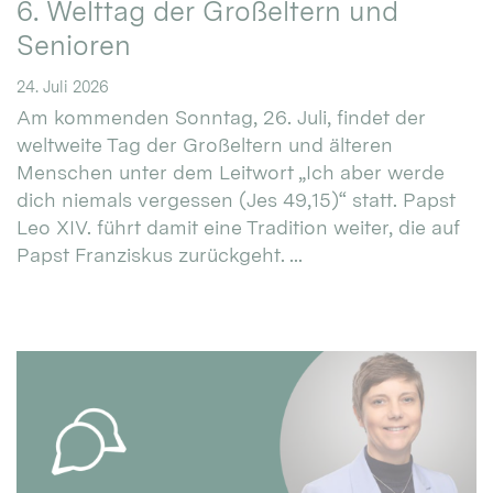
6. Welttag der Großeltern und
Senioren
24. Juli 2026
Am kommenden Sonntag, 26. Juli, findet der
weltweite Tag der Großeltern und älteren
Menschen unter dem Leitwort „Ich aber werde
dich niemals vergessen (Jes 49,15)“ statt. Papst
Leo XIV. führt damit eine Tradition weiter, die auf
Papst Franziskus zurückgeht. ...