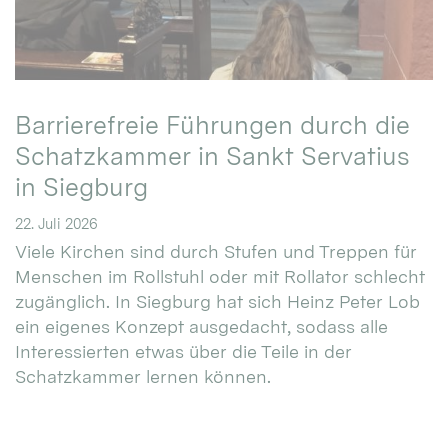
Barrierefreie Führungen durch die
Schatzkammer in Sankt Servatius
in Siegburg
22. Juli 2026
Viele Kirchen sind durch Stufen und Treppen für
Menschen im Rollstuhl oder mit Rollator schlecht
zugänglich. In Siegburg hat sich Heinz Peter Lob
ein eigenes Konzept ausgedacht, sodass alle
Interessierten etwas über die Teile in der
Schatzkammer lernen können.