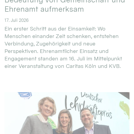
Ehrenamt aufmerksam
17. Juli 2026
Ein erster Schritt aus der Einsamkeit: Wo
Menschen einander Zeit schenken, entstehen
Verbindung, Zugehörigkeit und neue
Perspektiven. Ehrenamtlicher Einsatz und
Engagement standen am 16. Juli im Mittelpunkt
einer Veranstaltung von Caritas Köln und KVB.