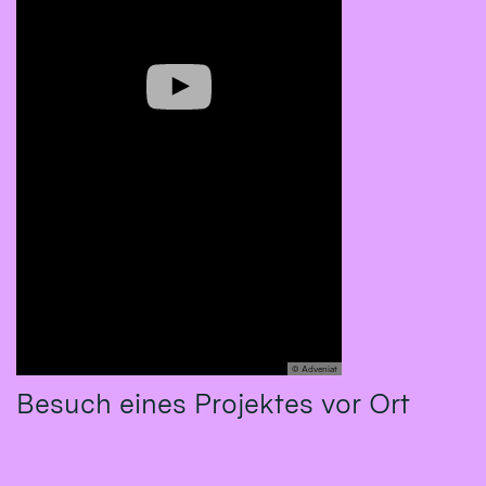
© Adveniat
Besuch eines Projektes vor Ort