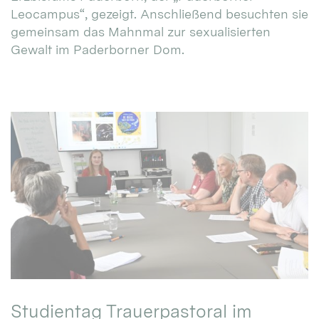
Leocampus“, gezeigt. Anschließend besuchten sie
gemeinsam das Mahnmal zur sexualisierten
Gewalt im Paderborner Dom.
Studientag Trauerpastoral im