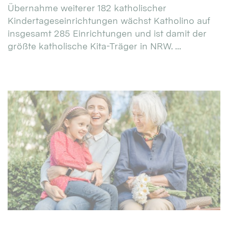
Übernahme weiterer 182 katholischer
Kindertageseinrichtungen wächst Katholino auf
insgesamt 285 Einrichtungen und ist damit der
größte katholische Kita-Träger in NRW. ...