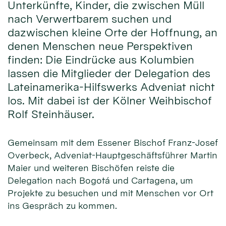
Unterkünfte, Kinder, die zwischen Müll
nach Verwertbarem suchen und
dazwischen kleine Orte der Hoffnung, an
denen Menschen neue Perspektiven
finden: Die Eindrücke aus Kolumbien
lassen die Mitglieder der Delegation des
Lateinamerika-Hilfswerks Adveniat nicht
los. Mit dabei ist der Kölner Weihbischof
Rolf Steinhäuser.
Gemeinsam mit dem Essener Bischof Franz-Josef
Overbeck, Adveniat-Hauptgeschäftsführer Martin
Maier und weiteren Bischöfen reiste die
Delegation nach Bogotá und Cartagena, um
Projekte zu besuchen und mit Menschen vor Ort
ins Gespräch zu kommen.