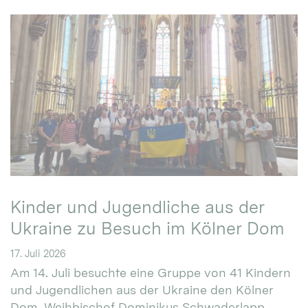
Kinder und Jugendliche aus der
Ukraine zu Besuch im Kölner Dom
17. Juli 2026
Am 14. Juli besuchte eine Gruppe von 41 Kindern
und Jugendlichen aus der Ukraine den Kölner
Dom. Weihbischof Dominikus Schwaderlapp