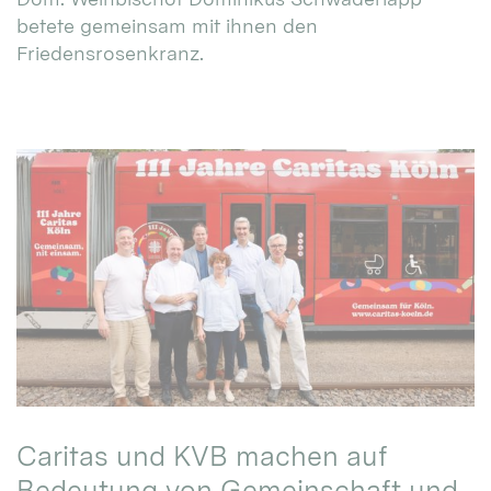
betete gemeinsam mit ihnen den
Friedensrosenkranz.
Caritas und KVB machen auf
Bedeutung von Gemeinschaft und