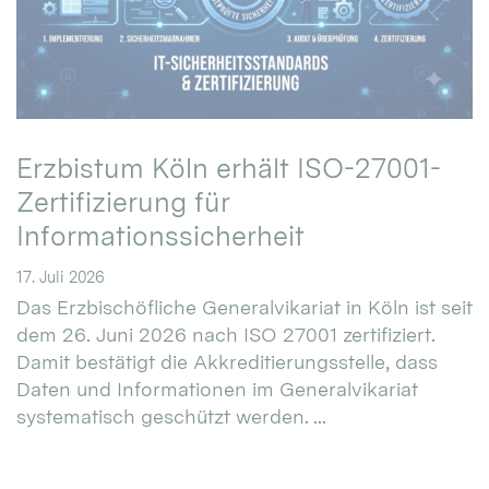
Erzbistum Köln erhält ISO-27001-
Zertifizierung für
Informationssicherheit
17. Juli 2026
Das Erzbischöfliche Generalvikariat in Köln ist seit
dem 26. Juni 2026 nach ISO 27001 zertifiziert.
Damit bestätigt die Akkreditierungsstelle, dass
Daten und Informationen im Generalvikariat
systematisch geschützt werden. ...