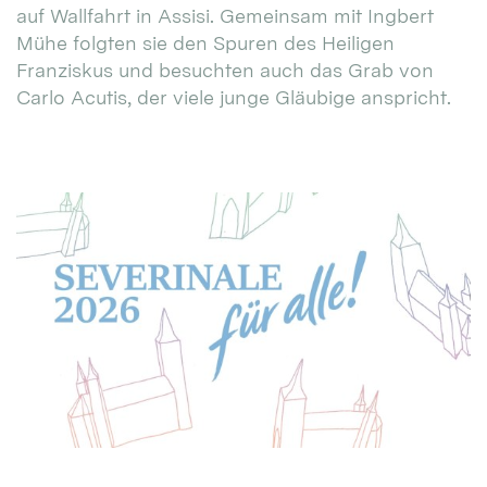
auf Wallfahrt in Assisi. Gemeinsam mit Ingbert
Mühe folgten sie den Spuren des Heiligen
Franziskus und besuchten auch das Grab von
Carlo Acutis, der viele junge Gläubige anspricht.