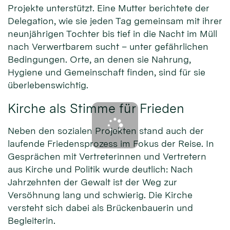
Projekte unterstützt. Eine Mutter berichtete der
Delegation, wie sie jeden Tag gemeinsam mit ihrer
neunjährigen Tochter bis tief in die Nacht im Müll
nach Verwertbarem sucht – unter gefährlichen
Bedingungen. Orte, an denen sie Nahrung,
Hygiene und Gemeinschaft finden, sind für sie
überlebenswichtig.
Kirche als Stimme für Frieden
Neben den sozialen Projekten stand auch der
laufende Friedensprozess im Fokus der Reise. In
Gesprächen mit Vertreterinnen und Vertretern
aus Kirche und Politik wurde deutlich: Nach
Jahrzehnten der Gewalt ist der Weg zur
Versöhnung lang und schwierig. Die Kirche
versteht sich dabei als Brückenbauerin und
Begleiterin.