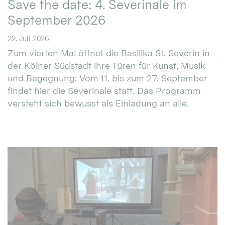
Save the date: 4. Severinale im
September 2026
22. Juli 2026
Zum vierten Mal öffnet die Basilika St. Severin in
der Kölner Südstadt ihre Türen für Kunst, Musik
und Begegnung: Vom 11. bis zum 27. September
findet hier die Severinale statt. Das Programm
versteht sich bewusst als Einladung an alle.