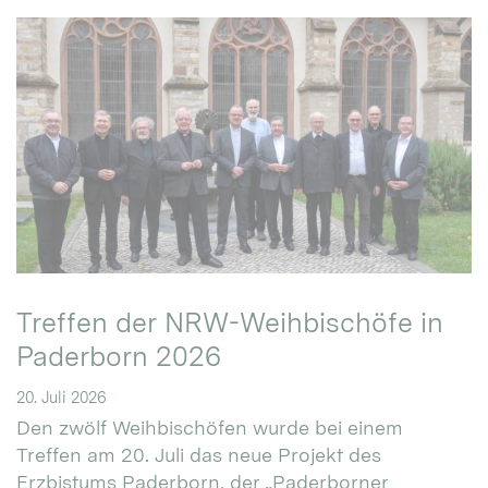
Treffen der NRW-Weihbischöfe in
Paderborn 2026
20. Juli 2026
Den zwölf Weihbischöfen wurde bei einem
Treffen am 20. Juli das neue Projekt des
Erzbistums Paderborn, der „Paderborner