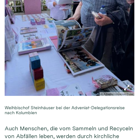
© Adveniat/Johannes Duwe
Weihbischof Steinhäuser bei der Adveniat-Delegationsreise
nach Kolumbien
Auch Menschen, die vom Sammeln und Recyceln
von Abfällen leben, werden durch kirchliche