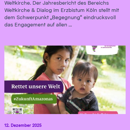
Weltkirche. Der Jahresbericht des Bereichs
Weltkirche & Dialog im Erzbistum Köln stellt mit
dem Schwerpunkt „Begegnung“ eindrucksvoll
das Engagement auf allen ...
12. Dezember 2025