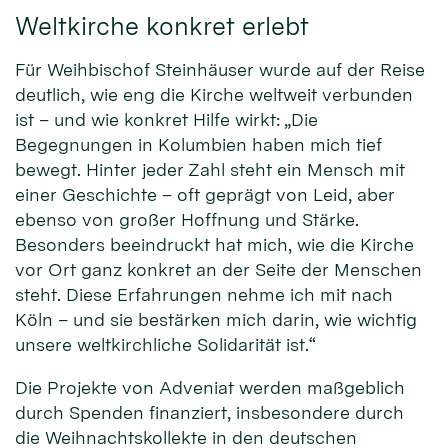
Weltkirche konkret erlebt
Für Weihbischof Steinhäuser wurde auf der Reise
deutlich, wie eng die Kirche weltweit verbunden
ist – und wie konkret Hilfe wirkt: „Die
Begegnungen in Kolumbien haben mich tief
bewegt. Hinter jeder Zahl steht ein Mensch mit
einer Geschichte – oft geprägt von Leid, aber
ebenso von großer Hoffnung und Stärke.
Besonders beeindruckt hat mich, wie die Kirche
vor Ort ganz konkret an der Seite der Menschen
steht. Diese Erfahrungen nehme ich mit nach
Köln – und sie bestärken mich darin, wie wichtig
unsere weltkirchliche Solidarität ist.“
Die Projekte von Adveniat werden maßgeblich
durch Spenden finanziert, insbesondere durch
die Weihnachtskollekte in den deutschen