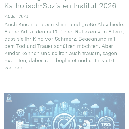
Katholisch-Sozialen Institut 2026
20. Juli 2026
Auch Kinder erleben kleine und große Abschiede.
Es gehört zu den natürlichen Reflexen von Eltern,
dass sie ihr Kind vor Schmerz, Begegnung mit
dem Tod und Trauer schützen möchten. Aber
Kinder können und sollten auch trauern, sagen
Experten, dabei aber begleitet und unterstützt
werden. ...