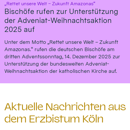
:
„Rettet unsere Welt – Zukunft Amazonas“
Bischöfe rufen zur Unterstützung
der Adveniat-Weihnachtsaktion
2025 auf
Unter dem Motto „Rettet unsere Welt – Zukunft
Amazonas.“ rufen die deutschen Bischöfe am
dritten Adventssonntag, 14. Dezember 2025 zur
Unterstützung der bundesweiten Adveniat-
Weihnachtsaktion der katholischen Kirche auf.
Aktuelle Nachrichten aus
dem Erzbistum Köln