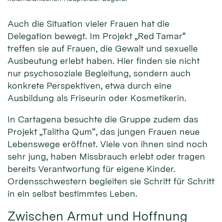
Auch die Situation vieler Frauen hat die
Delegation bewegt. Im Projekt „Red Tamar“
treffen sie auf Frauen, die Gewalt und sexuelle
Ausbeutung erlebt haben. Hier finden sie nicht
nur psychosoziale Begleitung, sondern auch
konkrete Perspektiven, etwa durch eine
Ausbildung als Friseurin oder Kosmetikerin.
In Cartagena besuchte die Gruppe zudem das
Projekt „Talitha Qum“, das jungen Frauen neue
Lebenswege eröffnet. Viele von ihnen sind noch
sehr jung, haben Missbrauch erlebt oder tragen
bereits Verantwortung für eigene Kinder.
Ordensschwestern begleiten sie Schritt für Schritt
in ein selbst bestimmtes Leben.
Zwischen Armut und Hoffnung