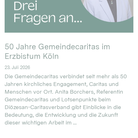
50 Jahre Gemeindecaritas im
Erzbistum Köln
23. Juli 2026
Die Gemeindecaritas verbindet seit mehr als 50
Jahren kirchliches Engagement, Caritas und
Menschen vor Ort. Anita Borchers, Referentin
Gemeindecaritas und Lotsenpunkte beim
Diözesan-Caritasverband gibt Einblicke in die
Bedeutung, die Entwicklung und die Zukunft
dieser wichtigen Arbeit im ...