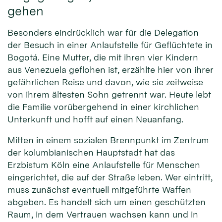
gehen
Besonders eindrücklich war für die Delegation
der Besuch in einer Anlaufstelle für Geflüchtete in
Bogotá. Eine Mutter, die mit ihren vier Kindern
aus Venezuela geflohen ist, erzählte hier von ihrer
gefährlichen Reise und davon, wie sie zeitweise
von ihrem ältesten Sohn getrennt war. Heute lebt
die Familie vorübergehend in einer kirchlichen
Unterkunft und hofft auf einen Neuanfang.
Mitten in einem sozialen Brennpunkt im Zentrum
der kolumbianischen Hauptstadt hat das
Erzbistum Köln eine Anlaufstelle für Menschen
eingerichtet, die auf der Straße leben. Wer eintritt,
muss zunächst eventuell mitgeführte Waffen
abgeben. Es handelt sich um einen geschützten
Raum, in dem Vertrauen wachsen kann und in