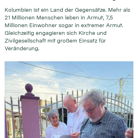
Kolumbien ist ein Land der Gegensätze. Mehr als
21 Millionen Menschen leben in Armut, 7,5
Millionen Einwohner sogar in extremer Armut.
Gleichzeitig engagieren sich Kirche und
Zivilgesellschaft mit großem Einsatz für
Veränderung.