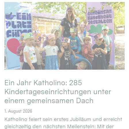
Ein Jahr Katholino: 285
Kindertageseinrichtungen unter
einem gemeinsamen Dach
1. August 2026
Katholino feiert sein erstes Jubiläum und erreicht
gleichzeitig den nächsten Meilenstein: Mit der