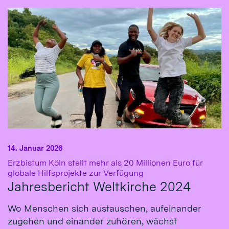
14. Januar 2026
Erzbistum Köln stellt mehr als 20 Millionen Euro für
:
globale Hilfsprojekte zur Verfügung
Jahresbericht Weltkirche 2024
Wo Menschen sich austauschen, aufeinander
zugehen und einander zuhören, wächst