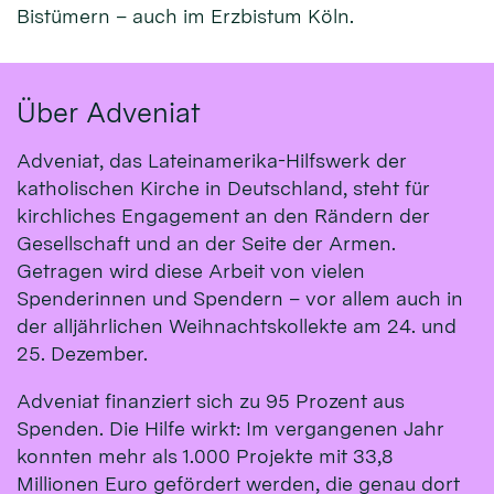
Bistümern – auch im Erzbistum Köln.
Über Adveniat
Adveniat, das Lateinamerika-Hilfswerk der
katholischen Kirche in Deutschland, steht für
kirchliches Engagement an den Rändern der
Gesellschaft und an der Seite der Armen.
Getragen wird diese Arbeit von vielen
Spenderinnen und Spendern – vor allem auch in
der alljährlichen Weihnachtskollekte am 24. und
25. Dezember.
Adveniat finanziert sich zu 95 Prozent aus
Spenden. Die Hilfe wirkt: Im vergangenen Jahr
konnten mehr als 1.000 Projekte mit 33,8
Millionen Euro gefördert werden, die genau dort