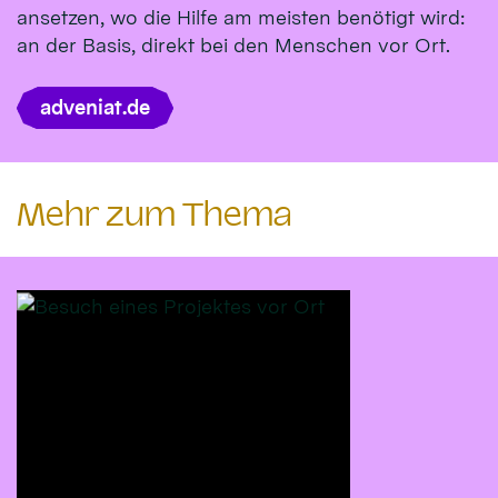
ansetzen, wo die Hilfe am meisten benötigt wird:
an der Basis, direkt bei den Menschen vor Ort.
adveniat.de
Mehr zum Thema