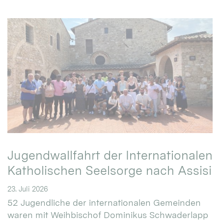
Jugendwallfahrt der Internationalen
Katholischen Seelsorge nach Assisi
23. Juli 2026
52 Jugendliche der internationalen Gemeinden
waren mit Weihbischof Dominikus Schwaderlapp