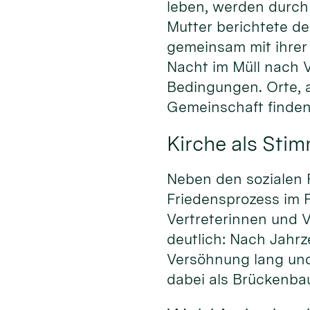
leben, werden durch 
Mutter berichtete de
gemeinsam mit ihrer 
Nacht im Müll nach 
Bedingungen. Orte, 
Gemeinschaft finden,
Kirche als Stim
Neben den sozialen 
Friedensprozess im 
Vertreterinnen und V
deutlich: Nach Jahrz
Versöhnung lang und 
dabei als Brückenbau