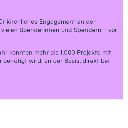
 für kirchliches Engagement an den
n vielen Spenderinnen und Spendern – vor
ahr konnten mehr als 1.000 Projekte mit
benötigt wird: an der Basis, direkt bei