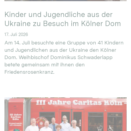
Kinder und Jugendliche aus der
Ukraine zu Besuch im Kölner Dom
17. Juli 2026
Am 14. Juli besuchte eine Gruppe von 41 Kindern
und Jugendlichen aus der Ukraine den Kölner
Dom. Weihbischof Dominikus Schwaderlapp
betete gemeinsam mit ihnen den
Friedensrosenkranz.