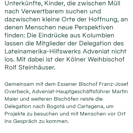
Unterkünfte, Kinder, die zwischen Müll
nach Verwertbarem suchen und
dazwischen kleine Orte der Hoffnung, an
denen Menschen neue Perspektiven
finden: Die Eindrücke aus Kolumbien
lassen die Mitglieder der Delegation des
Lateinamerika-Hilfswerks Adveniat nicht
los. Mit dabei ist der Kölner Weihbischof
Rolf Steinhäuser.
Gemeinsam mit dem Essener Bischof Franz-Josef
Overbeck, Adveniat-Hauptgeschäftsführer Martin
Maier und weiteren Bischöfen reiste die
Delegation nach Bogotá und Cartagena, um
Projekte zu besuchen und mit Menschen vor Ort
ins Gespräch zu kommen.