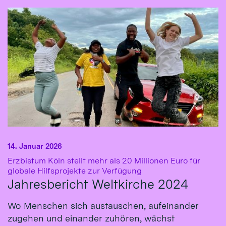
14. Januar 2026
Erzbistum Köln stellt mehr als 20 Millionen Euro für
:
globale Hilfsprojekte zur Verfügung
Jahresbericht Weltkirche 2024
Wo Menschen sich austauschen, aufeinander
zugehen und einander zuhören, wächst