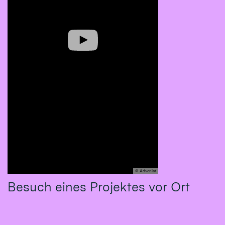
© Adveniat
Besuch eines Projektes vor Ort