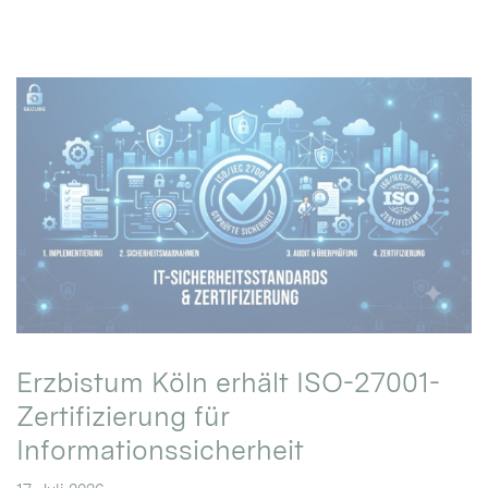
Erzbistum Köln erhält ISO-27001-
Zertifizierung für
Informationssicherheit