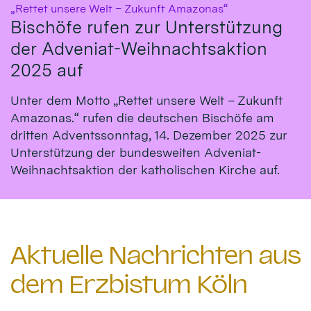
:
„Rettet unsere Welt – Zukunft Amazonas“
Bischöfe rufen zur Unterstützung
der Adveniat-Weihnachtsaktion
2025 auf
Unter dem Motto „Rettet unsere Welt – Zukunft
Amazonas.“ rufen die deutschen Bischöfe am
dritten Adventssonntag, 14. Dezember 2025 zur
Unterstützung der bundesweiten Adveniat-
Weihnachtsaktion der katholischen Kirche auf.
Aktuelle Nachrichten aus
dem Erzbistum Köln