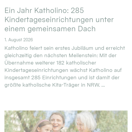
Ein Jahr Katholino: 285
Kindertageseinrichtungen unter
einem gemeinsamen Dach
1. August 2026
Katholino feiert sein erstes Jubiläum und erreicht
gleichzeitig den nächsten Meilenstein: Mit der
Übernahme weiterer 182 katholischer
Kindertageseinrichtungen wächst Katholino auf
insgesamt 285 Einrichtungen und ist damit der
größte katholische Kita-Träger in NRW. ...