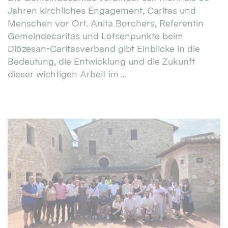
Jahren kirchliches Engagement, Caritas und
Menschen vor Ort. Anita Borchers, Referentin
Gemeindecaritas und Lotsenpunkte beim
Diözesan-Caritasverband gibt Einblicke in die
Bedeutung, die Entwicklung und die Zukunft
dieser wichtigen Arbeit im ...