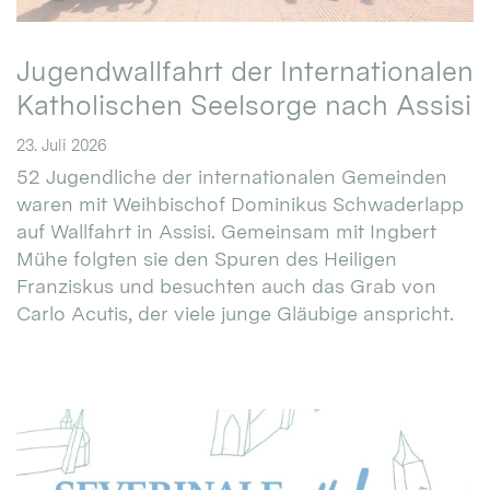
Jugendwallfahrt der Internationalen
Katholischen Seelsorge nach Assisi
23. Juli 2026
52 Jugendliche der internationalen Gemeinden
waren mit Weihbischof Dominikus Schwaderlapp
auf Wallfahrt in Assisi. Gemeinsam mit Ingbert
Mühe folgten sie den Spuren des Heiligen
Franziskus und besuchten auch das Grab von
Carlo Acutis, der viele junge Gläubige anspricht.