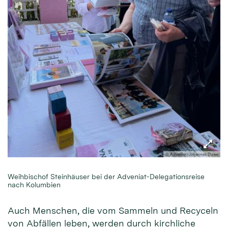
© Adveniat/Johannes Duwe
Weihbischof Steinhäuser bei der Adveniat-Delegationsreise
nach Kolumbien
Auch Menschen, die vom Sammeln und Recyceln
von Abfällen leben, werden durch kirchliche