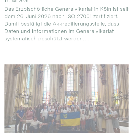
17. Juli 2026
Das Erzbischöfliche Generalvikariat in Köln ist seit
dem 26. Juni 2026 nach ISO 27001 zertifiziert.
Damit bestätigt die Akkreditierungsstelle, dass
Daten und Informationen im Generalvikariat
systematisch geschützt werden. ...