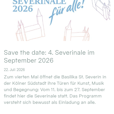
Save the date: 4. Severinale im
September 2026
22. Juli 2026
Zum vierten Mal öffnet die Basilika St. Severin in
der Kölner Südstadt ihre Türen für Kunst, Musik
und Begegnung: Vom 11. bis zum 27. September
findet hier die Severinale statt. Das Programm
versteht sich bewusst als Einladung an alle.