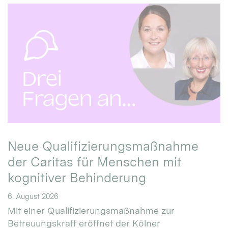
Neue Qualifizierungsmaßnahme
der Caritas für Menschen mit
kognitiver Behinderung
6. August 2026
Mit einer Qualifizierungsmaßnahme zur
Betreuungskraft eröffnet der Kölner