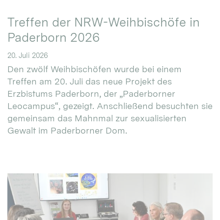
Treffen der NRW-Weihbischöfe in
Paderborn 2026
20. Juli 2026
Den zwölf Weihbischöfen wurde bei einem
Treffen am 20. Juli das neue Projekt des
Erzbistums Paderborn, der „Paderborner
Leocampus“, gezeigt. Anschließend besuchten sie
gemeinsam das Mahnmal zur sexualisierten
Gewalt im Paderborner Dom.