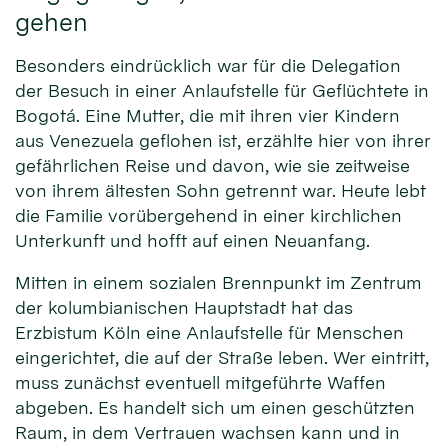
gehen
Besonders eindrücklich war für die Delegation
der Besuch in einer Anlaufstelle für Geflüchtete in
Bogotá. Eine Mutter, die mit ihren vier Kindern
aus Venezuela geflohen ist, erzählte hier von ihrer
gefährlichen Reise und davon, wie sie zeitweise
von ihrem ältesten Sohn getrennt war. Heute lebt
die Familie vorübergehend in einer kirchlichen
Unterkunft und hofft auf einen Neuanfang.
Mitten in einem sozialen Brennpunkt im Zentrum
der kolumbianischen Hauptstadt hat das
Erzbistum Köln eine Anlaufstelle für Menschen
eingerichtet, die auf der Straße leben. Wer eintritt,
muss zunächst eventuell mitgeführte Waffen
abgeben. Es handelt sich um einen geschützten
Raum, in dem Vertrauen wachsen kann und in