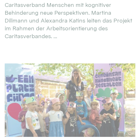
Caritasverband Menschen mit kognitiver
Behinderung neue Perspektiven. Martina
Dillmann und Alexandra Katins leiten das Projekt
im Rahmen der Arbeitsorientierung des
Caritasverbandes. ...