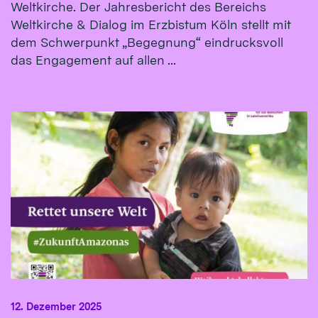
Weltkirche. Der Jahresbericht des Bereichs
Weltkirche & Dialog im Erzbistum Köln stellt mit
dem Schwerpunkt „Begegnung“ eindrucksvoll
das Engagement auf allen ...
12. Dezember 2025