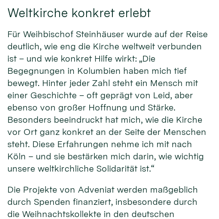
Weltkirche konkret erlebt
Für Weihbischof Steinhäuser wurde auf der Reise
deutlich, wie eng die Kirche weltweit verbunden
ist – und wie konkret Hilfe wirkt: „Die
Begegnungen in Kolumbien haben mich tief
bewegt. Hinter jeder Zahl steht ein Mensch mit
einer Geschichte – oft geprägt von Leid, aber
ebenso von großer Hoffnung und Stärke.
Besonders beeindruckt hat mich, wie die Kirche
vor Ort ganz konkret an der Seite der Menschen
steht. Diese Erfahrungen nehme ich mit nach
Köln – und sie bestärken mich darin, wie wichtig
unsere weltkirchliche Solidarität ist.“
Die Projekte von Adveniat werden maßgeblich
durch Spenden finanziert, insbesondere durch
die Weihnachtskollekte in den deutschen