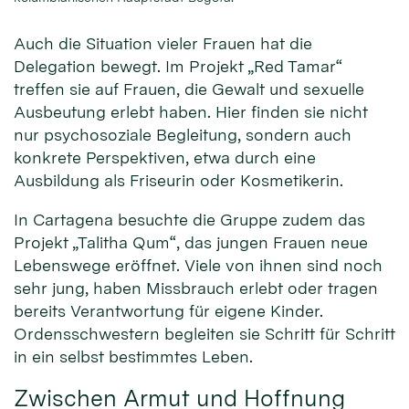
Auch die Situation vieler Frauen hat die
Delegation bewegt. Im Projekt „Red Tamar“
treffen sie auf Frauen, die Gewalt und sexuelle
Ausbeutung erlebt haben. Hier finden sie nicht
nur psychosoziale Begleitung, sondern auch
konkrete Perspektiven, etwa durch eine
Ausbildung als Friseurin oder Kosmetikerin.
In Cartagena besuchte die Gruppe zudem das
Projekt „Talitha Qum“, das jungen Frauen neue
Lebenswege eröffnet. Viele von ihnen sind noch
sehr jung, haben Missbrauch erlebt oder tragen
bereits Verantwortung für eigene Kinder.
Ordensschwestern begleiten sie Schritt für Schritt
in ein selbst bestimmtes Leben.
Zwischen Armut und Hoffnung