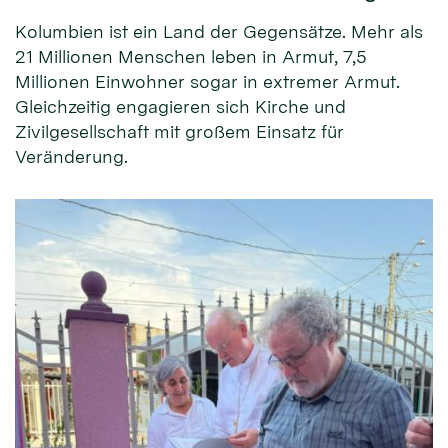
Kolumbien ist ein Land der Gegensätze. Mehr als
21 Millionen Menschen leben in Armut, 7,5
Millionen Einwohner sogar in extremer Armut.
Gleichzeitig engagieren sich Kirche und
Zivilgesellschaft mit großem Einsatz für
Veränderung.