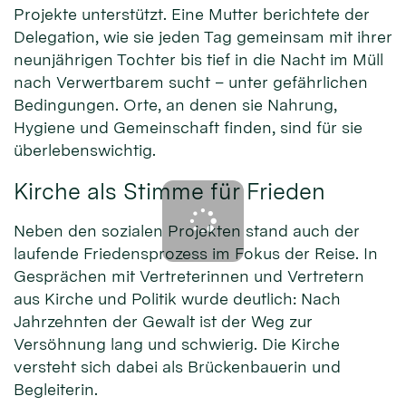
Projekte unterstützt. Eine Mutter berichtete der
Delegation, wie sie jeden Tag gemeinsam mit ihrer
neunjährigen Tochter bis tief in die Nacht im Müll
nach Verwertbarem sucht – unter gefährlichen
Bedingungen. Orte, an denen sie Nahrung,
Hygiene und Gemeinschaft finden, sind für sie
überlebenswichtig.
Kirche als Stimme für Frieden
Neben den sozialen Projekten stand auch der
laufende Friedensprozess im Fokus der Reise. In
Gesprächen mit Vertreterinnen und Vertretern
aus Kirche und Politik wurde deutlich: Nach
Jahrzehnten der Gewalt ist der Weg zur
Versöhnung lang und schwierig. Die Kirche
versteht sich dabei als Brückenbauerin und
Begleiterin.