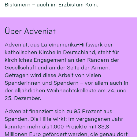
Bistümern – auch im Erzbistum Köln.
Über Adveniat
Adveniat, das Lateinamerika-Hilfswerk der
katholischen Kirche in Deutschland, steht für
kirchliches Engagement an den Rändern der
Gesellschaft und an der Seite der Armen.
Getragen wird diese Arbeit von vielen
Spenderinnen und Spendern – vor allem auch in
der alljährlichen Weihnachtskollekte am 24. und
25. Dezember.
Adveniat finanziert sich zu 95 Prozent aus
Spenden. Die Hilfe wirkt: Im vergangenen Jahr
konnten mehr als 1.000 Projekte mit 33,8
Millionen Euro gefördert werden, die genau dort