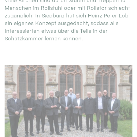
Viele Kirchen sind durch Stufen und Treppen für
Menschen im Rollstuhl oder mit Rollator schlecht
zugänglich. In Siegburg hat sich Heinz Peter Lob
ein eigenes Konzept ausgedacht, sodass alle
Interessierten etwas über die Teile in der
Schatzkammer lernen können.