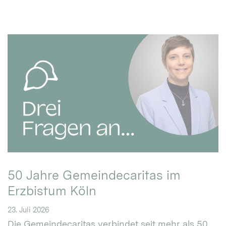
50 Jahre Gemeindecaritas im
Erzbistum Köln
23. Juli 2026
Die Gemeindecaritas verbindet seit mehr als 50