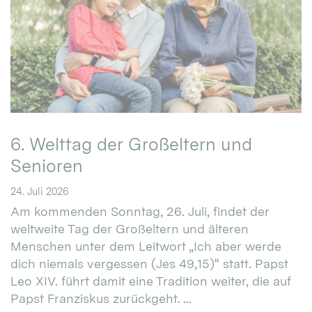
6. Welttag der Großeltern und
Senioren
24. Juli 2026
Am kommenden Sonntag, 26. Juli, findet der
weltweite Tag der Großeltern und älteren
Menschen unter dem Leitwort „Ich aber werde
dich niemals vergessen (Jes 49,15)“ statt. Papst
Leo XIV. führt damit eine Tradition weiter, die auf
Papst Franziskus zurückgeht. ...