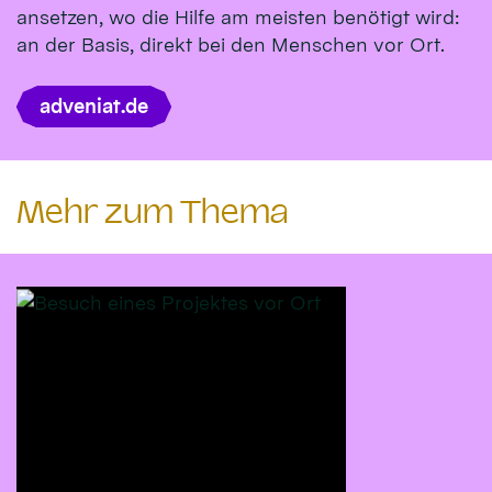
ansetzen, wo die Hilfe am meisten benötigt wird:
an der Basis, direkt bei den Menschen vor Ort.
adveniat.de
Mehr zum Thema