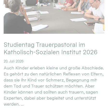
Studientag Trauerpastoral im
Katholisch-Sozialen Institut 2026
20. Juli 2026
Auch Kinder erleben kleine und große Abschiede.
Es gehört zu den natürlichen Reflexen von Eltern,
dass sie ihr Kind vor Schmerz, Begegnung mit
dem Tod und Trauer schützen möchten. Aber
Kinder können und sollten auch trauern, sagen
Experten, dabei aber begleitet und unterstützt
werden. ...