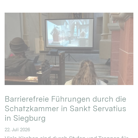
Barrierefreie Führungen durch die
Schatzkammer in Sankt Servatius
in Siegburg
22. Juli 2026