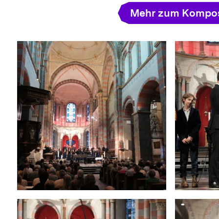
Mehr zum Kompos