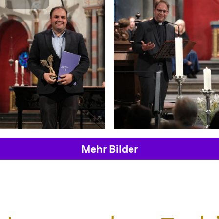
Mehr Bilder