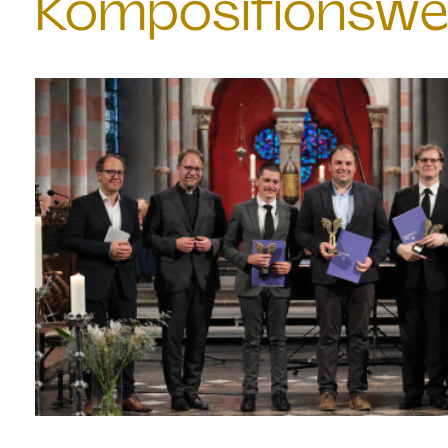
Kompositionswe