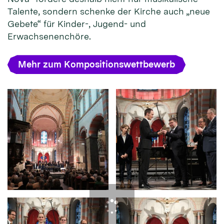
Talente, sondern schenke der Kirche auch „neue
Gebete“ für Kinder-, Jugend- und
Erwachsenenchöre.
Mehr zum Kompositionswettbewerb