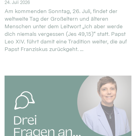
24. Juli 2026
Am kommenden Sonntag, 26. Juli, findet der
weltweite Tag der Großeltern und älteren
Menschen unter dem Leitwort „Ich aber werde
dich niemals vergessen (Jes 49,15)“ statt. Papst
Leo XIV. führt damit eine Tradition weiter, die auf
Papst Franziskus zurückgeht. ...