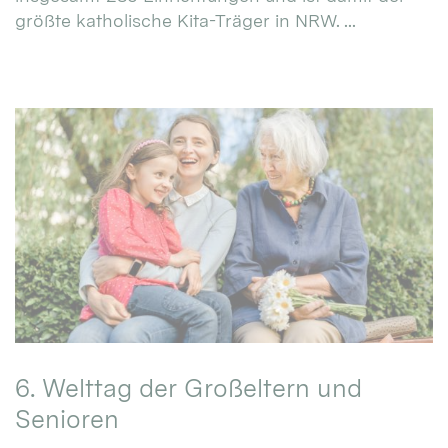
größte katholische Kita-Träger in NRW. ...
6. Welttag der Großeltern und
Senioren