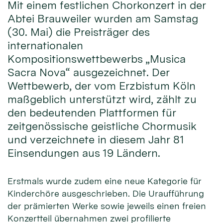
Mit einem festlichen Chorkonzert in der
Abtei Brauweiler wurden am Samstag
(30. Mai) die Preisträger des
internationalen
Kompositionswettbewerbs „Musica
Sacra Nova“ ausgezeichnet. Der
Wettbewerb, der vom Erzbistum Köln
maßgeblich unterstützt wird, zählt zu
den bedeutenden Plattformen für
zeitgenössische geistliche Chormusik
und verzeichnete in diesem Jahr 81
Einsendungen aus 19 Ländern.
Erstmals wurde zudem eine neue Kategorie für
Kinderchöre ausgeschrieben. Die Uraufführung
der prämierten Werke sowie jeweils einen freien
Konzertteil übernahmen zwei profilierte