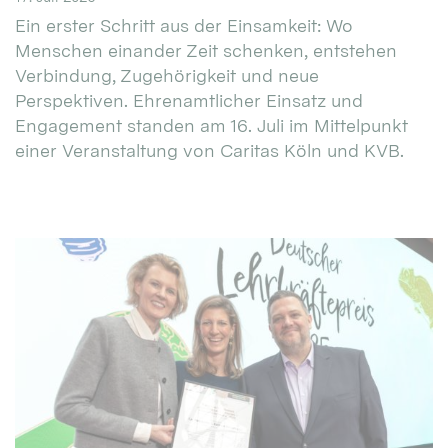
Ein erster Schritt aus der Einsamkeit: Wo
Menschen einander Zeit schenken, entstehen
Verbindung, Zugehörigkeit und neue
Perspektiven. Ehrenamtlicher Einsatz und
Engagement standen am 16. Juli im Mittelpunkt
einer Veranstaltung von Caritas Köln und KVB.