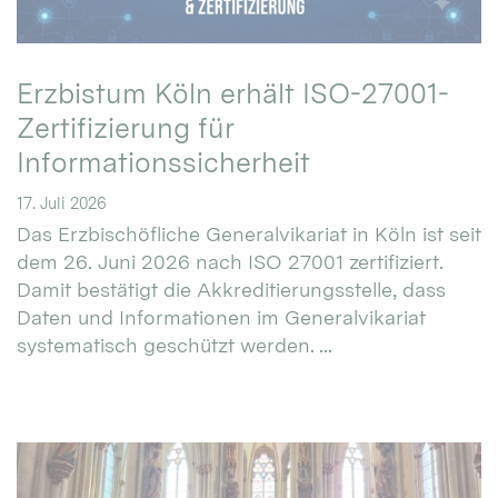
Erzbistum Köln erhält ISO-27001-
Zertifizierung für
Informationssicherheit
17. Juli 2026
Das Erzbischöfliche Generalvikariat in Köln ist seit
dem 26. Juni 2026 nach ISO 27001 zertifiziert.
Damit bestätigt die Akkreditierungsstelle, dass
Daten und Informationen im Generalvikariat
systematisch geschützt werden. ...