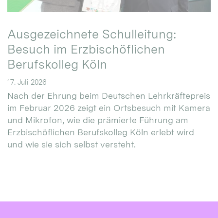
Ausgezeichnete Schulleitung:
Besuch im Erzbischöflichen
Berufskolleg Köln
17. Juli 2026
Nach der Ehrung beim Deutschen Lehrkräftepreis
im Februar 2026 zeigt ein Ortsbesuch mit Kamera
und Mikrofon, wie die prämierte Führung am
Erzbischöflichen Berufskolleg Köln erlebt wird
und wie sie sich selbst versteht.