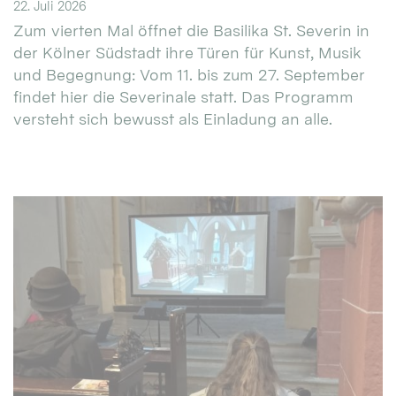
22. Juli 2026
Zum vierten Mal öffnet die Basilika St. Severin in
der Kölner Südstadt ihre Türen für Kunst, Musik
und Begegnung: Vom 11. bis zum 27. September
findet hier die Severinale statt. Das Programm
versteht sich bewusst als Einladung an alle.