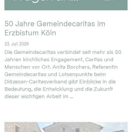
50 Jahre Gemeindecaritas im
Erzbistum Köln
23. Juli 2026
Die Gemeindecaritas verbindet seit mehr als 50
Jahren kirchliches Engagement, Caritas und
Menschen vor Ort. Anita Borchers, Referentin
Gemeindecaritas und Lotsenpunkte beim
Diözesan-Caritasverband gibt Einblicke in die
Bedeutung, die Entwicklung und die Zukunft
dieser wichtigen Arbeit im ...