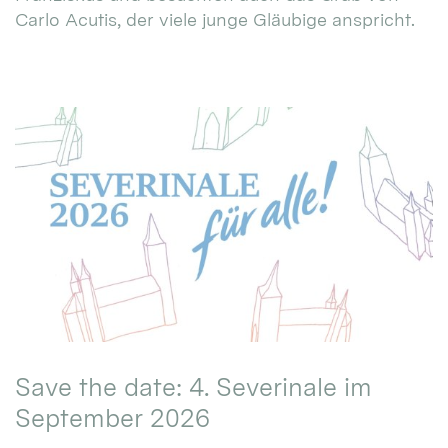
Carlo Acutis, der viele junge Gläubige anspricht.
Save the date: 4. Severinale im
September 2026