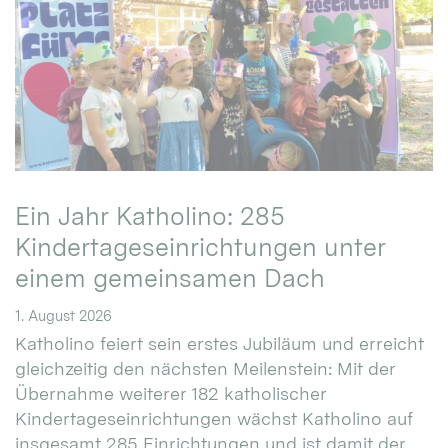
Ein Jahr Katholino: 285
Kindertageseinrichtungen unter
einem gemeinsamen Dach
1. August 2026
Katholino feiert sein erstes Jubiläum und erreicht
gleichzeitig den nächsten Meilenstein: Mit der
Übernahme weiterer 182 katholischer
Kindertageseinrichtungen wächst Katholino auf
insgesamt 285 Einrichtungen und ist damit der