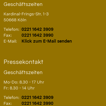
Geschäftszeiten
Kardinal-Frings-Str. 1-3
50668
Köln
Telefon:
0221 1642 3909
Fax:
0221 1642 3990
E-Mail:
Klick zum E-Mail senden
Pressekontakt
Geschäftszeiten
Mo-Do: 8.30 - 17 Uhr
Fr: 8.30 - 14 Uhr
Telefon:
0221 1642 3909
Fax:
0221 1642 3990