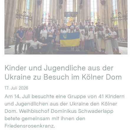
Kinder und Jugendliche aus der
Ukraine zu Besuch im Kölner Dom
17. Juli 2026
Am 14. Juli besuchte eine Gruppe von 41 Kindern
und Jugendlichen aus der Ukraine den Kölner
Dom. Weihbischof Dominikus Schwaderlapp
betete gemeinsam mit ihnen den
Friedensrosenkranz.