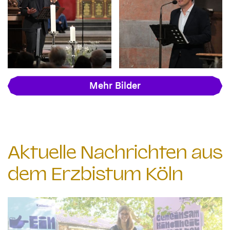
Mehr Bilder
Aktuelle Nachrichten aus
dem Erzbistum Köln