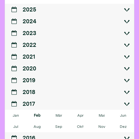
2025
2024
2023
2022
2021
2020
2019
2018
2017
Jan
Feb
Mär
Apr
Mai
Jun
Jul
Aug
Sep
Okt
Nov
Dez
2016