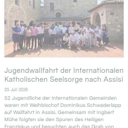
Jugendwallfahrt der Internationalen
Katholischen Seelsorge nach Assisi
23. Juli 2026
52 Jugendliche der internationalen Gemeinden
waren mit Weihbischof Dominikus Schwaderlapp
auf Wallfahrt in Assisi. Gemeinsam mit Ingbert
Mühe folgten sie den Spuren des Heiligen
Franziskus und besuchten auch das Grab von