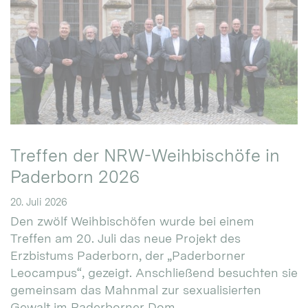
Treffen der NRW-Weihbischöfe in
Paderborn 2026
20. Juli 2026
Den zwölf Weihbischöfen wurde bei einem
Treffen am 20. Juli das neue Projekt des
Erzbistums Paderborn, der „Paderborner
Leocampus“, gezeigt. Anschließend besuchten sie
gemeinsam das Mahnmal zur sexualisierten
Gewalt im Paderborner Dom.