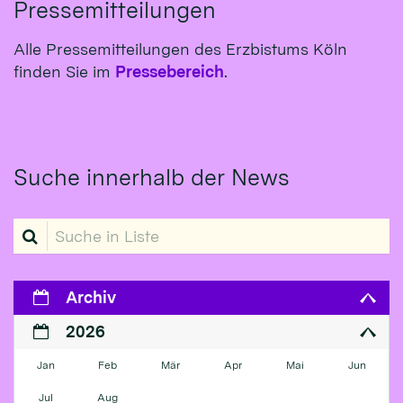
Pressemitteilungen
Alle Pressemitteilungen des Erzbistums Köln
finden Sie im
Pressebereich
.
Suche innerhalb der News
Suche in Liste
Archiv
2026
Jan
Feb
Mär
Apr
Mai
Jun
Jul
Aug