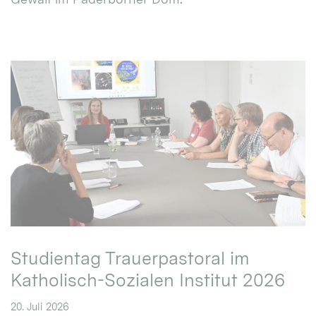
Studientag Trauerpastoral im
Katholisch-Sozialen Institut 2026
20. Juli 2026