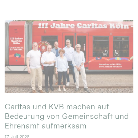
Caritas und KVB machen auf
Bedeutung von Gemeinschaft und
Ehrenamt aufmerksam
17. Juli 2026