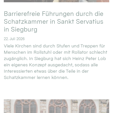
Barrierefreie Führungen durch die
Schatzkammer in Sankt Servatius
in Siegburg
22. Juli 2026
Viele Kirchen sind durch Stufen und Treppen für
Menschen im Rollstuhl oder mit Rollator schlecht
zugänglich. In Siegburg hat sich Heinz Peter Lob
ein eigenes Konzept ausgedacht, sodass alle
Interessierten etwas über die Teile in der
Schatzkammer lernen können.