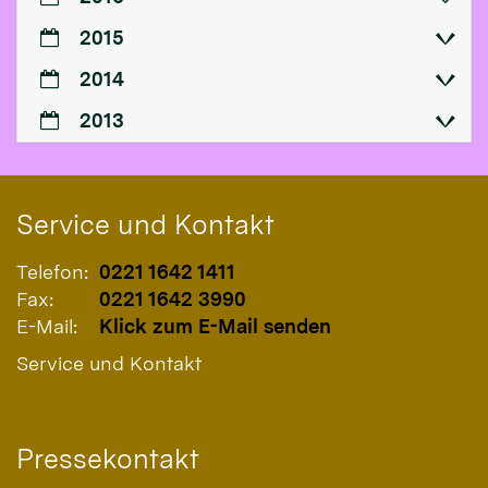
2015
2014
2013
Service und Kontakt
Telefon:
0221 1642 1411
Fax:
0221 1642 3990
E-Mail:
Klick zum E-Mail senden
Service und Kontakt
Pressekontakt