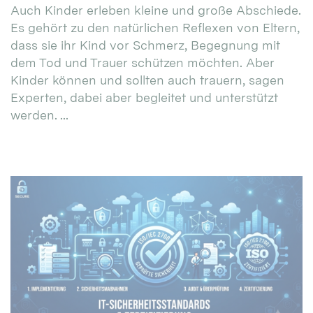
Auch Kinder erleben kleine und große Abschiede.
Es gehört zu den natürlichen Reflexen von Eltern,
dass sie ihr Kind vor Schmerz, Begegnung mit
dem Tod und Trauer schützen möchten. Aber
Kinder können und sollten auch trauern, sagen
Experten, dabei aber begleitet und unterstützt
werden. ...