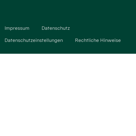
Impressum
Datenschutz
Datenschutzeinstellungen
Rechtliche Hinweise