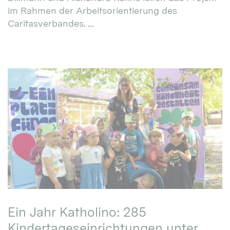
im Rahmen der Arbeitsorientierung des
Caritasverbandes. ...
Ein Jahr Katholino: 285
Kindertageseinrichtungen unter