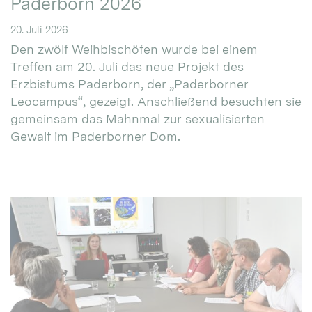
Paderborn 2026
20. Juli 2026
Den zwölf Weihbischöfen wurde bei einem
Treffen am 20. Juli das neue Projekt des
Erzbistums Paderborn, der „Paderborner
Leocampus“, gezeigt. Anschließend besuchten sie
gemeinsam das Mahnmal zur sexualisierten
Gewalt im Paderborner Dom.