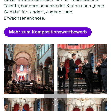
Talente, sondern schenke der Kirche auch „neue
Gebete“ für Kinder-, Jugend- und
Erwachsenenchöre.
Mehr zum Kompositionswettbewerb