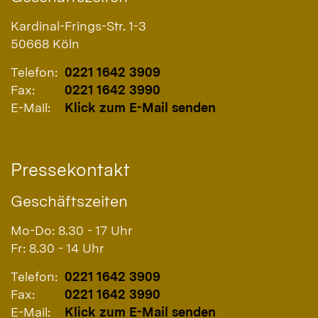
Kardinal-Frings-Str. 1-3
50668
Köln
Telefon:
0221 1642 3909
Fax:
0221 1642 3990
E-Mail:
Klick zum E-Mail senden
Pressekontakt
Geschäftszeiten
Mo-Do: 8.30 - 17 Uhr
Fr: 8.30 - 14 Uhr
Telefon:
0221 1642 3909
Fax:
0221 1642 3990
E-Mail:
Klick zum E-Mail senden