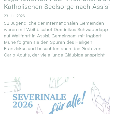
Katholischen Seelsorge nach Assisi
23. Juli 2026
52 Jugendliche der internationalen Gemeinden
waren mit Weihbischof Dominikus Schwaderlapp
auf Wallfahrt in Assisi. Gemeinsam mit Ingbert
Mühe folgten sie den Spuren des Heiligen
Franziskus und besuchten auch das Grab von
Carlo Acutis, der viele junge Gläubige anspricht.