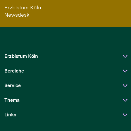
Erzbistum Köln
Newsdesk
Erzbistum Köln
Bereiche
Service
Thema
Links