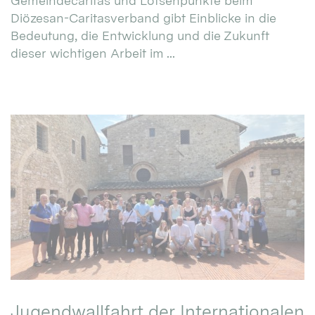
Gemeindecaritas und Lotsenpunkte beim
Diözesan-Caritasverband gibt Einblicke in die
Bedeutung, die Entwicklung und die Zukunft
dieser wichtigen Arbeit im ...
Jugendwallfahrt der Internationalen