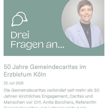
50 Jahre Gemeindecaritas im
Erzbistum Köln
23. Juli 2026
Die Gemeindecaritas verbindet seit mehr als 50
Jahren kirchliches Engagement, Caritas und
Menschen vor Ort. Anita Borchers, Referentin