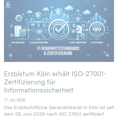
Erzbistum Köln erhält ISO-27001-
Zertifizierung für
Informationssicherheit
17. Juli 2026
Das Erzbischöfliche Generalvikariat in Köln ist seit
dem 26. Juni 2026 nach ISO 27001 zertifiziert.