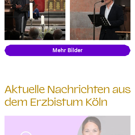
Mehr Bilder
Aktuelle Nachrichten aus
dem Erzbistum Köln