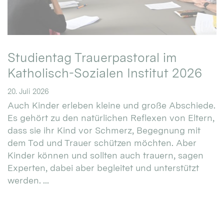
Studientag Trauerpastoral im
Katholisch-Sozialen Institut 2026
20. Juli 2026
Auch Kinder erleben kleine und große Abschiede.
Es gehört zu den natürlichen Reflexen von Eltern,
dass sie ihr Kind vor Schmerz, Begegnung mit
dem Tod und Trauer schützen möchten. Aber
Kinder können und sollten auch trauern, sagen
Experten, dabei aber begleitet und unterstützt
werden. ...