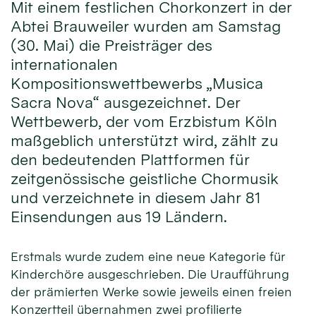
Mit einem festlichen Chorkonzert in der
Abtei Brauweiler wurden am Samstag
(30. Mai) die Preisträger des
internationalen
Kompositionswettbewerbs „Musica
Sacra Nova“ ausgezeichnet. Der
Wettbewerb, der vom Erzbistum Köln
maßgeblich unterstützt wird, zählt zu
den bedeutenden Plattformen für
zeitgenössische geistliche Chormusik
und verzeichnete in diesem Jahr 81
Einsendungen aus 19 Ländern.
Erstmals wurde zudem eine neue Kategorie für
Kinderchöre ausgeschrieben. Die Uraufführung
der prämierten Werke sowie jeweils einen freien
Konzertteil übernahmen zwei profilierte