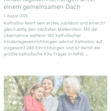
einem gemeinsamen Dach
1. August 2026
Katholino feiert sein erstes Jubiläum und erreicht
gleichzeitig den nächsten Meilenstein: Mit der
Übernahme weiterer 182 katholischer
Kindertageseinrichtungen wächst Katholino auf
insgesamt 285 Einrichtungen und ist damit der
größte katholische Kita-Träger in NRW. ...