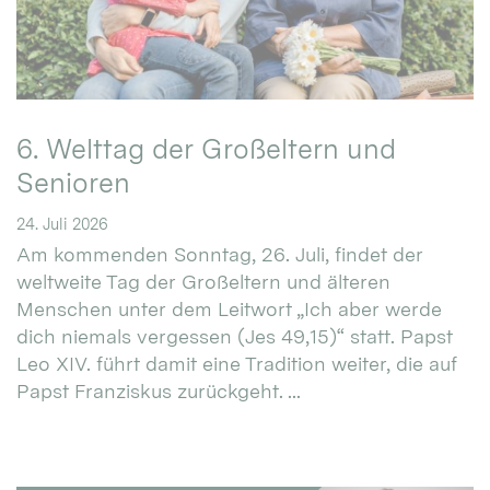
6. Welttag der Großeltern und
Senioren
24. Juli 2026
Am kommenden Sonntag, 26. Juli, findet der
weltweite Tag der Großeltern und älteren
Menschen unter dem Leitwort „Ich aber werde
dich niemals vergessen (Jes 49,15)“ statt. Papst
Leo XIV. führt damit eine Tradition weiter, die auf
Papst Franziskus zurückgeht. ...