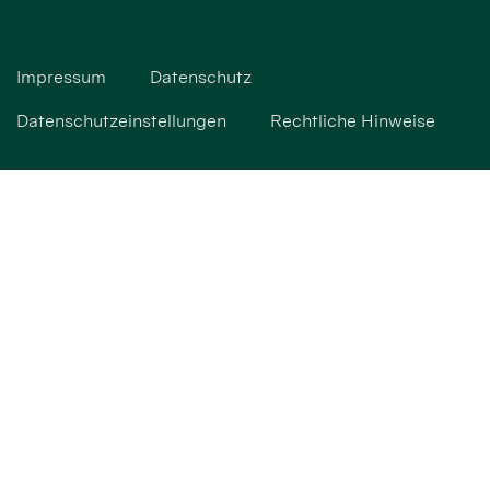
Impressum
Datenschutz
Datenschutzeinstellungen
Rechtliche Hinweise