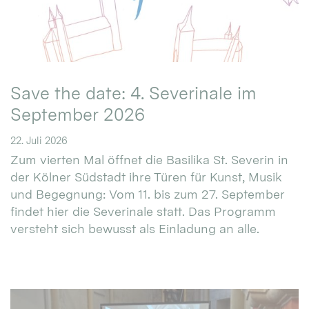
Save the date: 4. Severinale im
September 2026
22. Juli 2026
Zum vierten Mal öffnet die Basilika St. Severin in
der Kölner Südstadt ihre Türen für Kunst, Musik
und Begegnung: Vom 11. bis zum 27. September
findet hier die Severinale statt. Das Programm
versteht sich bewusst als Einladung an alle.