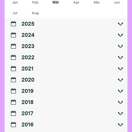
Jan
Feb
Mär
Apr
Mai
Jun
Jul
Aug
2025
2024
2023
2022
2021
2020
2019
2018
2017
2016