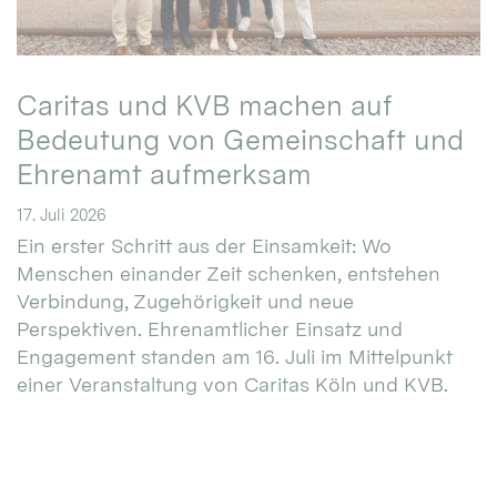
Caritas und KVB machen auf
Bedeutung von Gemeinschaft und
Ehrenamt aufmerksam
17. Juli 2026
Ein erster Schritt aus der Einsamkeit: Wo
Menschen einander Zeit schenken, entstehen
Verbindung, Zugehörigkeit und neue
Perspektiven. Ehrenamtlicher Einsatz und
Engagement standen am 16. Juli im Mittelpunkt
einer Veranstaltung von Caritas Köln und KVB.