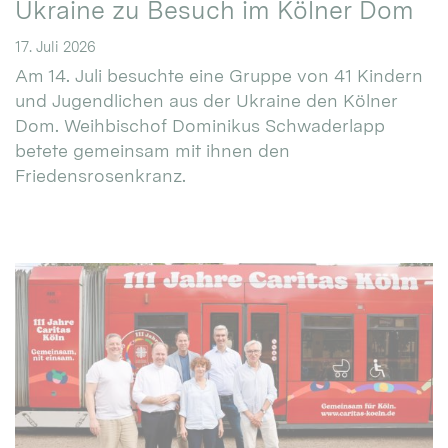
Ukraine zu Besuch im Kölner Dom
17. Juli 2026
Am 14. Juli besuchte eine Gruppe von 41 Kindern
und Jugendlichen aus der Ukraine den Kölner
Dom. Weihbischof Dominikus Schwaderlapp
betete gemeinsam mit ihnen den
Friedensrosenkranz.