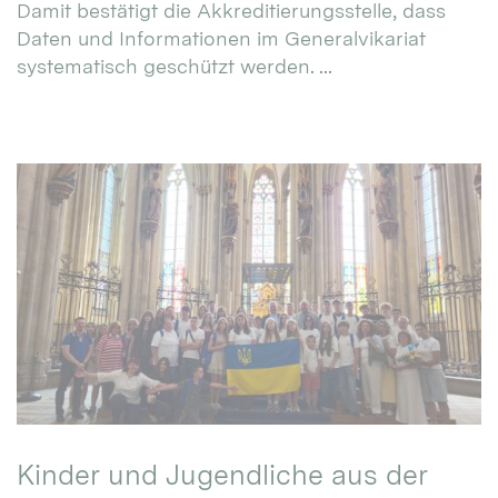
Damit bestätigt die Akkreditierungsstelle, dass
Daten und Informationen im Generalvikariat
systematisch geschützt werden. ...
Kinder und Jugendliche aus der