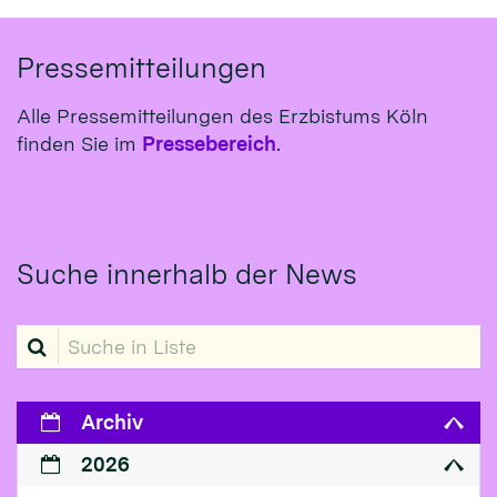
Pressemitteilungen
Alle Pressemitteilungen des Erzbistums Köln
finden Sie im
Pressebereich
.
Suche innerhalb der News
Suche in Liste
Archiv
2026