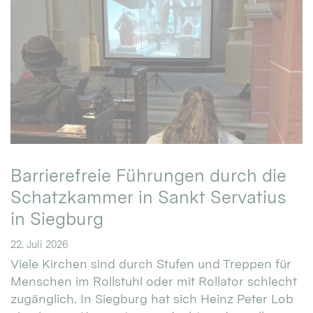
Barrierefreie Führungen durch die
Schatzkammer in Sankt Servatius
in Siegburg
22. Juli 2026
Viele Kirchen sind durch Stufen und Treppen für
Menschen im Rollstuhl oder mit Rollator schlecht
zugänglich. In Siegburg hat sich Heinz Peter Lob