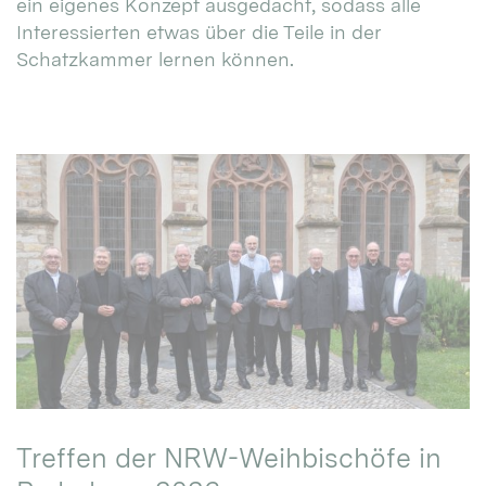
ein eigenes Konzept ausgedacht, sodass alle
Interessierten etwas über die Teile in der
Schatzkammer lernen können.
Treffen der NRW-Weihbischöfe in