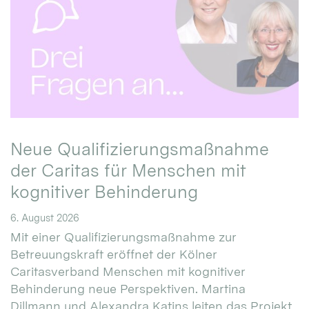
Neue Qualifizierungsmaßnahme
der Caritas für Menschen mit
kognitiver Behinderung
6. August 2026
Mit einer Qualifizierungsmaßnahme zur
Betreuungskraft eröffnet der Kölner
Caritasverband Menschen mit kognitiver
Behinderung neue Perspektiven. Martina
Dillmann und Alexandra Katins leiten das Projekt