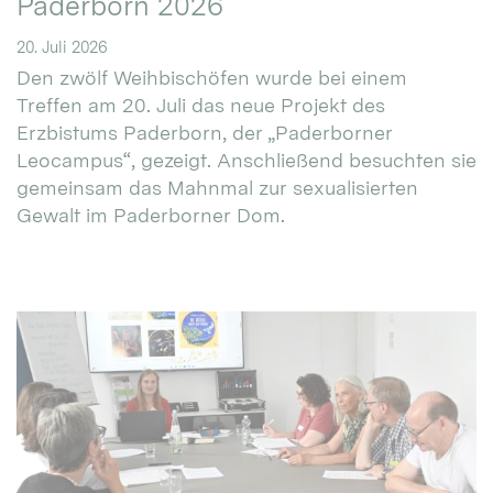
Paderborn 2026
20. Juli 2026
Den zwölf Weihbischöfen wurde bei einem
Treffen am 20. Juli das neue Projekt des
Erzbistums Paderborn, der „Paderborner
Leocampus“, gezeigt. Anschließend besuchten sie
gemeinsam das Mahnmal zur sexualisierten
Gewalt im Paderborner Dom.