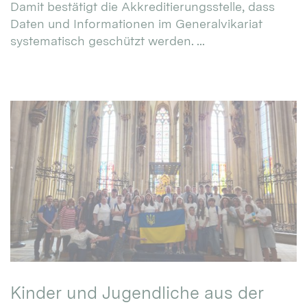
Damit bestätigt die Akkreditierungsstelle, dass
Daten und Informationen im Generalvikariat
systematisch geschützt werden. ...
Kinder und Jugendliche aus der