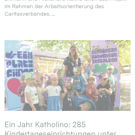
im Rahmen der Arbeitsorientierung des
Caritasverbandes. ...
Ein Jahr Katholino: 285
Kindertageseinrichtungen unter