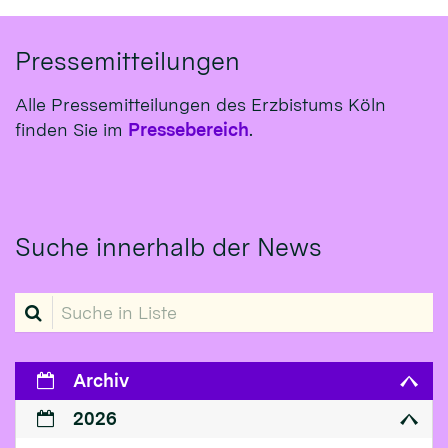
Pressemitteilungen
Alle Pressemitteilungen des Erzbistums Köln
finden Sie im
Pressebereich
.
Suche innerhalb der News
Suche in Liste
Archiv
2026