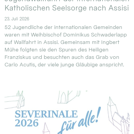
Katholischen Seelsorge nach Assisi
23. Juli 2026
52 Jugendliche der internationalen Gemeinden
waren mit Weihbischof Dominikus Schwaderlapp
auf Wallfahrt in Assisi. Gemeinsam mit Ingbert
Mühe folgten sie den Spuren des Heiligen
Franziskus und besuchten auch das Grab von
Carlo Acutis, der viele junge Gläubige anspricht.