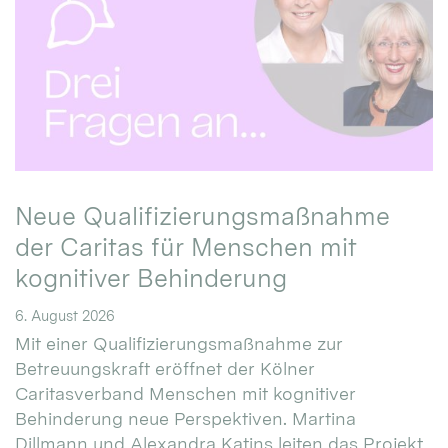
Neue Qualifizierungsmaßnahme
der Caritas für Menschen mit
kognitiver Behinderung
6. August 2026
Mit einer Qualifizierungsmaßnahme zur
Betreuungskraft eröffnet der Kölner
Caritasverband Menschen mit kognitiver
Behinderung neue Perspektiven. Martina
Dillmann und Alexandra Katins leiten das Projekt