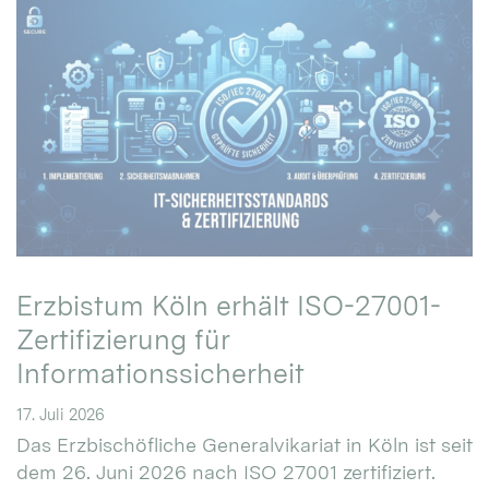
Erzbistum Köln erhält ISO-27001-
Zertifizierung für
Informationssicherheit
17. Juli 2026
Das Erzbischöfliche Generalvikariat in Köln ist seit
dem 26. Juni 2026 nach ISO 27001 zertifiziert.