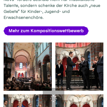
Talente, sondern schenke der Kirche auch „neue
Gebete“ für Kinder-, Jugend- und
Erwachsenenchöre.
Mehr zum Kompositionswettbewerb