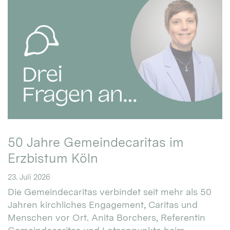
50 Jahre Gemeindecaritas im
Erzbistum Köln
23. Juli 2026
Die Gemeindecaritas verbindet seit mehr als 50
Jahren kirchliches Engagement, Caritas und
Menschen vor Ort. Anita Borchers, Referentin