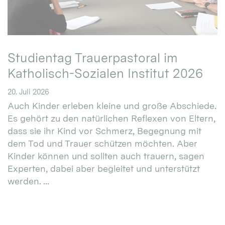
Studientag Trauerpastoral im
Katholisch-Sozialen Institut 2026
20. Juli 2026
Auch Kinder erleben kleine und große Abschiede.
Es gehört zu den natürlichen Reflexen von Eltern,
dass sie ihr Kind vor Schmerz, Begegnung mit
dem Tod und Trauer schützen möchten. Aber
Kinder können und sollten auch trauern, sagen
Experten, dabei aber begleitet und unterstützt
werden. ...