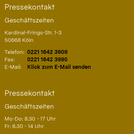
Pressekontakt
Geschäftszeiten
Kardinal-Frings-Str. 1-3
50668
Köln
Telefon:
0221 1642 3909
Fax:
0221 1642 3990
E-Mail:
Klick zum E-Mail senden
Pressekontakt
Geschäftszeiten
Mo-Do: 8.30 - 17 Uhr
Fr: 8.30 - 14 Uhr