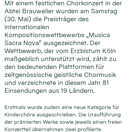
Mit einem festlichen Chorkonzert in der
Abtei Brauweiler wurden am Samstag
(30. Mai) die Preisträger des
internationalen
Kompositionswettbewerbs „Musica
Sacra Nova“ ausgezeichnet. Der
Wettbewerb, der vom Erzbistum Köln
maßgeblich unterstützt wird, zählt zu
den bedeutenden Plattformen für
zeitgenössische geistliche Chormusik
und verzeichnete in diesem Jahr 81
Einsendungen aus 19 Ländern.
Erstmals wurde zudem eine neue Kategorie für
Kinderchöre ausgeschrieben. Die Uraufführung
der prämierten Werke sowie jeweils einen freien
Konzertteil übernahmen zwei profilierte