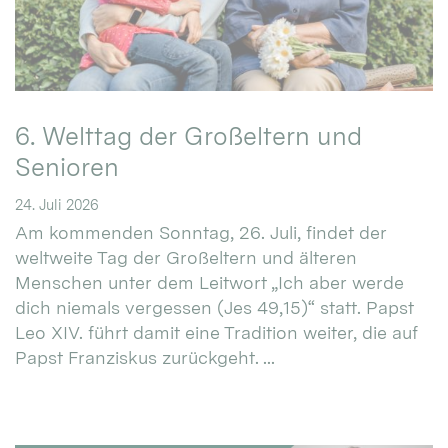
6. Welttag der Großeltern und
Senioren
24. Juli 2026
Am kommenden Sonntag, 26. Juli, findet der
weltweite Tag der Großeltern und älteren
Menschen unter dem Leitwort „Ich aber werde
dich niemals vergessen (Jes 49,15)“ statt. Papst
Leo XIV. führt damit eine Tradition weiter, die auf
Papst Franziskus zurückgeht. ...