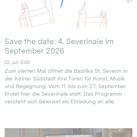
Save the date: 4. Severinale im
September 2026
22. Juli 2026
Zum vierten Mal öffnet die Basilika St. Severin in
der Kölner Südstadt ihre Türen für Kunst, Musik
und Begegnung: Vom 11. bis zum 27. September
findet hier die Severinale statt. Das Programm
versteht sich bewusst als Einladung an alle.