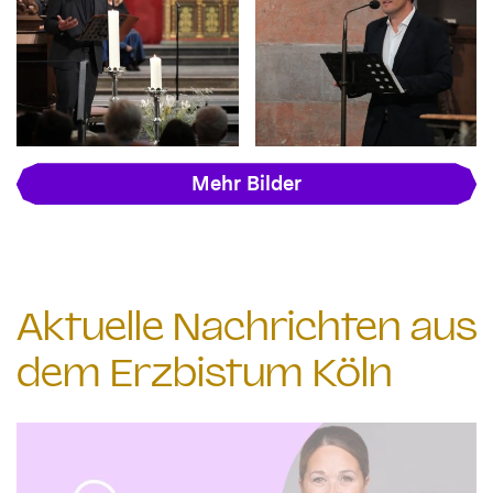
Mehr Bilder
Aktuelle Nachrichten aus
dem Erzbistum Köln