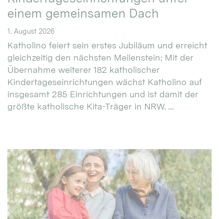
einem gemeinsamen Dach
1. August 2026
Katholino feiert sein erstes Jubiläum und erreicht
gleichzeitig den nächsten Meilenstein: Mit der
Übernahme weiterer 182 katholischer
Kindertageseinrichtungen wächst Katholino auf
insgesamt 285 Einrichtungen und ist damit der
größte katholische Kita-Träger in NRW. ...