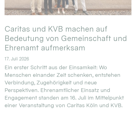
Caritas und KVB machen auf
Bedeutung von Gemeinschaft und
Ehrenamt aufmerksam
17. Juli 2026
Ein erster Schritt aus der Einsamkeit: Wo
Menschen einander Zeit schenken, entstehen
Verbindung, Zugehörigkeit und neue
Perspektiven. Ehrenamtlicher Einsatz und
Engagement standen am 16. Juli im Mittelpunkt
einer Veranstaltung von Caritas Köln und KVB.