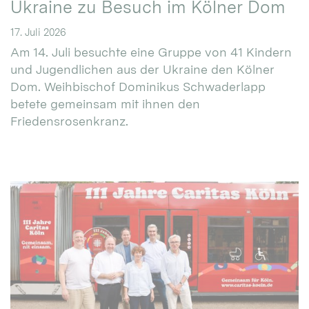
Ukraine zu Besuch im Kölner Dom
17. Juli 2026
Am 14. Juli besuchte eine Gruppe von 41 Kindern
und Jugendlichen aus der Ukraine den Kölner
Dom. Weihbischof Dominikus Schwaderlapp
betete gemeinsam mit ihnen den
Friedensrosenkranz.