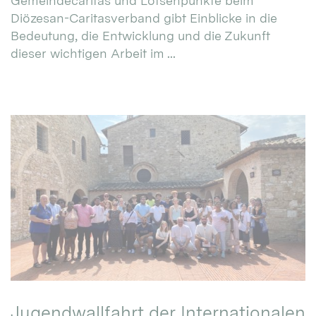
Gemeindecaritas und Lotsenpunkte beim
Diözesan-Caritasverband gibt Einblicke in die
Bedeutung, die Entwicklung und die Zukunft
dieser wichtigen Arbeit im ...
Jugendwallfahrt der Internationalen