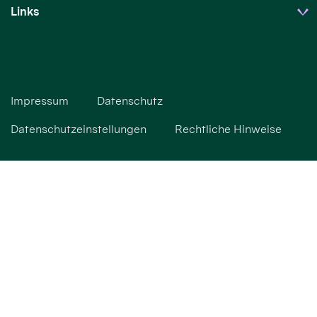
Links
Impressum
Datenschutz
Datenschutzeinstellungen
Rechtliche Hinweise