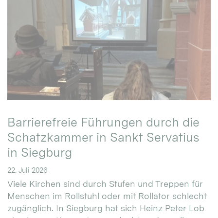
Barrierefreie Führungen durch die
Schatzkammer in Sankt Servatius
in Siegburg
22. Juli 2026
Viele Kirchen sind durch Stufen und Treppen für
Menschen im Rollstuhl oder mit Rollator schlecht
zugänglich. In Siegburg hat sich Heinz Peter Lob