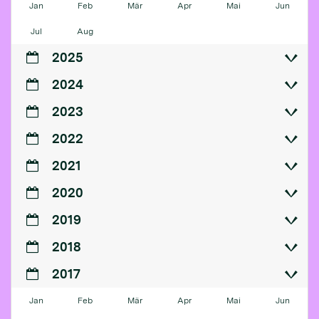
Jan
Feb
Mär
Apr
Mai
Jun
Jul
Aug
2025
2024
2023
2022
2021
2020
2019
2018
2017
Jan
Feb
Mär
Apr
Mai
Jun