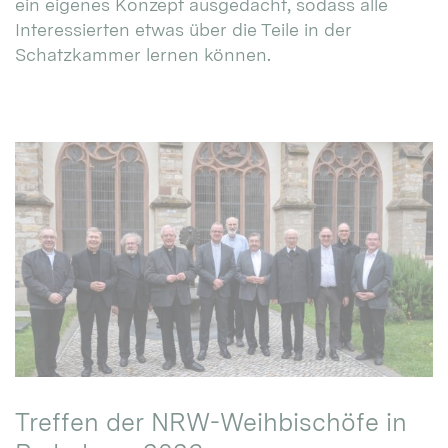
ein eigenes Konzept ausgedacht, sodass alle
Interessierten etwas über die Teile in der
Schatzkammer lernen können.
Treffen der NRW-Weihbischöfe in